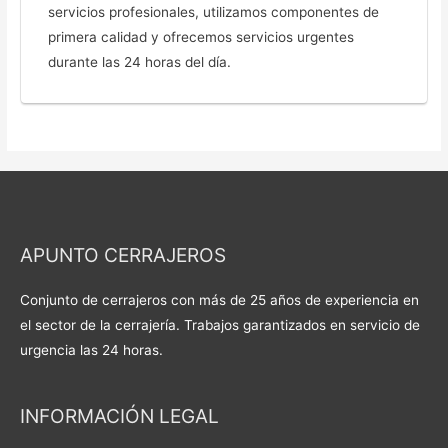
servicios profesionales, utilizamos componentes de
primera calidad y ofrecemos servicios urgentes
durante las 24 horas del día.
APUNTO CERRAJEROS
Conjunto de cerrajeros con más de 25 años de experiencia en
el sector de la cerrajería. Trabajos garantizados en servicio de
urgencia las 24 horas.
INFORMACIÓN LEGAL