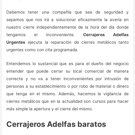
Debemos tener una compañía que sea de seguridad y
sepamos que nos irá a solucionar eficazmente la avería en
nuestro cierre independientemente de la hora del día donde
tengamos el inconveniente.
Cerrajeros Adelfas
Urgentes
ejecuta la reparación de cierres metálicos tanto
urgentes como con cita programada.
Entendemos lo sustancial que es para el dueño del negocio
entender que puede cerrar su local comercial de manera
correcta y no va a tener inconvenientes por intrusión de
personas a su establecimiento o por robo de material o dinero
que tenga en el mismo. Además, hacemos la vigilancia de
cierres metálicos que en la actualidad son cursos para hacer
más simple la apertura y el cierre del mismo.
Cerrajeros Adelfas baratos