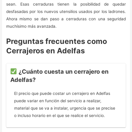
sean. Esas cerraduras tienen la posibilidad de quedar
desfasadas por los nuevos utensilios usados por los ladrones.
Ahora mismo se dan paso a cerraduras con una seguridad
muchísimo más avanzada.
Preguntas frecuentes como
Cerrajeros en Adelfas
¿Cuánto cuesta un cerrajero en
Adelfas?
El precio que puede costar un cerrajero en Adelfas
puede variar en función del servicio a realizar,
material que se va a instalar, urgencia que se precise
o incluso horario en el que se realice el servicio.