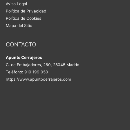
Aviso Legal
Política de Privacidad
Política de Cookies
Mapa del Sitio
CONTACTO
Apunto Cerrajeros
C. de Embajadores, 260, 28045 Madrid
Teléfono:
919 199 050
https://www.apuntocerrajeros.com