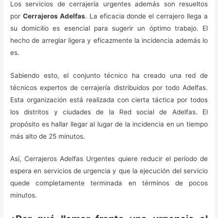
Los servicios de cerrajería urgentes además son resueltos
por
Cerrajeros Adelfas
. La eficacia donde el cerrajero llega a
su domicilio es esencial para sugerir un óptimo trabajo. El
hecho de arreglar ligera y eficazmente la incidencia además lo
es.
Sabiendo esto, el conjunto técnico ha creado una red de
técnicos expertos de cerrajería distribuidos por todo Adelfas.
Esta organización está realizada con cierta táctica por todos
los distritos y ciudades de la Red social de Adelfas. El
propósito es hallar llegar al lugar de la incidencia en un tiempo
más alto de 25 minutos.
Así, Cerrajeros Adelfas Urgentes quiere reducir el período de
espera en servicios de urgencia y que la ejecución del servicio
quede completamente terminada en términos de pocos
minutos.