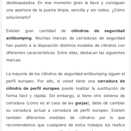
desbloqueados. En ese momento giran la llave y consiguen
una apertura de la puerta limpia, sencilla y sin ruidos. ¿Cómo
solucionarlo?
Existen gran cantidad de
cilindros de seguridad
antibumping
. Muchas marcas de cerraduras de seguridad
han puesto a la disposición distintos modelos de cilindros con
diferentes características. Entre ellas, destacan las siguientes
marcas:
La mayoría de los cilindros de seguridad antibumping siguen el
perfil europeo. Por ello, si usted tiene una
cerradura de
cilindro de perfil europeo
puede realizar la sustitución de
forma fácil y rápida. Sin embargo, si tiene otro sistema de
cerradura (como es el caso de las
gorjas
), debe de cambiar
su cerradura actual a cerradura de perfil europeo. Existen
también diferentes medidas de cilindros por lo que
recomendamos que cualquiera de estos trabajos los realice