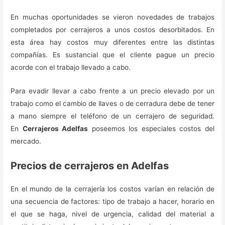
En muchas oportunidades se vieron novedades de trabajos
completados por cerrajeros a unos costos desorbitados. En
esta área hay costos muy diferentes entre las distintas
compañías. Es sustancial que el cliente pague un precio
acorde con el trabajo llevado a cabo.
Para evadir llevar a cabo frente a un precio elevado por un
trabajo como el cambio de llaves o de cerradura debe de tener
a mano siempre el teléfono de un cerrajero de seguridad.
En
Cerrajeros Adelfas
poseemos los especiales costos del
mercado.
Precios de cerrajeros en Adelfas
En el mundo de la cerrajería los costos varían en relación de
una secuencia de factores: tipo de trabajo a hacer, horario en
el que se haga, nivel de urgencia, calidad del material a