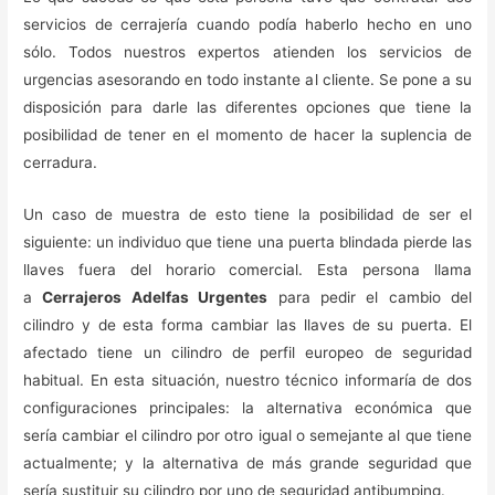
servicios de cerrajería cuando podía haberlo hecho en uno
sólo. Todos nuestros expertos atienden los servicios de
urgencias asesorando en todo instante al cliente. Se pone a su
disposición para darle las diferentes opciones que tiene la
posibilidad de tener en el momento de hacer la suplencia de
cerradura.
Un caso de muestra de esto tiene la posibilidad de ser el
siguiente: un individuo que tiene una puerta blindada pierde las
llaves fuera del horario comercial. Esta persona llama
a
Cerrajeros Adelfas Urgentes
para pedir el cambio del
cilindro y de esta forma cambiar las llaves de su puerta. El
afectado tiene un cilindro de perfil europeo de seguridad
habitual. En esta situación, nuestro técnico informaría de dos
configuraciones principales: la alternativa económica que
sería cambiar el cilindro por otro igual o semejante al que tiene
actualmente; y la alternativa de más grande seguridad que
sería sustituir su cilindro por uno de seguridad antibumping.