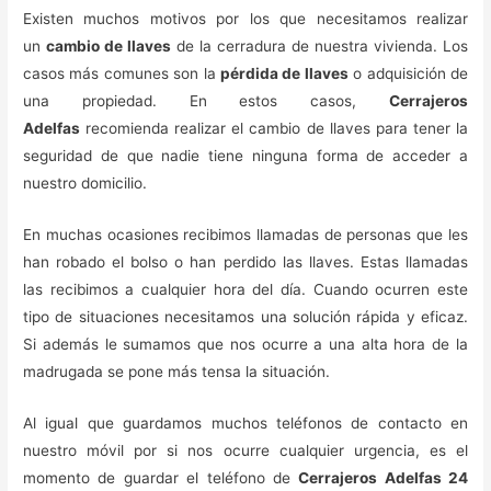
Existen muchos motivos por los que necesitamos realizar
un
cambio de llaves
de la cerradura de nuestra vivienda. Los
casos más comunes son la
pérdida de llaves
o adquisición de
una propiedad. En estos casos,
Cerrajeros
Adelfas
recomienda realizar el cambio de llaves para tener la
seguridad de que nadie tiene ninguna forma de acceder a
nuestro domicilio.
En muchas ocasiones recibimos llamadas de personas que les
han robado el bolso o han perdido las llaves. Estas llamadas
las recibimos a cualquier hora del día. Cuando ocurren este
tipo de situaciones necesitamos una solución rápida y eficaz.
Si además le sumamos que nos ocurre a una alta hora de la
madrugada se pone más tensa la situación.
Al igual que guardamos muchos teléfonos de contacto en
nuestro móvil por si nos ocurre cualquier urgencia, es el
momento de guardar el teléfono de
Cerrajeros Adelfas 24