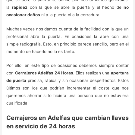
la
rapidez
con la que se abre la puerta y el hecho de
no
ocasionar daños
ni a la puerta ni a la cerradura.
Muchas veces nos damos cuenta de la facilidad con la que un
profesional abre la puerta. En ocasiones la abre con una
simple radiografía. Esto, en principio parece sencillo, pero en el
momento de hacerlo no lo es tanto.
Por ello, en este tipo de ocasiones debemos siempre contar
con
Cerrajeros Adelfas 24 Horas
. Ellos realizan una
apertura
de puerta
precisa, rápida y sin ocasionar desperfectos. Estos
últimos son los que podrían incrementar el coste que nos
queremos ahorrar si lo hiciera una persona que no estuviera
cualificada.
Cerrajeros en Adelfas que cambian llaves
en servicio de 24 horas