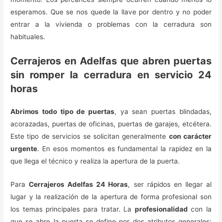
esperamos. Que se nos quede la llave por dentro y no poder
entrar a la vivienda o problemas con la cerradura son
habituales.
Cerrajeros en Adelfas que abren puertas
sin romper la cerradura en servicio 24
horas
Abrimos todo tipo de puertas
, ya sean puertas blindadas,
acorazadas, puertas de oficinas, puertas de garajes, etcétera.
Este tipo de servicios se solicitan generalmente
con carácter
urgente
. En esos momentos es fundamental la rapidez en la
que llega el técnico y realiza la apertura de la puerta.
Para
Cerrajeros Adelfas 24 Horas
, ser rápidos en llegar al
lugar y la realización de la apertura de forma profesional son
los temas principales para tratar. La
profesionalidad
con la
que se abre la puerta se define por dos atributos generales: