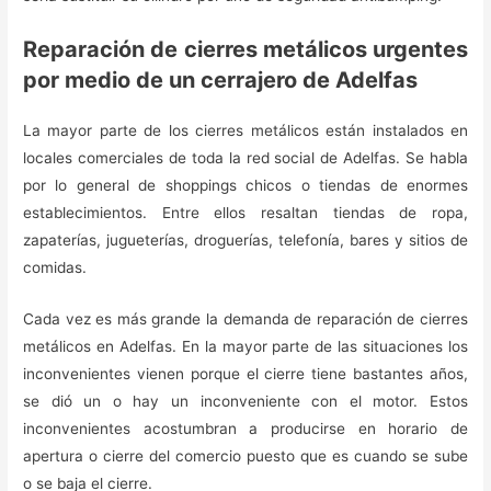
Reparación de cierres metálicos urgentes
por medio de un cerrajero de Adelfas
La mayor parte de los cierres metálicos están instalados en
locales comerciales de toda la red social de Adelfas. Se habla
por lo general de shoppings chicos o tiendas de enormes
establecimientos. Entre ellos resaltan tiendas de ropa,
zapaterías, jugueterías, droguerías, telefonía, bares y sitios de
comidas.
Cada vez es más grande la demanda de reparación de cierres
metálicos en Adelfas. En la mayor parte de las situaciones los
inconvenientes vienen porque el cierre tiene bastantes años,
se dió un o hay un inconveniente con el motor. Estos
inconvenientes acostumbran a producirse en horario de
apertura o cierre del comercio puesto que es cuando se sube
o se baja el cierre.