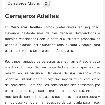
Cerrajeros Madrid
Cerrajeros Adelfas
En
Cerrajeros Adelfas
somos profesionales en seguridad.
Llevamos bastante más de tres décadas dedicándonos a
trabajos relacionados con la cerrajería. Nuestro propósito es
poner al alcance del ciudadano toda nuestra vivencia para
guiarte a ti y a los tuyos a estar más seguros.
Recibimos llamadas de personas que les han entrado a casa
mientras dormían. Se han despertado y vieron que les han
robado en su vivienda. Hablamos de una vivencia muy
negativa. Entendemos que hay que impedir frente esta clase
de ocasiones. Para eso, es considerable ser asesorado por
expertos de la seguridad como Cerrajeros Adelfas. Ellos nos
reportan de cómo de segura es nuestra puerta o cerradura y
si nos observamos en la necesidad de cambiarla para hacer