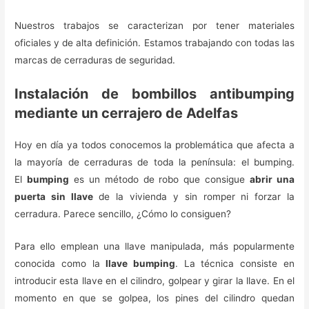
Nuestros trabajos se caracterizan por tener materiales
oficiales y de alta definición. Estamos trabajando con todas las
marcas de cerraduras de seguridad.
Instalación de bombillos antibumping
mediante un cerrajero de Adelfas
Hoy en día ya todos conocemos la problemática que afecta a
la mayoría de cerraduras de toda la península: el bumping.
El
bumping
es un método de robo que consigue
abrir una
puerta sin llave
de la vivienda y sin romper ni forzar la
cerradura. Parece sencillo, ¿Cómo lo consiguen?
Para ello emplean una llave manipulada, más popularmente
conocida como la
llave bumping
. La técnica consiste en
introducir esta llave en el cilindro, golpear y girar la llave. En el
momento en que se golpea, los pines del cilindro quedan