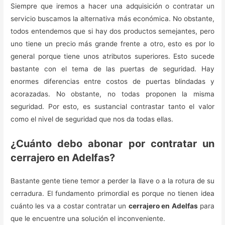
Siempre que iremos a hacer una adquisición o contratar un
servicio buscamos la alternativa más económica. No obstante,
todos entendemos que si hay dos productos semejantes, pero
uno tiene un precio más grande frente a otro, esto es por lo
general porque tiene unos atributos superiores. Esto sucede
bastante con el tema de las puertas de seguridad. Hay
enormes diferencias entre costos de puertas blindadas y
acorazadas. No obstante, no todas proponen la misma
seguridad. Por esto, es sustancial contrastar tanto el valor
como el nivel de seguridad que nos da todas ellas.
¿Cuánto debo abonar por contratar un
cerrajero en Adelfas?
Bastante gente tiene temor a perder la llave o a la rotura de su
cerradura. El fundamento primordial es porque no tienen idea
cuánto les va a costar contratar un
cerrajero en Adelfas
para
que le encuentre una solución el inconveniente.