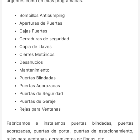
urgentes como en citas programadas.
Bombillos Antibumping
Aperturas de Puertas
Cajas Fuertes
Cerraduras de seguridad
Copia de Llaves
Cierres Metálicos
Desahucios
Mantenimiento
Puertas Blindadas
Puertas Acorazadas
Puertas de Seguridad
Puertas de Garaje
Rejas para Ventanas
Fabricamos e instalamos puertas blindadas, puertas
acorazadas, puertas de portal, puertas de estacionamiento,
rejas para ventanas, cerramientos de fincas, etc..