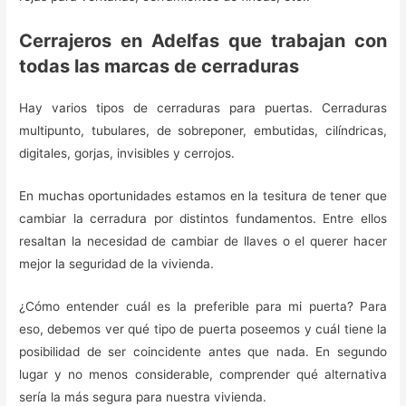
Cerrajeros en Adelfas que trabajan con
todas las marcas de cerraduras
Hay varios tipos de cerraduras para puertas. Cerraduras
multipunto, tubulares, de sobreponer, embutidas, cilíndricas,
digitales, gorjas, invisibles y cerrojos.
En muchas oportunidades estamos en la tesitura de tener que
cambiar la cerradura por distintos fundamentos. Entre ellos
resaltan la necesidad de cambiar de llaves o el querer hacer
mejor la seguridad de la vivienda.
¿Cómo entender cuál es la preferible para mi puerta? Para
eso, debemos ver qué tipo de puerta poseemos y cuál tiene la
posibilidad de ser coincidente antes que nada. En segundo
lugar y no menos considerable, comprender qué alternativa
sería la más segura para nuestra vivienda.