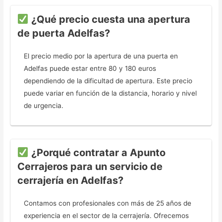
¿Qué precio cuesta una apertura
de puerta Adelfas?
El precio medio por la apertura de una puerta en
Adelfas puede estar entre 80 y 180 euros
dependiendo de la dificultad de apertura. Este precio
puede variar en función de la distancia, horario y nivel
de urgencia.
¿Porqué contratar a Apunto
Cerrajeros para un servicio de
cerrajería en Adelfas?
Contamos con profesionales con más de 25 años de
experiencia en el sector de la cerrajería. Ofrecemos