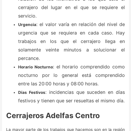
cerrajero del lugar en el que se requiere el
servicio.
: el valor varía en relación del nivel de
Urgencia
urgencia que se requiera en cada caso. Hay
trabajos en los que el cerrajero llega en
solamente veinte minutos a solucionar el
percance.
: el horario comprendido como
Horario Nocturno
nocturno por lo general está comprendido
entre las 20:00 horas y 08:00 horas.
: incidencias que suceden en días
Días Festivos
festivos y tienen que ser resueltas el mismo día.
Cerrajeros Adelfas Centro
La mayor parte de los trabajos que hacemos son en la región