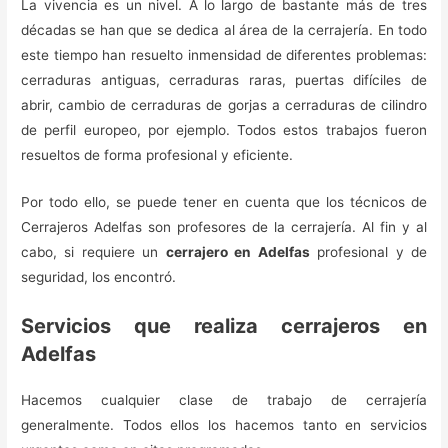
La vivencia es un nivel. A lo largo de bastante más de tres
décadas se han que se dedica al área de la cerrajería. En todo
este tiempo han resuelto inmensidad de diferentes problemas:
cerraduras antiguas, cerraduras raras, puertas difíciles de
abrir, cambio de cerraduras de gorjas a cerraduras de cilindro
de perfil europeo, por ejemplo. Todos estos trabajos fueron
resueltos de forma profesional y eficiente.
Por todo ello, se puede tener en cuenta que los técnicos de
Cerrajeros Adelfas son profesores de la cerrajería. Al fin y al
cabo, si requiere un
cerrajero en Adelfas
profesional y de
seguridad, los encontró.
Servicios que realiza cerrajeros en
Adelfas
Hacemos cualquier clase de trabajo de cerrajería
generalmente. Todos ellos los hacemos tanto en servicios