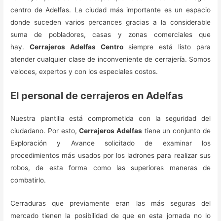
centro de Adelfas. La ciudad más importante es un espacio
donde suceden varios percances gracias a la considerable
suma de pobladores, casas y zonas comerciales que
hay.
Cerrajeros Adelfas Centro
siempre está listo para
atender cualquier clase de inconveniente de cerrajería. Somos
veloces, expertos y con los especiales costos.
El personal de cerrajeros en Adelfas
Nuestra plantilla está comprometida con la seguridad del
ciudadano. Por esto,
Cerrajeros Adelfas
tiene un conjunto de
Exploración y Avance solicitado de examinar los
procedimientos más usados por los ladrones para realizar sus
robos, de esta forma como las superiores maneras de
combatirlo.
Cerraduras que previamente eran las más seguras del
mercado tienen la posibilidad de que en esta jornada no lo