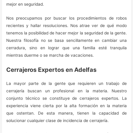
mejor en seguridad.
Nos preocupamos por buscar los procedimientos de robos
recientes y hallar resoluciones. Nos atrae ver de qué modo
tenemos la posibilidad de hacer mejor la seguridad de la gente.
Nuestra filosofía no se basa sencillamente en cambiar una
cerradura, sino en lograr que una familia esté tranquila
mientras duerme o se marcha de vacaciones.
Cerrajeros Expertos en Adelfas
La mayor parte de la gente que requieren un trabajo de
cerrajería buscan un profesional en la materia. Nuestro
conjunto técnico se constituye de cerrajeros expertos. La
experiencia viene cierta por la alta formación en la materia
que ostentan. De esta manera, tienen la capacidad de
solucionar cualquier clase de incidencia de cerrajería.