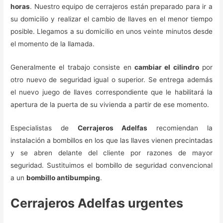
horas
. Nuestro equipo de cerrajeros están preparado para ir a
su domicilio y realizar el cambio de llaves en el menor tiempo
posible. Llegamos a su domicilio en unos veinte minutos desde
el momento de la llamada.
Generalmente el trabajo consiste en
cambiar el cilindro
por
otro nuevo de seguridad igual o superior. Se entrega además
el nuevo juego de llaves correspondiente que le habilitará la
apertura de la puerta de su vivienda a partir de ese momento.
Especialistas de
Cerrajeros Adelfas
recomiendan la
instalación a bombillos en los que las llaves vienen precintadas
y se abren delante del cliente por razones de mayor
seguridad. Sustituimos el bombillo de seguridad convencional
a un
bombillo antibumping
.
Cerrajeros Adelfas urgentes