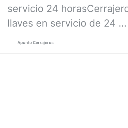
servicio 24 horasCerraje
llaves en servicio de 24 
Apunto Cerrajeros