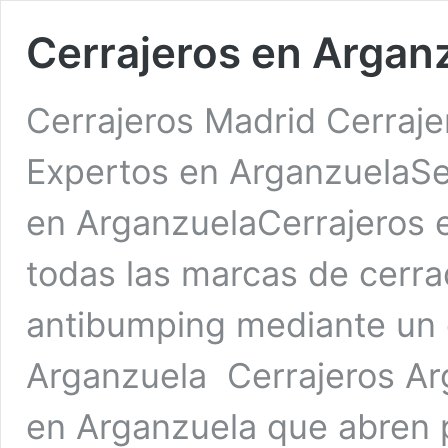
Cerrajeros en Argan
Cerrajeros Madrid Cerraje
Expertos en ArganzuelaSer
en ArganzuelaCerrajeros 
todas las marcas de cerra
antibumping mediante un 
Arganzuela Cerrajeros Ar
en Arganzuela que abren p