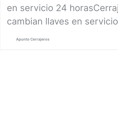
en servicio 24 horasCerra
cambian llaves en servici
Apunto Cerrajeros