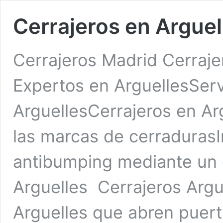
Cerrajeros en Arguel
Cerrajeros Madrid Cerraje
Expertos en ArguellesServ
ArguellesCerrajeros en Ar
las marcas de cerradurasI
antibumping mediante un 
Arguelles Cerrajeros Argu
Arguelles que abren puert