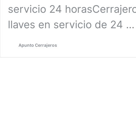
servicio 24 horasCerrajer
llaves en servicio de 24 
Apunto Cerrajeros