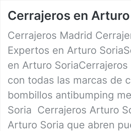
Cerrajeros en Arturo
Cerrajeros Madrid Cerraje
Expertos en Arturo SoriaSe
en Arturo SoriaCerrajeros 
con todas las marcas de c
bombillos antibumping med
Soria Cerrajeros Arturo S
Arturo Soria que abren pu