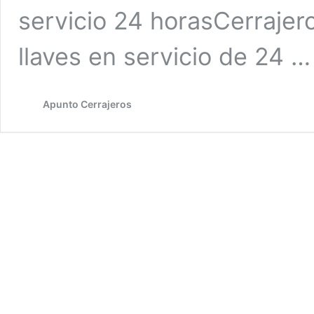
servicio 24 horasCerraje
llaves en servicio de 24 
Apunto Cerrajeros