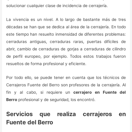
solucionar cualquier clase de incidencia de cerrajería.
La vivencia es un nivel. A lo largo de bastante más de tres
décadas se han que se dedica al área de la cerrajería. En todo
este tiempo han resuelto inmensidad de diferentes problemas:
cerraduras antiguas, cerraduras raras, puertas difíciles de
abrir, cambio de cerraduras de gorjas a cerraduras de cilindro
de perfil europeo, por ejemplo. Todos estos trabajos fueron
resueltos de forma profesional y eficiente.
Por todo ello, se puede tener en cuenta que los técnicos de
Cerrajeros Fuente del Berro son profesores de la cerrajería. Al
fin y al cabo, si requiere un
cerrajero en Fuente del
Berro
profesional y de seguridad, los encontró.
Servicios que realiza cerrajeros en
Fuente del Berro