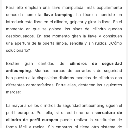
Para ello emplean una llave manipulada, más popularmente
conocida como la
llave bumping
. La técnica consiste en
introducir esta llave en el cilindro, golpear y girar la llave. En el
momento en que se golpea, los pines del cilindro quedan
desbloqueados. En ese momento giran la llave y consiguen
una apertura de la puerta limpia, sencilla y sin ruidos. ¿Cómo
solucionarlo?
Existen gran cantidad de
cilindros de seguridad
antibumping
. Muchas marcas de cerraduras de seguridad
han puesto a la disposición distintos modelos de cilindros con
diferentes características. Entre ellas, destacan las siguientes
marcas:
La mayoría de los cilindros de seguridad antibumping siguen el
perfil europeo. Por ello, si usted tiene una
cerradura de
cilindro de perfil europeo
puede realizar la sustitución de
forma fácil y rápida. Sin embargo, si tiene otro sistema de