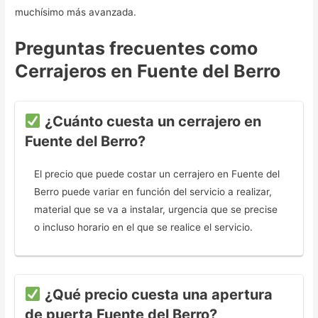
muchísimo más avanzada.
Preguntas frecuentes como
Cerrajeros en Fuente del Berro
¿Cuánto cuesta un cerrajero en
Fuente del Berro?
El precio que puede costar un cerrajero en Fuente del
Berro puede variar en función del servicio a realizar,
material que se va a instalar, urgencia que se precise
o incluso horario en el que se realice el servicio.
¿Qué precio cuesta una apertura
de puerta Fuente del Berro?