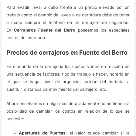
Para evadir llevar a cabo frente a un precio elevado por un
trabajo como el cambio de llaves o de cerradura debe de tener
a mano siempre el teléfono de un cerrajero de seguridad.
En
Cerrajeros Fuente del Berro
poseemos los especiales
costos del mercado.
Precios de cerrajeros en Fuente del Berro
En el mundo de la cerrajería los costos varían en relación de
una secuencia de factores: tipo de trabajo a hacer, horario en
el que se haga, nivel de urgencia, calidad del material a
sustituir, distancia de movimiento del cerrajero, etc.
Ahora enseñamos un algo más detalladamente cómo tienen la
posibilidad de cambiar los costos en relación de lo que se
necesite:
Aperturas de Puertas
: el valor puede cambiar si la