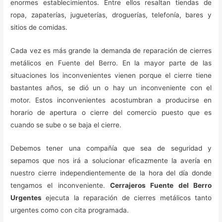
enormes establecimientos. Entre ellos resaltan tiendas de
ropa, zapaterías, jugueterías, droguerías, telefonía, bares y
sitios de comidas.
Cada vez es más grande la demanda de reparación de cierres
metálicos en Fuente del Berro. En la mayor parte de las
situaciones los inconvenientes vienen porque el cierre tiene
bastantes años, se dió un o hay un inconveniente con el
motor. Estos inconvenientes acostumbran a producirse en
horario de apertura o cierre del comercio puesto que es
cuando se sube o se baja el cierre.
Debemos tener una compañía que sea de seguridad y
sepamos que nos irá a solucionar eficazmente la avería en
nuestro cierre independientemente de la hora del día donde
tengamos el inconveniente.
Cerrajeros Fuente del Berro
Urgentes
ejecuta la reparación de cierres metálicos tanto
urgentes como con cita programada.