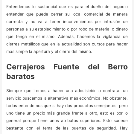
Entendemos lo sustancial que es para el dueño del negocio
entender que puede cerrar su local comercial de manera
correcta y no va a tener inconvenientes por intrusión de
personas a su establecimiento o por robo de material o dinero
que tenga en el mismo. Además, hacemos la vigilancia de
cierres metálicos que en la actualidad son cursos para hacer
más simple la apertura y el cierre del mismo.
Cerrajeros Fuente del Berro
baratos
Siempre que iremos a hacer una adquisición o contratar un
servicio buscamos la alternativa más económica. No obstante,
todos entendemos que si hay dos productos semejantes, pero
uno tiene un precio más grande frente a otro, esto es por lo
general porque tiene unos atributos superiores. Esto sucede
bastante con el tema de las puertas de seguridad. Hay