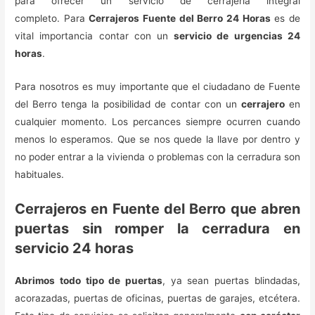
para ofrecer un servicio de cerrajería integral
completo. Para
Cerrajeros Fuente del Berro 24 Horas
es de
vital importancia contar con un
servicio de urgencias 24
horas
.
Para nosotros es muy importante que el ciudadano de Fuente
del Berro tenga la posibilidad de contar con un
cerrajero
en
cualquier momento. Los percances siempre ocurren cuando
menos lo esperamos. Que se nos quede la llave por dentro y
no poder entrar a la vivienda o problemas con la cerradura son
habituales.
Cerrajeros en Fuente del Berro que abren
puertas sin romper la cerradura en
servicio 24 horas
Abrimos todo tipo de puertas
, ya sean puertas blindadas,
acorazadas, puertas de oficinas, puertas de garajes, etcétera.