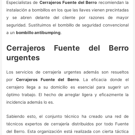
Especialistas de
Cerrajeros Fuente del Berro
recomiendan la
instalación a bombillos en los que las llaves vienen precintadas
y se abren delante del cliente por razones de mayor
seguridad. Sustituimos el bombillo de seguridad convencional
a un
bombillo antibumping
.
Cerrajeros Fuente del Berro
urgentes
Los servicios de cerrajería urgentes además son resueltos
por
Cerrajeros Fuente del Berro
. La eficacia donde el
cerrajero llega a su domicilio es esencial para sugerir un
óptimo trabajo. El hecho de arreglar ligera y eficazmente la
incidencia además lo es.
Sabiendo esto, el conjunto técnico ha creado una red de
técnicos expertos de cerrajería distribuidos por todo Fuente
del Berro. Esta organización está realizada con cierta táctica