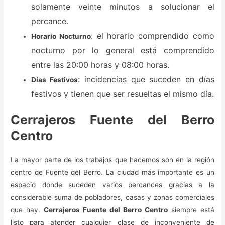
solamente veinte minutos a solucionar el
percance.
: el horario comprendido como
Horario Nocturno
nocturno por lo general está comprendido
entre las 20:00 horas y 08:00 horas.
: incidencias que suceden en días
Días Festivos
festivos y tienen que ser resueltas el mismo día.
Cerrajeros Fuente del Berro
Centro
La mayor parte de los trabajos que hacemos son en la región
centro de Fuente del Berro. La ciudad más importante es un
espacio donde suceden varios percances gracias a la
considerable suma de pobladores, casas y zonas comerciales
que hay.
Cerrajeros Fuente del Berro Centro
siempre está
listo para atender cualquier clase de inconveniente de