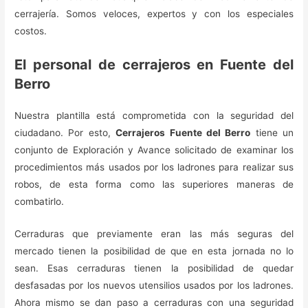
cerrajería. Somos veloces, expertos y con los especiales
costos.
El personal de cerrajeros en Fuente del
Berro
Nuestra plantilla está comprometida con la seguridad del
ciudadano. Por esto,
Cerrajeros Fuente del Berro
tiene un
conjunto de Exploración y Avance solicitado de examinar los
procedimientos más usados por los ladrones para realizar sus
robos, de esta forma como las superiores maneras de
combatirlo.
Cerraduras que previamente eran las más seguras del
mercado tienen la posibilidad de que en esta jornada no lo
sean. Esas cerraduras tienen la posibilidad de quedar
desfasadas por los nuevos utensilios usados por los ladrones.
Ahora mismo se dan paso a cerraduras con una seguridad