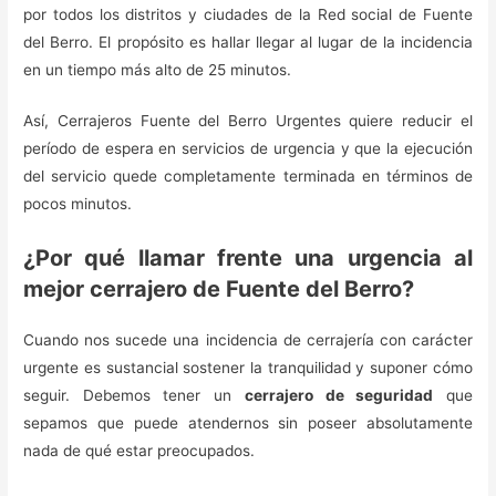
por todos los distritos y ciudades de la Red social de Fuente
del Berro. El propósito es hallar llegar al lugar de la incidencia
en un tiempo más alto de 25 minutos.
Así, Cerrajeros Fuente del Berro Urgentes quiere reducir el
período de espera en servicios de urgencia y que la ejecución
del servicio quede completamente terminada en términos de
pocos minutos.
¿Por qué llamar frente una urgencia al
mejor cerrajero de Fuente del Berro?
Cuando nos sucede una incidencia de cerrajería con carácter
urgente es sustancial sostener la tranquilidad y suponer cómo
seguir. Debemos tener un
cerrajero de seguridad
que
sepamos que puede atendernos sin poseer absolutamente
nada de qué estar preocupados.