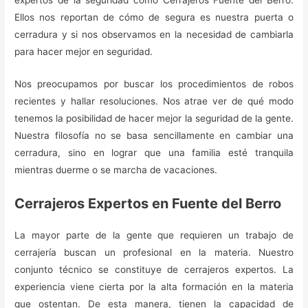
expertos de la seguridad como Cerrajeros Fuente del Berro.
Ellos nos reportan de cómo de segura es nuestra puerta o
cerradura y si nos observamos en la necesidad de cambiarla
para hacer mejor en seguridad.
Nos preocupamos por buscar los procedimientos de robos
recientes y hallar resoluciones. Nos atrae ver de qué modo
tenemos la posibilidad de hacer mejor la seguridad de la gente.
Nuestra filosofía no se basa sencillamente en cambiar una
cerradura, sino en lograr que una familia esté tranquila
mientras duerme o se marcha de vacaciones.
Cerrajeros Expertos en Fuente del Berro
La mayor parte de la gente que requieren un trabajo de
cerrajería buscan un profesional en la materia. Nuestro
conjunto técnico se constituye de cerrajeros expertos. La
experiencia viene cierta por la alta formación en la materia
que ostentan. De esta manera, tienen la capacidad de