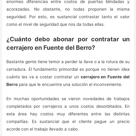
enormes diferencias entre costos de puertas blindadas y
acorazadas. No obstante, no todas proponen la misma
seguridad. Por esto, es sustancial contrastar tanto el valor
como el nivel de seguridad que nos da todas ellas.
¿Cuánto debo abonar por contratar un
cerrajero en Fuente del Berro?
Bastante gente tiene temor a perder la llave o a la rotura de su
cerradura. El fundamento primordial es porque no tienen idea
cuánto les va a costar contratar un
cerrajero en Fuente del
Berro
para que le encuentre una solución el inconveniente.
En muchas oportunidades se vieron novedades de trabajos
completados por cerrajeros a unos costos desorbitados. En
esta área hay costos muy diferentes entre las distintas
compañías. Es sustancial que el cliente pague un precio
acorde con el trabajo llevado a cabo.