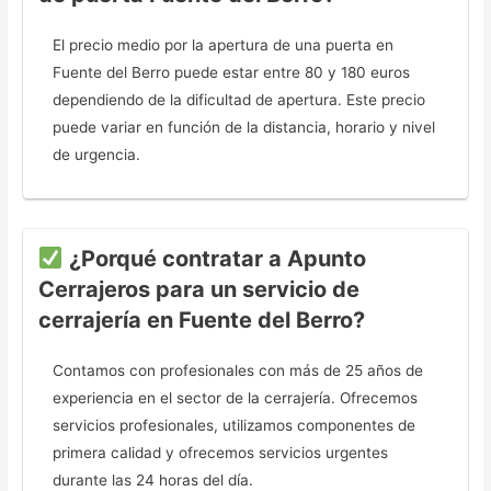
El precio medio por la apertura de una puerta en
Fuente del Berro puede estar entre 80 y 180 euros
dependiendo de la dificultad de apertura. Este precio
puede variar en función de la distancia, horario y nivel
de urgencia.
¿Porqué contratar a Apunto
Cerrajeros para un servicio de
cerrajería en Fuente del Berro?
Contamos con profesionales con más de 25 años de
experiencia en el sector de la cerrajería. Ofrecemos
servicios profesionales, utilizamos componentes de
primera calidad y ofrecemos servicios urgentes
durante las 24 horas del día.