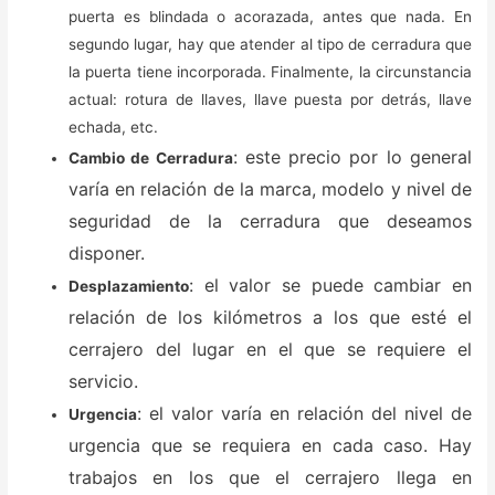
puerta es blindada o acorazada, antes que nada. En
segundo lugar, hay que atender al tipo de cerradura que
la puerta tiene incorporada. Finalmente, la circunstancia
actual: rotura de llaves, llave puesta por detrás, llave
echada, etc.
: este precio por lo general
Cambio de Cerradura
varía en relación de la marca, modelo y nivel de
seguridad de la cerradura que deseamos
disponer.
: el valor se puede cambiar en
Desplazamiento
relación de los kilómetros a los que esté el
cerrajero del lugar en el que se requiere el
servicio.
: el valor varía en relación del nivel de
Urgencia
urgencia que se requiera en cada caso. Hay
trabajos en los que el cerrajero llega en