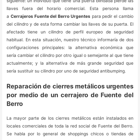
siguiente: un individuo que tiene una puerta blindada pierde las
llaves fuera del horario comercial. Esta persona llama
a
Cerrajeros Fuente del Berro Urgentes
para pedir el cambio
del cilindro y de esta forma cambiar las llaves de su puerta. El
afectado tiene un cilindro de perfil europeo de seguridad
habitual. En esta situación, nuestro técnico informaría de dos
configuraciones principales: la alternativa económica que
sería cambiar el cilindro por otro igual o semejante al que tiene
actualmente; y la alternativa de más grande seguridad que
sería sustituir su cilindro por uno de seguridad antibumping.
Reparación de cierres metálicos urgentes
por medio de un cerrajero de Fuente del
Berro
La mayor parte de los cierres metálicos están instalados en
locales comerciales de toda la red social de Fuente del Berro.
Se habla por lo general de shoppings chicos o tiendas de