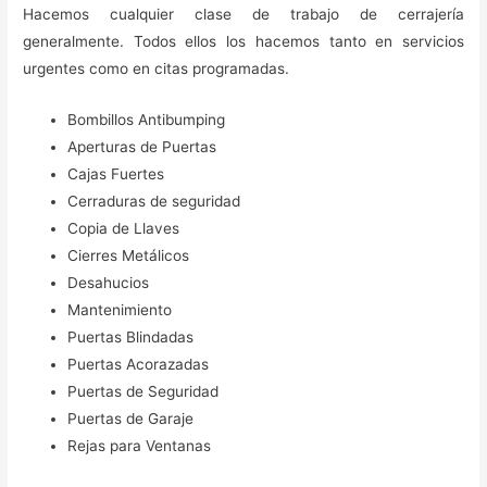
Hacemos cualquier clase de trabajo de cerrajería
generalmente. Todos ellos los hacemos tanto en servicios
urgentes como en citas programadas.
Bombillos Antibumping
Aperturas de Puertas
Cajas Fuertes
Cerraduras de seguridad
Copia de Llaves
Cierres Metálicos
Desahucios
Mantenimiento
Puertas Blindadas
Puertas Acorazadas
Puertas de Seguridad
Puertas de Garaje
Rejas para Ventanas