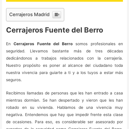
Cerrajeros Madrid
Cerrajeros Fuente del Berro
En
Cerrajeros Fuente del Berro
somos profesionales en
seguridad. Llevamos bastante más de tres décadas
dedicándonos a trabajos relacionados con la cerrajería.
Nuestro propósito es poner al alcance del ciudadano toda
nuestra vivencia para guiarte a ti y a los tuyos a estar más
seguros.
Recibimos llamadas de personas que les han entrado a casa
mientras dormían. Se han despertado y vieron que les han
robado en su vivienda. Hablamos de una vivencia muy
negativa. Entendemos que hay que impedir frente esta clase
de ocasiones. Para eso, es considerable ser asesorado por