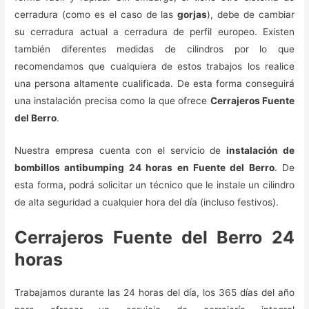
cerradura (como es el caso de las
gorjas
), debe de cambiar
su cerradura actual a cerradura de perfil europeo. Existen
también diferentes medidas de cilindros por lo que
recomendamos que cualquiera de estos trabajos los realice
una persona altamente cualificada. De esta forma conseguirá
una instalación precisa como la que ofrece
Cerrajeros Fuente
del Berro
.
Nuestra empresa cuenta con el servicio de
instalación de
bombillos antibumping 24 horas en Fuente del Berro
. De
esta forma, podrá solicitar un técnico que le instale un cilindro
de alta seguridad a cualquier hora del día (incluso festivos).
Cerrajeros Fuente del Berro 24
horas
Trabajamos durante las 24 horas del día, los 365 días del año