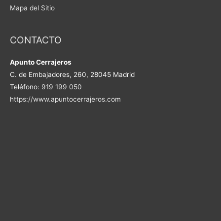
Mapa del Sitio
CONTACTO
Apunto Cerrajeros
C. de Embajadores, 260, 28045 Madrid
Teléfono:
919 199 050
https://www.apuntocerrajeros.com