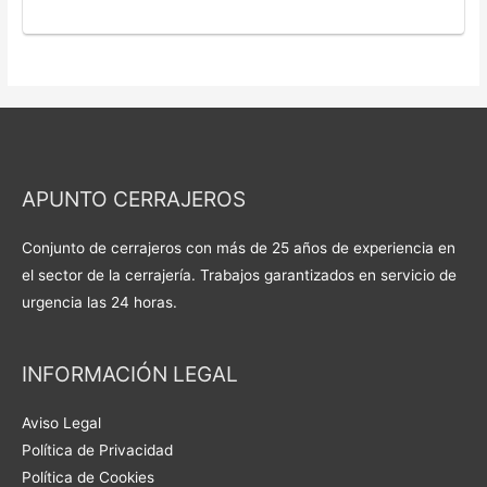
APUNTO CERRAJEROS
Conjunto de cerrajeros con más de 25 años de experiencia en
el sector de la cerrajería. Trabajos garantizados en servicio de
urgencia las 24 horas.
INFORMACIÓN LEGAL
Aviso Legal
Política de Privacidad
Política de Cookies