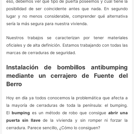
eso, debemos ver qué tipo de puerta poseemos y cuál tiene la
posibilidad de ser coincidente antes que nada. En segundo
lugar y no menos considerable, comprender qué alternativa
sería la más segura para nuestra vivienda.
Nuestros trabajos se caracterizan por tener materiales
oficiales y de alta definición. Estamos trabajando con todas las
marcas de cerraduras de seguridad.
Instalación de bombillos antibumping
mediante un cerrajero de Fuente del
Berro
Hoy en día ya todos conocemos la problemática que afecta a
la mayoría de cerraduras de toda la península: el bumping.
El
bumping
es un método de robo que consigue
abrir una
puerta sin llave
de la vivienda y sin romper ni forzar la
cerradura. Parece sencillo, ¿Cómo lo consiguen?