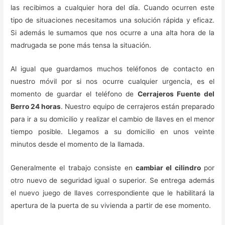
las recibimos a cualquier hora del día. Cuando ocurren este
tipo de situaciones necesitamos una solución rápida y eficaz.
Si además le sumamos que nos ocurre a una alta hora de la
madrugada se pone más tensa la situación.
Al igual que guardamos muchos teléfonos de contacto en
nuestro móvil por si nos ocurre cualquier urgencia, es el
momento de guardar el teléfono de
Cerrajeros Fuente del
Berro 24 horas
. Nuestro equipo de cerrajeros están preparado
para ir a su domicilio y realizar el cambio de llaves en el menor
tiempo posible. Llegamos a su domicilio en unos veinte
minutos desde el momento de la llamada.
Generalmente el trabajo consiste en
cambiar el cilindro
por
otro nuevo de seguridad igual o superior. Se entrega además
el nuevo juego de llaves correspondiente que le habilitará la
apertura de la puerta de su vivienda a partir de ese momento.