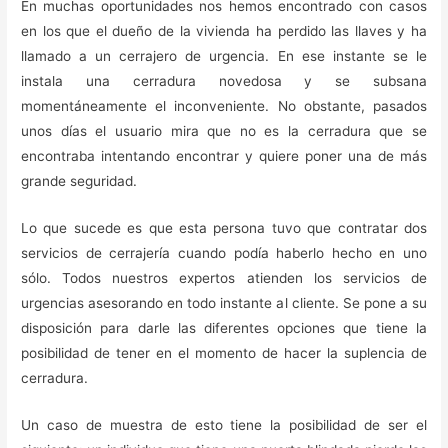
En muchas oportunidades nos hemos encontrado con casos
en los que el dueño de la vivienda ha perdido las llaves y ha
llamado a un cerrajero de urgencia. En ese instante se le
instala una cerradura novedosa y se subsana
momentáneamente el inconveniente. No obstante, pasados
unos días el usuario mira que no es la cerradura que se
encontraba intentando encontrar y quiere poner una de más
grande seguridad.
Lo que sucede es que esta persona tuvo que contratar dos
servicios de cerrajería cuando podía haberlo hecho en uno
sólo. Todos nuestros expertos atienden los servicios de
urgencias asesorando en todo instante al cliente. Se pone a su
disposición para darle las diferentes opciones que tiene la
posibilidad de tener en el momento de hacer la suplencia de
cerradura.
Un caso de muestra de esto tiene la posibilidad de ser el