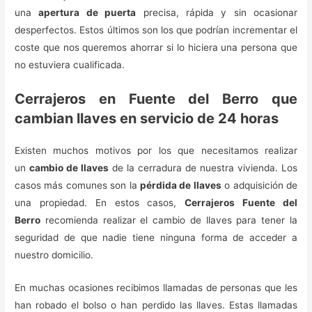
una
apertura de puerta
precisa, rápida y sin ocasionar
desperfectos. Estos últimos son los que podrían incrementar el
coste que nos queremos ahorrar si lo hiciera una persona que
no estuviera cualificada.
Cerrajeros en Fuente del Berro que
cambian llaves en servicio de 24 horas
Existen muchos motivos por los que necesitamos realizar
un
cambio de llaves
de la cerradura de nuestra vivienda. Los
casos más comunes son la
pérdida de llaves
o adquisición de
una propiedad. En estos casos,
Cerrajeros Fuente del
Berro
recomienda realizar el cambio de llaves para tener la
seguridad de que nadie tiene ninguna forma de acceder a
nuestro domicilio.
En muchas ocasiones recibimos llamadas de personas que les
han robado el bolso o han perdido las llaves. Estas llamadas