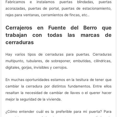
Fabricamos e instalamos puertas blindadas, puertas
acorazadas, puertas de portal, puertas de estacionamiento,
rejas para ventanas, cerramientos de fincas, etc..
Cerrajeros en Fuente del Berro que
trabajan con todas las marcas de
cerraduras
Hay varios tipos de cerraduras para puertas. Cerraduras
multipunto, tubulares, de sobreponer, embutidas, cilíndricas,
digitales, gorjas, invisibles y cerrojos.
En muchas oportunidades estamos en la tesitura de tener que
cambiar la cerradura por distintos fundamentos. Entre ellos
resaltan la necesidad de cambiar de llaves o el querer hacer
mejor la seguridad de la vivienda.
¿Cómo entender cuál es la preferible para mi puerta? Para