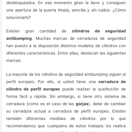
desbloqueados. En ese momento giran la llave y consiguen
una apertura de la puerta limpia, sencilla y sin ruidos. ¿Cómo
solucionarlo?
Existen gran cantidad de
cilindros de seguridad
antibumping
. Muchas marcas de cerraduras de seguridad
han puesto a la disposición distintos modelos de cilindros con
diferentes características. Entre ellas, destacan las siguientes
marcas:
La mayoría de los cilindros de seguridad antibumping siguen el
perfil europeo. Por ello, si usted tiene una
cerradura de
cilindro de perfil europeo
puede realizar la sustitución de
forma fácil y rápida. Sin embargo, si tiene otro sistema de
cerradura (como es el caso de las
gorjas
), debe de cambiar
su cerradura actual a cerradura de perfil europeo. Existen
también diferentes medidas de cilindros por lo que
recomendamos que cualquiera de estos trabajos los realice