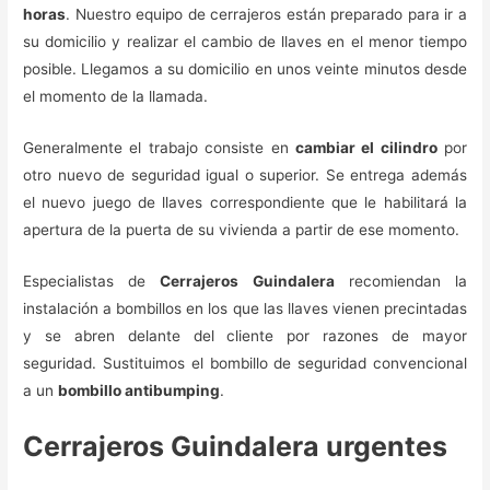
horas
. Nuestro equipo de cerrajeros están preparado para ir a
su domicilio y realizar el cambio de llaves en el menor tiempo
posible. Llegamos a su domicilio en unos veinte minutos desde
el momento de la llamada.
Generalmente el trabajo consiste en
cambiar el cilindro
por
otro nuevo de seguridad igual o superior. Se entrega además
el nuevo juego de llaves correspondiente que le habilitará la
apertura de la puerta de su vivienda a partir de ese momento.
Especialistas de
Cerrajeros Guindalera
recomiendan la
instalación a bombillos en los que las llaves vienen precintadas
y se abren delante del cliente por razones de mayor
seguridad. Sustituimos el bombillo de seguridad convencional
a un
bombillo antibumping
.
Cerrajeros Guindalera urgentes