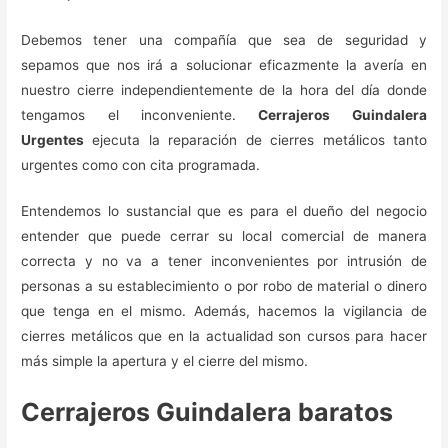
Debemos tener una compañía que sea de seguridad y
sepamos que nos irá a solucionar eficazmente la avería en
nuestro cierre independientemente de la hora del día donde
tengamos el inconveniente.
Cerrajeros Guindalera
Urgentes
ejecuta la reparación de cierres metálicos tanto
urgentes como con cita programada.
Entendemos lo sustancial que es para el dueño del negocio
entender que puede cerrar su local comercial de manera
correcta y no va a tener inconvenientes por intrusión de
personas a su establecimiento o por robo de material o dinero
que tenga en el mismo. Además, hacemos la vigilancia de
cierres metálicos que en la actualidad son cursos para hacer
más simple la apertura y el cierre del mismo.
Cerrajeros Guindalera baratos