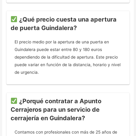
¿Qué precio cuesta una apertura
de puerta Guindalera?
El precio medio por la apertura de una puerta en
Guindalera puede estar entre 80 y 180 euros
dependiendo de la dificultad de apertura. Este precio
puede variar en función de la distancia, horario y nivel
de urgencia.
¿Porqué contratar a Apunto
Cerrajeros para un servicio de
cerrajería en Guindalera?
Contamos con profesionales con más de 25 años de