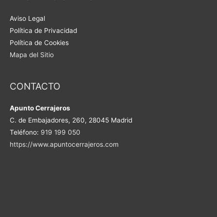
Aviso Legal
Política de Privacidad
Política de Cookies
Mapa del Sitio
CONTACTO
Apunto Cerrajeros
C. de Embajadores, 260, 28045 Madrid
Teléfono:
919 199 050
https://www.apuntocerrajeros.com