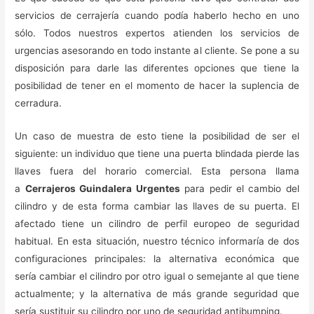
servicios de cerrajería cuando podía haberlo hecho en uno
sólo. Todos nuestros expertos atienden los servicios de
urgencias asesorando en todo instante al cliente. Se pone a su
disposición para darle las diferentes opciones que tiene la
posibilidad de tener en el momento de hacer la suplencia de
cerradura.
Un caso de muestra de esto tiene la posibilidad de ser el
siguiente: un individuo que tiene una puerta blindada pierde las
llaves fuera del horario comercial. Esta persona llama
a
Cerrajeros Guindalera Urgentes
para pedir el cambio del
cilindro y de esta forma cambiar las llaves de su puerta. El
afectado tiene un cilindro de perfil europeo de seguridad
habitual. En esta situación, nuestro técnico informaría de dos
configuraciones principales: la alternativa económica que
sería cambiar el cilindro por otro igual o semejante al que tiene
actualmente; y la alternativa de más grande seguridad que
sería sustituir su cilindro por uno de seguridad antibumping.