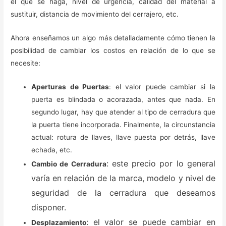
el que se haga, nivel de urgencia, calidad del material a
sustituir, distancia de movimiento del cerrajero, etc.
Ahora enseñamos un algo más detalladamente cómo tienen la
posibilidad de cambiar los costos en relación de lo que se
necesite:
Aperturas de Puertas
: el valor puede cambiar si la
puerta es blindada o acorazada, antes que nada. En
segundo lugar, hay que atender al tipo de cerradura que
la puerta tiene incorporada. Finalmente, la circunstancia
actual: rotura de llaves, llave puesta por detrás, llave
echada, etc.
: este precio por lo general
Cambio de Cerradura
varía en relación de la marca, modelo y nivel de
seguridad de la cerradura que deseamos
disponer.
: el valor se puede cambiar en
Desplazamiento