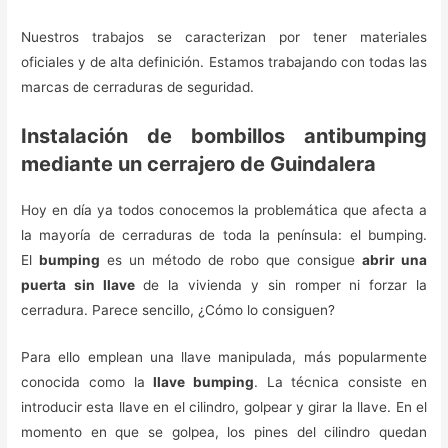
Nuestros trabajos se caracterizan por tener materiales
oficiales y de alta definición. Estamos trabajando con todas las
marcas de cerraduras de seguridad.
Instalación de bombillos antibumping
mediante un cerrajero de Guindalera
Hoy en día ya todos conocemos la problemática que afecta a
la mayoría de cerraduras de toda la península: el bumping.
El
bumping
es un método de robo que consigue
abrir una
puerta sin llave
de la vivienda y sin romper ni forzar la
cerradura. Parece sencillo, ¿Cómo lo consiguen?
Para ello emplean una llave manipulada, más popularmente
conocida como la
llave bumping
. La técnica consiste en
introducir esta llave en el cilindro, golpear y girar la llave. En el
momento en que se golpea, los pines del cilindro quedan