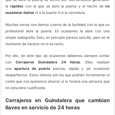
la
rapidez
con la que se abre la puerta y el hecho de
no
ocasionar daños
ni a la puerta ni a la cerradura.
Muchas veces nos damos cuenta de la facilidad con la que un
profesional abre la puerta. En ocasiones la abre con una
simple radiografía. Esto, en principio parece sencillo, pero en el
momento de hacerlo no lo es tanto.
Por ello, en este tipo de ocasiones debemos siempre contar
con
Cerrajeros Guindalera 24 Horas
. Ellos realizan
una
apertura de puerta
precisa, rápida y sin ocasionar
desperfectos. Estos últimos son los que podrían incrementar el
coste que nos queremos ahorrar si lo hiciera una persona que
no estuviera cualificada.
Cerrajeros en Guindalera que cambian
llaves en servicio de 24 horas