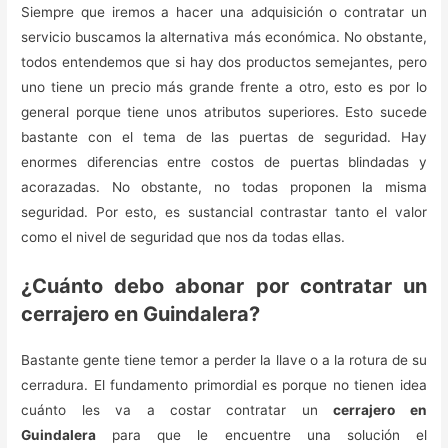
Siempre que iremos a hacer una adquisición o contratar un
servicio buscamos la alternativa más económica. No obstante,
todos entendemos que si hay dos productos semejantes, pero
uno tiene un precio más grande frente a otro, esto es por lo
general porque tiene unos atributos superiores. Esto sucede
bastante con el tema de las puertas de seguridad. Hay
enormes diferencias entre costos de puertas blindadas y
acorazadas. No obstante, no todas proponen la misma
seguridad. Por esto, es sustancial contrastar tanto el valor
como el nivel de seguridad que nos da todas ellas.
¿Cuánto debo abonar por contratar un
cerrajero en Guindalera?
Bastante gente tiene temor a perder la llave o a la rotura de su
cerradura. El fundamento primordial es porque no tienen idea
cuánto les va a costar contratar un
cerrajero en
Guindalera
para que le encuentre una solución el