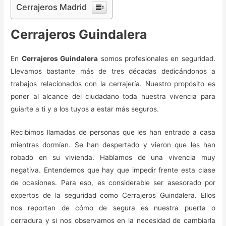
Cerrajeros Madrid
Cerrajeros Guindalera
En
Cerrajeros Guindalera
somos profesionales en seguridad.
Llevamos bastante más de tres décadas dedicándonos a
trabajos relacionados con la cerrajería. Nuestro propósito es
poner al alcance del ciudadano toda nuestra vivencia para
guiarte a ti y a los tuyos a estar más seguros.
Recibimos llamadas de personas que les han entrado a casa
mientras dormían. Se han despertado y vieron que les han
robado en su vivienda. Hablamos de una vivencia muy
negativa. Entendemos que hay que impedir frente esta clase
de ocasiones. Para eso, es considerable ser asesorado por
expertos de la seguridad como Cerrajeros Guindalera. Ellos
nos reportan de cómo de segura es nuestra puerta o
cerradura y si nos observamos en la necesidad de cambiarla