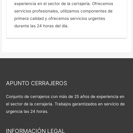
experiencia en el sector de la cerrajería. Ofrecemos
servicios profesionales, utilizamos componentes de
primera calidad y ofrecemos servicios urgentes
durante las 24 horas del día.
APUNTO CERRAJEROS
Conjunto de cerrajeros con más de 25 años de experiencia en
el sector de la cerrajería. Trabajos garantizados en servicio de
urgencia las 24 horas.
INFORMACIÓN LEGAL