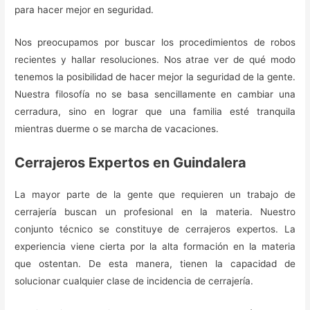
para hacer mejor en seguridad.
Nos preocupamos por buscar los procedimientos de robos
recientes y hallar resoluciones. Nos atrae ver de qué modo
tenemos la posibilidad de hacer mejor la seguridad de la gente.
Nuestra filosofía no se basa sencillamente en cambiar una
cerradura, sino en lograr que una familia esté tranquila
mientras duerme o se marcha de vacaciones.
Cerrajeros Expertos en Guindalera
La mayor parte de la gente que requieren un trabajo de
cerrajería buscan un profesional en la materia. Nuestro
conjunto técnico se constituye de cerrajeros expertos. La
experiencia viene cierta por la alta formación en la materia
que ostentan. De esta manera, tienen la capacidad de
solucionar cualquier clase de incidencia de cerrajería.