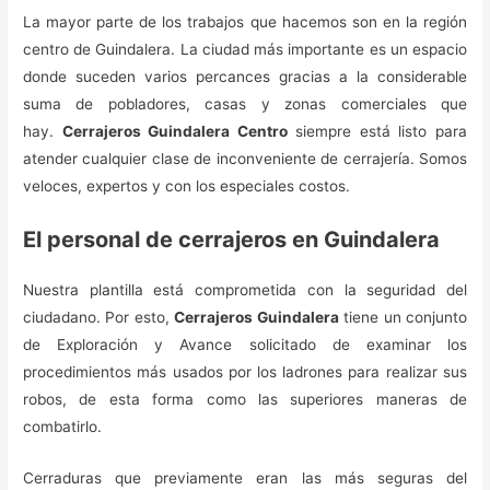
La mayor parte de los trabajos que hacemos son en la región
centro de Guindalera. La ciudad más importante es un espacio
donde suceden varios percances gracias a la considerable
suma de pobladores, casas y zonas comerciales que
hay.
Cerrajeros Guindalera Centro
siempre está listo para
atender cualquier clase de inconveniente de cerrajería. Somos
veloces, expertos y con los especiales costos.
El personal de cerrajeros en Guindalera
Nuestra plantilla está comprometida con la seguridad del
ciudadano. Por esto,
Cerrajeros Guindalera
tiene un conjunto
de Exploración y Avance solicitado de examinar los
procedimientos más usados por los ladrones para realizar sus
robos, de esta forma como las superiores maneras de
combatirlo.
Cerraduras que previamente eran las más seguras del