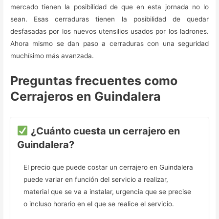
mercado tienen la posibilidad de que en esta jornada no lo
sean. Esas cerraduras tienen la posibilidad de quedar
desfasadas por los nuevos utensilios usados por los ladrones.
Ahora mismo se dan paso a cerraduras con una seguridad
muchísimo más avanzada.
Preguntas frecuentes como
Cerrajeros en Guindalera
¿Cuánto cuesta un cerrajero en
Guindalera?
El precio que puede costar un cerrajero en Guindalera
puede variar en función del servicio a realizar,
material que se va a instalar, urgencia que se precise
o incluso horario en el que se realice el servicio.