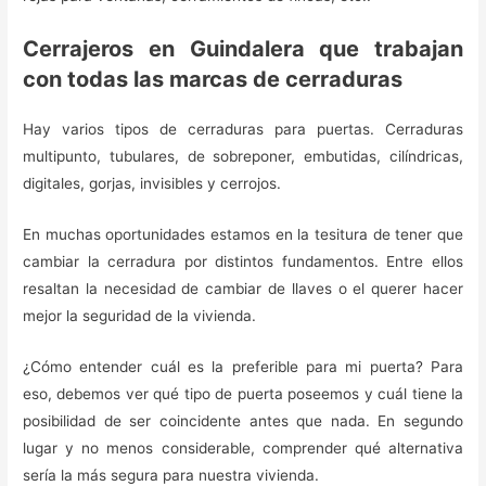
Cerrajeros en Guindalera que trabajan
con todas las marcas de cerraduras
Hay varios tipos de cerraduras para puertas. Cerraduras
multipunto, tubulares, de sobreponer, embutidas, cilíndricas,
digitales, gorjas, invisibles y cerrojos.
En muchas oportunidades estamos en la tesitura de tener que
cambiar la cerradura por distintos fundamentos. Entre ellos
resaltan la necesidad de cambiar de llaves o el querer hacer
mejor la seguridad de la vivienda.
¿Cómo entender cuál es la preferible para mi puerta? Para
eso, debemos ver qué tipo de puerta poseemos y cuál tiene la
posibilidad de ser coincidente antes que nada. En segundo
lugar y no menos considerable, comprender qué alternativa
sería la más segura para nuestra vivienda.