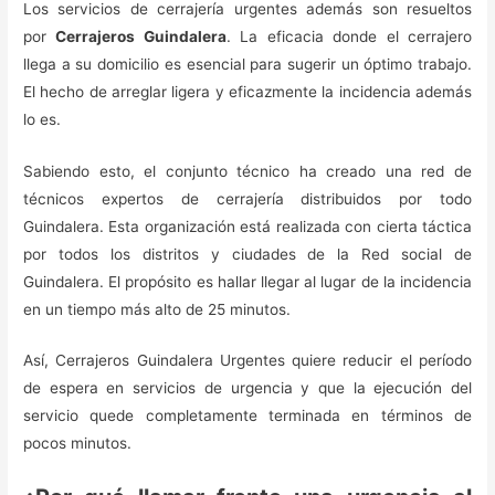
Los servicios de cerrajería urgentes además son resueltos
por
Cerrajeros Guindalera
. La eficacia donde el cerrajero
llega a su domicilio es esencial para sugerir un óptimo trabajo.
El hecho de arreglar ligera y eficazmente la incidencia además
lo es.
Sabiendo esto, el conjunto técnico ha creado una red de
técnicos expertos de cerrajería distribuidos por todo
Guindalera. Esta organización está realizada con cierta táctica
por todos los distritos y ciudades de la Red social de
Guindalera. El propósito es hallar llegar al lugar de la incidencia
en un tiempo más alto de 25 minutos.
Así, Cerrajeros Guindalera Urgentes quiere reducir el período
de espera en servicios de urgencia y que la ejecución del
servicio quede completamente terminada en términos de
pocos minutos.