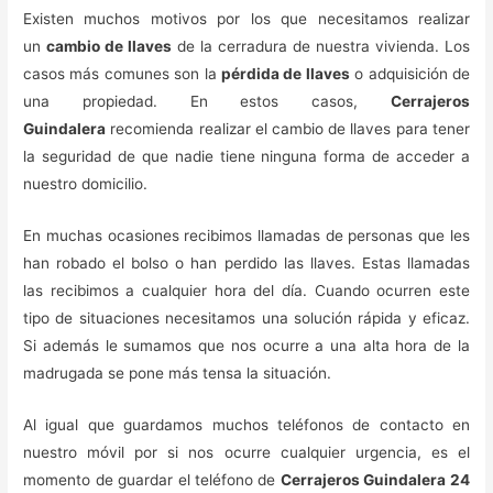
Existen muchos motivos por los que necesitamos realizar
un
cambio de llaves
de la cerradura de nuestra vivienda. Los
casos más comunes son la
pérdida de llaves
o adquisición de
una propiedad. En estos casos,
Cerrajeros
Guindalera
recomienda realizar el cambio de llaves para tener
la seguridad de que nadie tiene ninguna forma de acceder a
nuestro domicilio.
En muchas ocasiones recibimos llamadas de personas que les
han robado el bolso o han perdido las llaves. Estas llamadas
las recibimos a cualquier hora del día. Cuando ocurren este
tipo de situaciones necesitamos una solución rápida y eficaz.
Si además le sumamos que nos ocurre a una alta hora de la
madrugada se pone más tensa la situación.
Al igual que guardamos muchos teléfonos de contacto en
nuestro móvil por si nos ocurre cualquier urgencia, es el
momento de guardar el teléfono de
Cerrajeros Guindalera 24