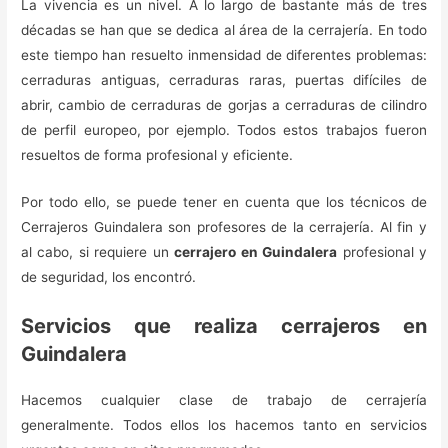
La vivencia es un nivel. A lo largo de bastante más de tres
décadas se han que se dedica al área de la cerrajería. En todo
este tiempo han resuelto inmensidad de diferentes problemas:
cerraduras antiguas, cerraduras raras, puertas difíciles de
abrir, cambio de cerraduras de gorjas a cerraduras de cilindro
de perfil europeo, por ejemplo. Todos estos trabajos fueron
resueltos de forma profesional y eficiente.
Por todo ello, se puede tener en cuenta que los técnicos de
Cerrajeros Guindalera son profesores de la cerrajería. Al fin y
al cabo, si requiere un
cerrajero en Guindalera
profesional y
de seguridad, los encontró.
Servicios que realiza cerrajeros en
Guindalera
Hacemos cualquier clase de trabajo de cerrajería
generalmente. Todos ellos los hacemos tanto en servicios