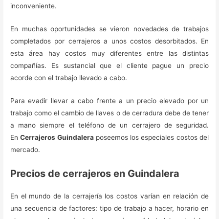
inconveniente.
En muchas oportunidades se vieron novedades de trabajos
completados por cerrajeros a unos costos desorbitados. En
esta área hay costos muy diferentes entre las distintas
compañías. Es sustancial que el cliente pague un precio
acorde con el trabajo llevado a cabo.
Para evadir llevar a cabo frente a un precio elevado por un
trabajo como el cambio de llaves o de cerradura debe de tener
a mano siempre el teléfono de un cerrajero de seguridad.
En
Cerrajeros Guindalera
poseemos los especiales costos del
mercado.
Precios de cerrajeros en Guindalera
En el mundo de la cerrajería los costos varían en relación de
una secuencia de factores: tipo de trabajo a hacer, horario en