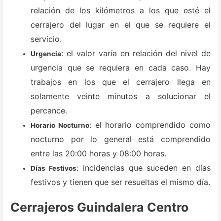
relación de los kilómetros a los que esté el
cerrajero del lugar en el que se requiere el
servicio.
: el valor varía en relación del nivel de
Urgencia
urgencia que se requiera en cada caso. Hay
trabajos en los que el cerrajero llega en
solamente veinte minutos a solucionar el
percance.
: el horario comprendido como
Horario Nocturno
nocturno por lo general está comprendido
entre las 20:00 horas y 08:00 horas.
: incidencias que suceden en días
Días Festivos
festivos y tienen que ser resueltas el mismo día.
Cerrajeros Guindalera Centro