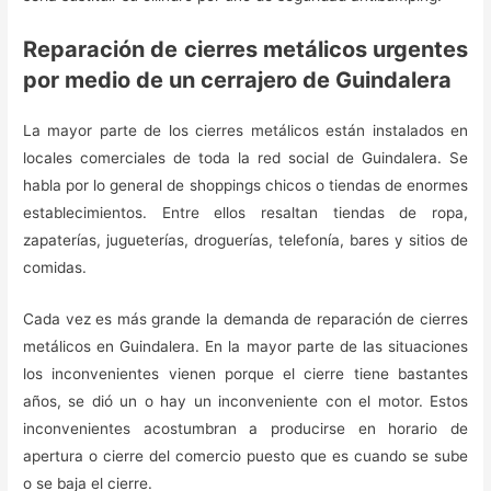
Reparación de cierres metálicos urgentes
por medio de un cerrajero de Guindalera
La mayor parte de los cierres metálicos están instalados en
locales comerciales de toda la red social de Guindalera. Se
habla por lo general de shoppings chicos o tiendas de enormes
establecimientos. Entre ellos resaltan tiendas de ropa,
zapaterías, jugueterías, droguerías, telefonía, bares y sitios de
comidas.
Cada vez es más grande la demanda de reparación de cierres
metálicos en Guindalera. En la mayor parte de las situaciones
los inconvenientes vienen porque el cierre tiene bastantes
años, se dió un o hay un inconveniente con el motor. Estos
inconvenientes acostumbran a producirse en horario de
apertura o cierre del comercio puesto que es cuando se sube
o se baja el cierre.