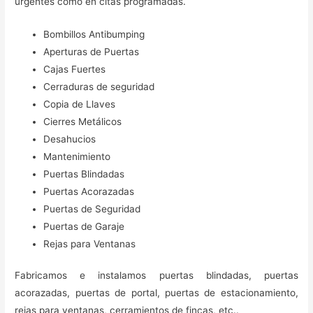
urgentes como en citas programadas.
Bombillos Antibumping
Aperturas de Puertas
Cajas Fuertes
Cerraduras de seguridad
Copia de Llaves
Cierres Metálicos
Desahucios
Mantenimiento
Puertas Blindadas
Puertas Acorazadas
Puertas de Seguridad
Puertas de Garaje
Rejas para Ventanas
Fabricamos e instalamos puertas blindadas, puertas
acorazadas, puertas de portal, puertas de estacionamiento,
rejas para ventanas, cerramientos de fincas, etc..