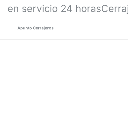
en servicio 24 horasCerr
Apunto Cerrajeros