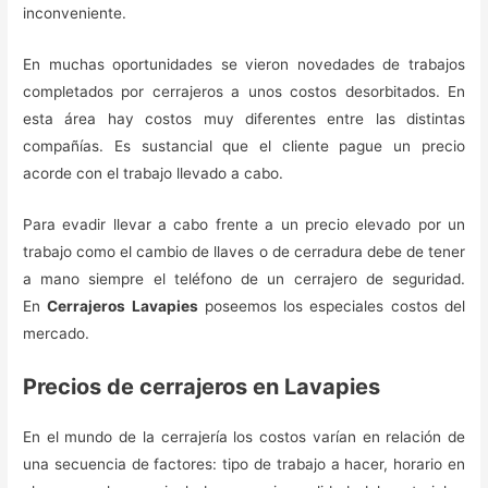
inconveniente.
En muchas oportunidades se vieron novedades de trabajos
completados por cerrajeros a unos costos desorbitados. En
esta área hay costos muy diferentes entre las distintas
compañías. Es sustancial que el cliente pague un precio
acorde con el trabajo llevado a cabo.
Para evadir llevar a cabo frente a un precio elevado por un
trabajo como el cambio de llaves o de cerradura debe de tener
a mano siempre el teléfono de un cerrajero de seguridad.
En
Cerrajeros Lavapies
poseemos los especiales costos del
mercado.
Precios de cerrajeros en Lavapies
En el mundo de la cerrajería los costos varían en relación de
una secuencia de factores: tipo de trabajo a hacer, horario en