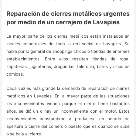
Reparación de cierres metálicos urgentes
por medio de un cerrajero de Lavapies
La mayor parte de los cierres metálicos están instalados en
locales comerciales de toda la red social de Lavapies. Se
habla por lo general de shoppings chicos o tiendas de enormes
establecimientos. Entre ellos resaltan tiendas de ropa,
zapaterías, jugueterías, droguerías, telefonía, bares y sitios de
comidas.
Cada vez es más grande la demanda de reparación de cierres
metálicos en Lavapies. En la mayor parte de las situaciones
los inconvenientes vienen porque el cierre tiene bastantes
años, se dió un o hay un inconveniente con el motor. Estos
inconvenientes acostumbran a producirse en horario de
apertura o cierre del comercio puesto que es cuando se sube
o se baja el cierre.