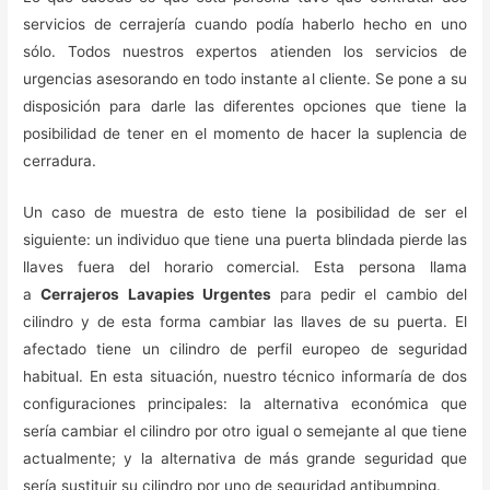
servicios de cerrajería cuando podía haberlo hecho en uno
sólo. Todos nuestros expertos atienden los servicios de
urgencias asesorando en todo instante al cliente. Se pone a su
disposición para darle las diferentes opciones que tiene la
posibilidad de tener en el momento de hacer la suplencia de
cerradura.
Un caso de muestra de esto tiene la posibilidad de ser el
siguiente: un individuo que tiene una puerta blindada pierde las
llaves fuera del horario comercial. Esta persona llama
a
Cerrajeros Lavapies Urgentes
para pedir el cambio del
cilindro y de esta forma cambiar las llaves de su puerta. El
afectado tiene un cilindro de perfil europeo de seguridad
habitual. En esta situación, nuestro técnico informaría de dos
configuraciones principales: la alternativa económica que
sería cambiar el cilindro por otro igual o semejante al que tiene
actualmente; y la alternativa de más grande seguridad que
sería sustituir su cilindro por uno de seguridad antibumping.