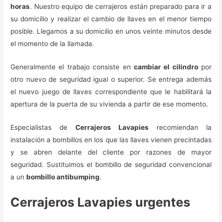
horas
. Nuestro equipo de cerrajeros están preparado para ir a
su domicilio y realizar el cambio de llaves en el menor tiempo
posible. Llegamos a su domicilio en unos veinte minutos desde
el momento de la llamada.
Generalmente el trabajo consiste en
cambiar el cilindro
por
otro nuevo de seguridad igual o superior. Se entrega además
el nuevo juego de llaves correspondiente que le habilitará la
apertura de la puerta de su vivienda a partir de ese momento.
Especialistas de
Cerrajeros Lavapies
recomiendan la
instalación a bombillos en los que las llaves vienen precintadas
y se abren delante del cliente por razones de mayor
seguridad. Sustituimos el bombillo de seguridad convencional
a un
bombillo antibumping
.
Cerrajeros Lavapies urgentes