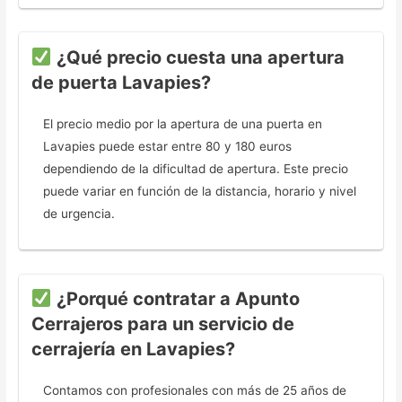
¿Qué precio cuesta una apertura
de puerta Lavapies?
El precio medio por la apertura de una puerta en
Lavapies puede estar entre 80 y 180 euros
dependiendo de la dificultad de apertura. Este precio
puede variar en función de la distancia, horario y nivel
de urgencia.
¿Porqué contratar a Apunto
Cerrajeros para un servicio de
cerrajería en Lavapies?
Contamos con profesionales con más de 25 años de