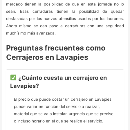
mercado tienen la posibilidad de que en esta jornada no lo
sean. Esas cerraduras tienen la posibilidad de quedar
desfasadas por los nuevos utensilios usados por los ladrones.
Ahora mismo se dan paso a cerraduras con una seguridad
muchísimo más avanzada.
Preguntas frecuentes como
Cerrajeros en Lavapies
¿Cuánto cuesta un cerrajero en
Lavapies?
El precio que puede costar un cerrajero en Lavapies
puede variar en función del servicio a realizar,
material que se va a instalar, urgencia que se precise
o incluso horario en el que se realice el servicio.