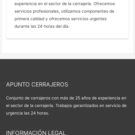
experiencia en el sector de la cerrajería. Ofrecemos
servicios profesionales, utilizamos componentes de
primera calidad y ofrecemos servicios urgentes
durante las 24 horas del día.
APUNTO CERRAJEROS
Conjunto de cerrajeros con más de 25 años de experiencia en
el sector de la cerrajería. Trabajos garantizados en servicio de
urgencia las 24 horas.
INFORMACIÓN LEGAL