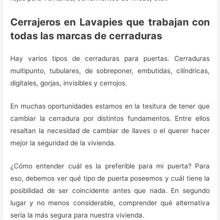
Cerrajeros en Lavapies que trabajan con
todas las marcas de cerraduras
Hay varios tipos de cerraduras para puertas. Cerraduras
multipunto, tubulares, de sobreponer, embutidas, cilíndricas,
digitales, gorjas, invisibles y cerrojos.
En muchas oportunidades estamos en la tesitura de tener que
cambiar la cerradura por distintos fundamentos. Entre ellos
resaltan la necesidad de cambiar de llaves o el querer hacer
mejor la seguridad de la vivienda.
¿Cómo entender cuál es la preferible para mi puerta? Para
eso, debemos ver qué tipo de puerta poseemos y cuál tiene la
posibilidad de ser coincidente antes que nada. En segundo
lugar y no menos considerable, comprender qué alternativa
sería la más segura para nuestra vivienda.