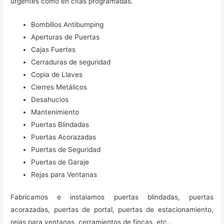
urgentes como en citas programadas.
Bombillos Antibumping
Aperturas de Puertas
Cajas Fuertes
Cerraduras de seguridad
Copia de Llaves
Cierres Metálicos
Desahucios
Mantenimiento
Puertas Blindadas
Puertas Acorazadas
Puertas de Seguridad
Puertas de Garaje
Rejas para Ventanas
Fabricamos e instalamos puertas blindadas, puertas
acorazadas, puertas de portal, puertas de estacionamiento,
rejas para ventanas, cerramientos de fincas, etc..