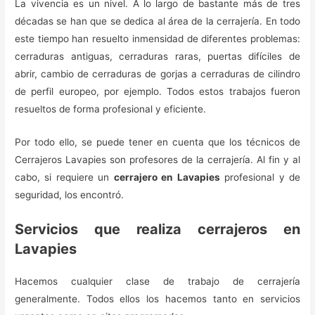
La vivencia es un nivel. A lo largo de bastante más de tres
décadas se han que se dedica al área de la cerrajería. En todo
este tiempo han resuelto inmensidad de diferentes problemas:
cerraduras antiguas, cerraduras raras, puertas difíciles de
abrir, cambio de cerraduras de gorjas a cerraduras de cilindro
de perfil europeo, por ejemplo. Todos estos trabajos fueron
resueltos de forma profesional y eficiente.
Por todo ello, se puede tener en cuenta que los técnicos de
Cerrajeros Lavapies son profesores de la cerrajería. Al fin y al
cabo, si requiere un
cerrajero en Lavapies
profesional y de
seguridad, los encontró.
Servicios que realiza cerrajeros en
Lavapies
Hacemos cualquier clase de trabajo de cerrajería
generalmente. Todos ellos los hacemos tanto en servicios