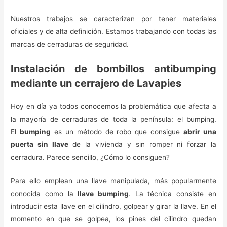
Nuestros trabajos se caracterizan por tener materiales
oficiales y de alta definición. Estamos trabajando con todas las
marcas de cerraduras de seguridad.
Instalación de bombillos antibumping
mediante un cerrajero de Lavapies
Hoy en día ya todos conocemos la problemática que afecta a
la mayoría de cerraduras de toda la península: el bumping.
El
bumping
es un método de robo que consigue
abrir una
puerta sin llave
de la vivienda y sin romper ni forzar la
cerradura. Parece sencillo, ¿Cómo lo consiguen?
Para ello emplean una llave manipulada, más popularmente
conocida como la
llave bumping
. La técnica consiste en
introducir esta llave en el cilindro, golpear y girar la llave. En el
momento en que se golpea, los pines del cilindro quedan