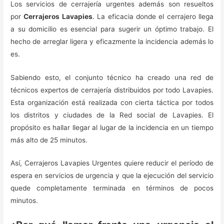
Los servicios de cerrajería urgentes además son resueltos
por
Cerrajeros Lavapies
. La eficacia donde el cerrajero llega
a su domicilio es esencial para sugerir un óptimo trabajo. El
hecho de arreglar ligera y eficazmente la incidencia además lo
es.
Sabiendo esto, el conjunto técnico ha creado una red de
técnicos expertos de cerrajería distribuidos por todo Lavapies.
Esta organización está realizada con cierta táctica por todos
los distritos y ciudades de la Red social de Lavapies. El
propósito es hallar llegar al lugar de la incidencia en un tiempo
más alto de 25 minutos.
Así, Cerrajeros Lavapies Urgentes quiere reducir el período de
espera en servicios de urgencia y que la ejecución del servicio
quede completamente terminada en términos de pocos
minutos.