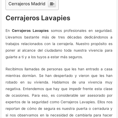
Cerrajeros Madrid
Cerrajeros Lavapies
En
Cerrajeros Lavapies
somos profesionales en seguridad.
Llevamos bastante más de tres décadas dedicándonos a
trabajos relacionados con la cerrajería. Nuestro propósito es
poner al alcance del ciudadano toda nuestra vivencia para
guiarte a ti y a los tuyos a estar más seguros.
Recibimos llamadas de personas que les han entrado a casa
mientras dormían. Se han despertado y vieron que les han
robado en su vivienda. Hablamos de una vivencia muy
negativa. Entendemos que hay que impedir frente esta clase
de ocasiones. Para eso, es considerable ser asesorado por
expertos de la seguridad como Cerrajeros Lavapies. Ellos nos
reportan de cómo de segura es nuestra puerta o cerradura y
si nos observamos en la necesidad de cambiarla para hacer