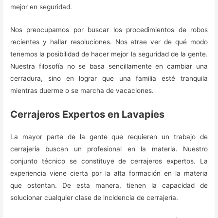
mejor en seguridad.
Nos preocupamos por buscar los procedimientos de robos
recientes y hallar resoluciones. Nos atrae ver de qué modo
tenemos la posibilidad de hacer mejor la seguridad de la gente.
Nuestra filosofía no se basa sencillamente en cambiar una
cerradura, sino en lograr que una familia esté tranquila
mientras duerme o se marcha de vacaciones.
Cerrajeros Expertos en Lavapies
La mayor parte de la gente que requieren un trabajo de
cerrajería buscan un profesional en la materia. Nuestro
conjunto técnico se constituye de cerrajeros expertos. La
experiencia viene cierta por la alta formación en la materia
que ostentan. De esta manera, tienen la capacidad de
solucionar cualquier clase de incidencia de cerrajería.