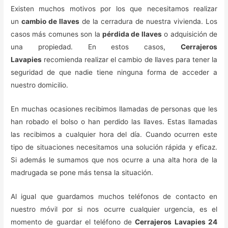
Existen muchos motivos por los que necesitamos realizar
un
cambio de llaves
de la cerradura de nuestra vivienda. Los
casos más comunes son la
pérdida de llaves
o adquisición de
una propiedad. En estos casos,
Cerrajeros
Lavapies
recomienda realizar el cambio de llaves para tener la
seguridad de que nadie tiene ninguna forma de acceder a
nuestro domicilio.
En muchas ocasiones recibimos llamadas de personas que les
han robado el bolso o han perdido las llaves. Estas llamadas
las recibimos a cualquier hora del día. Cuando ocurren este
tipo de situaciones necesitamos una solución rápida y eficaz.
Si además le sumamos que nos ocurre a una alta hora de la
madrugada se pone más tensa la situación.
Al igual que guardamos muchos teléfonos de contacto en
nuestro móvil por si nos ocurre cualquier urgencia, es el
momento de guardar el teléfono de
Cerrajeros Lavapies 24