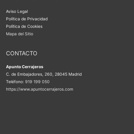
Aviso Legal
Política de Privacidad
Política de Cookies
Mapa del Sitio
CONTACTO
Apunto Cerrajeros
C. de Embajadores, 260, 28045 Madrid
Teléfono:
919 199 050
https://www.apuntocerrajeros.com