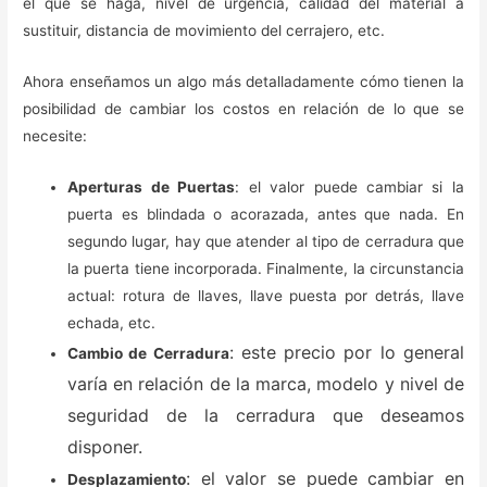
el que se haga, nivel de urgencia, calidad del material a
sustituir, distancia de movimiento del cerrajero, etc.
Ahora enseñamos un algo más detalladamente cómo tienen la
posibilidad de cambiar los costos en relación de lo que se
necesite:
Aperturas de Puertas
: el valor puede cambiar si la
puerta es blindada o acorazada, antes que nada. En
segundo lugar, hay que atender al tipo de cerradura que
la puerta tiene incorporada. Finalmente, la circunstancia
actual: rotura de llaves, llave puesta por detrás, llave
echada, etc.
: este precio por lo general
Cambio de Cerradura
varía en relación de la marca, modelo y nivel de
seguridad de la cerradura que deseamos
disponer.
: el valor se puede cambiar en
Desplazamiento