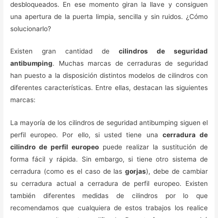
desbloqueados. En ese momento giran la llave y consiguen
una apertura de la puerta limpia, sencilla y sin ruidos. ¿Cómo
solucionarlo?
Existen gran cantidad de
cilindros de seguridad
antibumping
. Muchas marcas de cerraduras de seguridad
han puesto a la disposición distintos modelos de cilindros con
diferentes características. Entre ellas, destacan las siguientes
marcas:
La mayoría de los cilindros de seguridad antibumping siguen el
perfil europeo. Por ello, si usted tiene una
cerradura de
cilindro de perfil europeo
puede realizar la sustitución de
forma fácil y rápida. Sin embargo, si tiene otro sistema de
cerradura (como es el caso de las
gorjas
), debe de cambiar
su cerradura actual a cerradura de perfil europeo. Existen
también diferentes medidas de cilindros por lo que
recomendamos que cualquiera de estos trabajos los realice