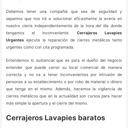
Debemos tener una compañía que sea de seguridad y
sepamos que nos irá a solucionar eficazmente la avería en
nuestro cierre independientemente de la hora del día donde
tengamos el inconveniente.
Cerrajeros Lavapies
Urgentes
ejecuta la reparación de cierres metálicos tanto
urgentes como con cita programada.
Entendemos lo sustancial que es para el dueño del negocio
entender que puede cerrar su local comercial de manera
correcta y no va a tener inconvenientes por intrusión de
personas a su establecimiento o por robo de material o dinero
que tenga en el mismo. Además, hacemos la vigilancia de
cierres metálicos que en la actualidad son cursos para hacer
más simple la apertura y el cierre del mismo.
Cerrajeros Lavapies baratos