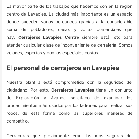
La mayor parte de los trabajos que hacemos son en la región
centro de Lavapies. La ciudad más importante es un espacio
donde suceden varios percances gracias a la considerable
suma de pobladores, casas y zonas comerciales que
hay.
Cerrajeros Lavapies Centro
siempre está listo para
atender cualquier clase de inconveniente de cerrajería. Somos
veloces, expertos y con los especiales costos.
El personal de cerrajeros en Lavapies
Nuestra plantilla está comprometida con la seguridad del
ciudadano. Por esto,
Cerrajeros Lavapies
tiene un conjunto
de Exploración y Avance solicitado de examinar los
procedimientos más usados por los ladrones para realizar sus
robos, de esta forma como las superiores maneras de
combatirlo.
Cerraduras que previamente eran las más seguras del