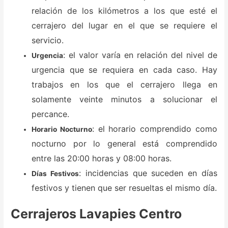
relación de los kilómetros a los que esté el
cerrajero del lugar en el que se requiere el
servicio.
: el valor varía en relación del nivel de
Urgencia
urgencia que se requiera en cada caso. Hay
trabajos en los que el cerrajero llega en
solamente veinte minutos a solucionar el
percance.
: el horario comprendido como
Horario Nocturno
nocturno por lo general está comprendido
entre las 20:00 horas y 08:00 horas.
: incidencias que suceden en días
Días Festivos
festivos y tienen que ser resueltas el mismo día.
Cerrajeros Lavapies Centro