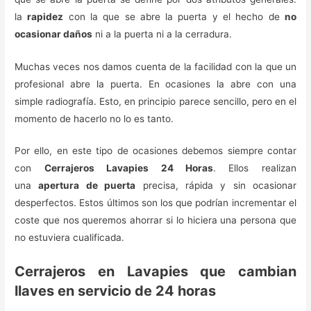
la
rapidez
con la que se abre la puerta y el hecho de
no
ocasionar daños
ni a la puerta ni a la cerradura.
Muchas veces nos damos cuenta de la facilidad con la que un
profesional abre la puerta. En ocasiones la abre con una
simple radiografía. Esto, en principio parece sencillo, pero en el
momento de hacerlo no lo es tanto.
Por ello, en este tipo de ocasiones debemos siempre contar
con
Cerrajeros Lavapies 24 Horas
. Ellos realizan
una
apertura de puerta
precisa, rápida y sin ocasionar
desperfectos. Estos últimos son los que podrían incrementar el
coste que nos queremos ahorrar si lo hiciera una persona que
no estuviera cualificada.
Cerrajeros en Lavapies que cambian
llaves en servicio de 24 horas