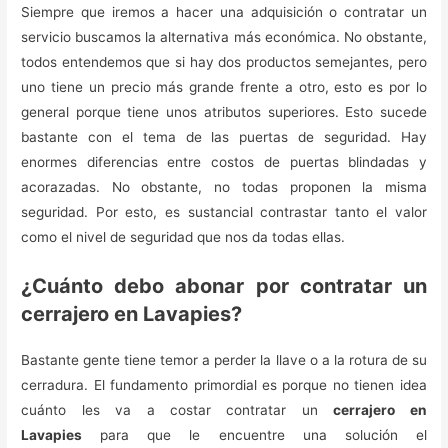
Siempre que iremos a hacer una adquisición o contratar un
servicio buscamos la alternativa más económica. No obstante,
todos entendemos que si hay dos productos semejantes, pero
uno tiene un precio más grande frente a otro, esto es por lo
general porque tiene unos atributos superiores. Esto sucede
bastante con el tema de las puertas de seguridad. Hay
enormes diferencias entre costos de puertas blindadas y
acorazadas. No obstante, no todas proponen la misma
seguridad. Por esto, es sustancial contrastar tanto el valor
como el nivel de seguridad que nos da todas ellas.
¿Cuánto debo abonar por contratar un
cerrajero en Lavapies?
Bastante gente tiene temor a perder la llave o a la rotura de su
cerradura. El fundamento primordial es porque no tienen idea
cuánto les va a costar contratar un
cerrajero en
Lavapies
para que le encuentre una solución el