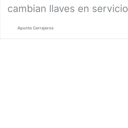
cambian llaves en servici
Apunto Cerrajeros