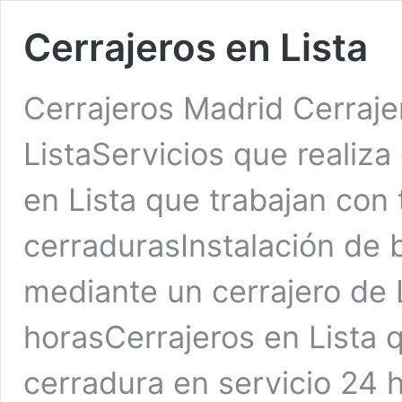
Cerrajeros en Lista
Cerrajeros Madrid Cerraje
ListaServicios que realiza
en Lista que trabajan con
cerradurasInstalación de 
mediante un cerrajero de 
horasCerrajeros en Lista 
cerradura en servicio 24 