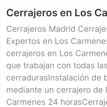
Cerrajeros en Los 
Cerrajeros Madrid Cerraj
Expertos en Los Carmenes
cerrajeros en Los Carmen
que trabajan con todas la
cerradurasInstalación de 
mediante un cerrajero de
Carmenes 24 horasCerraj