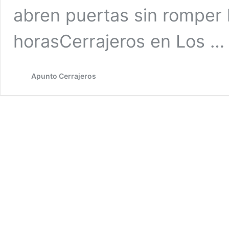
abren puertas sin romper 
horasCerrajeros en Los 
Apunto Cerrajeros