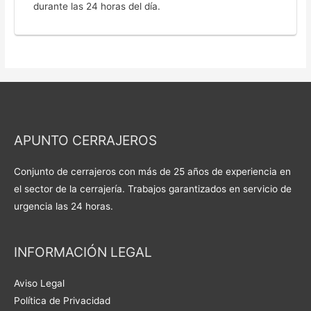
durante las 24 horas del día.
APUNTO CERRAJEROS
Conjunto de cerrajeros con más de 25 años de experiencia en
el sector de la cerrajería. Trabajos garantizados en servicio de
urgencia las 24 horas.
INFORMACIÓN LEGAL
Aviso Legal
Política de Privacidad