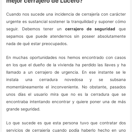
mejor cerrajero de Lucero?
Cuando nos sucede una incidencia de cerrajería con carácter
urgente es sustancial sostener la tranquilidad y suponer cómo
seguir. Debemos tener un
cerrajero de seguridad
que
sepamos que puede atendernos sin poseer absolutamente
nada de qué estar preocupados.
En muchas oportunidades nos hemos encontrado con casos
en los que el dueño de la vivienda ha perdido las llaves y ha
llamado a un cerrajero de urgencia. En ese instante se le
instala una cerradura novedosa y se subsana
momentáneamente el inconveniente. No obstante, pasados
unos días el usuario mira que no es la cerradura que se
encontraba intentando encontrar y quiere poner una de más
grande seguridad.
Lo que sucede es que esta persona tuvo que contratar dos
servicios de cerrajería cuando podía haberlo hecho en uno