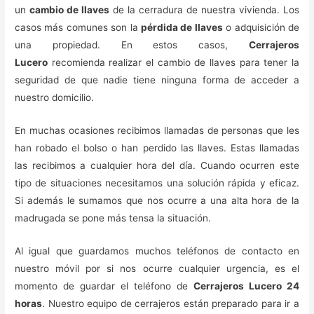
un
cambio de llaves
de la cerradura de nuestra vivienda. Los
casos más comunes son la
pérdida de llaves
o adquisición de
una propiedad. En estos casos,
Cerrajeros
Lucero
recomienda realizar el cambio de llaves para tener la
seguridad de que nadie tiene ninguna forma de acceder a
nuestro domicilio.
En muchas ocasiones recibimos llamadas de personas que les
han robado el bolso o han perdido las llaves. Estas llamadas
las recibimos a cualquier hora del día. Cuando ocurren este
tipo de situaciones necesitamos una solución rápida y eficaz.
Si además le sumamos que nos ocurre a una alta hora de la
madrugada se pone más tensa la situación.
Al igual que guardamos muchos teléfonos de contacto en
nuestro móvil por si nos ocurre cualquier urgencia, es el
momento de guardar el teléfono de
Cerrajeros Lucero 24
horas
. Nuestro equipo de cerrajeros están preparado para ir a