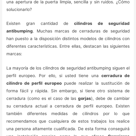
una apertura de la puerta limpia, sencilla y sin ruidos. ¿Cómo
solucionarlo?
Existen gran cantidad de
cilindros de seguridad
antibumping
. Muchas marcas de cerraduras de seguridad
han puesto a la disposición distintos modelos de cilindros con
diferentes características. Entre ellas, destacan las siguientes
marcas:
La mayoría de los cilindros de seguridad antibumping siguen el
perfil europeo. Por ello, si usted tiene una
cerradura de
cilindro de perfil europeo
puede realizar la sustitución de
forma fácil y rápida. Sin embargo, si tiene otro sistema de
cerradura (como es el caso de las
gorjas
), debe de cambiar
su cerradura actual a cerradura de perfil europeo. Existen
también diferentes medidas de cilindros por lo que
recomendamos que cualquiera de estos trabajos los realice
una persona altamente cualificada. De esta forma conseguirá