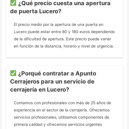
¿Qué precio cuesta una apertura
de puerta Lucero?
El precio medio por la apertura de una puerta en
Lucero puede estar entre 80 y 180 euros dependiendo
de la dificultad de apertura. Este precio puede variar
en función de la distancia, horario y nivel de urgencia.
¿Porqué contratar a Apunto
Cerrajeros para un servicio de
cerrajería en Lucero?
Contamos con profesionales con más de 25 años de
experiencia en el sector de la cerrajería. Ofrecemos
servicios profesionales, utilizamos componentes de
primera calidad y ofrecemos servicios urgentes