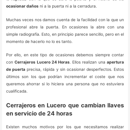
ocasionar daños
ni a la puerta ni a la cerradura.
Muchas veces nos damos cuenta de la facilidad con la que un
profesional abre la puerta. En ocasiones la abre con una
simple radiografía. Esto, en principio parece sencillo, pero en el
momento de hacerlo no lo es tanto.
Por ello, en este tipo de ocasiones debemos siempre contar
con
Cerrajeros Lucero 24 Horas
. Ellos realizan una
apertura
de puerta
precisa, rápida y sin ocasionar desperfectos. Estos
últimos son los que podrían incrementar el coste que nos
queremos ahorrar si lo hiciera una persona que no estuviera
cualificada.
Cerrajeros en Lucero que cambian llaves
en servicio de 24 horas
Existen muchos motivos por los que necesitamos realizar