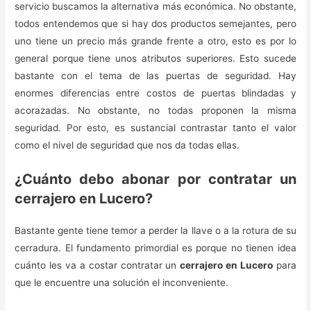
servicio buscamos la alternativa más económica. No obstante,
todos entendemos que si hay dos productos semejantes, pero
uno tiene un precio más grande frente a otro, esto es por lo
general porque tiene unos atributos superiores. Esto sucede
bastante con el tema de las puertas de seguridad. Hay
enormes diferencias entre costos de puertas blindadas y
acorazadas. No obstante, no todas proponen la misma
seguridad. Por esto, es sustancial contrastar tanto el valor
como el nivel de seguridad que nos da todas ellas.
¿Cuánto debo abonar por contratar un
cerrajero en Lucero?
Bastante gente tiene temor a perder la llave o a la rotura de su
cerradura. El fundamento primordial es porque no tienen idea
cuánto les va a costar contratar un
cerrajero en Lucero
para
que le encuentre una solución el inconveniente.