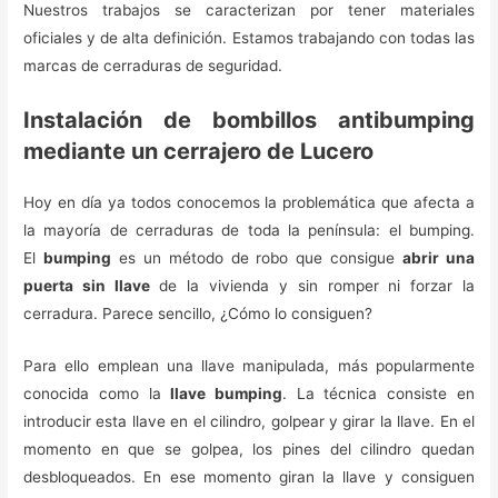
Nuestros trabajos se caracterizan por tener materiales
oficiales y de alta definición. Estamos trabajando con todas las
marcas de cerraduras de seguridad.
Instalación de bombillos antibumping
mediante un cerrajero de Lucero
Hoy en día ya todos conocemos la problemática que afecta a
la mayoría de cerraduras de toda la península: el bumping.
El
bumping
es un método de robo que consigue
abrir una
puerta sin llave
de la vivienda y sin romper ni forzar la
cerradura. Parece sencillo, ¿Cómo lo consiguen?
Para ello emplean una llave manipulada, más popularmente
conocida como la
llave bumping
. La técnica consiste en
introducir esta llave en el cilindro, golpear y girar la llave. En el
momento en que se golpea, los pines del cilindro quedan
desbloqueados. En ese momento giran la llave y consiguen