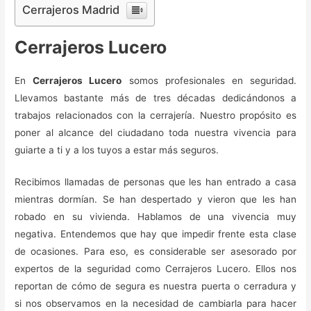
Cerrajeros Madrid
Cerrajeros Lucero
En
Cerrajeros Lucero
somos profesionales en seguridad.
Llevamos bastante más de tres décadas dedicándonos a
trabajos relacionados con la cerrajería. Nuestro propósito es
poner al alcance del ciudadano toda nuestra vivencia para
guiarte a ti y a los tuyos a estar más seguros.
Recibimos llamadas de personas que les han entrado a casa
mientras dormían. Se han despertado y vieron que les han
robado en su vivienda. Hablamos de una vivencia muy
negativa. Entendemos que hay que impedir frente esta clase
de ocasiones. Para eso, es considerable ser asesorado por
expertos de la seguridad como Cerrajeros Lucero. Ellos nos
reportan de cómo de segura es nuestra puerta o cerradura y
si nos observamos en la necesidad de cambiarla para hacer