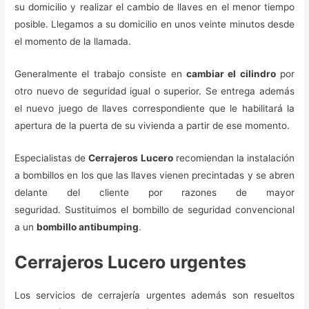
su domicilio y realizar el cambio de llaves en el menor tiempo
posible. Llegamos a su domicilio en unos veinte minutos desde
el momento de la llamada.
Generalmente el trabajo consiste en
cambiar el cilindro
por
otro nuevo de seguridad igual o superior. Se entrega además
el nuevo juego de llaves correspondiente que le habilitará la
apertura de la puerta de su vivienda a partir de ese momento.
Especialistas de
Cerrajeros Lucero
recomiendan la instalación
a bombillos en los que las llaves vienen precintadas y se abren
delante del cliente por razones de mayor
seguridad. Sustituimos el bombillo de seguridad convencional
a un
bombillo antibumping
.
Cerrajeros Lucero urgentes
Los servicios de cerrajería urgentes además son resueltos