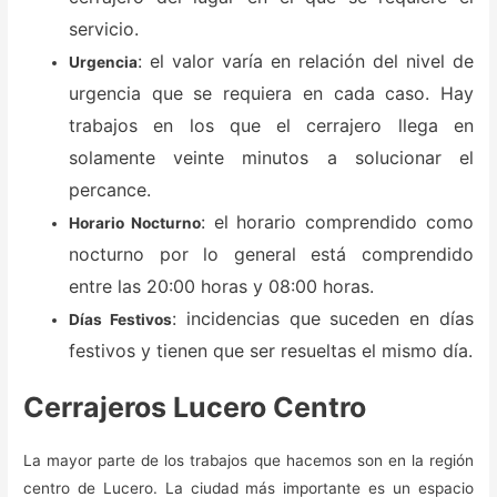
servicio.
: el valor varía en relación del nivel de
Urgencia
urgencia que se requiera en cada caso. Hay
trabajos en los que el cerrajero llega en
solamente veinte minutos a solucionar el
percance.
: el horario comprendido como
Horario Nocturno
nocturno por lo general está comprendido
entre las 20:00 horas y 08:00 horas.
: incidencias que suceden en días
Días Festivos
festivos y tienen que ser resueltas el mismo día.
Cerrajeros Lucero Centro
La mayor parte de los trabajos que hacemos son en la región
centro de Lucero. La ciudad más importante es un espacio