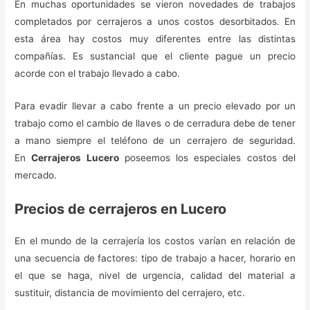
En muchas oportunidades se vieron novedades de trabajos
completados por cerrajeros a unos costos desorbitados. En
esta área hay costos muy diferentes entre las distintas
compañías. Es sustancial que el cliente pague un precio
acorde con el trabajo llevado a cabo.
Para evadir llevar a cabo frente a un precio elevado por un
trabajo como el cambio de llaves o de cerradura debe de tener
a mano siempre el teléfono de un cerrajero de seguridad.
En
Cerrajeros Lucero
poseemos los especiales costos del
mercado.
Precios de cerrajeros en Lucero
En el mundo de la cerrajería los costos varían en relación de
una secuencia de factores: tipo de trabajo a hacer, horario en
el que se haga, nivel de urgencia, calidad del material a
sustituir, distancia de movimiento del cerrajero, etc.