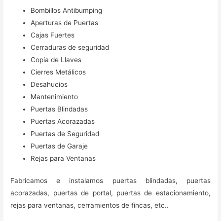
Bombillos Antibumping
Aperturas de Puertas
Cajas Fuertes
Cerraduras de seguridad
Copia de Llaves
Cierres Metálicos
Desahucios
Mantenimiento
Puertas Blindadas
Puertas Acorazadas
Puertas de Seguridad
Puertas de Garaje
Rejas para Ventanas
Fabricamos e instalamos puertas blindadas, puertas
acorazadas, puertas de portal, puertas de estacionamiento,
rejas para ventanas, cerramientos de fincas, etc..