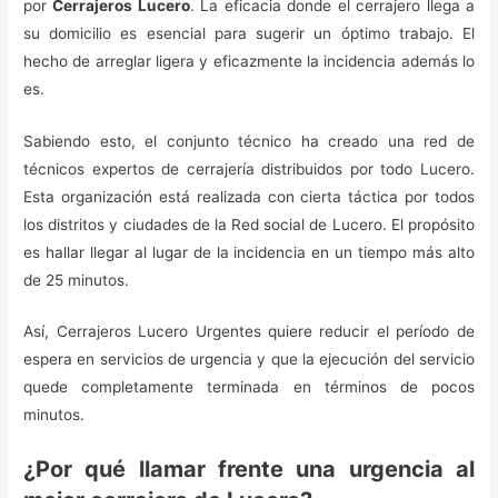
por
Cerrajeros Lucero
. La eficacia donde el cerrajero llega a
su domicilio es esencial para sugerir un óptimo trabajo. El
hecho de arreglar ligera y eficazmente la incidencia además lo
es.
Sabiendo esto, el conjunto técnico ha creado una red de
técnicos expertos de cerrajería distribuidos por todo Lucero.
Esta organización está realizada con cierta táctica por todos
los distritos y ciudades de la Red social de Lucero. El propósito
es hallar llegar al lugar de la incidencia en un tiempo más alto
de 25 minutos.
Así, Cerrajeros Lucero Urgentes quiere reducir el período de
espera en servicios de urgencia y que la ejecución del servicio
quede completamente terminada en términos de pocos
minutos.
¿Por qué llamar frente una urgencia al