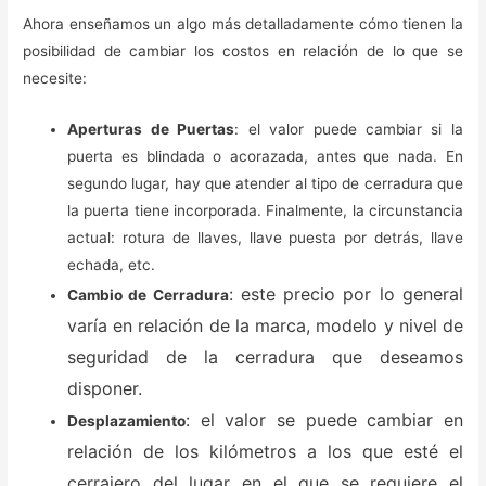
Ahora enseñamos un algo más detalladamente cómo tienen la
posibilidad de cambiar los costos en relación de lo que se
necesite:
Aperturas de Puertas
: el valor puede cambiar si la
puerta es blindada o acorazada, antes que nada. En
segundo lugar, hay que atender al tipo de cerradura que
la puerta tiene incorporada. Finalmente, la circunstancia
actual: rotura de llaves, llave puesta por detrás, llave
echada, etc.
: este precio por lo general
Cambio de Cerradura
varía en relación de la marca, modelo y nivel de
seguridad de la cerradura que deseamos
disponer.
: el valor se puede cambiar en
Desplazamiento
relación de los kilómetros a los que esté el
cerrajero del lugar en el que se requiere el