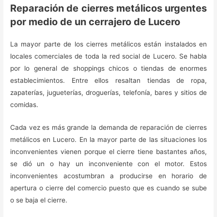
Reparación de cierres metálicos urgentes
por medio de un cerrajero de Lucero
La mayor parte de los cierres metálicos están instalados en
locales comerciales de toda la red social de Lucero. Se habla
por lo general de shoppings chicos o tiendas de enormes
establecimientos. Entre ellos resaltan tiendas de ropa,
zapaterías, jugueterías, droguerías, telefonía, bares y sitios de
comidas.
Cada vez es más grande la demanda de reparación de cierres
metálicos en Lucero. En la mayor parte de las situaciones los
inconvenientes vienen porque el cierre tiene bastantes años,
se dió un o hay un inconveniente con el motor. Estos
inconvenientes acostumbran a producirse en horario de
apertura o cierre del comercio puesto que es cuando se sube
o se baja el cierre.