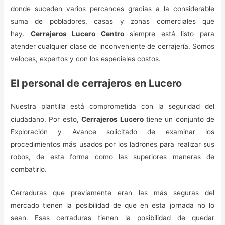
donde suceden varios percances gracias a la considerable
suma de pobladores, casas y zonas comerciales que
hay.
Cerrajeros Lucero Centro
siempre está listo para
atender cualquier clase de inconveniente de cerrajería. Somos
veloces, expertos y con los especiales costos.
El personal de cerrajeros en Lucero
Nuestra plantilla está comprometida con la seguridad del
ciudadano. Por esto,
Cerrajeros Lucero
tiene un conjunto de
Exploración y Avance solicitado de examinar los
procedimientos más usados por los ladrones para realizar sus
robos, de esta forma como las superiores maneras de
combatirlo.
Cerraduras que previamente eran las más seguras del
mercado tienen la posibilidad de que en esta jornada no lo
sean. Esas cerraduras tienen la posibilidad de quedar