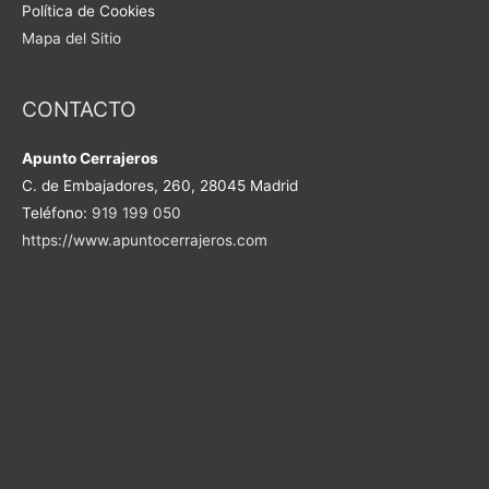
Política de Cookies
Mapa del Sitio
CONTACTO
Apunto Cerrajeros
C. de Embajadores, 260, 28045 Madrid
Teléfono:
919 199 050
https://www.apuntocerrajeros.com