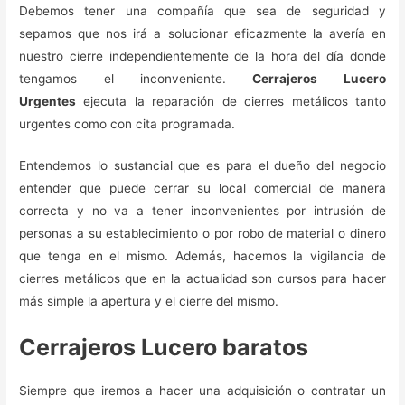
Debemos tener una compañía que sea de seguridad y
sepamos que nos irá a solucionar eficazmente la avería en
nuestro cierre independientemente de la hora del día donde
tengamos el inconveniente.
Cerrajeros Lucero
Urgentes
ejecuta la reparación de cierres metálicos tanto
urgentes como con cita programada.
Entendemos lo sustancial que es para el dueño del negocio
entender que puede cerrar su local comercial de manera
correcta y no va a tener inconvenientes por intrusión de
personas a su establecimiento o por robo de material o dinero
que tenga en el mismo. Además, hacemos la vigilancia de
cierres metálicos que en la actualidad son cursos para hacer
más simple la apertura y el cierre del mismo.
Cerrajeros Lucero baratos
Siempre que iremos a hacer una adquisición o contratar un