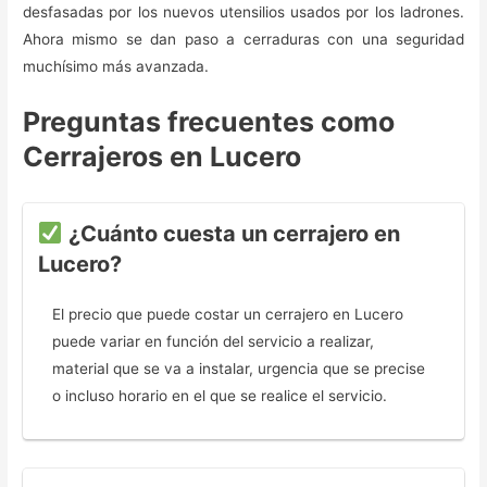
desfasadas por los nuevos utensilios usados por los ladrones.
Ahora mismo se dan paso a cerraduras con una seguridad
muchísimo más avanzada.
Preguntas frecuentes como
Cerrajeros en Lucero
¿Cuánto cuesta un cerrajero en
Lucero?
El precio que puede costar un cerrajero en Lucero
puede variar en función del servicio a realizar,
material que se va a instalar, urgencia que se precise
o incluso horario en el que se realice el servicio.