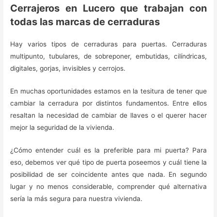
Cerrajeros en Lucero que trabajan con
todas las marcas de cerraduras
Hay varios tipos de cerraduras para puertas. Cerraduras
multipunto, tubulares, de sobreponer, embutidas, cilíndricas,
digitales, gorjas, invisibles y cerrojos.
En muchas oportunidades estamos en la tesitura de tener que
cambiar la cerradura por distintos fundamentos. Entre ellos
resaltan la necesidad de cambiar de llaves o el querer hacer
mejor la seguridad de la vivienda.
¿Cómo entender cuál es la preferible para mi puerta? Para
eso, debemos ver qué tipo de puerta poseemos y cuál tiene la
posibilidad de ser coincidente antes que nada. En segundo
lugar y no menos considerable, comprender qué alternativa
sería la más segura para nuestra vivienda.