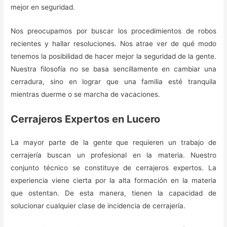
mejor en seguridad.
Nos preocupamos por buscar los procedimientos de robos
recientes y hallar resoluciones. Nos atrae ver de qué modo
tenemos la posibilidad de hacer mejor la seguridad de la gente.
Nuestra filosofía no se basa sencillamente en cambiar una
cerradura, sino en lograr que una familia esté tranquila
mientras duerme o se marcha de vacaciones.
Cerrajeros Expertos en Lucero
La mayor parte de la gente que requieren un trabajo de
cerrajería buscan un profesional en la materia. Nuestro
conjunto técnico se constituye de cerrajeros expertos. La
experiencia viene cierta por la alta formación en la materia
que ostentan. De esta manera, tienen la capacidad de
solucionar cualquier clase de incidencia de cerrajería.