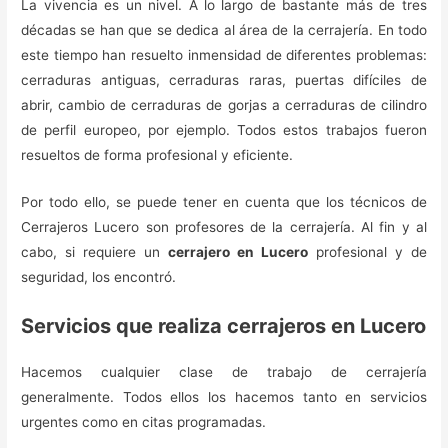
La vivencia es un nivel. A lo largo de bastante más de tres
décadas se han que se dedica al área de la cerrajería. En todo
este tiempo han resuelto inmensidad de diferentes problemas:
cerraduras antiguas, cerraduras raras, puertas difíciles de
abrir, cambio de cerraduras de gorjas a cerraduras de cilindro
de perfil europeo, por ejemplo. Todos estos trabajos fueron
resueltos de forma profesional y eficiente.
Por todo ello, se puede tener en cuenta que los técnicos de
Cerrajeros Lucero son profesores de la cerrajería. Al fin y al
cabo, si requiere un
cerrajero en Lucero
profesional y de
seguridad, los encontró.
Servicios que realiza cerrajeros en Lucero
Hacemos cualquier clase de trabajo de cerrajería
generalmente. Todos ellos los hacemos tanto en servicios
urgentes como en citas programadas.