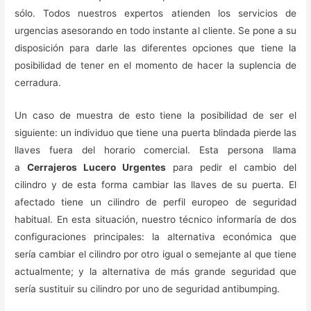
sólo. Todos nuestros expertos atienden los servicios de
urgencias asesorando en todo instante al cliente. Se pone a su
disposición para darle las diferentes opciones que tiene la
posibilidad de tener en el momento de hacer la suplencia de
cerradura.
Un caso de muestra de esto tiene la posibilidad de ser el
siguiente: un individuo que tiene una puerta blindada pierde las
llaves fuera del horario comercial. Esta persona llama
a
Cerrajeros Lucero Urgentes
para pedir el cambio del
cilindro y de esta forma cambiar las llaves de su puerta. El
afectado tiene un cilindro de perfil europeo de seguridad
habitual. En esta situación, nuestro técnico informaría de dos
configuraciones principales: la alternativa económica que
sería cambiar el cilindro por otro igual o semejante al que tiene
actualmente; y la alternativa de más grande seguridad que
sería sustituir su cilindro por uno de seguridad antibumping.