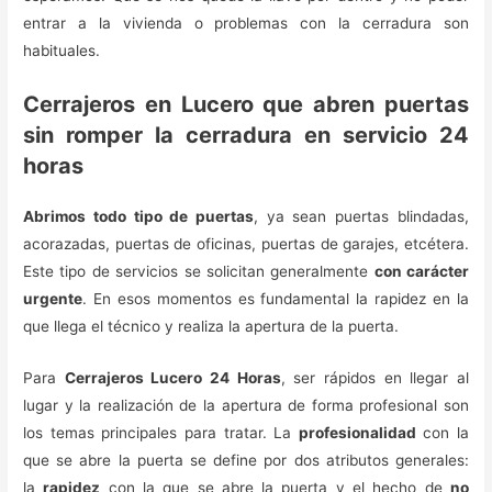
entrar a la vivienda o problemas con la cerradura son
habituales.
Cerrajeros en Lucero que abren puertas
sin romper la cerradura en servicio 24
horas
Abrimos todo tipo de puertas
, ya sean puertas blindadas,
acorazadas, puertas de oficinas, puertas de garajes, etcétera.
Este tipo de servicios se solicitan generalmente
con carácter
urgente
. En esos momentos es fundamental la rapidez en la
que llega el técnico y realiza la apertura de la puerta.
Para
Cerrajeros Lucero 24 Horas
, ser rápidos en llegar al
lugar y la realización de la apertura de forma profesional son
los temas principales para tratar. La
profesionalidad
con la
que se abre la puerta se define por dos atributos generales:
la
rapidez
con la que se abre la puerta y el hecho de
no