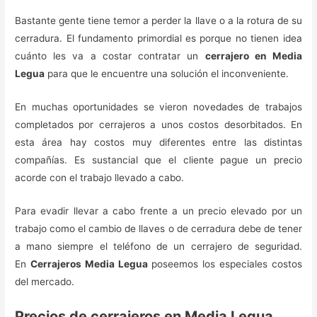
Bastante gente tiene temor a perder la llave o a la rotura de su
cerradura. El fundamento primordial es porque no tienen idea
cuánto les va a costar contratar un
cerrajero en Media
Legua
para que le encuentre una solución el inconveniente.
En muchas oportunidades se vieron novedades de trabajos
completados por cerrajeros a unos costos desorbitados. En
esta área hay costos muy diferentes entre las distintas
compañías. Es sustancial que el cliente pague un precio
acorde con el trabajo llevado a cabo.
Para evadir llevar a cabo frente a un precio elevado por un
trabajo como el cambio de llaves o de cerradura debe de tener
a mano siempre el teléfono de un cerrajero de seguridad.
En
Cerrajeros Media Legua
poseemos los especiales costos
del mercado.
Precios de cerrajeros en Media Legua