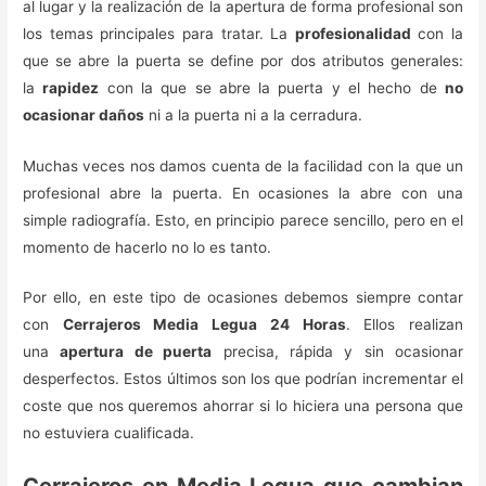
al lugar y la realización de la apertura de forma profesional son
los temas principales para tratar. La
profesionalidad
con la
que se abre la puerta se define por dos atributos generales:
la
rapidez
con la que se abre la puerta y el hecho de
no
ocasionar daños
ni a la puerta ni a la cerradura.
Muchas veces nos damos cuenta de la facilidad con la que un
profesional abre la puerta. En ocasiones la abre con una
simple radiografía. Esto, en principio parece sencillo, pero en el
momento de hacerlo no lo es tanto.
Por ello, en este tipo de ocasiones debemos siempre contar
con
Cerrajeros Media Legua 24 Horas
. Ellos realizan
una
apertura de puerta
precisa, rápida y sin ocasionar
desperfectos. Estos últimos son los que podrían incrementar el
coste que nos queremos ahorrar si lo hiciera una persona que
no estuviera cualificada.