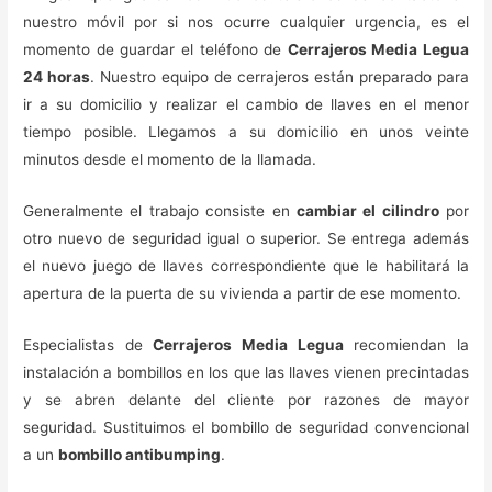
nuestro móvil por si nos ocurre cualquier urgencia, es el
momento de guardar el teléfono de
Cerrajeros Media Legua
24 horas
. Nuestro equipo de cerrajeros están preparado para
ir a su domicilio y realizar el cambio de llaves en el menor
tiempo posible. Llegamos a su domicilio en unos veinte
minutos desde el momento de la llamada.
Generalmente el trabajo consiste en
cambiar el cilindro
por
otro nuevo de seguridad igual o superior. Se entrega además
el nuevo juego de llaves correspondiente que le habilitará la
apertura de la puerta de su vivienda a partir de ese momento.
Especialistas de
Cerrajeros Media Legua
recomiendan la
instalación a bombillos en los que las llaves vienen precintadas
y se abren delante del cliente por razones de mayor
seguridad. Sustituimos el bombillo de seguridad convencional
a un
bombillo antibumping
.