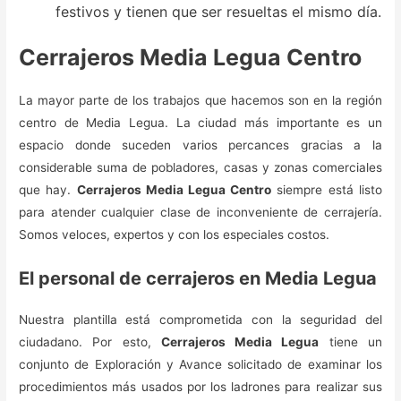
festivos y tienen que ser resueltas el mismo día.
Cerrajeros Media Legua Centro
La mayor parte de los trabajos que hacemos son en la región
centro de Media Legua. La ciudad más importante es un
espacio donde suceden varios percances gracias a la
considerable suma de pobladores, casas y zonas comerciales
que hay.
Cerrajeros Media Legua Centro
siempre está listo
para atender cualquier clase de inconveniente de cerrajería.
Somos veloces, expertos y con los especiales costos.
El personal de cerrajeros en Media Legua
Nuestra plantilla está comprometida con la seguridad del
ciudadano. Por esto,
Cerrajeros Media Legua
tiene un
conjunto de Exploración y Avance solicitado de examinar los
procedimientos más usados por los ladrones para realizar sus