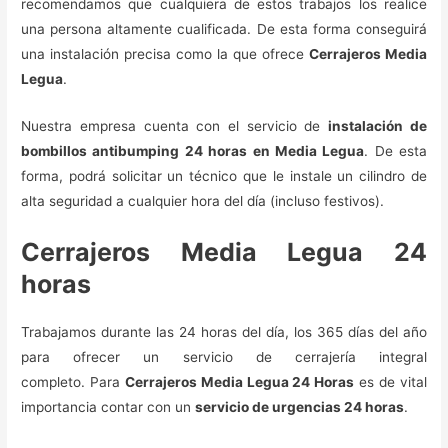
recomendamos que cualquiera de estos trabajos los realice
una persona altamente cualificada. De esta forma conseguirá
una instalación precisa como la que ofrece
Cerrajeros Media
Legua
.
Nuestra empresa cuenta con el servicio de
instalación de
bombillos antibumping 24 horas en Media Legua
. De esta
forma, podrá solicitar un técnico que le instale un cilindro de
alta seguridad a cualquier hora del día (incluso festivos).
Cerrajeros Media Legua 24
horas
Trabajamos durante las 24 horas del día, los 365 días del año
para ofrecer un servicio de cerrajería integral
completo. Para
Cerrajeros Media Legua 24 Horas
es de vital
importancia contar con un
servicio de urgencias 24 horas
.