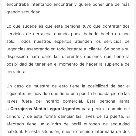
encontraba intentando encontrar y quiere poner una de más
grande seguridad.
Lo que sucede es que esta persona tuvo que contratar dos
servicios de cerrajería cuando podía haberlo hecho en uno
sólo. Todos nuestros expertos atienden los servicios de
urgencias asesorando en todo instante al cliente. Se pone a su
disposición para darle las diferentes opciones que tiene la
posibilidad de tener en el momento de hacer la suplencia de
cerradura.
Un caso de muestra de esto tiene la posibilidad de ser el
siguiente: un individuo que tiene una puerta blindada pierde las
llaves fuera del horario comercial. Esta persona llama
a
Cerrajeros Media Legua Urgentes
para pedir el cambio del
cilindro y de esta forma cambiar las llaves de su puerta. El
afectado tiene un cilindro de perfil europeo de seguridad
habitual. En esta situación, nuestro técnico informaría de dos