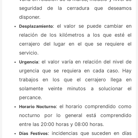
seguridad de la cerradura que deseamos
disponer.
: el valor se puede cambiar en
Desplazamiento
relación de los kilómetros a los que esté el
cerrajero del lugar en el que se requiere el
servicio.
: el valor varía en relación del nivel de
Urgencia
urgencia que se requiera en cada caso. Hay
trabajos en los que el cerrajero llega en
solamente veinte minutos a solucionar el
percance.
: el horario comprendido como
Horario Nocturno
nocturno por lo general está comprendido
entre las 20:00 horas y 08:00 horas.
: incidencias que suceden en días
Días Festivos