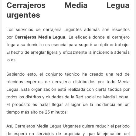
Cerrajeros Media Legua
urgentes
Los servicios de cerrajería urgentes además son resueltos
por
Cerrajeros Media Legua
. La eficacia donde el cerrajero
llega a su domicilio es esencial para sugerir un óptimo trabajo.
El hecho de arreglar ligera y eficazmente la incidencia además
lo es.
Sabiendo esto, el conjunto técnico ha creado una red de
técnicos expertos de cerrajería distribuidos por todo Media
Legua. Esta organización está realizada con cierta táctica por
todos los distritos y ciudades de la Red social de Media Legua.
El propósito es hallar llegar al lugar de la incidencia en un
tiempo más alto de 25 minutos.
Así, Cerrajeros Media Legua Urgentes quiere reducir el período
de espera en servicios de urgencia y que la ejecución del