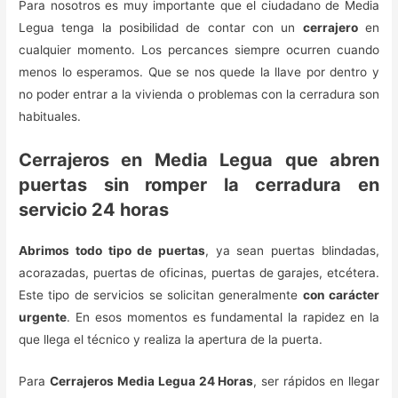
Para nosotros es muy importante que el ciudadano de Media
Legua tenga la posibilidad de contar con un
cerrajero
en
cualquier momento. Los percances siempre ocurren cuando
menos lo esperamos. Que se nos quede la llave por dentro y
no poder entrar a la vivienda o problemas con la cerradura son
habituales.
Cerrajeros en Media Legua que abren
puertas sin romper la cerradura en
servicio 24 horas
Abrimos todo tipo de puertas
, ya sean puertas blindadas,
acorazadas, puertas de oficinas, puertas de garajes, etcétera.
Este tipo de servicios se solicitan generalmente
con carácter
urgente
. En esos momentos es fundamental la rapidez en la
que llega el técnico y realiza la apertura de la puerta.
Para
Cerrajeros Media Legua 24 Horas
, ser rápidos en llegar