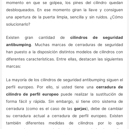
momento en que se golpea, los pines del cilindro quedan
desbloqueados. En ese momento giran la llave y consiguen
una apertura de la puerta limpia, sencilla y sin ruidos. ¿Cómo
solucionarlo?
Existen gran cantidad de
cilindros de seguridad
antibumping
. Muchas marcas de cerraduras de seguridad
han puesto a la disposición distintos modelos de cilindros con
diferentes características. Entre ellas, destacan las siguientes
marcas:
La mayoría de los cilindros de seguridad antibumping siguen el
perfil europeo. Por ello, si usted tiene una
cerradura de
cilindro de perfil europeo
puede realizar la sustitución de
forma fácil y rápida. Sin embargo, si tiene otro sistema de
cerradura (como es el caso de las
gorjas
), debe de cambiar
su cerradura actual a cerradura de perfil europeo. Existen
también diferentes medidas de cilindros por lo que