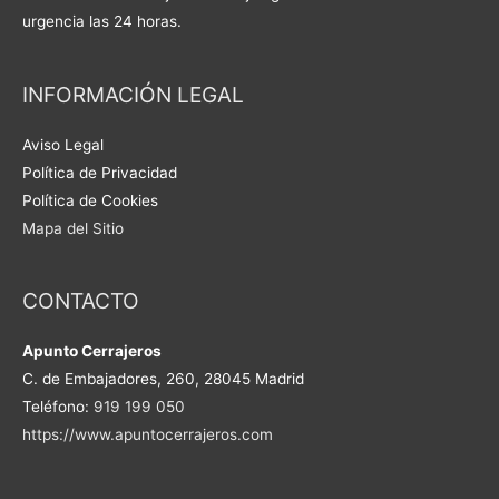
urgencia las 24 horas.
INFORMACIÓN LEGAL
Aviso Legal
Política de Privacidad
Política de Cookies
Mapa del Sitio
CONTACTO
Apunto Cerrajeros
C. de Embajadores, 260, 28045 Madrid
Teléfono:
919 199 050
https://www.apuntocerrajeros.com