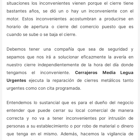
situaciones los inconvenientes vienen porque el cierre tiene
bastantes años, se dió un o hay un inconveniente con el
motor. Estos inconvenientes acostumbran a producirse en
horario de apertura o cierre del comercio puesto que es
cuando se sube o se baja el cierre.
Debemos tener una compañía que sea de seguridad y
sepamos que nos irá a solucionar eficazmente la avería en
nuestro cierre independientemente de la hora del día donde
tengamos el inconveniente.
Cerrajeros Media Legua
Urgentes
ejecuta la reparación de cierres metálicos tanto
urgentes como con cita programada.
Entendemos lo sustancial que es para el dueño del negocio
entender que puede cerrar su local comercial de manera
correcta y no va a tener inconvenientes por intrusión de
personas a su establecimiento o por robo de material o dinero
que tenga en el mismo. Además, hacemos la vigilancia de