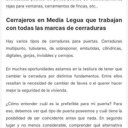
rejas para ventanas, cerramientos de fincas, etc..
Cerrajeros en Media Legua que trabajan
con todas las marcas de cerraduras
Hay varios tipos de cerraduras para puertas. Cerraduras
multipunto, tubulares, de sobreponer, embutidas, cilíndricas,
digitales, gorjas, invisibles y cerrojos.
En muchas oportunidades estamos en la tesitura de tener que
cambiar la cerradura por distintos fundamentos. Entre ellos
resaltan la necesidad de cambiar de llaves o el querer hacer
mejor la seguridad de la vivienda.
¿Cómo entender cuál es la preferible para mi puerta? Para
eso, debemos ver qué tipo de puerta poseemos y cuál tiene la
posibilidad de ser coincidente antes que nada. En segundo
lugar y no menos considerable, comprender qué alternativa