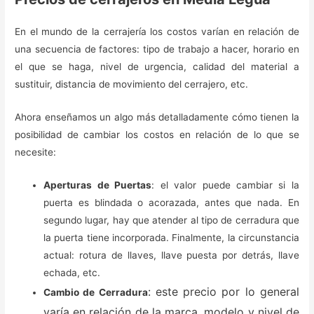
En el mundo de la cerrajería los costos varían en relación de
una secuencia de factores: tipo de trabajo a hacer, horario en
el que se haga, nivel de urgencia, calidad del material a
sustituir, distancia de movimiento del cerrajero, etc.
Ahora enseñamos un algo más detalladamente cómo tienen la
posibilidad de cambiar los costos en relación de lo que se
necesite:
Aperturas de Puertas
: el valor puede cambiar si la
puerta es blindada o acorazada, antes que nada. En
segundo lugar, hay que atender al tipo de cerradura que
la puerta tiene incorporada. Finalmente, la circunstancia
actual: rotura de llaves, llave puesta por detrás, llave
echada, etc.
: este precio por lo general
Cambio de Cerradura
varía en relación de la marca, modelo y nivel de