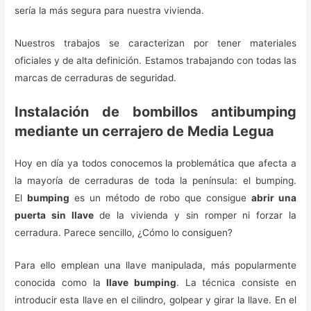
sería la más segura para nuestra vivienda.
Nuestros trabajos se caracterizan por tener materiales
oficiales y de alta definición. Estamos trabajando con todas las
marcas de cerraduras de seguridad.
Instalación de bombillos antibumping
mediante un cerrajero de Media Legua
Hoy en día ya todos conocemos la problemática que afecta a
la mayoría de cerraduras de toda la península: el bumping.
El
bumping
es un método de robo que consigue
abrir una
puerta sin llave
de la vivienda y sin romper ni forzar la
cerradura. Parece sencillo, ¿Cómo lo consiguen?
Para ello emplean una llave manipulada, más popularmente
conocida como la
llave bumping
. La técnica consiste en
introducir esta llave en el cilindro, golpear y girar la llave. En el