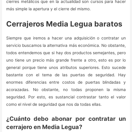
cierres metálicos que en la actualidad son cursos para hacer
más simple la apertura y el cierre del mismo.
Cerrajeros Media Legua baratos
Siempre que iremos a hacer una adquisición o contratar un
servicio buscamos la alternativa más económica. No obstante,
todos entendemos que si hay dos productos semejantes, pero
uno tiene un precio más grande frente a otro, esto es por lo
general porque tiene unos atributos superiores. Esto sucede
bastante con el tema de las puertas de seguridad. Hay
enormes diferencias entre costos de puertas blindadas y
acorazadas. No obstante, no todas proponen la misma
seguridad. Por esto, es sustancial contrastar tanto el valor
como el nivel de seguridad que nos da todas ellas.
¿Cuánto debo abonar por contratar un
cerrajero en Media Legua?