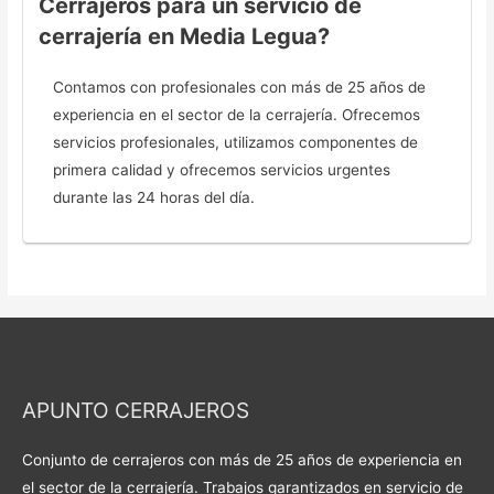
Cerrajeros para un servicio de
cerrajería en Media Legua?
Contamos con profesionales con más de 25 años de
experiencia en el sector de la cerrajería. Ofrecemos
servicios profesionales, utilizamos componentes de
primera calidad y ofrecemos servicios urgentes
durante las 24 horas del día.
APUNTO CERRAJEROS
Conjunto de cerrajeros con más de 25 años de experiencia en
el sector de la cerrajería. Trabajos garantizados en servicio de