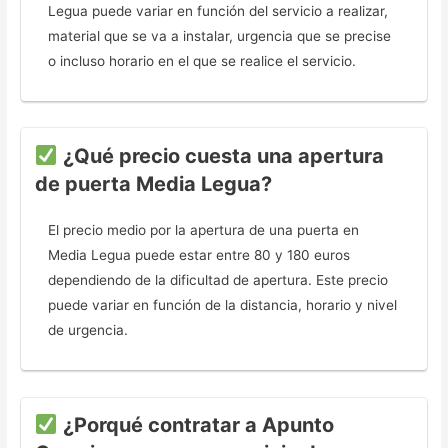
Legua puede variar en función del servicio a realizar,
material que se va a instalar, urgencia que se precise
o incluso horario en el que se realice el servicio.
¿Qué precio cuesta una apertura
de puerta Media Legua?
El precio medio por la apertura de una puerta en
Media Legua puede estar entre 80 y 180 euros
dependiendo de la dificultad de apertura. Este precio
puede variar en función de la distancia, horario y nivel
de urgencia.
¿Porqué contratar a Apunto