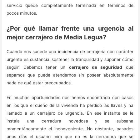
servicio quede completamente terminada en términos de
pocos minutos.
¿Por qué llamar frente una urgencia al
mejor cerrajero de Media Legua?
Cuando nos sucede una incidencia de cerrajería con carácter
urgente es sustancial sostener la tranquilidad y suponer cómo
seguir. Debemos tener un
cerrajero de seguridad
que
sepamos que puede atendernos sin poseer absolutamente
nada de qué estar preocupados.
En muchas oportunidades nos hemos encontrado con casos
en los que el dueño de la vivienda ha perdido las llaves y ha
llamado a un cerrajero de urgencia. En ese instante se le
instala una cerradura novedosa y se subsana
momentáneamente el inconveniente. No obstante, pasados
unos días el usuario mira que no es la cerradura que se