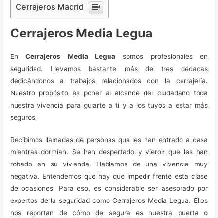
Cerrajeros Madrid
Cerrajeros Media Legua
En
Cerrajeros Media Legua
somos profesionales en
seguridad. Llevamos bastante más de tres décadas
dedicándonos a trabajos relacionados con la cerrajería.
Nuestro propósito es poner al alcance del ciudadano toda
nuestra vivencia para guiarte a ti y a los tuyos a estar más
seguros.
Recibimos llamadas de personas que les han entrado a casa
mientras dormían. Se han despertado y vieron que les han
robado en su vivienda. Hablamos de una vivencia muy
negativa. Entendemos que hay que impedir frente esta clase
de ocasiones. Para eso, es considerable ser asesorado por
expertos de la seguridad como Cerrajeros Media Legua. Ellos
nos reportan de cómo de segura es nuestra puerta o