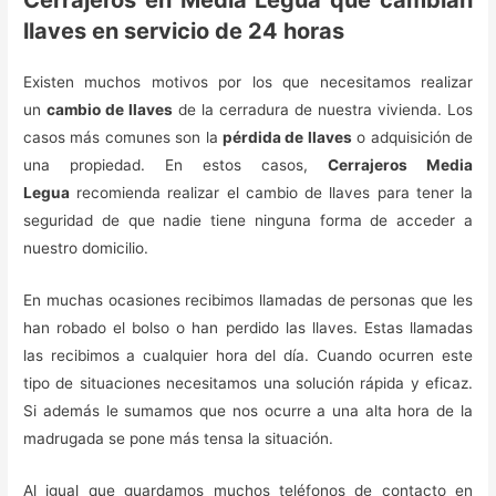
Cerrajeros en Media Legua que cambian
llaves en servicio de 24 horas
Existen muchos motivos por los que necesitamos realizar
un
cambio de llaves
de la cerradura de nuestra vivienda. Los
casos más comunes son la
pérdida de llaves
o adquisición de
una propiedad. En estos casos,
Cerrajeros Media
Legua
recomienda realizar el cambio de llaves para tener la
seguridad de que nadie tiene ninguna forma de acceder a
nuestro domicilio.
En muchas ocasiones recibimos llamadas de personas que les
han robado el bolso o han perdido las llaves. Estas llamadas
las recibimos a cualquier hora del día. Cuando ocurren este
tipo de situaciones necesitamos una solución rápida y eficaz.
Si además le sumamos que nos ocurre a una alta hora de la
madrugada se pone más tensa la situación.
Al igual que guardamos muchos teléfonos de contacto en