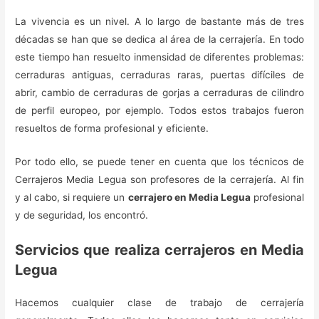
La vivencia es un nivel. A lo largo de bastante más de tres
décadas se han que se dedica al área de la cerrajería. En todo
este tiempo han resuelto inmensidad de diferentes problemas:
cerraduras antiguas, cerraduras raras, puertas difíciles de
abrir, cambio de cerraduras de gorjas a cerraduras de cilindro
de perfil europeo, por ejemplo. Todos estos trabajos fueron
resueltos de forma profesional y eficiente.
Por todo ello, se puede tener en cuenta que los técnicos de
Cerrajeros Media Legua son profesores de la cerrajería. Al fin
y al cabo, si requiere un
cerrajero en Media Legua
profesional
y de seguridad, los encontró.
Servicios que realiza cerrajeros en Media
Legua
Hacemos cualquier clase de trabajo de cerrajería