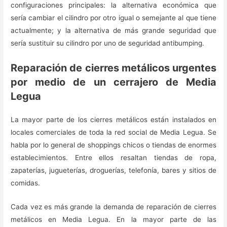
configuraciones principales: la alternativa económica que
sería cambiar el cilindro por otro igual o semejante al que tiene
actualmente; y la alternativa de más grande seguridad que
sería sustituir su cilindro por uno de seguridad antibumping.
Reparación de cierres metálicos urgentes
por medio de un cerrajero de Media
Legua
La mayor parte de los cierres metálicos están instalados en
locales comerciales de toda la red social de Media Legua. Se
habla por lo general de shoppings chicos o tiendas de enormes
establecimientos. Entre ellos resaltan tiendas de ropa,
zapaterías, jugueterías, droguerías, telefonía, bares y sitios de
comidas.
Cada vez es más grande la demanda de reparación de cierres
metálicos en Media Legua. En la mayor parte de las