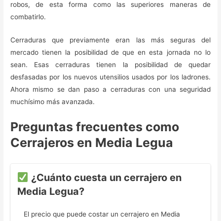
robos, de esta forma como las superiores maneras de
combatirlo.
Cerraduras que previamente eran las más seguras del
mercado tienen la posibilidad de que en esta jornada no lo
sean. Esas cerraduras tienen la posibilidad de quedar
desfasadas por los nuevos utensilios usados por los ladrones.
Ahora mismo se dan paso a cerraduras con una seguridad
muchísimo más avanzada.
Preguntas frecuentes como
Cerrajeros en Media Legua
¿Cuánto cuesta un cerrajero en
Media Legua?
El precio que puede costar un cerrajero en Media