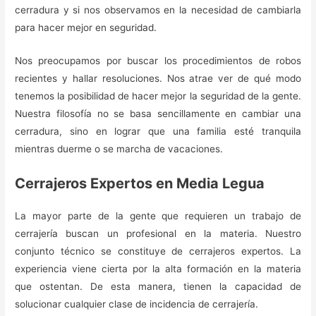
cerradura y si nos observamos en la necesidad de cambiarla
para hacer mejor en seguridad.
Nos preocupamos por buscar los procedimientos de robos
recientes y hallar resoluciones. Nos atrae ver de qué modo
tenemos la posibilidad de hacer mejor la seguridad de la gente.
Nuestra filosofía no se basa sencillamente en cambiar una
cerradura, sino en lograr que una familia esté tranquila
mientras duerme o se marcha de vacaciones.
Cerrajeros Expertos en Media Legua
La mayor parte de la gente que requieren un trabajo de
cerrajería buscan un profesional en la materia. Nuestro
conjunto técnico se constituye de cerrajeros expertos. La
experiencia viene cierta por la alta formación en la materia
que ostentan. De esta manera, tienen la capacidad de
solucionar cualquier clase de incidencia de cerrajería.