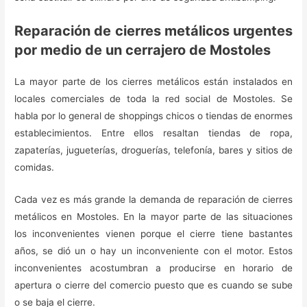
Reparación de cierres metálicos urgentes
por medio de un cerrajero de Mostoles
La mayor parte de los cierres metálicos están instalados en
locales comerciales de toda la red social de Mostoles. Se
habla por lo general de shoppings chicos o tiendas de enormes
establecimientos. Entre ellos resaltan tiendas de ropa,
zapaterías, jugueterías, droguerías, telefonía, bares y sitios de
comidas.
Cada vez es más grande la demanda de reparación de cierres
metálicos en Mostoles. En la mayor parte de las situaciones
los inconvenientes vienen porque el cierre tiene bastantes
años, se dió un o hay un inconveniente con el motor. Estos
inconvenientes acostumbran a producirse en horario de
apertura o cierre del comercio puesto que es cuando se sube
o se baja el cierre.