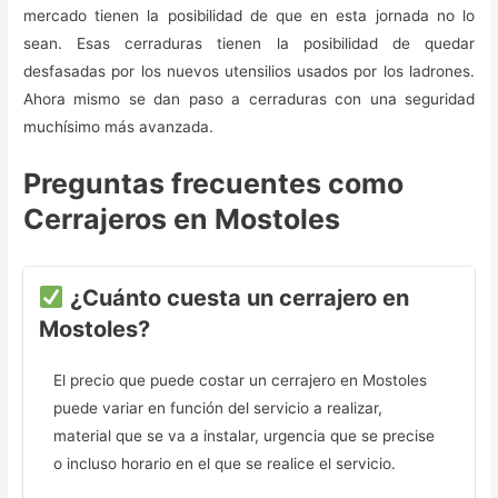
mercado tienen la posibilidad de que en esta jornada no lo
sean. Esas cerraduras tienen la posibilidad de quedar
desfasadas por los nuevos utensilios usados por los ladrones.
Ahora mismo se dan paso a cerraduras con una seguridad
muchísimo más avanzada.
Preguntas frecuentes como
Cerrajeros en Mostoles
¿Cuánto cuesta un cerrajero en
Mostoles?
El precio que puede costar un cerrajero en Mostoles
puede variar en función del servicio a realizar,
material que se va a instalar, urgencia que se precise
o incluso horario en el que se realice el servicio.