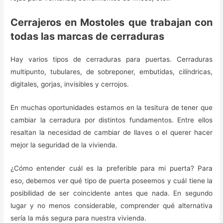
Cerrajeros en Mostoles que trabajan con
todas las marcas de cerraduras
Hay varios tipos de cerraduras para puertas. Cerraduras
multipunto, tubulares, de sobreponer, embutidas, cilíndricas,
digitales, gorjas, invisibles y cerrojos.
En muchas oportunidades estamos en la tesitura de tener que
cambiar la cerradura por distintos fundamentos. Entre ellos
resaltan la necesidad de cambiar de llaves o el querer hacer
mejor la seguridad de la vivienda.
¿Cómo entender cuál es la preferible para mi puerta? Para
eso, debemos ver qué tipo de puerta poseemos y cuál tiene la
posibilidad de ser coincidente antes que nada. En segundo
lugar y no menos considerable, comprender qué alternativa
sería la más segura para nuestra vivienda.