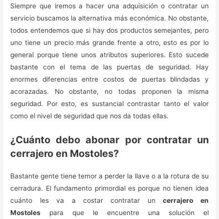
Siempre que iremos a hacer una adquisición o contratar un
servicio buscamos la alternativa más económica. No obstante,
todos entendemos que si hay dos productos semejantes, pero
uno tiene un precio más grande frente a otro, esto es por lo
general porque tiene unos atributos superiores. Esto sucede
bastante con el tema de las puertas de seguridad. Hay
enormes diferencias entre costos de puertas blindadas y
acorazadas. No obstante, no todas proponen la misma
seguridad. Por esto, es sustancial contrastar tanto el valor
como el nivel de seguridad que nos da todas ellas.
¿Cuánto debo abonar por contratar un
cerrajero en Mostoles?
Bastante gente tiene temor a perder la llave o a la rotura de su
cerradura. El fundamento primordial es porque no tienen idea
cuánto les va a costar contratar un
cerrajero en
Mostoles
para que le encuentre una solución el