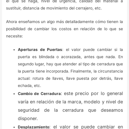
el que se haga, nivel de urgencia, calidad del material a
sustituir, distancia de movimiento del cerrajero, etc.
Ahora enseñamos un algo más detalladamente cómo tienen la
posibilidad de cambiar los costos en relación de lo que se
necesite:
Aperturas de Puertas
: el valor puede cambiar si la
puerta es blindada o acorazada, antes que nada. En
segundo lugar, hay que atender al tipo de cerradura que
la puerta tiene incorporada. Finalmente, la circunstancia
actual: rotura de llaves, llave puesta por detrás, llave
echada, etc.
: este precio por lo general
Cambio de Cerradura
varía en relación de la marca, modelo y nivel de
seguridad de la cerradura que deseamos
disponer.
: el valor se puede cambiar en
Desplazamiento