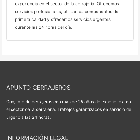
experiencia en el sector de la cerrajería. Ofrecemos
servicios profesionales, utilizamos componentes de
primera calidad y ofrecemos servicios urgentes
durante las 24 horas del día.
APUNTO CERRAJEROS
Conjunto de cerrajeros con más de 25 años de experiencia en
el sector de la cerrajería. Trabajos garantizados en servicio de
urgencia las 24 horas.
INFORMACIÓN LEGAL