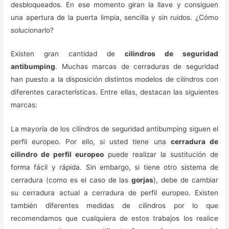
desbloqueados. En ese momento giran la llave y consiguen
una apertura de la puerta limpia, sencilla y sin ruidos. ¿Cómo
solucionarlo?
Existen gran cantidad de
cilindros de seguridad
antibumping
. Muchas marcas de cerraduras de seguridad
han puesto a la disposición distintos modelos de cilindros con
diferentes características. Entre ellas, destacan las siguientes
marcas:
La mayoría de los cilindros de seguridad antibumping siguen el
perfil europeo. Por ello, si usted tiene una
cerradura de
cilindro de perfil europeo
puede realizar la sustitución de
forma fácil y rápida. Sin embargo, si tiene otro sistema de
cerradura (como es el caso de las
gorjas
), debe de cambiar
su cerradura actual a cerradura de perfil europeo. Existen
también diferentes medidas de cilindros por lo que
recomendamos que cualquiera de estos trabajos los realice