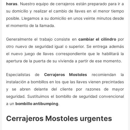
horas
. Nuestro equipo de cerrajeros están preparado para ir a
su domicilio y realizar el cambio de llaves en el menor tiempo
posible. Llegamos a su domicilio en unos veinte minutos desde
el momento de la llamada.
Generalmente el trabajo consiste en
cambiar el cilindro
por
otro nuevo de seguridad igual o superior. Se entrega además
el nuevo juego de llaves correspondiente que le habilitará la
apertura de la puerta de su vivienda a partir de ese momento.
Especialistas de
Cerrajeros Mostoles
recomiendan la
instalación a bombillos en los que las llaves vienen precintadas
y se abren delante del cliente por razones de mayor
seguridad. Sustituimos el bombillo de seguridad convencional
a un
bombillo antibumping
.
Cerrajeros Mostoles urgentes