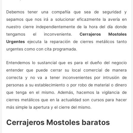
Debemos tener una compañía que sea de seguridad y
sepamos que nos irá a solucionar eficazmente la avería en
nuestro cierre independientemente de la hora del día donde
tengamos el inconveniente.
Cerrajeros Mostoles
Urgentes
ejecuta la reparación de cierres metálicos tanto
urgentes como con cita programada.
Entendemos lo sustancial que es para el dueño del negocio
entender que puede cerrar su local comercial de manera
correcta y no va a tener inconvenientes por intrusión de
personas a su establecimiento o por robo de material o dinero
que tenga en el mismo. Además, hacemos la vigilancia de
cierres metálicos que en la actualidad son cursos para hacer
más simple la apertura y el cierre del mismo.
Cerrajeros Mostoles baratos