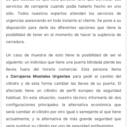
servicios de cerrajería cuando podía haberlo hecho en uno
sólo. Todos nuestros expertos atienden los servicios de
urgencias asesorando en todo instante al cliente. Se pone a su
disposición para darle las diferentes opciones que tiene la
posibilidad de tener en el momento de hacer la suplencia de
cerradura.
Un caso de muestra de esto tiene la posibilidad de ser el
siguiente: un individuo que tiene una puerta blindada pierde las
llaves fuera del horario comercial. Esta persona llama
a
Cerrajeros Mostoles Urgentes
para pedir el cambio del
cilindro y de esta forma cambiar las llaves de su puerta. El
afectado tiene un cilindro de perfil europeo de seguridad
habitual. En esta situación, nuestro técnico informaría de dos
configuraciones principales: la alternativa económica que
sería cambiar el cilindro por otro igual o semejante al que tiene
actualmente; y la alternativa de más grande seguridad que
sería sustituir su cilindro por uno de seguridad antibumping.