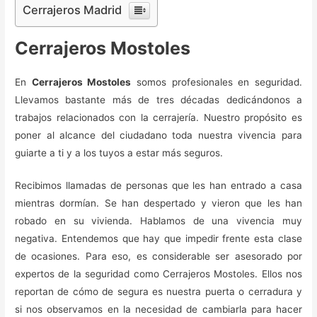
Cerrajeros Madrid
Cerrajeros Mostoles
En
Cerrajeros Mostoles
somos profesionales en seguridad.
Llevamos bastante más de tres décadas dedicándonos a
trabajos relacionados con la cerrajería. Nuestro propósito es
poner al alcance del ciudadano toda nuestra vivencia para
guiarte a ti y a los tuyos a estar más seguros.
Recibimos llamadas de personas que les han entrado a casa
mientras dormían. Se han despertado y vieron que les han
robado en su vivienda. Hablamos de una vivencia muy
negativa. Entendemos que hay que impedir frente esta clase
de ocasiones. Para eso, es considerable ser asesorado por
expertos de la seguridad como Cerrajeros Mostoles. Ellos nos
reportan de cómo de segura es nuestra puerta o cerradura y
si nos observamos en la necesidad de cambiarla para hacer