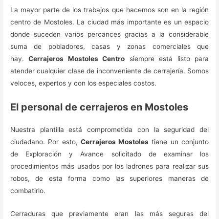
La mayor parte de los trabajos que hacemos son en la región
centro de Mostoles. La ciudad más importante es un espacio
donde suceden varios percances gracias a la considerable
suma de pobladores, casas y zonas comerciales que
hay.
Cerrajeros Mostoles Centro
siempre está listo para
atender cualquier clase de inconveniente de cerrajería. Somos
veloces, expertos y con los especiales costos.
El personal de cerrajeros en Mostoles
Nuestra plantilla está comprometida con la seguridad del
ciudadano. Por esto,
Cerrajeros Mostoles
tiene un conjunto
de Exploración y Avance solicitado de examinar los
procedimientos más usados por los ladrones para realizar sus
robos, de esta forma como las superiores maneras de
combatirlo.
Cerraduras que previamente eran las más seguras del