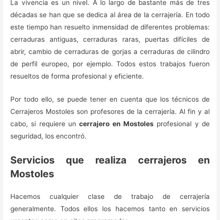
La vivencia es un nivel. A lo largo de bastante más de tres
décadas se han que se dedica al área de la cerrajería. En todo
este tiempo han resuelto inmensidad de diferentes problemas:
cerraduras antiguas, cerraduras raras, puertas difíciles de
abrir, cambio de cerraduras de gorjas a cerraduras de cilindro
de perfil europeo, por ejemplo. Todos estos trabajos fueron
resueltos de forma profesional y eficiente.
Por todo ello, se puede tener en cuenta que los técnicos de
Cerrajeros Mostoles son profesores de la cerrajería. Al fin y al
cabo, si requiere un
cerrajero en Mostoles
profesional y de
seguridad, los encontró.
Servicios que realiza cerrajeros en
Mostoles
Hacemos cualquier clase de trabajo de cerrajería
generalmente. Todos ellos los hacemos tanto en servicios