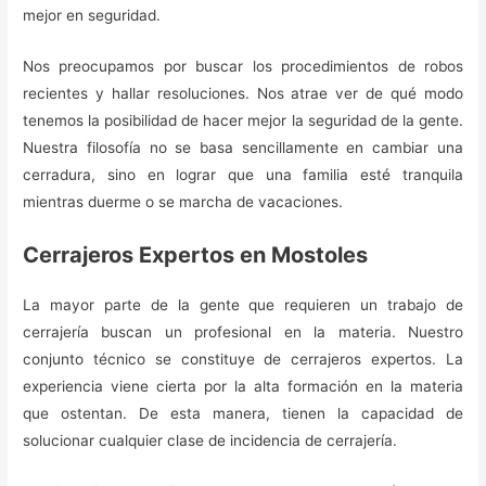
mejor en seguridad.
Nos preocupamos por buscar los procedimientos de robos
recientes y hallar resoluciones. Nos atrae ver de qué modo
tenemos la posibilidad de hacer mejor la seguridad de la gente.
Nuestra filosofía no se basa sencillamente en cambiar una
cerradura, sino en lograr que una familia esté tranquila
mientras duerme o se marcha de vacaciones.
Cerrajeros Expertos en Mostoles
La mayor parte de la gente que requieren un trabajo de
cerrajería buscan un profesional en la materia. Nuestro
conjunto técnico se constituye de cerrajeros expertos. La
experiencia viene cierta por la alta formación en la materia
que ostentan. De esta manera, tienen la capacidad de
solucionar cualquier clase de incidencia de cerrajería.