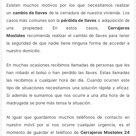
Existen muchos motivos por los que necesitamos realizar
un
cambio de llaves
de la cerradura de nuestra vivienda. Los
casos más comunes son la
pérdida de llaves
o adquisición de
una propiedad. En estos casos,
Cerrajeros
Mostoles
recomienda realizar el cambio de llaves para tener
la seguridad de que nadie tiene ninguna forma de acceder a
nuestro domicilio.
En muchas ocasiones recibimos llamadas de personas que les
han robado el bolso o han perdido las llaves. Estas llamadas
las recibimos a cualquier hora del día. Cuando ocurren este
tipo de situaciones necesitamos una solución rápida y eficaz.
Si además le sumamos que nos ocurre a una alta hora de la
madrugada se pone más tensa la situación.
Al igual que guardamos muchos teléfonos de contacto en
nuestro móvil por si nos ocurre cualquier urgencia, es el
momento de guardar el teléfono de
Cerrajeros Mostoles 24