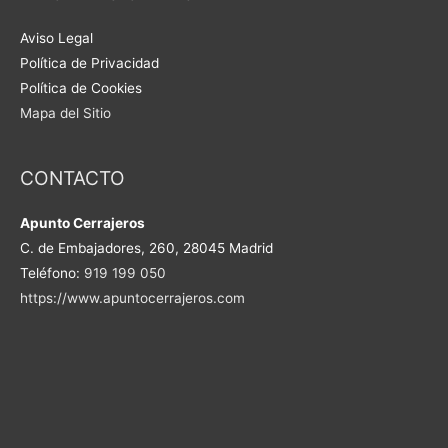
Aviso Legal
Política de Privacidad
Política de Cookies
Mapa del Sitio
CONTACTO
Apunto Cerrajeros
C. de Embajadores, 260, 28045 Madrid
Teléfono:
919 199 050
https://www.apuntocerrajeros.com