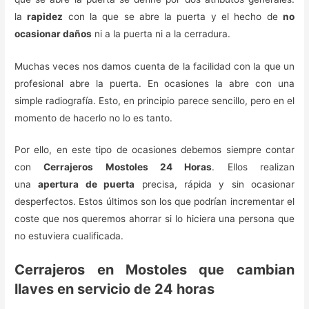
la
rapidez
con la que se abre la puerta y el hecho de
no
ocasionar daños
ni a la puerta ni a la cerradura.
Muchas veces nos damos cuenta de la facilidad con la que un
profesional abre la puerta. En ocasiones la abre con una
simple radiografía. Esto, en principio parece sencillo, pero en el
momento de hacerlo no lo es tanto.
Por ello, en este tipo de ocasiones debemos siempre contar
con
Cerrajeros Mostoles 24 Horas
. Ellos realizan
una
apertura de puerta
precisa, rápida y sin ocasionar
desperfectos. Estos últimos son los que podrían incrementar el
coste que nos queremos ahorrar si lo hiciera una persona que
no estuviera cualificada.
Cerrajeros en Mostoles que cambian
llaves en servicio de 24 horas