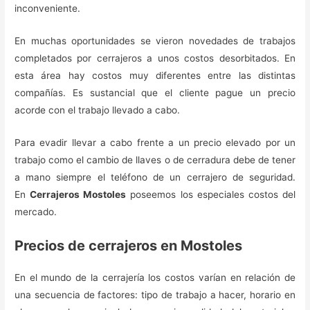
inconveniente.
En muchas oportunidades se vieron novedades de trabajos
completados por cerrajeros a unos costos desorbitados. En
esta área hay costos muy diferentes entre las distintas
compañías. Es sustancial que el cliente pague un precio
acorde con el trabajo llevado a cabo.
Para evadir llevar a cabo frente a un precio elevado por un
trabajo como el cambio de llaves o de cerradura debe de tener
a mano siempre el teléfono de un cerrajero de seguridad.
En
Cerrajeros Mostoles
poseemos los especiales costos del
mercado.
Precios de cerrajeros en Mostoles
En el mundo de la cerrajería los costos varían en relación de
una secuencia de factores: tipo de trabajo a hacer, horario en