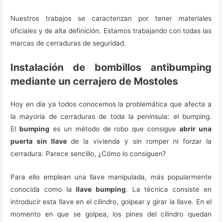
Nuestros trabajos se caracterizan por tener materiales
oficiales y de alta definición. Estamos trabajando con todas las
marcas de cerraduras de seguridad.
Instalación de bombillos antibumping
mediante un cerrajero de Mostoles
Hoy en día ya todos conocemos la problemática que afecta a
la mayoría de cerraduras de toda la península: el bumping.
El
bumping
es un método de robo que consigue
abrir una
puerta sin llave
de la vivienda y sin romper ni forzar la
cerradura. Parece sencillo, ¿Cómo lo consiguen?
Para ello emplean una llave manipulada, más popularmente
conocida como la
llave bumping
. La técnica consiste en
introducir esta llave en el cilindro, golpear y girar la llave. En el
momento en que se golpea, los pines del cilindro quedan