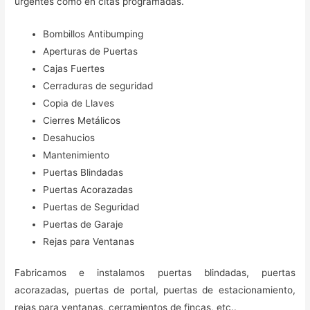
urgentes como en citas programadas.
Bombillos Antibumping
Aperturas de Puertas
Cajas Fuertes
Cerraduras de seguridad
Copia de Llaves
Cierres Metálicos
Desahucios
Mantenimiento
Puertas Blindadas
Puertas Acorazadas
Puertas de Seguridad
Puertas de Garaje
Rejas para Ventanas
Fabricamos e instalamos puertas blindadas, puertas
acorazadas, puertas de portal, puertas de estacionamiento,
rejas para ventanas, cerramientos de fincas, etc..