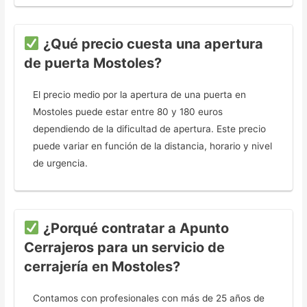
¿Qué precio cuesta una apertura
de puerta Mostoles?
El precio medio por la apertura de una puerta en
Mostoles puede estar entre 80 y 180 euros
dependiendo de la dificultad de apertura. Este precio
puede variar en función de la distancia, horario y nivel
de urgencia.
¿Porqué contratar a Apunto
Cerrajeros para un servicio de
cerrajería en Mostoles?
Contamos con profesionales con más de 25 años de