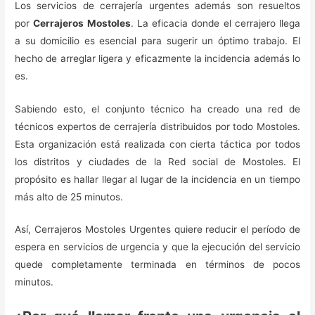
Los servicios de cerrajería urgentes además son resueltos
por
Cerrajeros Mostoles
. La eficacia donde el cerrajero llega
a su domicilio es esencial para sugerir un óptimo trabajo. El
hecho de arreglar ligera y eficazmente la incidencia además lo
es.
Sabiendo esto, el conjunto técnico ha creado una red de
técnicos expertos de cerrajería distribuidos por todo Mostoles.
Esta organización está realizada con cierta táctica por todos
los distritos y ciudades de la Red social de Mostoles. El
propósito es hallar llegar al lugar de la incidencia en un tiempo
más alto de 25 minutos.
Así, Cerrajeros Mostoles Urgentes quiere reducir el período de
espera en servicios de urgencia y que la ejecución del servicio
quede completamente terminada en términos de pocos
minutos.