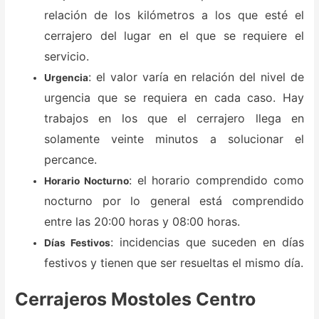
relación de los kilómetros a los que esté el
cerrajero del lugar en el que se requiere el
servicio.
: el valor varía en relación del nivel de
Urgencia
urgencia que se requiera en cada caso. Hay
trabajos en los que el cerrajero llega en
solamente veinte minutos a solucionar el
percance.
: el horario comprendido como
Horario Nocturno
nocturno por lo general está comprendido
entre las 20:00 horas y 08:00 horas.
: incidencias que suceden en días
Días Festivos
festivos y tienen que ser resueltas el mismo día.
Cerrajeros Mostoles Centro