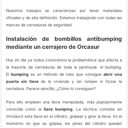
Nuestros trabajos se caracterizan por tener materiales
oficiales y de alta definición. Estamos trabajando con todas las
marcas de cerraduras de seguridad.
Instalación de bombillos antibumping
mediante un cerrajero de Orcasur
Hoy en día ya todos conocemos la problemática que afecta a
la mayoría de cerraduras de toda la península: el bumping.
El
bumping
es un método de robo que consigue
abrir una
puerta sin llave
de la vivienda y sin romper ni forzar la
cerradura. Parece sencillo, ¿Cómo lo consiguen?
Para ello emplean una llave manipulada, más popularmente
conocida como la
llave bumping
. La técnica consiste en
introducir esta llave en el cilindro, golpear y girar la llave. En el
momento en que se golpea, los pines del cilindro quedan