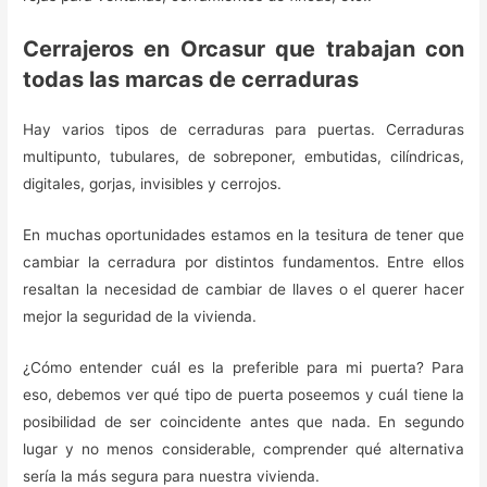
Cerrajeros en Orcasur que trabajan con
todas las marcas de cerraduras
Hay varios tipos de cerraduras para puertas. Cerraduras
multipunto, tubulares, de sobreponer, embutidas, cilíndricas,
digitales, gorjas, invisibles y cerrojos.
En muchas oportunidades estamos en la tesitura de tener que
cambiar la cerradura por distintos fundamentos. Entre ellos
resaltan la necesidad de cambiar de llaves o el querer hacer
mejor la seguridad de la vivienda.
¿Cómo entender cuál es la preferible para mi puerta? Para
eso, debemos ver qué tipo de puerta poseemos y cuál tiene la
posibilidad de ser coincidente antes que nada. En segundo
lugar y no menos considerable, comprender qué alternativa
sería la más segura para nuestra vivienda.