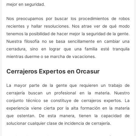
mejor en seguridad.
Nos preocupamos por buscar los procedimientos de robos
recientes y hallar resoluciones. Nos atrae ver de qué modo
tenemos la posibilidad de hacer mejor la seguridad de la gente.
Nuestra filosofía no se basa sencillamente en cambiar una
cerradura, sino en lograr que una familia esté tranquila
mientras duerme o se marcha de vacaciones.
Cerrajeros Expertos en Orcasur
La mayor parte de la gente que requieren un trabajo de
cerrajería buscan un profesional en la materia. Nuestro
conjunto técnico se constituye de cerrajeros expertos. La
experiencia viene cierta por la alta formación en la materia
que ostentan. De esta manera, tienen la capacidad de
solucionar cualquier clase de incidencia de cerrajería.