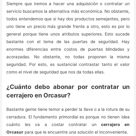
Siempre que iremos a hacer una adquisición o contratar un
servicio buscamos la alternativa más económica. No obstante,
todos entendemos que si hay dos productos semejantes, pero
uno tiene un precio más grande frente a otro, esto es por lo
general porque tiene unos atributos superiores. Esto sucede
bastante con el tema de las puertas de seguridad. Hay
enormes diferencias entre costos de puertas blindadas y
acorazadas. No obstante, no todas proponen la misma
seguridad. Por esto, es sustancial contrastar tanto el valor
como el nivel de seguridad que nos da todas ellas.
¿Cuánto debo abonar por contratar un
cerrajero en Orcasur?
Bastante gente tiene temor a perder la llave o a la rotura de su
cerradura. El fundamento primordial es porque no tienen idea
cuánto les va a costar contratar un
cerrajero en
Orcasur
para que le encuentre una solución el inconveniente.