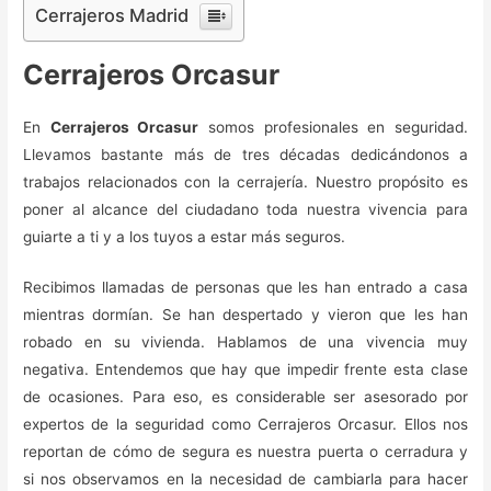
Cerrajeros Madrid
Cerrajeros Orcasur
En
Cerrajeros Orcasur
somos profesionales en seguridad.
Llevamos bastante más de tres décadas dedicándonos a
trabajos relacionados con la cerrajería. Nuestro propósito es
poner al alcance del ciudadano toda nuestra vivencia para
guiarte a ti y a los tuyos a estar más seguros.
Recibimos llamadas de personas que les han entrado a casa
mientras dormían. Se han despertado y vieron que les han
robado en su vivienda. Hablamos de una vivencia muy
negativa. Entendemos que hay que impedir frente esta clase
de ocasiones. Para eso, es considerable ser asesorado por
expertos de la seguridad como Cerrajeros Orcasur. Ellos nos
reportan de cómo de segura es nuestra puerta o cerradura y
si nos observamos en la necesidad de cambiarla para hacer