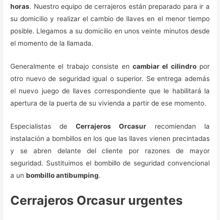
horas
. Nuestro equipo de cerrajeros están preparado para ir a
su domicilio y realizar el cambio de llaves en el menor tiempo
posible. Llegamos a su domicilio en unos veinte minutos desde
el momento de la llamada.
Generalmente el trabajo consiste en
cambiar el cilindro
por
otro nuevo de seguridad igual o superior. Se entrega además
el nuevo juego de llaves correspondiente que le habilitará la
apertura de la puerta de su vivienda a partir de ese momento.
Especialistas de
Cerrajeros Orcasur
recomiendan la
instalación a bombillos en los que las llaves vienen precintadas
y se abren delante del cliente por razones de mayor
seguridad. Sustituimos el bombillo de seguridad convencional
a un
bombillo antibumping
.
Cerrajeros Orcasur urgentes