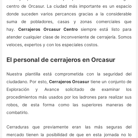
centro de Orcasur. La ciudad más importante es un espacio
donde suceden varios percances gracias a la considerable
suma de pobladores, casas y zonas comerciales que
hay.
Cerrajeros Orcasur Centro
siempre está listo para
atender cualquier clase de inconveniente de cerrajería. Somos
veloces, expertos y con los especiales costos.
El personal de cerrajeros en Orcasur
Nuestra plantilla está comprometida con la seguridad del
ciudadano. Por esto,
Cerrajeros Orcasur
tiene un conjunto de
Exploración y Avance solicitado de examinar los
procedimientos más usados por los ladrones para realizar sus
robos, de esta forma como las superiores maneras de
combatirlo.
Cerraduras que previamente eran las más seguras del
mercado tienen la posibilidad de que en esta jornada no lo