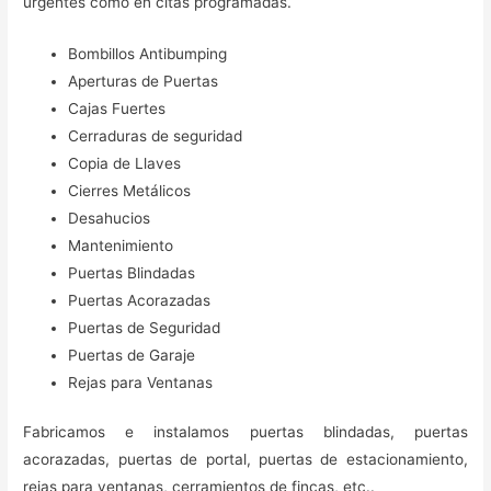
urgentes como en citas programadas.
Bombillos Antibumping
Aperturas de Puertas
Cajas Fuertes
Cerraduras de seguridad
Copia de Llaves
Cierres Metálicos
Desahucios
Mantenimiento
Puertas Blindadas
Puertas Acorazadas
Puertas de Seguridad
Puertas de Garaje
Rejas para Ventanas
Fabricamos e instalamos puertas blindadas, puertas
acorazadas, puertas de portal, puertas de estacionamiento,
rejas para ventanas, cerramientos de fincas, etc..