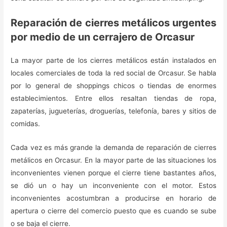
Reparación de cierres metálicos urgentes
por medio de un cerrajero de Orcasur
La mayor parte de los cierres metálicos están instalados en
locales comerciales de toda la red social de Orcasur. Se habla
por lo general de shoppings chicos o tiendas de enormes
establecimientos. Entre ellos resaltan tiendas de ropa,
zapaterías, jugueterías, droguerías, telefonía, bares y sitios de
comidas.
Cada vez es más grande la demanda de reparación de cierres
metálicos en Orcasur. En la mayor parte de las situaciones los
inconvenientes vienen porque el cierre tiene bastantes años,
se dió un o hay un inconveniente con el motor. Estos
inconvenientes acostumbran a producirse en horario de
apertura o cierre del comercio puesto que es cuando se sube
o se baja el cierre.