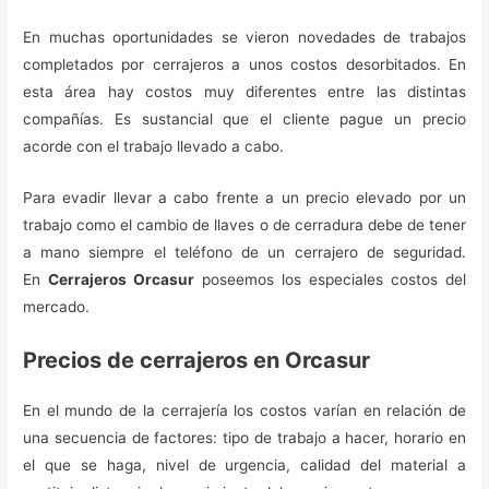
En muchas oportunidades se vieron novedades de trabajos
completados por cerrajeros a unos costos desorbitados. En
esta área hay costos muy diferentes entre las distintas
compañías. Es sustancial que el cliente pague un precio
acorde con el trabajo llevado a cabo.
Para evadir llevar a cabo frente a un precio elevado por un
trabajo como el cambio de llaves o de cerradura debe de tener
a mano siempre el teléfono de un cerrajero de seguridad.
En
Cerrajeros Orcasur
poseemos los especiales costos del
mercado.
Precios de cerrajeros en Orcasur
En el mundo de la cerrajería los costos varían en relación de
una secuencia de factores: tipo de trabajo a hacer, horario en
el que se haga, nivel de urgencia, calidad del material a