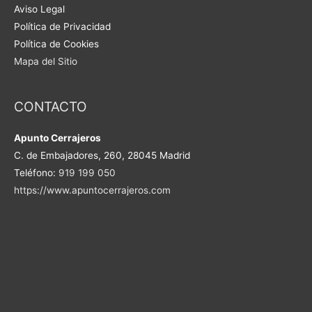
Aviso Legal
Política de Privacidad
Política de Cookies
Mapa del Sitio
CONTACTO
Apunto Cerrajeros
C. de Embajadores, 260, 28045 Madrid
Teléfono:
919 199 050
https://www.apuntocerrajeros.com