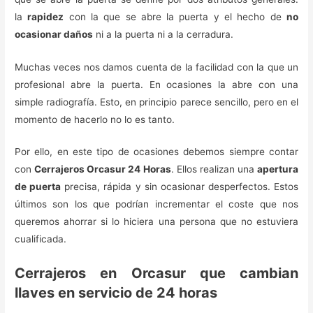
la
rapidez
con la que se abre la puerta y el hecho de
no
ocasionar daños
ni a la puerta ni a la cerradura.
Muchas veces nos damos cuenta de la facilidad con la que un
profesional abre la puerta. En ocasiones la abre con una
simple radiografía. Esto, en principio parece sencillo, pero en el
momento de hacerlo no lo es tanto.
Por ello, en este tipo de ocasiones debemos siempre contar
con
Cerrajeros Orcasur 24 Horas
. Ellos realizan una
apertura
de puerta
precisa, rápida y sin ocasionar desperfectos. Estos
últimos son los que podrían incrementar el coste que nos
queremos ahorrar si lo hiciera una persona que no estuviera
cualificada.
Cerrajeros en Orcasur que cambian
llaves en servicio de 24 horas