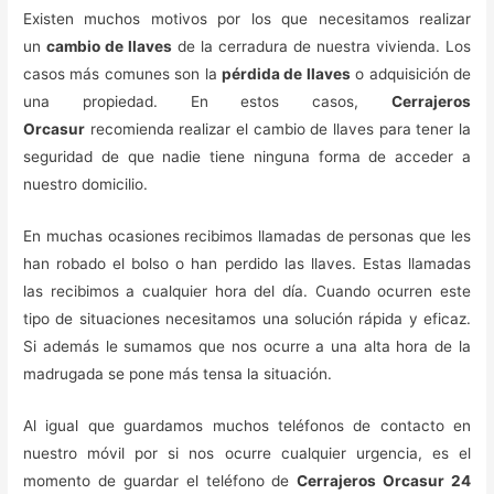
Existen muchos motivos por los que necesitamos realizar
un
cambio de llaves
de la cerradura de nuestra vivienda. Los
casos más comunes son la
pérdida de llaves
o adquisición de
una propiedad. En estos casos,
Cerrajeros
Orcasur
recomienda realizar el cambio de llaves para tener la
seguridad de que nadie tiene ninguna forma de acceder a
nuestro domicilio.
En muchas ocasiones recibimos llamadas de personas que les
han robado el bolso o han perdido las llaves. Estas llamadas
las recibimos a cualquier hora del día. Cuando ocurren este
tipo de situaciones necesitamos una solución rápida y eficaz.
Si además le sumamos que nos ocurre a una alta hora de la
madrugada se pone más tensa la situación.
Al igual que guardamos muchos teléfonos de contacto en
nuestro móvil por si nos ocurre cualquier urgencia, es el
momento de guardar el teléfono de
Cerrajeros Orcasur 24