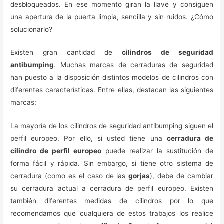
desbloqueados. En ese momento giran la llave y consiguen
una apertura de la puerta limpia, sencilla y sin ruidos. ¿Cómo
solucionarlo?
Existen gran cantidad de
cilindros de seguridad
antibumping
. Muchas marcas de cerraduras de seguridad
han puesto a la disposición distintos modelos de cilindros con
diferentes características. Entre ellas, destacan las siguientes
marcas:
La mayoría de los cilindros de seguridad antibumping siguen el
perfil europeo. Por ello, si usted tiene una
cerradura de
cilindro de perfil europeo
puede realizar la sustitución de
forma fácil y rápida. Sin embargo, si tiene otro sistema de
cerradura (como es el caso de las
gorjas
), debe de cambiar
su cerradura actual a cerradura de perfil europeo. Existen
también diferentes medidas de cilindros por lo que
recomendamos que cualquiera de estos trabajos los realice