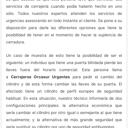
servicios de cerrajería cuando podía haberlo hecho en uno
sólo. Todos nuestros expertos atienden los servicios de
urgencias asesorando en todo instante al cliente. Se pone a su
disposición para darle las diferentes opciones que tiene la
posibilidad de tener en el momento de hacer la suplencia de
cerradura.
Un caso de muestra de esto tiene la posibilidad de ser el
siguiente: un individuo que tiene una puerta blindada pierde las
llaves fuera del horario comercial. Esta persona llama
a
Cerrajeros Orcasur Urgentes
para pedir el cambio del
cilindro y de esta forma cambiar las llaves de su puerta. El
afectado tiene un cilindro de perfil europeo de seguridad
habitual. En esta situación, nuestro técnico informaría de dos
configuraciones principales: la alternativa económica que
sería cambiar el cilindro por otro igual o semejante al que tiene
actualmente; y la alternativa de más grande seguridad que
sería sustituir su cilindro por uno de seguridad antibumping.