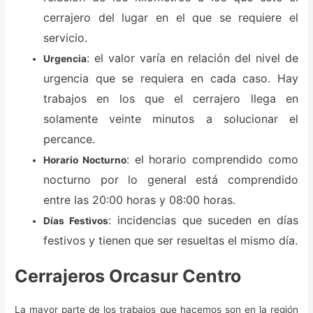
cerrajero del lugar en el que se requiere el
servicio.
: el valor varía en relación del nivel de
Urgencia
urgencia que se requiera en cada caso. Hay
trabajos en los que el cerrajero llega en
solamente veinte minutos a solucionar el
percance.
: el horario comprendido como
Horario Nocturno
nocturno por lo general está comprendido
entre las 20:00 horas y 08:00 horas.
: incidencias que suceden en días
Días Festivos
festivos y tienen que ser resueltas el mismo día.
Cerrajeros Orcasur Centro
La mayor parte de los trabajos que hacemos son en la región