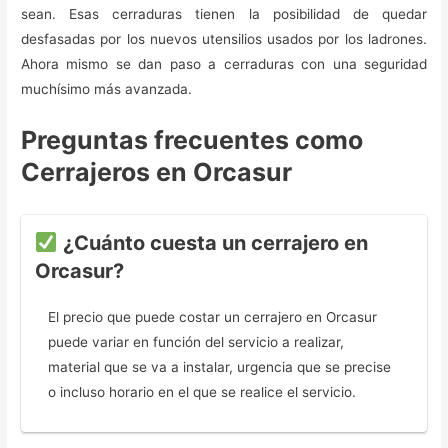
sean. Esas cerraduras tienen la posibilidad de quedar
desfasadas por los nuevos utensilios usados por los ladrones.
Ahora mismo se dan paso a cerraduras con una seguridad
muchísimo más avanzada.
Preguntas frecuentes como
Cerrajeros en Orcasur
¿Cuánto cuesta un cerrajero en
Orcasur?
El precio que puede costar un cerrajero en Orcasur
puede variar en función del servicio a realizar,
material que se va a instalar, urgencia que se precise
o incluso horario en el que se realice el servicio.