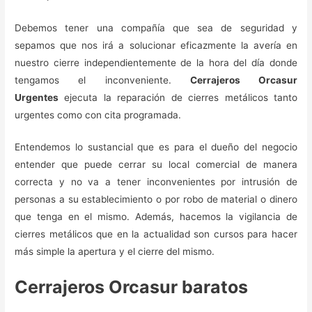
Debemos tener una compañía que sea de seguridad y
sepamos que nos irá a solucionar eficazmente la avería en
nuestro cierre independientemente de la hora del día donde
tengamos el inconveniente.
Cerrajeros Orcasur
Urgentes
ejecuta la reparación de cierres metálicos tanto
urgentes como con cita programada.
Entendemos lo sustancial que es para el dueño del negocio
entender que puede cerrar su local comercial de manera
correcta y no va a tener inconvenientes por intrusión de
personas a su establecimiento o por robo de material o dinero
que tenga en el mismo. Además, hacemos la vigilancia de
cierres metálicos que en la actualidad son cursos para hacer
más simple la apertura y el cierre del mismo.
Cerrajeros Orcasur baratos