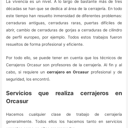
La vivencia es un nivel. A lo largo de bastante más de tres
décadas se han que se dedica al área de la cerrajería. En todo
este tiempo han resuelto inmensidad de diferentes problemas:
cerraduras antiguas, cerraduras raras, puertas difíciles de
abrir, cambio de cerraduras de gorjas a cerraduras de cilindro
de perfil europeo, por ejemplo. Todos estos trabajos fueron
resueltos de forma profesional y eficiente.
Por todo ello, se puede tener en cuenta que los técnicos de
Cerrajeros Orcasur son profesores de la cerrajería. Al fin y al
cabo, si requiere un
cerrajero en Orcasur
profesional y de
seguridad, los encontró.
Servicios que realiza cerrajeros en
Orcasur
Hacemos cualquier clase de trabajo de cerrajería
generalmente. Todos ellos los hacemos tanto en servicios