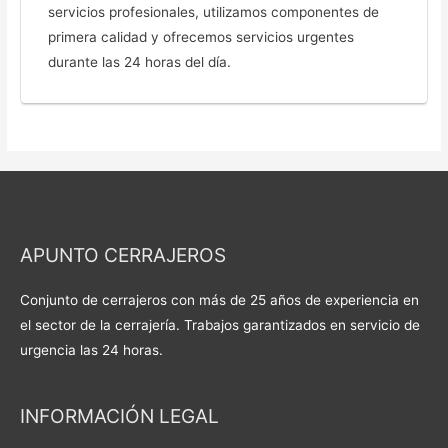
servicios profesionales, utilizamos componentes de
primera calidad y ofrecemos servicios urgentes
durante las 24 horas del día.
APUNTO CERRAJEROS
Conjunto de cerrajeros con más de 25 años de experiencia en
el sector de la cerrajería. Trabajos garantizados en servicio de
urgencia las 24 horas.
INFORMACIÓN LEGAL