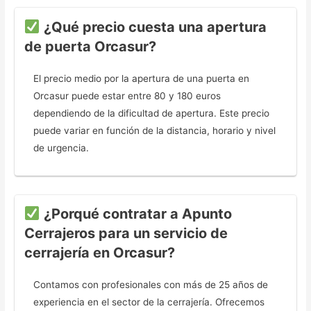
¿Qué precio cuesta una apertura
de puerta Orcasur?
El precio medio por la apertura de una puerta en
Orcasur puede estar entre 80 y 180 euros
dependiendo de la dificultad de apertura. Este precio
puede variar en función de la distancia, horario y nivel
de urgencia.
¿Porqué contratar a Apunto
Cerrajeros para un servicio de
cerrajería en Orcasur?
Contamos con profesionales con más de 25 años de
experiencia en el sector de la cerrajería. Ofrecemos