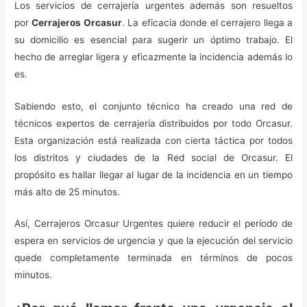
Los servicios de cerrajería urgentes además son resueltos
por
Cerrajeros Orcasur
. La eficacia donde el cerrajero llega a
su domicilio es esencial para sugerir un óptimo trabajo. El
hecho de arreglar ligera y eficazmente la incidencia además lo
es.
Sabiendo esto, el conjunto técnico ha creado una red de
técnicos expertos de cerrajería distribuidos por todo Orcasur.
Esta organización está realizada con cierta táctica por todos
los distritos y ciudades de la Red social de Orcasur. El
propósito es hallar llegar al lugar de la incidencia en un tiempo
más alto de 25 minutos.
Así, Cerrajeros Orcasur Urgentes quiere reducir el período de
espera en servicios de urgencia y que la ejecución del servicio
quede completamente terminada en términos de pocos
minutos.