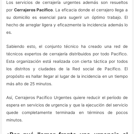
Los servicios de cerrajería urgentes además son resueltos
por
Cerrajeros Pacifico
. La eficacia donde el cerrajero llega a
su domicilio es esencial para sugerir un óptimo trabajo. El
hecho de arreglar ligera y eficazmente la incidencia además lo
es.
Sabiendo esto, el conjunto técnico ha creado una red de
técnicos expertos de cerrajería distribuidos por todo Pacifico.
Esta organización está realizada con cierta táctica por todos
los distritos y ciudades de la Red social de Pacifico. El
propósito es hallar llegar al lugar de la incidencia en un tiempo
más alto de 25 minutos.
Así, Cerrajeros Pacifico Urgentes quiere reducir el período de
espera en servicios de urgencia y que la ejecución del servicio
quede completamente terminada en términos de pocos
minutos.