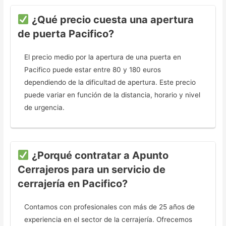
¿Qué precio cuesta una apertura
de puerta Pacifico?
El precio medio por la apertura de una puerta en
Pacifico puede estar entre 80 y 180 euros
dependiendo de la dificultad de apertura. Este precio
puede variar en función de la distancia, horario y nivel
de urgencia.
¿Porqué contratar a Apunto
Cerrajeros para un servicio de
cerrajería en Pacifico?
Contamos con profesionales con más de 25 años de
experiencia en el sector de la cerrajería. Ofrecemos