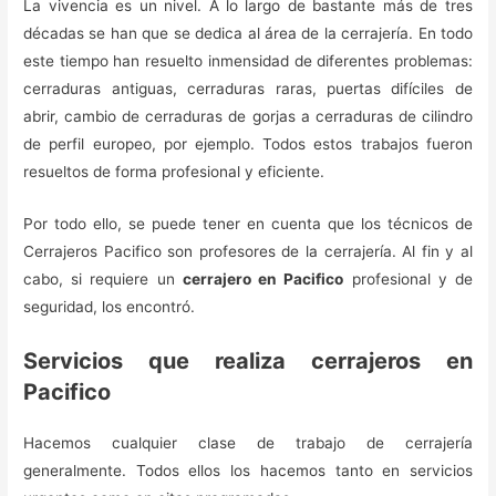
La vivencia es un nivel. A lo largo de bastante más de tres
décadas se han que se dedica al área de la cerrajería. En todo
este tiempo han resuelto inmensidad de diferentes problemas:
cerraduras antiguas, cerraduras raras, puertas difíciles de
abrir, cambio de cerraduras de gorjas a cerraduras de cilindro
de perfil europeo, por ejemplo. Todos estos trabajos fueron
resueltos de forma profesional y eficiente.
Por todo ello, se puede tener en cuenta que los técnicos de
Cerrajeros Pacifico son profesores de la cerrajería. Al fin y al
cabo, si requiere un
cerrajero en Pacifico
profesional y de
seguridad, los encontró.
Servicios que realiza cerrajeros en
Pacifico
Hacemos cualquier clase de trabajo de cerrajería
generalmente. Todos ellos los hacemos tanto en servicios