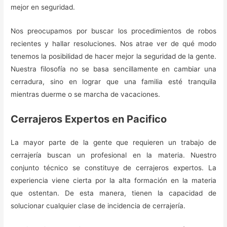
mejor en seguridad.
Nos preocupamos por buscar los procedimientos de robos
recientes y hallar resoluciones. Nos atrae ver de qué modo
tenemos la posibilidad de hacer mejor la seguridad de la gente.
Nuestra filosofía no se basa sencillamente en cambiar una
cerradura, sino en lograr que una familia esté tranquila
mientras duerme o se marcha de vacaciones.
Cerrajeros Expertos en Pacifico
La mayor parte de la gente que requieren un trabajo de
cerrajería buscan un profesional en la materia. Nuestro
conjunto técnico se constituye de cerrajeros expertos. La
experiencia viene cierta por la alta formación en la materia
que ostentan. De esta manera, tienen la capacidad de
solucionar cualquier clase de incidencia de cerrajería.