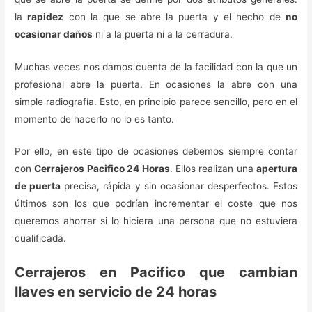
la
rapidez
con la que se abre la puerta y el hecho de
no
ocasionar daños
ni a la puerta ni a la cerradura.
Muchas veces nos damos cuenta de la facilidad con la que un
profesional abre la puerta. En ocasiones la abre con una
simple radiografía. Esto, en principio parece sencillo, pero en el
momento de hacerlo no lo es tanto.
Por ello, en este tipo de ocasiones debemos siempre contar
con
Cerrajeros Pacifico 24 Horas
. Ellos realizan una
apertura
de puerta
precisa, rápida y sin ocasionar desperfectos. Estos
últimos son los que podrían incrementar el coste que nos
queremos ahorrar si lo hiciera una persona que no estuviera
cualificada.
Cerrajeros en Pacifico que cambian
llaves en servicio de 24 horas