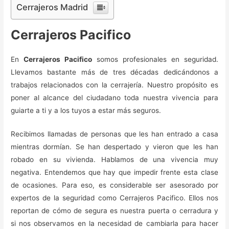
Cerrajeros Madrid
Cerrajeros Pacifico
En
Cerrajeros Pacifico
somos profesionales en seguridad.
Llevamos bastante más de tres décadas dedicándonos a
trabajos relacionados con la cerrajería. Nuestro propósito es
poner al alcance del ciudadano toda nuestra vivencia para
guiarte a ti y a los tuyos a estar más seguros.
Recibimos llamadas de personas que les han entrado a casa
mientras dormían. Se han despertado y vieron que les han
robado en su vivienda. Hablamos de una vivencia muy
negativa. Entendemos que hay que impedir frente esta clase
de ocasiones. Para eso, es considerable ser asesorado por
expertos de la seguridad como Cerrajeros Pacifico. Ellos nos
reportan de cómo de segura es nuestra puerta o cerradura y
si nos observamos en la necesidad de cambiarla para hacer