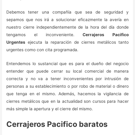
Debemos tener una compañía que sea de seguridad y
sepamos que nos irá a solucionar eficazmente la avería en
nuestro cierre independientemente de la hora del día donde
tengamos el inconveniente.
Cerrajeros Pacifico
Urgentes
ejecuta la reparación de cierres metálicos tanto
urgentes como con cita programada.
Entendemos lo sustancial que es para el dueño del negocio
entender que puede cerrar su local comercial de manera
correcta y no va a tener inconvenientes por intrusión de
personas a su establecimiento o por robo de material o dinero
que tenga en el mismo. Además, hacemos la vigilancia de
cierres metálicos que en la actualidad son cursos para hacer
más simple la apertura y el cierre del mismo.
Cerrajeros Pacifico baratos