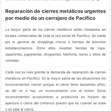
Reparación de cierres metálicos urgentes
por medio de un cerrajero de Pacifico
La mayor parte de los cierres metálicos están instalados en
locales comerciales de toda la red social de Pacifico. Se habla
por lo general de shoppings chicos o tiendas de enormes
establecimientos. Entre ellos resaltan tiendas de ropa,
zapaterías, jugueterías, droguerías, telefonía, bares y sitios de
comidas.
Cada vez es más grande la demanda de reparación de cierres
metálicos en Pacifico. En la mayor parte de las situaciones los
inconvenientes vienen porque el cierre tiene bastantes años,
se dió un o hay un inconveniente con el motor. Estos
inconvenientes acostumbran a producirse en horario de
apertura o cierre del comercio puesto que es cuando se sube
o se baja el cierre.