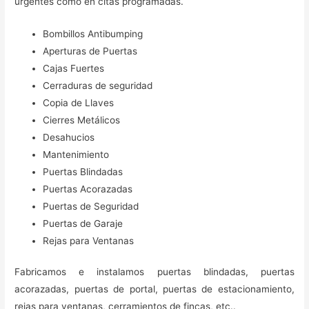
urgentes como en citas programadas.
Bombillos Antibumping
Aperturas de Puertas
Cajas Fuertes
Cerraduras de seguridad
Copia de Llaves
Cierres Metálicos
Desahucios
Mantenimiento
Puertas Blindadas
Puertas Acorazadas
Puertas de Seguridad
Puertas de Garaje
Rejas para Ventanas
Fabricamos e instalamos puertas blindadas, puertas
acorazadas, puertas de portal, puertas de estacionamiento,
rejas para ventanas, cerramientos de fincas, etc..