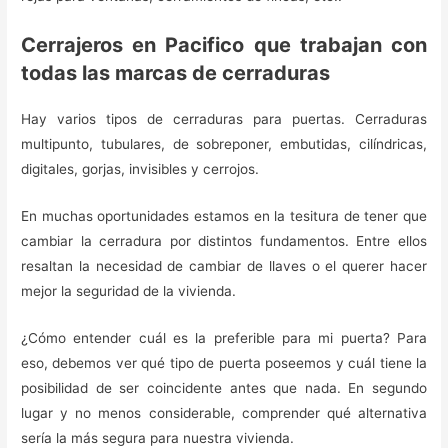
Cerrajeros en Pacifico que trabajan con
todas las marcas de cerraduras
Hay varios tipos de cerraduras para puertas. Cerraduras
multipunto, tubulares, de sobreponer, embutidas, cilíndricas,
digitales, gorjas, invisibles y cerrojos.
En muchas oportunidades estamos en la tesitura de tener que
cambiar la cerradura por distintos fundamentos. Entre ellos
resaltan la necesidad de cambiar de llaves o el querer hacer
mejor la seguridad de la vivienda.
¿Cómo entender cuál es la preferible para mi puerta? Para
eso, debemos ver qué tipo de puerta poseemos y cuál tiene la
posibilidad de ser coincidente antes que nada. En segundo
lugar y no menos considerable, comprender qué alternativa
sería la más segura para nuestra vivienda.