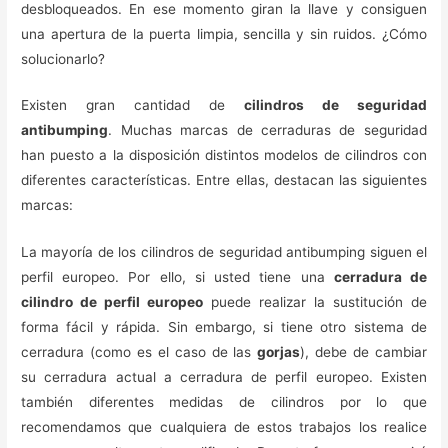
desbloqueados. En ese momento giran la llave y consiguen
una apertura de la puerta limpia, sencilla y sin ruidos. ¿Cómo
solucionarlo?
Existen gran cantidad de
cilindros de seguridad
antibumping
. Muchas marcas de cerraduras de seguridad
han puesto a la disposición distintos modelos de cilindros con
diferentes características. Entre ellas, destacan las siguientes
marcas:
La mayoría de los cilindros de seguridad antibumping siguen el
perfil europeo. Por ello, si usted tiene una
cerradura de
cilindro de perfil europeo
puede realizar la sustitución de
forma fácil y rápida. Sin embargo, si tiene otro sistema de
cerradura (como es el caso de las
gorjas
), debe de cambiar
su cerradura actual a cerradura de perfil europeo. Existen
también diferentes medidas de cilindros por lo que
recomendamos que cualquiera de estos trabajos los realice