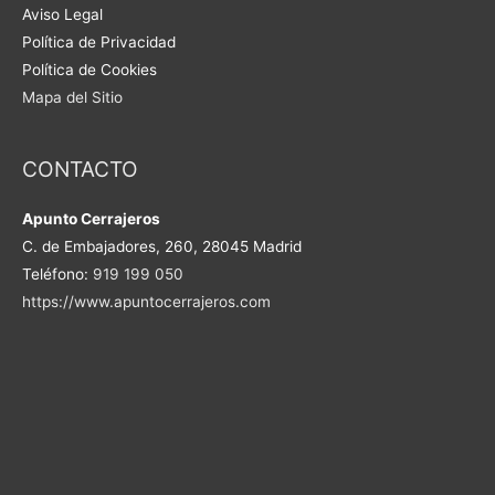
Aviso Legal
Política de Privacidad
Política de Cookies
Mapa del Sitio
CONTACTO
Apunto Cerrajeros
C. de Embajadores, 260, 28045 Madrid
Teléfono:
919 199 050
https://www.apuntocerrajeros.com