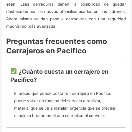
sean. Esas cerraduras tienen la posibilidad de quedar
desfasadas por los nuevos utensilios usados por los ladrones.
Ahora mismo se dan paso a cerraduras con una seguridad
muchísimo más avanzada.
Preguntas frecuentes como
Cerrajeros en Pacifico
¿Cuánto cuesta un cerrajero en
Pacifico?
El precio que puede costar un cerrajero en Pacifico
puede variar en función del servicio a realizar,
material que se va a instalar, urgencia que se precise
o incluso horario en el que se realice el servicio.