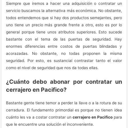
Siempre que iremos a hacer una adquisición o contratar un
servicio buscamos la alternativa más económica. No obstante,
todos entendemos que si hay dos productos semejantes, pero
uno tiene un precio más grande frente a otro, esto es por lo
general porque tiene unos atributos superiores. Esto sucede
bastante con el tema de las puertas de seguridad. Hay
enormes diferencias entre costos de puertas blindadas y
acorazadas. No obstante, no todas proponen la misma
seguridad. Por esto, es sustancial contrastar tanto el valor
como el nivel de seguridad que nos da todas ellas.
¿Cuánto debo abonar por contratar un
cerrajero en Pacifico?
Bastante gente tiene temor a perder la llave o a la rotura de su
cerradura. El fundamento primordial es porque no tienen idea
cuánto les va a costar contratar un
cerrajero en Pacifico
para
que le encuentre una solución el inconveniente.