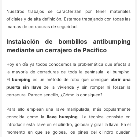
Nuestros trabajos se caracterizan por tener materiales
oficiales y de alta definición. Estamos trabajando con todas las
marcas de cerraduras de seguridad.
Instalación de bombillos antibumping
mediante un cerrajero de Pacifico
Hoy en día ya todos conocemos la problemática que afecta a
la mayoría de cerraduras de toda la península: el bumping.
El
bumping
es un método de robo que consigue
abrir una
puerta sin llave
de la vivienda y sin romper ni forzar la
cerradura. Parece sencillo, ¿Cómo lo consiguen?
Para ello emplean una llave manipulada, más popularmente
conocida como la
llave bumping
. La técnica consiste en
introducir esta llave en el cilindro, golpear y girar la llave. En el
momento en que se golpea, los pines del cilindro quedan