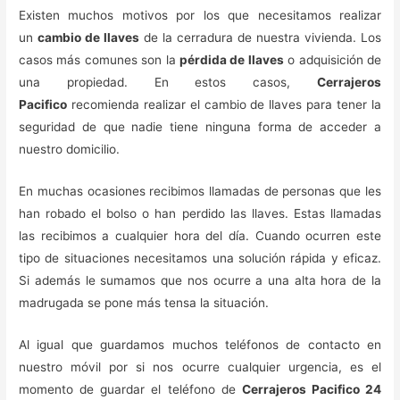
Existen muchos motivos por los que necesitamos realizar
un
cambio de llaves
de la cerradura de nuestra vivienda. Los
casos más comunes son la
pérdida de llaves
o adquisición de
una propiedad. En estos casos,
Cerrajeros
Pacifico
recomienda realizar el cambio de llaves para tener la
seguridad de que nadie tiene ninguna forma de acceder a
nuestro domicilio.
En muchas ocasiones recibimos llamadas de personas que les
han robado el bolso o han perdido las llaves. Estas llamadas
las recibimos a cualquier hora del día. Cuando ocurren este
tipo de situaciones necesitamos una solución rápida y eficaz.
Si además le sumamos que nos ocurre a una alta hora de la
madrugada se pone más tensa la situación.
Al igual que guardamos muchos teléfonos de contacto en
nuestro móvil por si nos ocurre cualquier urgencia, es el
momento de guardar el teléfono de
Cerrajeros Pacifico 24