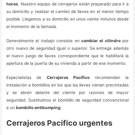
horas
. Nuestro equipo de cerrajeros están preparado para ir a
su domicilio y realizar el cambio de llaves en el menor tiempo
posible. Llegamos a su domicilio en unos veinte minutos desde
el momento de la llamada.
Generalmente el trabajo consiste en
cambiar el cilindro
por
otro nuevo de seguridad igual o superior. Se entrega además
el nuevo juego de llaves correspondiente que le habilitará la
apertura de la puerta de su vivienda a partir de ese momento.
Especialistas de
Cerrajeros Pacifico
recomiendan la
instalación a bombillos en los que las llaves vienen precintadas
y se abren delante del cliente por razones de mayor
seguridad. Sustituimos el bombillo de seguridad convencional
a un
bombillo antibumping
.
Cerrajeros Pacifico urgentes