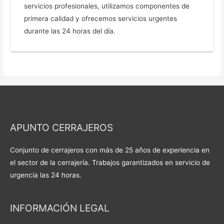
servicios profesionales, utilizamos componentes de
primera calidad y ofrecemos servicios urgentes
durante las 24 horas del día.
APUNTO CERRAJEROS
Conjunto de cerrajeros con más de 25 años de experiencia en
el sector de la cerrajería. Trabajos garantizados en servicio de
urgencia las 24 horas.
INFORMACIÓN LEGAL