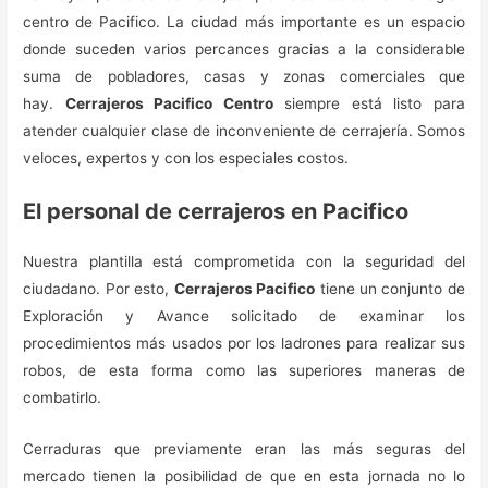
centro de Pacifico. La ciudad más importante es un espacio
donde suceden varios percances gracias a la considerable
suma de pobladores, casas y zonas comerciales que
hay.
Cerrajeros Pacifico Centro
siempre está listo para
atender cualquier clase de inconveniente de cerrajería. Somos
veloces, expertos y con los especiales costos.
El personal de cerrajeros en Pacifico
Nuestra plantilla está comprometida con la seguridad del
ciudadano. Por esto,
Cerrajeros Pacifico
tiene un conjunto de
Exploración y Avance solicitado de examinar los
procedimientos más usados por los ladrones para realizar sus
robos, de esta forma como las superiores maneras de
combatirlo.
Cerraduras que previamente eran las más seguras del
mercado tienen la posibilidad de que en esta jornada no lo