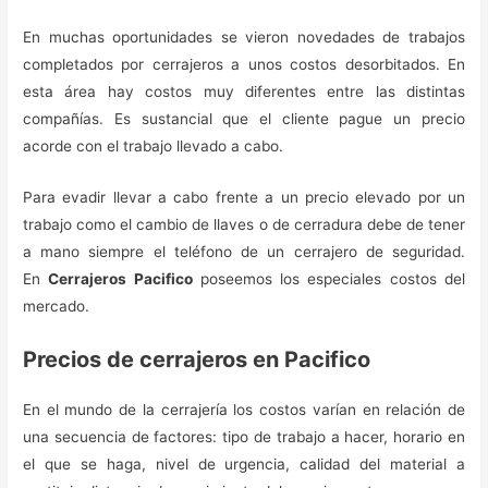
En muchas oportunidades se vieron novedades de trabajos
completados por cerrajeros a unos costos desorbitados. En
esta área hay costos muy diferentes entre las distintas
compañías. Es sustancial que el cliente pague un precio
acorde con el trabajo llevado a cabo.
Para evadir llevar a cabo frente a un precio elevado por un
trabajo como el cambio de llaves o de cerradura debe de tener
a mano siempre el teléfono de un cerrajero de seguridad.
En
Cerrajeros Pacifico
poseemos los especiales costos del
mercado.
Precios de cerrajeros en Pacifico
En el mundo de la cerrajería los costos varían en relación de
una secuencia de factores: tipo de trabajo a hacer, horario en
el que se haga, nivel de urgencia, calidad del material a