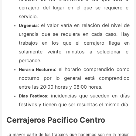
cerrajero del lugar en el que se requiere el
servicio.
: el valor varía en relación del nivel de
Urgencia
urgencia que se requiera en cada caso. Hay
trabajos en los que el cerrajero llega en
solamente veinte minutos a solucionar el
percance.
: el horario comprendido como
Horario Nocturno
nocturno por lo general está comprendido
entre las 20:00 horas y 08:00 horas.
: incidencias que suceden en días
Días Festivos
festivos y tienen que ser resueltas el mismo día.
Cerrajeros Pacifico Centro
La mayor parte de los trabajos que hacemos son en la región