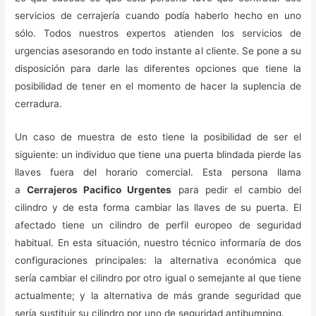
servicios de cerrajería cuando podía haberlo hecho en uno
sólo. Todos nuestros expertos atienden los servicios de
urgencias asesorando en todo instante al cliente. Se pone a su
disposición para darle las diferentes opciones que tiene la
posibilidad de tener en el momento de hacer la suplencia de
cerradura.
Un caso de muestra de esto tiene la posibilidad de ser el
siguiente: un individuo que tiene una puerta blindada pierde las
llaves fuera del horario comercial. Esta persona llama
a
Cerrajeros Pacifico Urgentes
para pedir el cambio del
cilindro y de esta forma cambiar las llaves de su puerta. El
afectado tiene un cilindro de perfil europeo de seguridad
habitual. En esta situación, nuestro técnico informaría de dos
configuraciones principales: la alternativa económica que
sería cambiar el cilindro por otro igual o semejante al que tiene
actualmente; y la alternativa de más grande seguridad que
sería sustituir su cilindro por uno de seguridad antibumping.