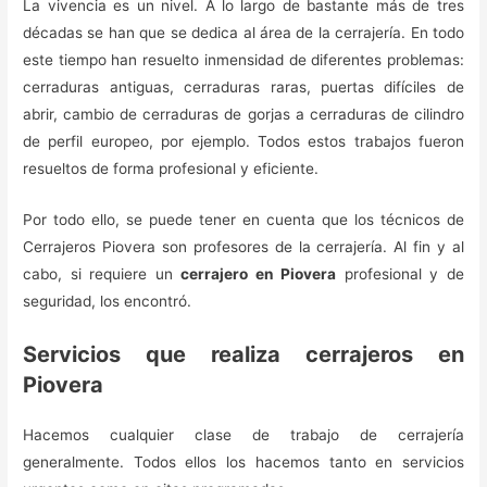
La vivencia es un nivel. A lo largo de bastante más de tres
décadas se han que se dedica al área de la cerrajería. En todo
este tiempo han resuelto inmensidad de diferentes problemas:
cerraduras antiguas, cerraduras raras, puertas difíciles de
abrir, cambio de cerraduras de gorjas a cerraduras de cilindro
de perfil europeo, por ejemplo. Todos estos trabajos fueron
resueltos de forma profesional y eficiente.
Por todo ello, se puede tener en cuenta que los técnicos de
Cerrajeros Piovera son profesores de la cerrajería. Al fin y al
cabo, si requiere un
cerrajero en Piovera
profesional y de
seguridad, los encontró.
Servicios que realiza cerrajeros en
Piovera
Hacemos cualquier clase de trabajo de cerrajería
generalmente. Todos ellos los hacemos tanto en servicios