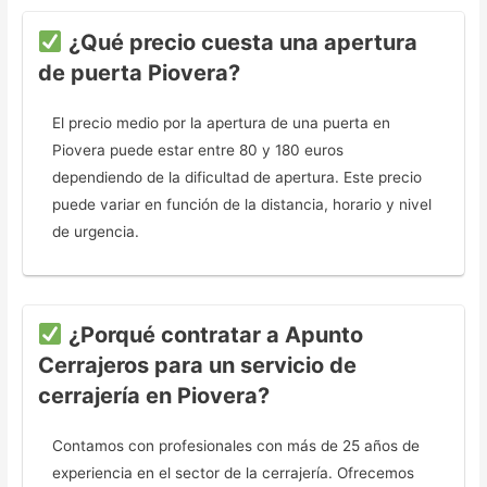
¿Qué precio cuesta una apertura
de puerta Piovera?
El precio medio por la apertura de una puerta en
Piovera puede estar entre 80 y 180 euros
dependiendo de la dificultad de apertura. Este precio
puede variar en función de la distancia, horario y nivel
de urgencia.
¿Porqué contratar a Apunto
Cerrajeros para un servicio de
cerrajería en Piovera?
Contamos con profesionales con más de 25 años de
experiencia en el sector de la cerrajería. Ofrecemos