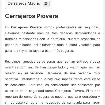
Cerrajeros Madrid
Cerrajeros Piovera
En
Cerrajeros Piovera
somos profesionales en seguridad.
Llevamos bastante más de tres décadas dedicándonos a
trabajos relacionados con la cerrajería. Nuestro propósito es
poner al alcance del ciudadano toda nuestra vivencia para
guiarte a ti y a los tuyos a estar más seguros.
Recibimos llamadas de personas que les han entrado a casa
mientras dormían. Se han despertado y vieron que les han
robado en su vivienda. Hablamos de una vivencia muy
negativa. Entendemos que hay que impedir frente esta clase
de ocasiones. Para eso, es considerable ser asesorado por
expertos de la seguridad como Cerrajeros Piovera. Ellos nos
reportan de cómo de segura es nuestra puerta o cerradura y
si nos observamos en la necesidad de cambiarla para hacer