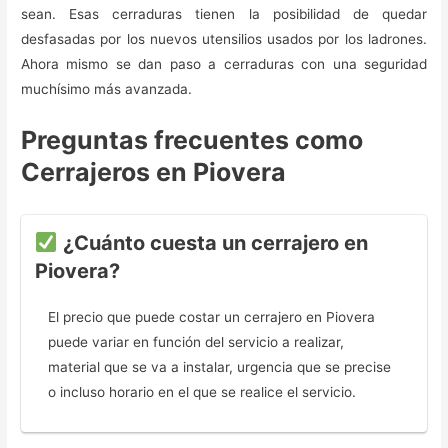
sean. Esas cerraduras tienen la posibilidad de quedar
desfasadas por los nuevos utensilios usados por los ladrones.
Ahora mismo se dan paso a cerraduras con una seguridad
muchísimo más avanzada.
Preguntas frecuentes como
Cerrajeros en Piovera
¿Cuánto cuesta un cerrajero en
Piovera?
El precio que puede costar un cerrajero en Piovera
puede variar en función del servicio a realizar,
material que se va a instalar, urgencia que se precise
o incluso horario en el que se realice el servicio.