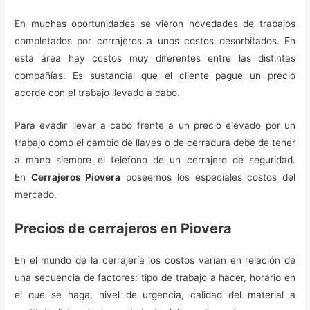
En muchas oportunidades se vieron novedades de trabajos
completados por cerrajeros a unos costos desorbitados. En
esta área hay costos muy diferentes entre las distintas
compañías. Es sustancial que el cliente pague un precio
acorde con el trabajo llevado a cabo.
Para evadir llevar a cabo frente a un precio elevado por un
trabajo como el cambio de llaves o de cerradura debe de tener
a mano siempre el teléfono de un cerrajero de seguridad.
En
Cerrajeros Piovera
poseemos los especiales costos del
mercado.
Precios de cerrajeros en Piovera
En el mundo de la cerrajería los costos varían en relación de
una secuencia de factores: tipo de trabajo a hacer, horario en
el que se haga, nivel de urgencia, calidad del material a