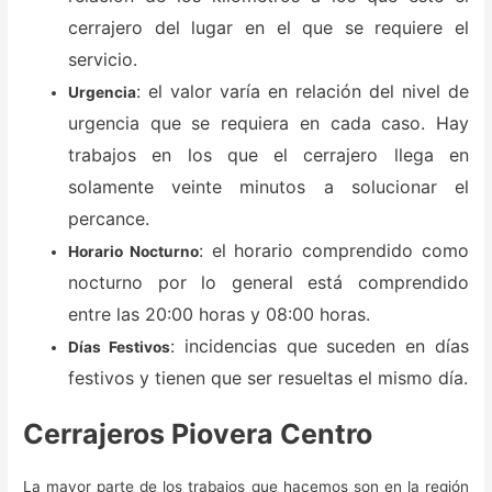
cerrajero del lugar en el que se requiere el
servicio.
: el valor varía en relación del nivel de
Urgencia
urgencia que se requiera en cada caso. Hay
trabajos en los que el cerrajero llega en
solamente veinte minutos a solucionar el
percance.
: el horario comprendido como
Horario Nocturno
nocturno por lo general está comprendido
entre las 20:00 horas y 08:00 horas.
: incidencias que suceden en días
Días Festivos
festivos y tienen que ser resueltas el mismo día.
Cerrajeros Piovera Centro
La mayor parte de los trabajos que hacemos son en la región