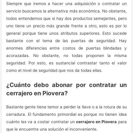
Siempre que iremos a hacer una adquisición o contratar un
servicio buscamos la alternativa más económica. No obstante,
todos entendemos que si hay dos productos semejantes, pero
uno tiene un precio más grande frente a otro, esto es por lo
general porque tiene unos atributos superiores. Esto sucede
bastante con el tema de las puertas de seguridad. Hay
enormes diferencias entre costos de puertas blindadas y
acorazadas. No obstante, no todas proponen la misma
seguridad. Por esto, es sustancial contrastar tanto el valor
como el nivel de seguridad que nos da todas ellas.
¿Cuánto debo abonar por contratar un
cerrajero en Piovera?
Bastante gente tiene temor a perder la llave o a la rotura de su
cerradura. El fundamento primordial es porque no tienen idea
cuánto les va a costar contratar un
cerrajero en Piovera
para
que le encuentre una solución el inconveniente.