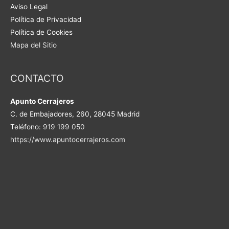
Aviso Legal
Política de Privacidad
Política de Cookies
Mapa del Sitio
CONTACTO
Apunto Cerrajeros
C. de Embajadores, 260, 28045 Madrid
Teléfono:
919 199 050
https://www.apuntocerrajeros.com