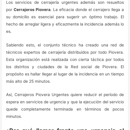
Los servicios de cerrajería urgentes además son resueltos
por
Cerrajeros Piovera
. La eficacia donde el cerrajero llega a
su domicilio es esencial para sugerir un óptimo trabajo. El
hecho de arreglar ligera y eficazmente la incidencia además lo
es.
Sabiendo esto, el conjunto técnico ha creado una red de
técnicos expertos de cerrajería distribuidos por todo Piovera.
Esta organización está realizada con cierta táctica por todos
los distritos y ciudades de la Red social de Piovera. El
propósito es hallar llegar al lugar de la incidencia en un tiempo
más alto de 25 minutos.
Así, Cerrajeros Piovera Urgentes quiere reducir el período de
espera en servicios de urgencia y que la ejecución del servicio
quede completamente terminada en términos de pocos
minutos.