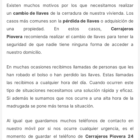
Existen muchos motivos por los que necesitamos realizar
un
cambio de llaves
de la cerradura de nuestra vivienda. Los
casos más comunes son la
pérdida de llaves
o adquisición de
una propiedad. En estos casos,
Cerrajeros
Piovera
recomienda realizar el cambio de llaves para tener la
seguridad de que nadie tiene ninguna forma de acceder a
nuestro domicilio.
En muchas ocasiones recibimos llamadas de personas que les
han robado el bolso o han perdido las llaves. Estas llamadas
las recibimos a cualquier hora del día. Cuando ocurren este
tipo de situaciones necesitamos una solución rápida y eficaz.
Si además le sumamos que nos ocurre a una alta hora de la
madrugada se pone más tensa la situación.
Al igual que guardamos muchos teléfonos de contacto en
nuestro móvil por si nos ocurre cualquier urgencia, es el
momento de guardar el teléfono de
Cerrajeros Piovera 24