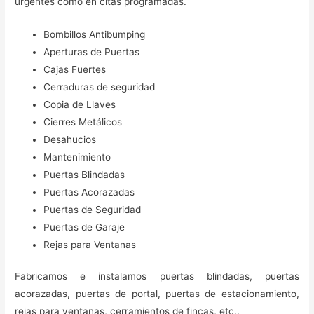
urgentes como en citas programadas.
Bombillos Antibumping
Aperturas de Puertas
Cajas Fuertes
Cerraduras de seguridad
Copia de Llaves
Cierres Metálicos
Desahucios
Mantenimiento
Puertas Blindadas
Puertas Acorazadas
Puertas de Seguridad
Puertas de Garaje
Rejas para Ventanas
Fabricamos e instalamos puertas blindadas, puertas
acorazadas, puertas de portal, puertas de estacionamiento,
rejas para ventanas, cerramientos de fincas, etc..