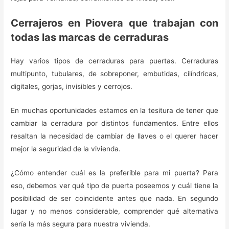
Cerrajeros en Piovera que trabajan con
todas las marcas de cerraduras
Hay varios tipos de cerraduras para puertas. Cerraduras
multipunto, tubulares, de sobreponer, embutidas, cilíndricas,
digitales, gorjas, invisibles y cerrojos.
En muchas oportunidades estamos en la tesitura de tener que
cambiar la cerradura por distintos fundamentos. Entre ellos
resaltan la necesidad de cambiar de llaves o el querer hacer
mejor la seguridad de la vivienda.
¿Cómo entender cuál es la preferible para mi puerta? Para
eso, debemos ver qué tipo de puerta poseemos y cuál tiene la
posibilidad de ser coincidente antes que nada. En segundo
lugar y no menos considerable, comprender qué alternativa
sería la más segura para nuestra vivienda.