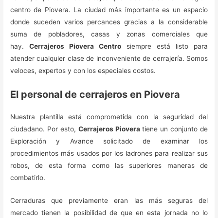
centro de Piovera. La ciudad más importante es un espacio
donde suceden varios percances gracias a la considerable
suma de pobladores, casas y zonas comerciales que
hay.
Cerrajeros Piovera Centro
siempre está listo para
atender cualquier clase de inconveniente de cerrajería. Somos
veloces, expertos y con los especiales costos.
El personal de cerrajeros en Piovera
Nuestra plantilla está comprometida con la seguridad del
ciudadano. Por esto,
Cerrajeros Piovera
tiene un conjunto de
Exploración y Avance solicitado de examinar los
procedimientos más usados por los ladrones para realizar sus
robos, de esta forma como las superiores maneras de
combatirlo.
Cerraduras que previamente eran las más seguras del
mercado tienen la posibilidad de que en esta jornada no lo