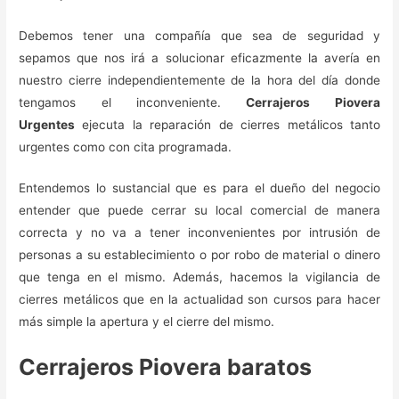
Debemos tener una compañía que sea de seguridad y
sepamos que nos irá a solucionar eficazmente la avería en
nuestro cierre independientemente de la hora del día donde
tengamos el inconveniente.
Cerrajeros Piovera
Urgentes
ejecuta la reparación de cierres metálicos tanto
urgentes como con cita programada.
Entendemos lo sustancial que es para el dueño del negocio
entender que puede cerrar su local comercial de manera
correcta y no va a tener inconvenientes por intrusión de
personas a su establecimiento o por robo de material o dinero
que tenga en el mismo. Además, hacemos la vigilancia de
cierres metálicos que en la actualidad son cursos para hacer
más simple la apertura y el cierre del mismo.
Cerrajeros Piovera baratos