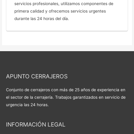
servicios profesionales, utilizamos componentes de
primera calidad y ofrecemos servicios urgentes
durante las 24 horas del día.
APUNTO CERRAJEROS
Conjunto de cerrajeros con más de 25 años de experiencia en
el sector de la cerrajería. Trabajos garantizados en servicio de
urgencia las 24 horas.
INFORMACIÓN LEGAL