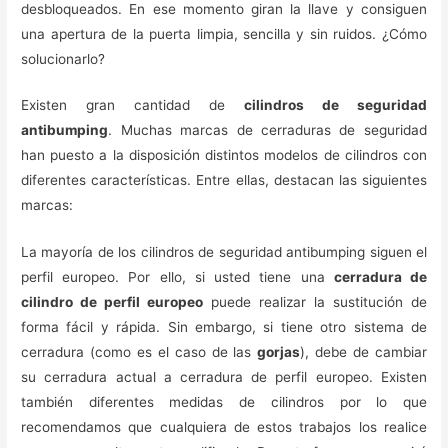
desbloqueados. En ese momento giran la llave y consiguen
una apertura de la puerta limpia, sencilla y sin ruidos. ¿Cómo
solucionarlo?
Existen gran cantidad de
cilindros de seguridad
antibumping
. Muchas marcas de cerraduras de seguridad
han puesto a la disposición distintos modelos de cilindros con
diferentes características. Entre ellas, destacan las siguientes
marcas:
La mayoría de los cilindros de seguridad antibumping siguen el
perfil europeo. Por ello, si usted tiene una
cerradura de
cilindro de perfil europeo
puede realizar la sustitución de
forma fácil y rápida. Sin embargo, si tiene otro sistema de
cerradura (como es el caso de las
gorjas
), debe de cambiar
su cerradura actual a cerradura de perfil europeo. Existen
también diferentes medidas de cilindros por lo que
recomendamos que cualquiera de estos trabajos los realice