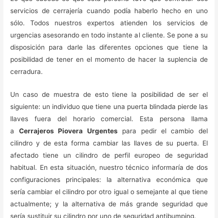
servicios de cerrajería cuando podía haberlo hecho en uno
sólo. Todos nuestros expertos atienden los servicios de
urgencias asesorando en todo instante al cliente. Se pone a su
disposición para darle las diferentes opciones que tiene la
posibilidad de tener en el momento de hacer la suplencia de
cerradura.
Un caso de muestra de esto tiene la posibilidad de ser el
siguiente: un individuo que tiene una puerta blindada pierde las
llaves fuera del horario comercial. Esta persona llama
a
Cerrajeros Piovera Urgentes
para pedir el cambio del
cilindro y de esta forma cambiar las llaves de su puerta. El
afectado tiene un cilindro de perfil europeo de seguridad
habitual. En esta situación, nuestro técnico informaría de dos
configuraciones principales: la alternativa económica que
sería cambiar el cilindro por otro igual o semejante al que tiene
actualmente; y la alternativa de más grande seguridad que
sería sustituir su cilindro por uno de seguridad antibumping.