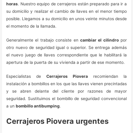
horas
. Nuestro equipo de cerrajeros están preparado para ir a
su domicilio y realizar el cambio de llaves en el menor tiempo
posible. Llegamos a su domicilio en unos veinte minutos desde
el momento de la llamada.
Generalmente el trabajo consiste en
cambiar el cilindro
por
otro nuevo de seguridad igual o superior. Se entrega además
el nuevo juego de llaves correspondiente que le habilitará la
apertura de la puerta de su vivienda a partir de ese momento.
Especialistas de
Cerrajeros Piovera
recomiendan la
instalación a bombillos en los que las llaves vienen precintadas
y se abren delante del cliente por razones de mayor
seguridad. Sustituimos el bombillo de seguridad convencional
a un
bombillo antibumping
.
Cerrajeros Piovera urgentes