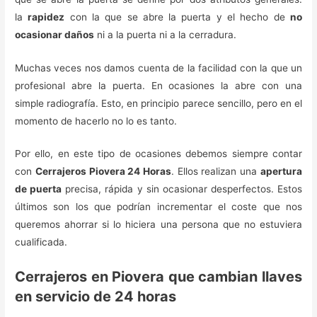
la
rapidez
con la que se abre la puerta y el hecho de
no
ocasionar daños
ni a la puerta ni a la cerradura.
Muchas veces nos damos cuenta de la facilidad con la que un
profesional abre la puerta. En ocasiones la abre con una
simple radiografía. Esto, en principio parece sencillo, pero en el
momento de hacerlo no lo es tanto.
Por ello, en este tipo de ocasiones debemos siempre contar
con
Cerrajeros Piovera 24 Horas
. Ellos realizan una
apertura
de puerta
precisa, rápida y sin ocasionar desperfectos. Estos
últimos son los que podrían incrementar el coste que nos
queremos ahorrar si lo hiciera una persona que no estuviera
cualificada.
Cerrajeros en Piovera que cambian llaves
en servicio de 24 horas