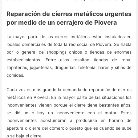
Reparación de cierres metálicos urgentes
por medio de un cerrajero de Piovera
La mayor parte de los cierres metálicos están instalados en
locales comerciales de toda la red social de Piovera. Se habla
por lo general de shoppings chicos o tiendas de enormes
establecimientos. Entre ellos resaltan tiendas de ropa,
zapaterías, jugueterías, droguerías, telefonía, bares y sitios de
comidas.
Cada vez es más grande la demanda de reparación de cierres
metálicos en Piovera. En la mayor parte de las situaciones los
inconvenientes vienen porque el cierre tiene bastantes años,
se dió un o hay un inconveniente con el motor. Estos
inconvenientes acostumbran a producirse en horario de
apertura o cierre del comercio puesto que es cuando se sube
o se baja el cierre.