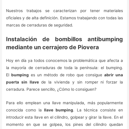
Nuestros trabajos se caracterizan por tener materiales
oficiales y de alta definición. Estamos trabajando con todas las
marcas de cerraduras de seguridad.
Instalación de bombillos antibumping
mediante un cerrajero de Piovera
Hoy en día ya todos conocemos la problemática que afecta a
la mayoría de cerraduras de toda la península: el bumping.
El
bumping
es un método de robo que consigue
abrir una
puerta sin llave
de la vivienda y sin romper ni forzar la
cerradura. Parece sencillo, ¿Cómo lo consiguen?
Para ello emplean una llave manipulada, más popularmente
conocida como la
llave bumping
. La técnica consiste en
introducir esta llave en el cilindro, golpear y girar la llave. En el
momento en que se golpea, los pines del cilindro quedan