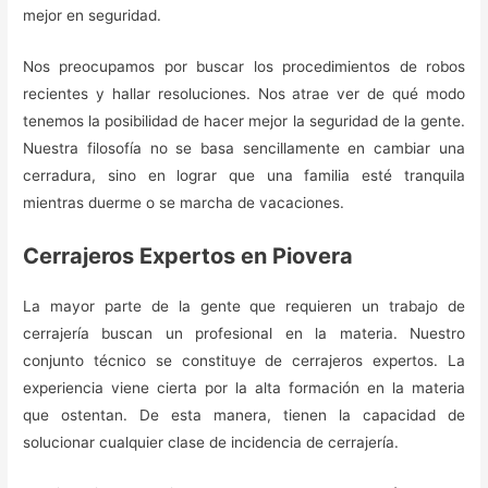
mejor en seguridad.
Nos preocupamos por buscar los procedimientos de robos
recientes y hallar resoluciones. Nos atrae ver de qué modo
tenemos la posibilidad de hacer mejor la seguridad de la gente.
Nuestra filosofía no se basa sencillamente en cambiar una
cerradura, sino en lograr que una familia esté tranquila
mientras duerme o se marcha de vacaciones.
Cerrajeros Expertos en Piovera
La mayor parte de la gente que requieren un trabajo de
cerrajería buscan un profesional en la materia. Nuestro
conjunto técnico se constituye de cerrajeros expertos. La
experiencia viene cierta por la alta formación en la materia
que ostentan. De esta manera, tienen la capacidad de
solucionar cualquier clase de incidencia de cerrajería.