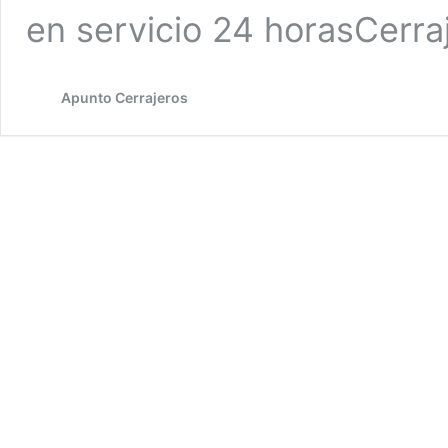
en servicio 24 horasCerra
Apunto Cerrajeros