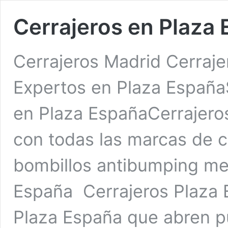
Cerrajeros en Plaza
Cerrajeros Madrid Cerraje
Expertos en Plaza EspañaS
en Plaza EspañaCerrajero
con todas las marcas de c
bombillos antibumping med
España Cerrajeros Plaza 
Plaza España que abren pu