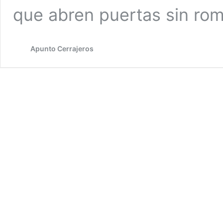
que abren puertas sin ro
Apunto Cerrajeros