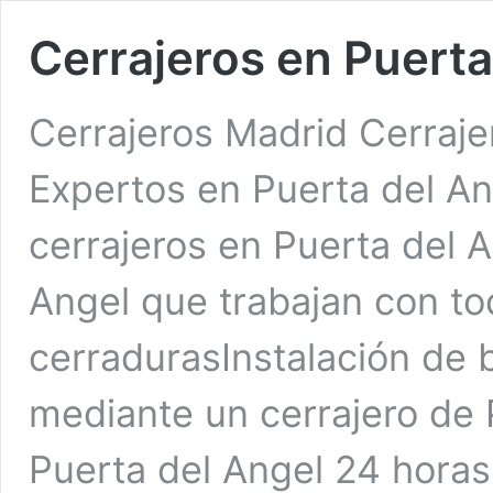
Cerrajeros en Puerta
Cerrajeros Madrid Cerraje
Expertos en Puerta del An
cerrajeros en Puerta del 
Angel que trabajan con to
cerradurasInstalación de 
mediante un cerrajero de 
Puerta del Angel 24 horas