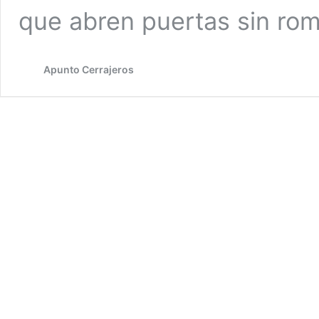
que abren puertas sin ro
Apunto Cerrajeros