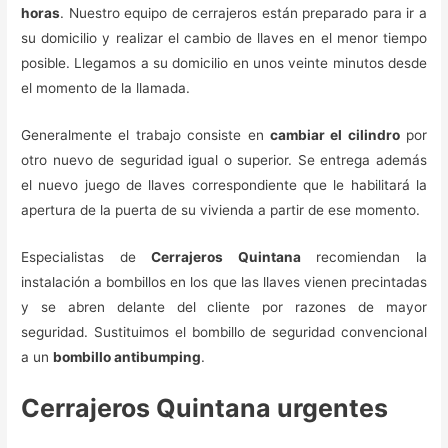
horas
. Nuestro equipo de cerrajeros están preparado para ir a
su domicilio y realizar el cambio de llaves en el menor tiempo
posible. Llegamos a su domicilio en unos veinte minutos desde
el momento de la llamada.
Generalmente el trabajo consiste en
cambiar el cilindro
por
otro nuevo de seguridad igual o superior. Se entrega además
el nuevo juego de llaves correspondiente que le habilitará la
apertura de la puerta de su vivienda a partir de ese momento.
Especialistas de
Cerrajeros Quintana
recomiendan la
instalación a bombillos en los que las llaves vienen precintadas
y se abren delante del cliente por razones de mayor
seguridad. Sustituimos el bombillo de seguridad convencional
a un
bombillo antibumping
.
Cerrajeros Quintana urgentes