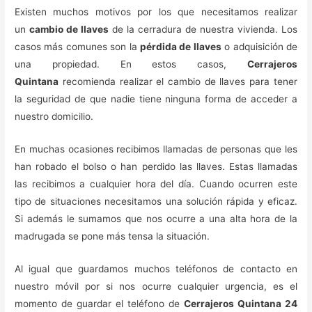
Existen muchos motivos por los que necesitamos realizar
un
cambio de llaves
de la cerradura de nuestra vivienda. Los
casos más comunes son la
pérdida de llaves
o adquisición de
una propiedad. En estos casos,
Cerrajeros
Quintana
recomienda realizar el cambio de llaves para tener
la seguridad de que nadie tiene ninguna forma de acceder a
nuestro domicilio.
En muchas ocasiones recibimos llamadas de personas que les
han robado el bolso o han perdido las llaves. Estas llamadas
las recibimos a cualquier hora del día. Cuando ocurren este
tipo de situaciones necesitamos una solución rápida y eficaz.
Si además le sumamos que nos ocurre a una alta hora de la
madrugada se pone más tensa la situación.
Al igual que guardamos muchos teléfonos de contacto en
nuestro móvil por si nos ocurre cualquier urgencia, es el
momento de guardar el teléfono de
Cerrajeros Quintana 24