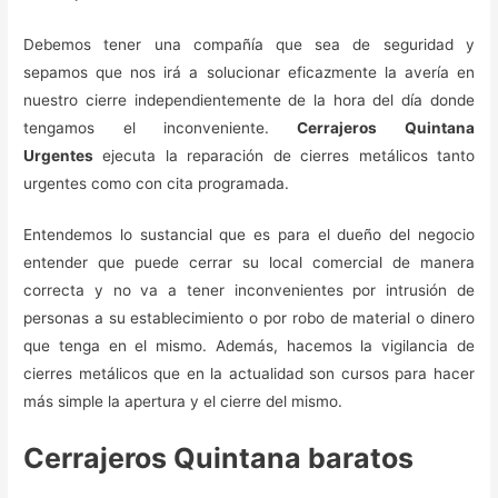
Debemos tener una compañía que sea de seguridad y
sepamos que nos irá a solucionar eficazmente la avería en
nuestro cierre independientemente de la hora del día donde
tengamos el inconveniente.
Cerrajeros Quintana
Urgentes
ejecuta la reparación de cierres metálicos tanto
urgentes como con cita programada.
Entendemos lo sustancial que es para el dueño del negocio
entender que puede cerrar su local comercial de manera
correcta y no va a tener inconvenientes por intrusión de
personas a su establecimiento o por robo de material o dinero
que tenga en el mismo. Además, hacemos la vigilancia de
cierres metálicos que en la actualidad son cursos para hacer
más simple la apertura y el cierre del mismo.
Cerrajeros Quintana baratos