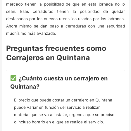
mercado tienen la posibilidad de que en esta jornada no lo
sean. Esas cerraduras tienen la posibilidad de quedar
desfasadas por los nuevos utensilios usados por los ladrones.
Ahora mismo se dan paso a cerraduras con una seguridad
muchísimo más avanzada.
Preguntas frecuentes como
Cerrajeros en Quintana
¿Cuánto cuesta un cerrajero en
Quintana?
El precio que puede costar un cerrajero en Quintana
puede variar en función del servicio a realizar,
material que se va a instalar, urgencia que se precise
o incluso horario en el que se realice el servicio.