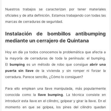
Nuestros trabajos se caracterizan por tener materiales
oficiales y de alta definición. Estamos trabajando con todas las
marcas de cerraduras de seguridad.
Instalación de bombillos antibumping
mediante un cerrajero de Quintana
Hoy en día ya todos conocemos la problemática que afecta a
la mayoría de cerraduras de toda la península: el bumping.
El
bumping
es un método de robo que consigue
abrir una
puerta sin llave
de la vivienda y sin romper ni forzar la
cerradura. Parece sencillo, ¿Cómo lo consiguen?
Para ello emplean una llave manipulada, más popularmente
conocida como la
llave bumping
. La técnica consiste en
introducir esta llave en el cilindro, golpear y girar la llave. En el
momento en que se golpea, los pines del cilindro quedan