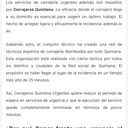
Los servicios de cerrajería urgentes además son resueltos
por
Cerrajeros Quintana
. La eficacia donde el cerrajero llega
a su domicilio es esencial para sugerir un óptimo trabajo. El
hecho de arreglar ligera y eficazmente la incidencia además lo
es.
Sabiendo esto, el conjunto técnico ha creado una red de
técnicos expertos de cerrajería distribuidos por todo Quintana.
Esta organización está realizada con cierta táctica por todos
los distritos y ciudades de la Red social de Quintana. El
propósito es hallar llegar al lugar de la incidencia en un tiempo
más alto de 25 minutos.
Así, Cerrajeros Quintana Urgentes quiere reducir el período de
espera en servicios de urgencia y que la ejecución del servicio
quede completamente terminada en términos de pocos
minutos.