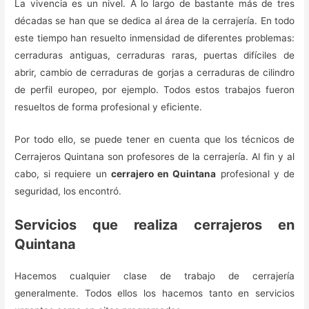
La vivencia es un nivel. A lo largo de bastante más de tres
décadas se han que se dedica al área de la cerrajería. En todo
este tiempo han resuelto inmensidad de diferentes problemas:
cerraduras antiguas, cerraduras raras, puertas difíciles de
abrir, cambio de cerraduras de gorjas a cerraduras de cilindro
de perfil europeo, por ejemplo. Todos estos trabajos fueron
resueltos de forma profesional y eficiente.
Por todo ello, se puede tener en cuenta que los técnicos de
Cerrajeros Quintana son profesores de la cerrajería. Al fin y al
cabo, si requiere un
cerrajero en Quintana
profesional y de
seguridad, los encontró.
Servicios que realiza cerrajeros en
Quintana
Hacemos cualquier clase de trabajo de cerrajería
generalmente. Todos ellos los hacemos tanto en servicios