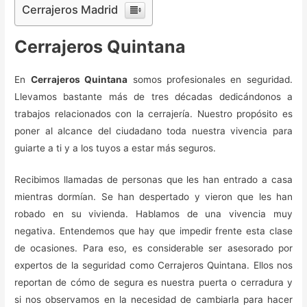
Cerrajeros Madrid
Cerrajeros Quintana
En
Cerrajeros Quintana
somos profesionales en seguridad.
Llevamos bastante más de tres décadas dedicándonos a
trabajos relacionados con la cerrajería. Nuestro propósito es
poner al alcance del ciudadano toda nuestra vivencia para
guiarte a ti y a los tuyos a estar más seguros.
Recibimos llamadas de personas que les han entrado a casa
mientras dormían. Se han despertado y vieron que les han
robado en su vivienda. Hablamos de una vivencia muy
negativa. Entendemos que hay que impedir frente esta clase
de ocasiones. Para eso, es considerable ser asesorado por
expertos de la seguridad como Cerrajeros Quintana. Ellos nos
reportan de cómo de segura es nuestra puerta o cerradura y
si nos observamos en la necesidad de cambiarla para hacer