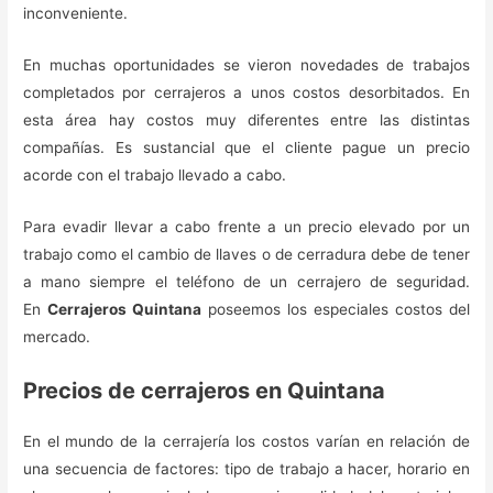
inconveniente.
En muchas oportunidades se vieron novedades de trabajos
completados por cerrajeros a unos costos desorbitados. En
esta área hay costos muy diferentes entre las distintas
compañías. Es sustancial que el cliente pague un precio
acorde con el trabajo llevado a cabo.
Para evadir llevar a cabo frente a un precio elevado por un
trabajo como el cambio de llaves o de cerradura debe de tener
a mano siempre el teléfono de un cerrajero de seguridad.
En
Cerrajeros Quintana
poseemos los especiales costos del
mercado.
Precios de cerrajeros en Quintana
En el mundo de la cerrajería los costos varían en relación de
una secuencia de factores: tipo de trabajo a hacer, horario en