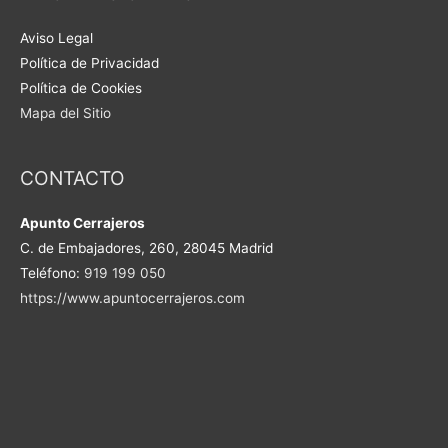
Aviso Legal
Política de Privacidad
Política de Cookies
Mapa del Sitio
CONTACTO
Apunto Cerrajeros
C. de Embajadores, 260, 28045 Madrid
Teléfono:
919 199 050
https://www.apuntocerrajeros.com