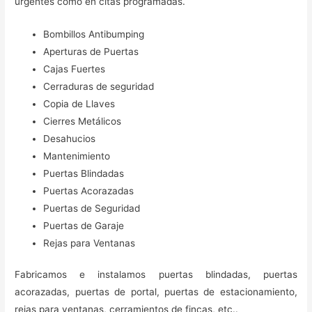
urgentes como en citas programadas.
Bombillos Antibumping
Aperturas de Puertas
Cajas Fuertes
Cerraduras de seguridad
Copia de Llaves
Cierres Metálicos
Desahucios
Mantenimiento
Puertas Blindadas
Puertas Acorazadas
Puertas de Seguridad
Puertas de Garaje
Rejas para Ventanas
Fabricamos e instalamos puertas blindadas, puertas
acorazadas, puertas de portal, puertas de estacionamiento,
rejas para ventanas, cerramientos de fincas, etc..