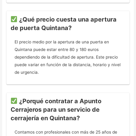
¿Qué precio cuesta una apertura
de puerta Quintana?
El precio medio por la apertura de una puerta en
Quintana puede estar entre 80 y 180 euros
dependiendo de la dificultad de apertura. Este precio
puede variar en función de la distancia, horario y nivel
de urgencia.
¿Porqué contratar a Apunto
Cerrajeros para un servicio de
cerrajería en Quintana?
Contamos con profesionales con más de 25 años de