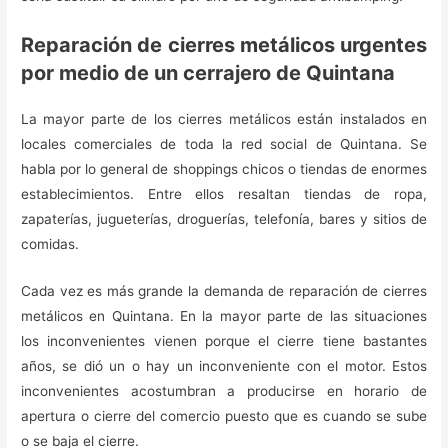
Reparación de cierres metálicos urgentes
por medio de un cerrajero de Quintana
La mayor parte de los cierres metálicos están instalados en
locales comerciales de toda la red social de Quintana. Se
habla por lo general de shoppings chicos o tiendas de enormes
establecimientos. Entre ellos resaltan tiendas de ropa,
zapaterías, jugueterías, droguerías, telefonía, bares y sitios de
comidas.
Cada vez es más grande la demanda de reparación de cierres
metálicos en Quintana. En la mayor parte de las situaciones
los inconvenientes vienen porque el cierre tiene bastantes
años, se dió un o hay un inconveniente con el motor. Estos
inconvenientes acostumbran a producirse en horario de
apertura o cierre del comercio puesto que es cuando se sube
o se baja el cierre.