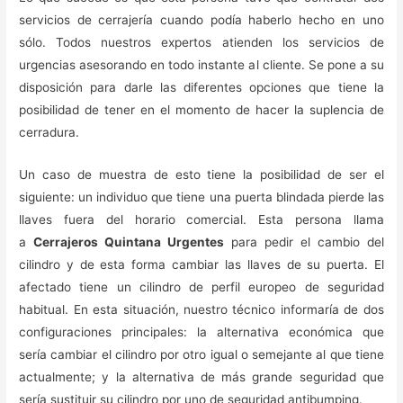
servicios de cerrajería cuando podía haberlo hecho en uno
sólo. Todos nuestros expertos atienden los servicios de
urgencias asesorando en todo instante al cliente. Se pone a su
disposición para darle las diferentes opciones que tiene la
posibilidad de tener en el momento de hacer la suplencia de
cerradura.
Un caso de muestra de esto tiene la posibilidad de ser el
siguiente: un individuo que tiene una puerta blindada pierde las
llaves fuera del horario comercial. Esta persona llama
a
Cerrajeros Quintana Urgentes
para pedir el cambio del
cilindro y de esta forma cambiar las llaves de su puerta. El
afectado tiene un cilindro de perfil europeo de seguridad
habitual. En esta situación, nuestro técnico informaría de dos
configuraciones principales: la alternativa económica que
sería cambiar el cilindro por otro igual o semejante al que tiene
actualmente; y la alternativa de más grande seguridad que
sería sustituir su cilindro por uno de seguridad antibumping.