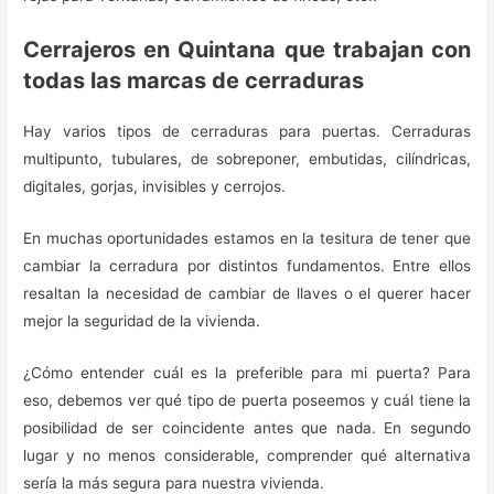
Cerrajeros en Quintana que trabajan con
todas las marcas de cerraduras
Hay varios tipos de cerraduras para puertas. Cerraduras
multipunto, tubulares, de sobreponer, embutidas, cilíndricas,
digitales, gorjas, invisibles y cerrojos.
En muchas oportunidades estamos en la tesitura de tener que
cambiar la cerradura por distintos fundamentos. Entre ellos
resaltan la necesidad de cambiar de llaves o el querer hacer
mejor la seguridad de la vivienda.
¿Cómo entender cuál es la preferible para mi puerta? Para
eso, debemos ver qué tipo de puerta poseemos y cuál tiene la
posibilidad de ser coincidente antes que nada. En segundo
lugar y no menos considerable, comprender qué alternativa
sería la más segura para nuestra vivienda.