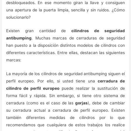
desbloqueados. En ese momento giran la llave y consiguen
una apertura de la puerta limpia, sencilla y sin ruidos. ¿Cómo
solucionarlo?
Existen gran cantidad de
cilindros de seguridad
antibumping
. Muchas marcas de cerraduras de seguridad
han puesto a la disposición distintos modelos de cilindros con
diferentes características. Entre ellas, destacan las siguientes
marcas:
La mayoría de los cilindros de seguridad antibumping siguen el
perfil europeo. Por ello, si usted tiene una
cerradura de
cilindro de perfil europeo
puede realizar la sustitución de
forma fácil y rápida. Sin embargo, si tiene otro sistema de
cerradura (como es el caso de las
gorjas
), debe de cambiar
su cerradura actual a cerradura de perfil europeo. Existen
también diferentes medidas de cilindros por lo que
recomendamos que cualquiera de estos trabajos los realice