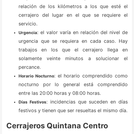
relación de los kilómetros a los que esté el
cerrajero del lugar en el que se requiere el
servicio.
: el valor varía en relación del nivel de
Urgencia
urgencia que se requiera en cada caso. Hay
trabajos en los que el cerrajero llega en
solamente veinte minutos a solucionar el
percance.
: el horario comprendido como
Horario Nocturno
nocturno por lo general está comprendido
entre las 20:00 horas y 08:00 horas.
: incidencias que suceden en días
Días Festivos
festivos y tienen que ser resueltas el mismo día.
Cerrajeros Quintana Centro