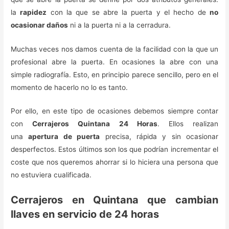
la
rapidez
con la que se abre la puerta y el hecho de
no
ocasionar daños
ni a la puerta ni a la cerradura.
Muchas veces nos damos cuenta de la facilidad con la que un
profesional abre la puerta. En ocasiones la abre con una
simple radiografía. Esto, en principio parece sencillo, pero en el
momento de hacerlo no lo es tanto.
Por ello, en este tipo de ocasiones debemos siempre contar
con
Cerrajeros Quintana 24 Horas
. Ellos realizan
una
apertura de puerta
precisa, rápida y sin ocasionar
desperfectos. Estos últimos son los que podrían incrementar el
coste que nos queremos ahorrar si lo hiciera una persona que
no estuviera cualificada.
Cerrajeros en Quintana que cambian
llaves en servicio de 24 horas