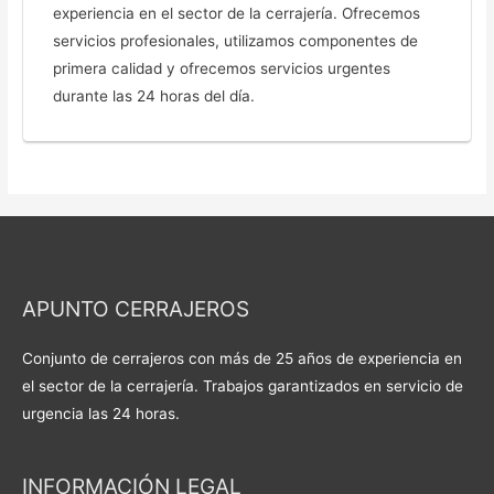
experiencia en el sector de la cerrajería. Ofrecemos
servicios profesionales, utilizamos componentes de
primera calidad y ofrecemos servicios urgentes
durante las 24 horas del día.
APUNTO CERRAJEROS
Conjunto de cerrajeros con más de 25 años de experiencia en
el sector de la cerrajería. Trabajos garantizados en servicio de
urgencia las 24 horas.
INFORMACIÓN LEGAL