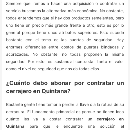
Siempre que iremos a hacer una adquisición o contratar un
servicio buscamos la alternativa más económica. No obstante,
todos entendemos que si hay dos productos semejantes, pero
uno tiene un precio más grande frente a otro, esto es por lo
general porque tiene unos atributos superiores. Esto sucede
bastante con el tema de las puertas de seguridad. Hay
enormes diferencias entre costos de puertas blindadas y
acorazadas. No obstante, no todas proponen la misma
seguridad. Por esto, es sustancial contrastar tanto el valor
como el nivel de seguridad que nos da todas ellas.
¿Cuánto debo abonar por contratar un
cerrajero en Quintana?
Bastante gente tiene temor a perder la llave o a la rotura de su
cerradura. El fundamento primordial es porque no tienen idea
cuánto les va a costar contratar un
cerrajero en
Quintana
para que le encuentre una solución el