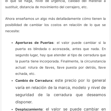
el que se haga, nivel de urgencia, calidad del material a
sustituir, distancia de movimiento del cerrajero, etc.
Ahora enseñamos un algo más detalladamente cómo tienen la
posibilidad de cambiar los costos en relación de lo que se
necesite:
Aperturas de Puertas
: el valor puede cambiar si la
puerta es blindada o acorazada, antes que nada. En
segundo lugar, hay que atender al tipo de cerradura que
la puerta tiene incorporada. Finalmente, la circunstancia
actual: rotura de llaves, llave puesta por detrás, llave
echada, etc.
: este precio por lo general
Cambio de Cerradura
varía en relación de la marca, modelo y nivel de
seguridad de la cerradura que deseamos
disponer.
: el valor se puede cambiar en
Desplazamiento