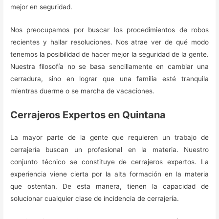
mejor en seguridad.
Nos preocupamos por buscar los procedimientos de robos
recientes y hallar resoluciones. Nos atrae ver de qué modo
tenemos la posibilidad de hacer mejor la seguridad de la gente.
Nuestra filosofía no se basa sencillamente en cambiar una
cerradura, sino en lograr que una familia esté tranquila
mientras duerme o se marcha de vacaciones.
Cerrajeros Expertos en Quintana
La mayor parte de la gente que requieren un trabajo de
cerrajería buscan un profesional en la materia. Nuestro
conjunto técnico se constituye de cerrajeros expertos. La
experiencia viene cierta por la alta formación en la materia
que ostentan. De esta manera, tienen la capacidad de
solucionar cualquier clase de incidencia de cerrajería.