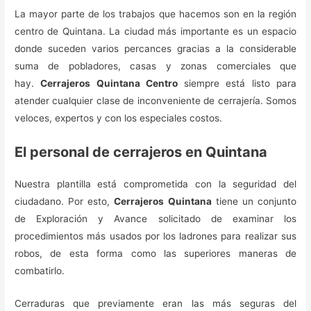
La mayor parte de los trabajos que hacemos son en la región
centro de Quintana. La ciudad más importante es un espacio
donde suceden varios percances gracias a la considerable
suma de pobladores, casas y zonas comerciales que
hay.
Cerrajeros Quintana Centro
siempre está listo para
atender cualquier clase de inconveniente de cerrajería. Somos
veloces, expertos y con los especiales costos.
El personal de cerrajeros en Quintana
Nuestra plantilla está comprometida con la seguridad del
ciudadano. Por esto,
Cerrajeros Quintana
tiene un conjunto
de Exploración y Avance solicitado de examinar los
procedimientos más usados por los ladrones para realizar sus
robos, de esta forma como las superiores maneras de
combatirlo.
Cerraduras que previamente eran las más seguras del