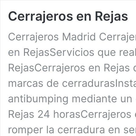
Cerrajeros en Rejas
Cerrajeros Madrid Cerraje
en RejasServicios que real
RejasCerrajeros en Rejas 
marcas de cerradurasInsta
antibumping mediante un 
Rejas 24 horasCerrajeros 
romper la cerradura en se