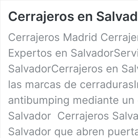
Cerrajeros en Salva
Cerrajeros Madrid Cerraje
Expertos en SalvadorServi
SalvadorCerrajeros en Sal
las marcas de cerradurasI
antibumping mediante un 
Salvador Cerrajeros Salv
Salvador que abren puerta