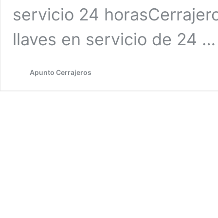
servicio 24 horasCerraje
llaves en servicio de 24 
Apunto Cerrajeros