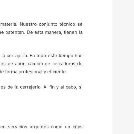
materia. Nuestro conjunto técnico se
que ostentan. De esta manera, tienen la
 la cerrajería. En todo este tiempo han
iles de abrir, cambio de cerraduras de
e forma profesional y eficiente.
de la cerrajería. Al fin y al cabo, si
 en servicios urgentes como en citas