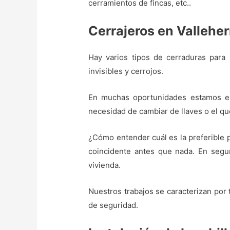
cerramientos de fincas, etc..
Cerrajeros en Vallehe
Hay varios tipos de cerraduras para p
invisibles y cerrojos.
En muchas oportunidades estamos en l
necesidad de cambiar de llaves o el qu
¿Cómo entender cuál es la preferible 
coincidente antes que nada. En segu
vivienda.
Nuestros trabajos se caracterizan por 
de seguridad.