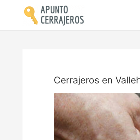
Cerrajeros en Vall