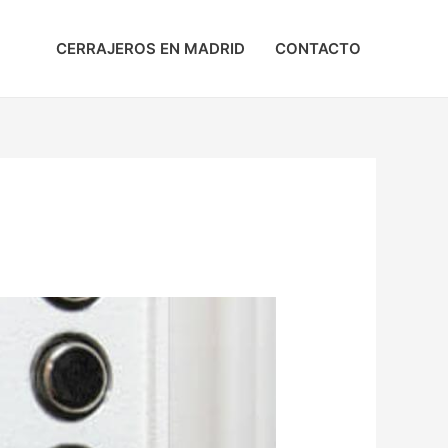
CERRAJEROS EN MADRID
CONTACTO