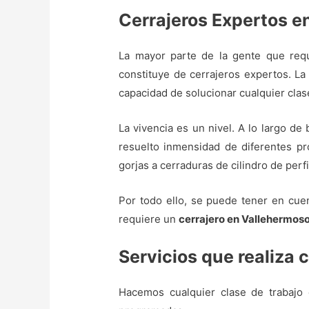
Cerrajeros Expertos e
La mayor parte de la gente que requ
constituye de cerrajeros expertos. La 
capacidad de solucionar cualquier clase
La vivencia es un nivel. A lo largo de
resuelto inmensidad de diferentes pro
gorjas a cerraduras de cilindro de perf
Por todo ello, se puede tener en cuen
requiere un
cerrajero en Vallehermos
Servicios que realiza 
Hacemos cualquier clase de trabajo 