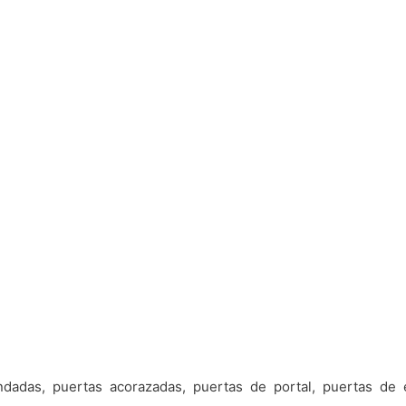
ndadas, puertas acorazadas, puertas de portal, puertas de e