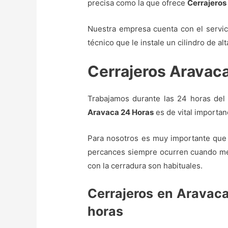
precisa como la que ofrece
Cerrajeros
Nuestra empresa cuenta con el servi
técnico que le instale un cilindro de al
Cerrajeros Aravac
Trabajamos durante las 24 horas del d
Aravaca 24 Horas
es de vital importan
Para nosotros es muy importante que 
percances siempre ocurren cuando men
con la cerradura son habituales.
Cerrajeros en Aravaca
horas