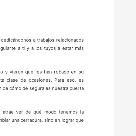
dedicándonos a trabajos relacionados
guiarte a ti y a los tuyos a estar más
do y vieron que les han robado en su
ta clase de ocasiones. Para eso, es
an de cómo de segura es nuestra puerta
os atrae ver de qué modo tenemos la
mbiar una cerradura, sino en lograr que