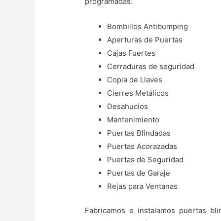
programadas.
Bombillos Antibumping
Aperturas de Puertas
Cajas Fuertes
Cerraduras de seguridad
Copia de Llaves
Cierres Metálicos
Desahucios
Mantenimiento
Puertas Blindadas
Puertas Acorazadas
Puertas de Seguridad
Puertas de Garaje
Rejas para Ventanas
Fabricamos e instalamos puertas bli