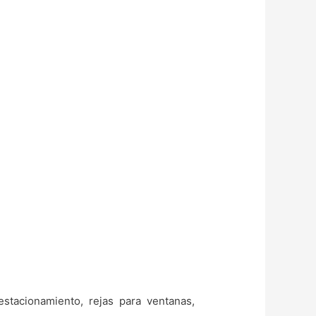
stacionamiento, rejas para ventanas,