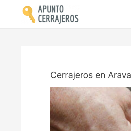
Cerrajeros en Arav