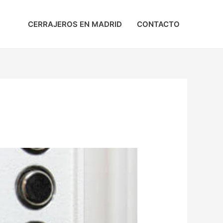
CERRAJEROS EN MADRID
CONTACTO