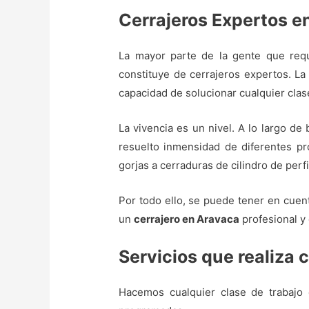
Cerrajeros Expertos e
La mayor parte de la gente que requ
constituye de cerrajeros expertos. La 
capacidad de solucionar cualquier clase
La vivencia es un nivel. A lo largo de
resuelto inmensidad de diferentes pro
gorjas a cerraduras de cilindro de perf
Por todo ello, se puede tener en cuent
un
cerrajero en Aravaca
profesional y 
Servicios que realiza 
Hacemos cualquier clase de trabajo 