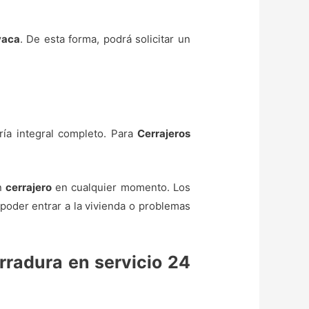
vaca
. De esta forma, podrá solicitar un
ría integral completo. Para
Cerrajeros
un
cerrajero
en cualquier momento. Los
oder entrar a la vivienda o problemas
rradura en servicio 24