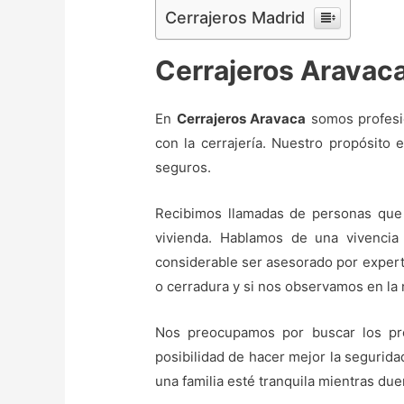
Cerrajeros Madrid
Cerrajeros Aravac
En
Cerrajeros Aravaca
somos profesio
con la cerrajería. Nuestro propósito 
seguros.
Recibimos llamadas de personas que 
vivienda. Hablamos de una vivencia
considerable ser asesorado por expert
o cerradura y si nos observamos en la
Nos preocupamos por buscar los pro
posibilidad de hacer mejor la segurida
una familia esté tranquila mientras du