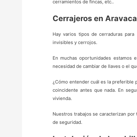
cerramientos de fincas, etc..
Cerrajeros en Aravaca
Hay varios tipos de cerraduras para p
invisibles y cerrojos.
En muchas oportunidades estamos en l
necesidad de cambiar de llaves o el qu
¿Cómo entender cuál es la preferible 
coincidente antes que nada. En segu
vivienda.
Nuestros trabajos se caracterizan por 
de seguridad.