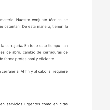
materia. Nuestro conjunto técnico se
que ostentan. De esta manera, tienen la
 la cerrajería. En todo este tiempo han
iles de abrir, cambio de cerraduras de
e forma profesional y eficiente.
rrajería. Al fin y al cabo, si requiere
 en servicios urgentes como en citas