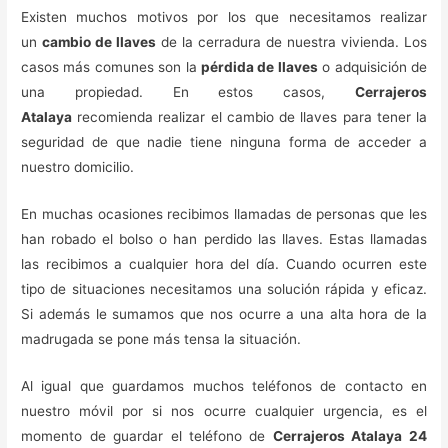
Existen muchos motivos por los que necesitamos realizar
un
cambio de llaves
de la cerradura de nuestra vivienda. Los
casos más comunes son la
pérdida de llaves
o adquisición de
una propiedad. En estos casos,
Cerrajeros
Atalaya
recomienda realizar el cambio de llaves para tener la
seguridad de que nadie tiene ninguna forma de acceder a
nuestro domicilio.
En muchas ocasiones recibimos llamadas de personas que les
han robado el bolso o han perdido las llaves. Estas llamadas
las recibimos a cualquier hora del día. Cuando ocurren este
tipo de situaciones necesitamos una solución rápida y eficaz.
Si además le sumamos que nos ocurre a una alta hora de la
madrugada se pone más tensa la situación.
Al igual que guardamos muchos teléfonos de contacto en
nuestro móvil por si nos ocurre cualquier urgencia, es el
momento de guardar el teléfono de
Cerrajeros Atalaya 24