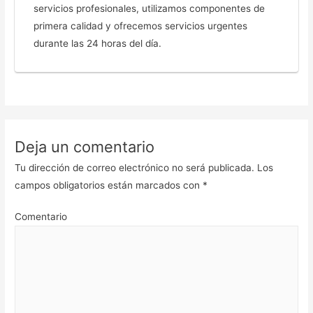
servicios profesionales, utilizamos componentes de
primera calidad y ofrecemos servicios urgentes
durante las 24 horas del día.
Deja un comentario
Tu dirección de correo electrónico no será publicada.
Los
campos obligatorios están marcados con
*
Comentario