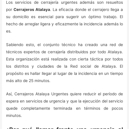
Los servicios de cerrajería urgentes además son resueltos
por
Cerrajeros Atalaya
. La eficacia donde el cerrajero llega a
su domicilio es esencial para sugerir un óptimo trabajo. El
hecho de arreglar ligera y eficazmente la incidencia además lo
es.
Sabiendo esto, el conjunto técnico ha creado una red de
técnicos expertos de cerrajería distribuidos por todo Atalaya.
Esta organización está realizada con cierta táctica por todos
los distritos y ciudades de la Red social de Atalaya. El
propósito es hallar llegar al lugar de la incidencia en un tiempo
más alto de 25 minutos.
Así, Cerrajeros Atalaya Urgentes quiere reducir el período de
espera en servicios de urgencia y que la ejecución del servicio
quede completamente terminada en términos de pocos
minutos.