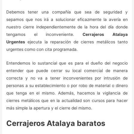
Debemos tener una compañía que sea de seguridad y
sepamos que nos irá a solucionar eficazmente la avería en
nuestro cierre independientemente de la hora del día donde
tengamos el inconveniente.
Cerrajeros Atalaya
Urgentes
ejecuta la reparación de cierres metálicos tanto
urgentes como con cita programada.
Entendemos lo sustancial que es para el dueño del negocio
entender que puede cerrar su local comercial de manera
correcta y no va a tener inconvenientes por intrusión de
personas a su establecimiento o por robo de material o dinero
que tenga en el mismo. Además, hacemos la vigilancia de
cierres metálicos que en la actualidad son cursos para hacer
más simple la apertura y el cierre del mismo.
Cerrajeros Atalaya baratos