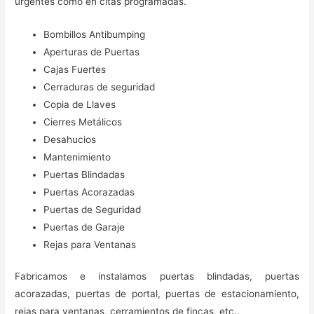
urgentes como en citas programadas.
Bombillos Antibumping
Aperturas de Puertas
Cajas Fuertes
Cerraduras de seguridad
Copia de Llaves
Cierres Metálicos
Desahucios
Mantenimiento
Puertas Blindadas
Puertas Acorazadas
Puertas de Seguridad
Puertas de Garaje
Rejas para Ventanas
Fabricamos e instalamos puertas blindadas, puertas
acorazadas, puertas de portal, puertas de estacionamiento,
rejas para ventanas, cerramientos de fincas, etc..