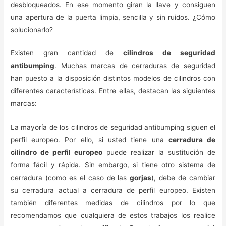
desbloqueados. En ese momento giran la llave y consiguen
una apertura de la puerta limpia, sencilla y sin ruidos. ¿Cómo
solucionarlo?
Existen gran cantidad de
cilindros de seguridad
antibumping
. Muchas marcas de cerraduras de seguridad
han puesto a la disposición distintos modelos de cilindros con
diferentes características. Entre ellas, destacan las siguientes
marcas:
La mayoría de los cilindros de seguridad antibumping siguen el
perfil europeo. Por ello, si usted tiene una
cerradura de
cilindro de perfil europeo
puede realizar la sustitución de
forma fácil y rápida. Sin embargo, si tiene otro sistema de
cerradura (como es el caso de las
gorjas
), debe de cambiar
su cerradura actual a cerradura de perfil europeo. Existen
también diferentes medidas de cilindros por lo que
recomendamos que cualquiera de estos trabajos los realice