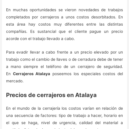
En muchas oportunidades se vieron novedades de trabajos
completados por cerrajeros a unos costos desorbitados. En
esta área hay costos muy diferentes entre las distintas
compañías. Es sustancial que el cliente pague un precio
acorde con el trabajo llevado a cabo.
Para evadir llevar a cabo frente a un precio elevado por un
trabajo como el cambio de llaves o de cerradura debe de tener
a mano siempre el teléfono de un cerrajero de seguridad.
En
Cerrajeros Atalaya
poseemos los especiales costos del
mercado.
Precios de cerrajeros en Atalaya
En el mundo de la cerrajería los costos varían en relación de
una secuencia de factores: tipo de trabajo a hacer, horario en
el que se haga, nivel de urgencia, calidad del material a