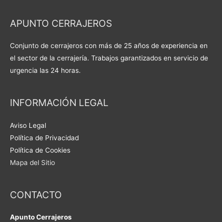
APUNTO CERRAJEROS
Conjunto de cerrajeros con más de 25 años de experiencia en
el sector de la cerrajería. Trabajos garantizados en servicio de
urgencia las 24 horas.
INFORMACIÓN LEGAL
Aviso Legal
Política de Privacidad
Política de Cookies
Mapa del Sitio
CONTACTO
Apunto Cerrajeros