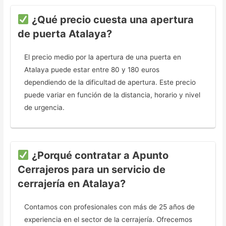
¿Qué precio cuesta una apertura
de puerta Atalaya?
El precio medio por la apertura de una puerta en
Atalaya puede estar entre 80 y 180 euros
dependiendo de la dificultad de apertura. Este precio
puede variar en función de la distancia, horario y nivel
de urgencia.
¿Porqué contratar a Apunto
Cerrajeros para un servicio de
cerrajería en Atalaya?
Contamos con profesionales con más de 25 años de
experiencia en el sector de la cerrajería. Ofrecemos