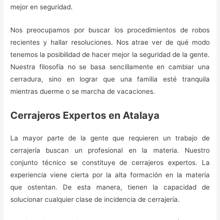
mejor en seguridad.
Nos preocupamos por buscar los procedimientos de robos
recientes y hallar resoluciones. Nos atrae ver de qué modo
tenemos la posibilidad de hacer mejor la seguridad de la gente.
Nuestra filosofía no se basa sencillamente en cambiar una
cerradura, sino en lograr que una familia esté tranquila
mientras duerme o se marcha de vacaciones.
Cerrajeros Expertos en Atalaya
La mayor parte de la gente que requieren un trabajo de
cerrajería buscan un profesional en la materia. Nuestro
conjunto técnico se constituye de cerrajeros expertos. La
experiencia viene cierta por la alta formación en la materia
que ostentan. De esta manera, tienen la capacidad de
solucionar cualquier clase de incidencia de cerrajería.