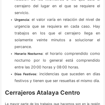
cerrajero del lugar en el que se requiere el
servicio.
: el valor varía en relación del nivel de
Urgencia
urgencia que se requiera en cada caso. Hay
trabajos en los que el cerrajero llega en
solamente veinte minutos a solucionar el
percance.
: el horario comprendido como
Horario Nocturno
nocturno por lo general está comprendido
entre las 20:00 horas y 08:00 horas.
: incidencias que suceden en días
Días Festivos
festivos y tienen que ser resueltas el mismo día.
Cerrajeros Atalaya Centro
La mayor parte de los trabajos que hacemos son en la región