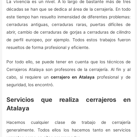
La vivencia es un nivel. A lo largo de bastante más de tres
décadas se han que se dedica al área de la cerrajería. En todo
este tiempo han resuelto inmensidad de diferentes problemas:
cerraduras antiguas, cerraduras raras, puertas difíciles de
abrir, cambio de cerraduras de gorjas a cerraduras de cilindro
de perfil europeo, por ejemplo. Todos estos trabajos fueron
resueltos de forma profesional y eficiente.
Por todo ello, se puede tener en cuenta que los técnicos de
Cerrajeros Atalaya son profesores de la cerrajería. Al fin y al
cabo, si requiere un
cerrajero en Atalaya
profesional y de
seguridad, los encontró.
Servicios que realiza cerrajeros en
Atalaya
Hacemos cualquier clase de trabajo de cerrajería
generalmente. Todos ellos los hacemos tanto en servicios