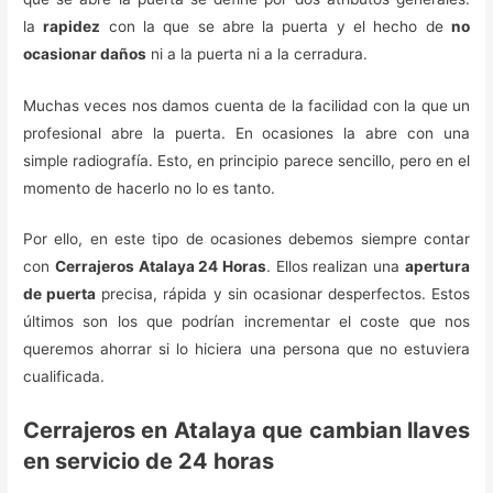
la
rapidez
con la que se abre la puerta y el hecho de
no
ocasionar daños
ni a la puerta ni a la cerradura.
Muchas veces nos damos cuenta de la facilidad con la que un
profesional abre la puerta. En ocasiones la abre con una
simple radiografía. Esto, en principio parece sencillo, pero en el
momento de hacerlo no lo es tanto.
Por ello, en este tipo de ocasiones debemos siempre contar
con
Cerrajeros Atalaya 24 Horas
. Ellos realizan una
apertura
de puerta
precisa, rápida y sin ocasionar desperfectos. Estos
últimos son los que podrían incrementar el coste que nos
queremos ahorrar si lo hiciera una persona que no estuviera
cualificada.
Cerrajeros en Atalaya que cambian llaves
en servicio de 24 horas