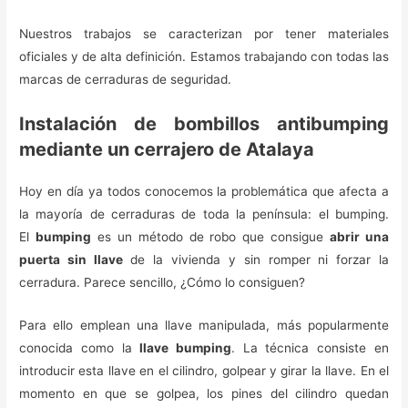
Nuestros trabajos se caracterizan por tener materiales
oficiales y de alta definición. Estamos trabajando con todas las
marcas de cerraduras de seguridad.
Instalación de bombillos antibumping
mediante un cerrajero de Atalaya
Hoy en día ya todos conocemos la problemática que afecta a
la mayoría de cerraduras de toda la península: el bumping.
El
bumping
es un método de robo que consigue
abrir una
puerta sin llave
de la vivienda y sin romper ni forzar la
cerradura. Parece sencillo, ¿Cómo lo consiguen?
Para ello emplean una llave manipulada, más popularmente
conocida como la
llave bumping
. La técnica consiste en
introducir esta llave en el cilindro, golpear y girar la llave. En el
momento en que se golpea, los pines del cilindro quedan