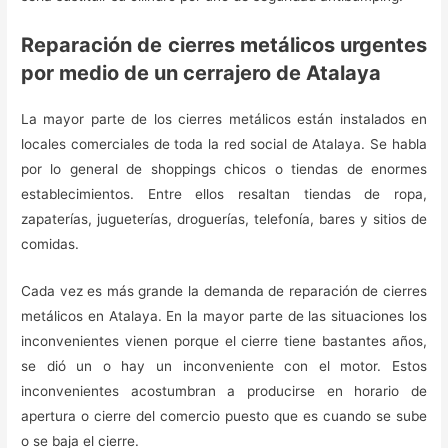
Reparación de cierres metálicos urgentes
por medio de un cerrajero de Atalaya
La mayor parte de los cierres metálicos están instalados en
locales comerciales de toda la red social de Atalaya. Se habla
por lo general de shoppings chicos o tiendas de enormes
establecimientos. Entre ellos resaltan tiendas de ropa,
zapaterías, jugueterías, droguerías, telefonía, bares y sitios de
comidas.
Cada vez es más grande la demanda de reparación de cierres
metálicos en Atalaya. En la mayor parte de las situaciones los
inconvenientes vienen porque el cierre tiene bastantes años,
se dió un o hay un inconveniente con el motor. Estos
inconvenientes acostumbran a producirse en horario de
apertura o cierre del comercio puesto que es cuando se sube
o se baja el cierre.