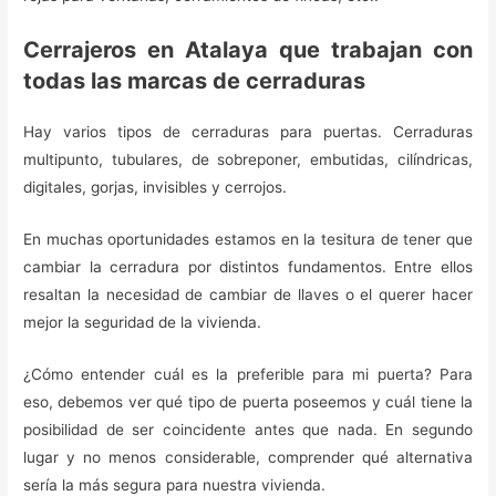
Cerrajeros en Atalaya que trabajan con
todas las marcas de cerraduras
Hay varios tipos de cerraduras para puertas. Cerraduras
multipunto, tubulares, de sobreponer, embutidas, cilíndricas,
digitales, gorjas, invisibles y cerrojos.
En muchas oportunidades estamos en la tesitura de tener que
cambiar la cerradura por distintos fundamentos. Entre ellos
resaltan la necesidad de cambiar de llaves o el querer hacer
mejor la seguridad de la vivienda.
¿Cómo entender cuál es la preferible para mi puerta? Para
eso, debemos ver qué tipo de puerta poseemos y cuál tiene la
posibilidad de ser coincidente antes que nada. En segundo
lugar y no menos considerable, comprender qué alternativa
sería la más segura para nuestra vivienda.