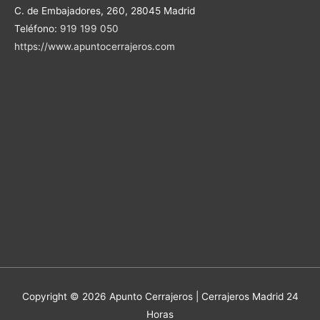
C. de Embajadores, 260, 28045 Madrid
Teléfono:
919 199 050
https://www.apuntocerrajeros.com
Copyright © 2026 Apunto Cerrajeros | Cerrajeros Madrid 24
Horas