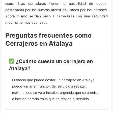
sean. Esas cerraduras tienen la posibilidad de quedar
desfasadas por los nuevos utensilios usados por los ladrones.
Ahora mismo se dan paso a cerraduras con una seguridad
muchísimo más avanzada.
Preguntas frecuentes como
Cerrajeros en Atalaya
¿Cuánto cuesta un cerrajero en
Atalaya?
El precio que puede costar un cerrajero en Atalaya
puede variar en función del servicio a realizar,
material que se va a instalar, urgencia que se precise
o incluso horario en el que se realice el servicio.