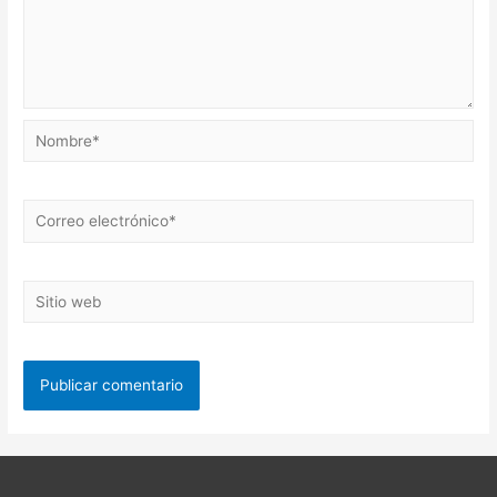
Nombre*
Correo
electrónico*
Sitio
web