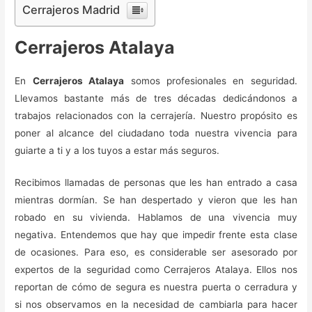
Cerrajeros Madrid
Cerrajeros Atalaya
En
Cerrajeros Atalaya
somos profesionales en seguridad.
Llevamos bastante más de tres décadas dedicándonos a
trabajos relacionados con la cerrajería. Nuestro propósito es
poner al alcance del ciudadano toda nuestra vivencia para
guiarte a ti y a los tuyos a estar más seguros.
Recibimos llamadas de personas que les han entrado a casa
mientras dormían. Se han despertado y vieron que les han
robado en su vivienda. Hablamos de una vivencia muy
negativa. Entendemos que hay que impedir frente esta clase
de ocasiones. Para eso, es considerable ser asesorado por
expertos de la seguridad como Cerrajeros Atalaya. Ellos nos
reportan de cómo de segura es nuestra puerta o cerradura y
si nos observamos en la necesidad de cambiarla para hacer