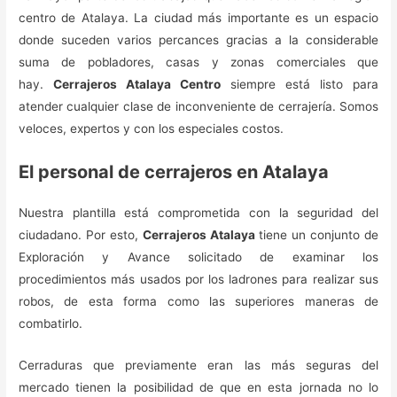
centro de Atalaya. La ciudad más importante es un espacio
donde suceden varios percances gracias a la considerable
suma de pobladores, casas y zonas comerciales que
hay.
Cerrajeros Atalaya Centro
siempre está listo para
atender cualquier clase de inconveniente de cerrajería. Somos
veloces, expertos y con los especiales costos.
El personal de cerrajeros en Atalaya
Nuestra plantilla está comprometida con la seguridad del
ciudadano. Por esto,
Cerrajeros Atalaya
tiene un conjunto de
Exploración y Avance solicitado de examinar los
procedimientos más usados por los ladrones para realizar sus
robos, de esta forma como las superiores maneras de
combatirlo.
Cerraduras que previamente eran las más seguras del
mercado tienen la posibilidad de que en esta jornada no lo