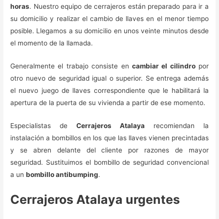
horas
. Nuestro equipo de cerrajeros están preparado para ir a
su domicilio y realizar el cambio de llaves en el menor tiempo
posible. Llegamos a su domicilio en unos veinte minutos desde
el momento de la llamada.
Generalmente el trabajo consiste en
cambiar el cilindro
por
otro nuevo de seguridad igual o superior. Se entrega además
el nuevo juego de llaves correspondiente que le habilitará la
apertura de la puerta de su vivienda a partir de ese momento.
Especialistas de
Cerrajeros Atalaya
recomiendan la
instalación a bombillos en los que las llaves vienen precintadas
y se abren delante del cliente por razones de mayor
seguridad. Sustituimos el bombillo de seguridad convencional
a un
bombillo antibumping
.
Cerrajeros Atalaya urgentes