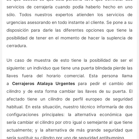
servicios de cerrajería cuando podía haberlo hecho en uno
sólo. Todos nuestros expertos atienden los servicios de
urgencias asesorando en todo instante al cliente. Se pone a su
disposición para darle las diferentes opciones que tiene la
posibilidad de tener en el momento de hacer la suplencia de
cerradura.
Un caso de muestra de esto tiene la posibilidad de ser el
siguiente: un individuo que tiene una puerta blindada pierde las
llaves fuera del horario comercial. Esta persona llama
a
Cerrajeros Atalaya Urgentes
para pedir el cambio del
cilindro y de esta forma cambiar las llaves de su puerta. El
afectado tiene un cilindro de perfil europeo de seguridad
habitual. En esta situación, nuestro técnico informaría de dos
configuraciones principales: la alternativa económica que
sería cambiar el cilindro por otro igual o semejante al que tiene
actualmente; y la alternativa de más grande seguridad que
sería sustituir su cilindro por uno de seguridad antibumping.