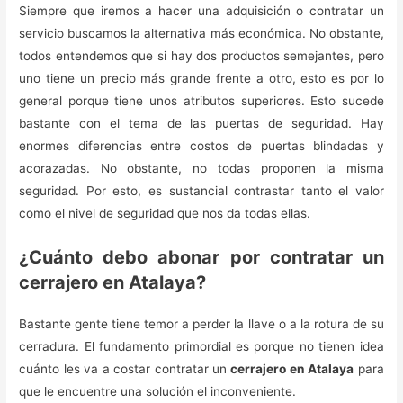
Siempre que iremos a hacer una adquisición o contratar un
servicio buscamos la alternativa más económica. No obstante,
todos entendemos que si hay dos productos semejantes, pero
uno tiene un precio más grande frente a otro, esto es por lo
general porque tiene unos atributos superiores. Esto sucede
bastante con el tema de las puertas de seguridad. Hay
enormes diferencias entre costos de puertas blindadas y
acorazadas. No obstante, no todas proponen la misma
seguridad. Por esto, es sustancial contrastar tanto el valor
como el nivel de seguridad que nos da todas ellas.
¿Cuánto debo abonar por contratar un
cerrajero en Atalaya?
Bastante gente tiene temor a perder la llave o a la rotura de su
cerradura. El fundamento primordial es porque no tienen idea
cuánto les va a costar contratar un
cerrajero en Atalaya
para
que le encuentre una solución el inconveniente.