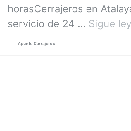
horasCerrajeros en Atalay
servicio de 24 …
Sigue le
Apunto Cerrajeros