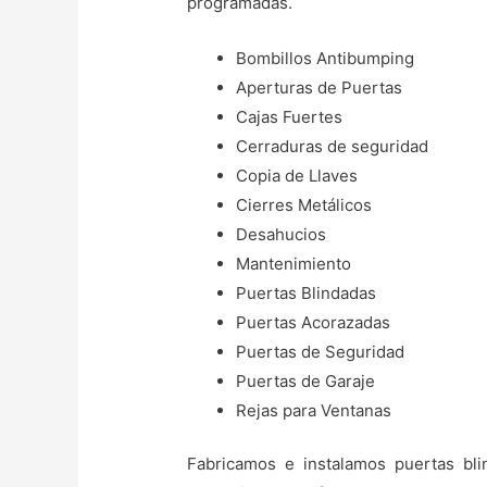
programadas.
Bombillos Antibumping
Aperturas de Puertas
Cajas Fuertes
Cerraduras de seguridad
Copia de Llaves
Cierres Metálicos
Desahucios
Mantenimiento
Puertas Blindadas
Puertas Acorazadas
Puertas de Seguridad
Puertas de Garaje
Rejas para Ventanas
Fabricamos e instalamos puertas bli