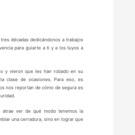
tres décadas dedicándonos a trabajos
encia para guiarte a ti y a los tuyos a
do y vieron que les han robado en su
ta clase de ocasiones. Para eso, es
los nos reportan de cómo de segura es
uridad.
os atrae ver de qué modo tenemos la
mbiar una cerradura, sino en lograr que