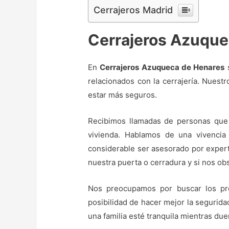
Cerrajeros Madrid
Cerrajeros Azuque
En
Cerrajeros Azuqueca de Henares
s
relacionados con la cerrajería. Nuestr
estar más seguros.
Recibimos llamadas de personas que 
vivienda. Hablamos de una vivencia
considerable ser asesorado por exper
nuestra puerta o cerradura y si nos o
Nos preocupamos por buscar los pro
posibilidad de hacer mejor la segurida
una familia esté tranquila mientras du