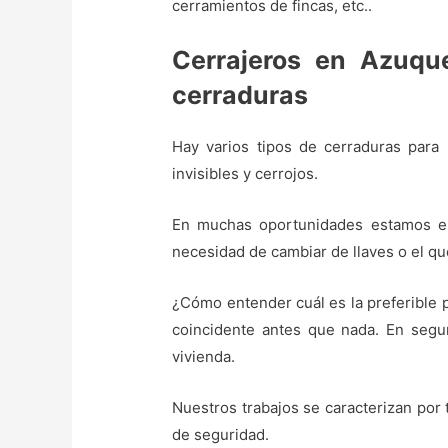
cerramientos de fincas, etc..
Cerrajeros en Azuqu
cerraduras
Hay varios tipos de cerraduras para p
invisibles y cerrojos.
En muchas oportunidades estamos en l
necesidad de cambiar de llaves o el qu
¿Cómo entender cuál es la preferible 
coincidente antes que nada. En segu
vivienda.
Nuestros trabajos se caracterizan por 
de seguridad.