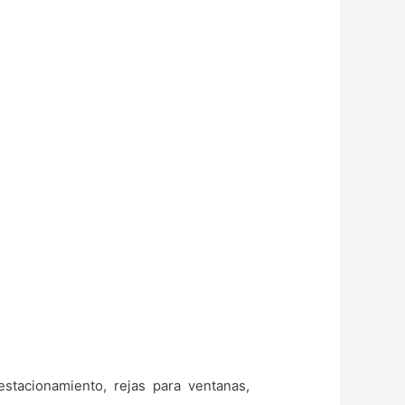
stacionamiento, rejas para ventanas,