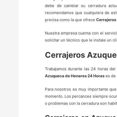
debe de cambiar su cerradura actua
recomendamos que cualquiera de estos
precisa como la que ofrece
Cerrajero
Nuestra empresa cuenta con el servic
solicitar un técnico que le instale un ci
Cerrajeros Azuque
Trabajamos durante las 24 horas del d
Azuqueca de Henares 24 Horas
es de 
Para nosotros es muy importante que
momento. Los percances siempre ocurr
o problemas con la cerradura son habit