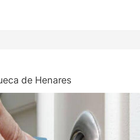
ueca de Henares