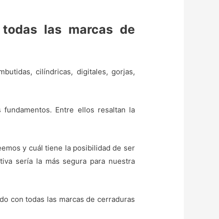
 todas las marcas de
tidas, cilíndricas, digitales, gorjas,
 fundamentos. Entre ellos resaltan la
mos y cuál tiene la posibilidad de ser
iva sería la más segura para nuestra
ando con todas las marcas de cerraduras