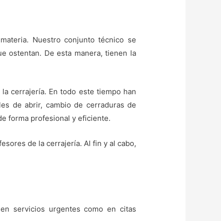
materia. Nuestro conjunto técnico se
que ostentan. De esta manera, tienen la
 la cerrajería. En todo este tiempo han
iles de abrir, cambio de cerraduras de
e forma profesional y eficiente.
res de la cerrajería. Al fin y al cabo,
 en servicios urgentes como en citas