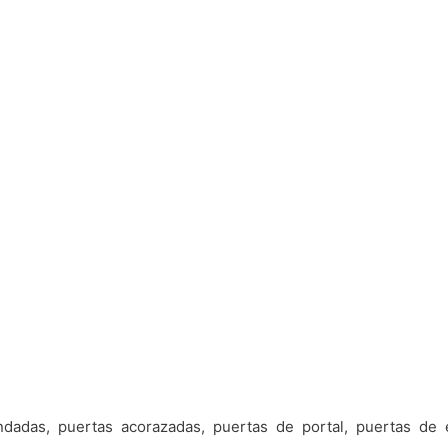
ndadas, puertas acorazadas, puertas de portal, puertas de e