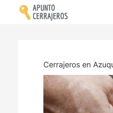
Cerrajeros en Azuq