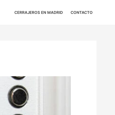
CERRAJEROS EN MADRID
CONTACTO