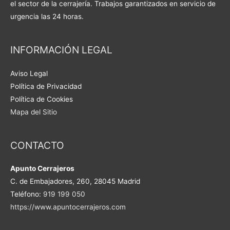
el sector de la cerrajería. Trabajos garantizados en servicio de
urgencia las 24 horas.
INFORMACIÓN LEGAL
Aviso Legal
Política de Privacidad
Política de Cookies
Mapa del Sitio
CONTACTO
Apunto Cerrajeros
C. de Embajadores, 260, 28045 Madrid
Teléfono:
919 199 050
https://www.apuntocerrajeros.com