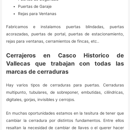
Puertas de Garaje
Rejas para Ventanas
Fabricamos e instalamos puertas blindadas, puertas
acorazadas, puertas de portal, puertas de estacionamiento,
rejas para ventanas, cerramientos de fincas, etc..
Cerrajeros en Casco Historico de
Vallecas que trabajan con todas las
marcas de cerraduras
Hay varios tipos de cerraduras para puertas. Cerraduras
multipunto, tubulares, de sobreponer, embutidas, cilíndricas,
digitales, gorjas, invisibles y cerrojos.
En muchas oportunidades estamos en la tesitura de tener que
cambiar la cerradura por distintos fundamentos. Entre ellos
resaltan la necesidad de cambiar de llaves o el querer hacer