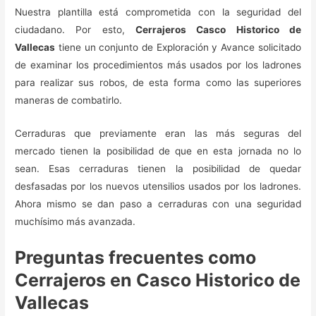
Nuestra plantilla está comprometida con la seguridad del
ciudadano. Por esto,
Cerrajeros Casco Historico de
Vallecas
tiene un conjunto de Exploración y Avance solicitado
de examinar los procedimientos más usados por los ladrones
para realizar sus robos, de esta forma como las superiores
maneras de combatirlo.
Cerraduras que previamente eran las más seguras del
mercado tienen la posibilidad de que en esta jornada no lo
sean. Esas cerraduras tienen la posibilidad de quedar
desfasadas por los nuevos utensilios usados por los ladrones.
Ahora mismo se dan paso a cerraduras con una seguridad
muchísimo más avanzada.
Preguntas frecuentes como
Cerrajeros en Casco Historico de
Vallecas