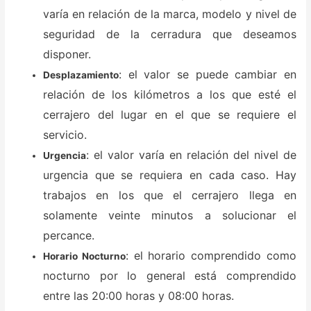
varía en relación de la marca, modelo y nivel de
seguridad de la cerradura que deseamos
disponer.
: el valor se puede cambiar en
Desplazamiento
relación de los kilómetros a los que esté el
cerrajero del lugar en el que se requiere el
servicio.
: el valor varía en relación del nivel de
Urgencia
urgencia que se requiera en cada caso. Hay
trabajos en los que el cerrajero llega en
solamente veinte minutos a solucionar el
percance.
: el horario comprendido como
Horario Nocturno
nocturno por lo general está comprendido
entre las 20:00 horas y 08:00 horas.