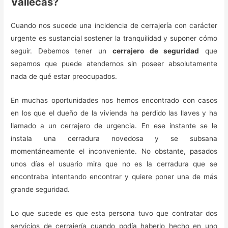
Vallecas?
Cuando nos sucede una incidencia de cerrajería con carácter
urgente es sustancial sostener la tranquilidad y suponer cómo
seguir. Debemos tener un
cerrajero de seguridad
que
sepamos que puede atendernos sin poseer absolutamente
nada de qué estar preocupados.
En muchas oportunidades nos hemos encontrado con casos
en los que el dueño de la vivienda ha perdido las llaves y ha
llamado a un cerrajero de urgencia. En ese instante se le
instala una cerradura novedosa y se subsana
momentáneamente el inconveniente. No obstante, pasados
unos días el usuario mira que no es la cerradura que se
encontraba intentando encontrar y quiere poner una de más
grande seguridad.
Lo que sucede es que esta persona tuvo que contratar dos
servicios de cerrajería cuando podía haberlo hecho en uno