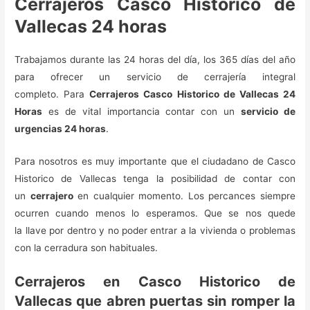
Cerrajeros Casco Historico de
Vallecas 24 horas
Trabajamos durante las 24 horas del día, los 365 días del año
para ofrecer un servicio de cerrajería integral
completo. Para
Cerrajeros Casco Historico de Vallecas 24
Horas
es de vital importancia contar con un
servicio de
urgencias 24 horas
.
Para nosotros es muy importante que el ciudadano de Casco
Historico de Vallecas tenga la posibilidad de contar con
un
cerrajero
en cualquier momento. Los percances siempre
ocurren cuando menos lo esperamos. Que se nos quede
la llave por dentro y no poder entrar a la vivienda o problemas
con la cerradura son habituales.
Cerrajeros en Casco Historico de
Vallecas que abren puertas sin romper la