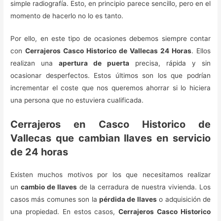
simple radiografía. Esto, en principio parece sencillo, pero en el
momento de hacerlo no lo es tanto.
Por ello, en este tipo de ocasiones debemos siempre contar
con
Cerrajeros Casco Historico de Vallecas 24 Horas
. Ellos
realizan una
apertura de puerta
precisa, rápida y sin
ocasionar desperfectos. Estos últimos son los que podrían
incrementar el coste que nos queremos ahorrar si lo hiciera
una persona que no estuviera cualificada.
Cerrajeros en Casco Historico de
Vallecas que cambian llaves en servicio
de 24 horas
Existen muchos motivos por los que necesitamos realizar
un
cambio de llaves
de la cerradura de nuestra vivienda. Los
casos más comunes son la
pérdida de llaves
o adquisición de
una propiedad. En estos casos,
Cerrajeros Casco Historico