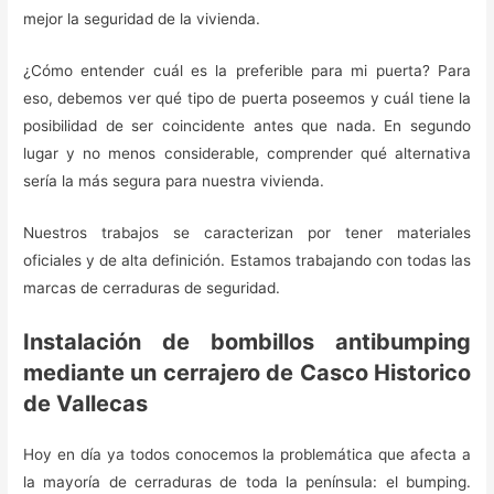
mejor la seguridad de la vivienda.
¿Cómo entender cuál es la preferible para mi puerta? Para
eso, debemos ver qué tipo de puerta poseemos y cuál tiene la
posibilidad de ser coincidente antes que nada. En segundo
lugar y no menos considerable, comprender qué alternativa
sería la más segura para nuestra vivienda.
Nuestros trabajos se caracterizan por tener materiales
oficiales y de alta definición. Estamos trabajando con todas las
marcas de cerraduras de seguridad.
Instalación de bombillos antibumping
mediante un cerrajero de Casco Historico
de Vallecas
Hoy en día ya todos conocemos la problemática que afecta a
la mayoría de cerraduras de toda la península: el bumping.