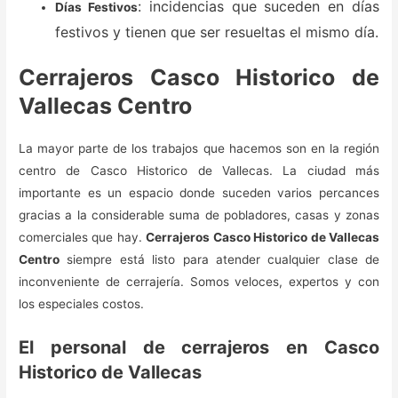
: incidencias que suceden en días
Días Festivos
festivos y tienen que ser resueltas el mismo día.
Cerrajeros Casco Historico de
Vallecas Centro
La mayor parte de los trabajos que hacemos son en la región
centro de Casco Historico de Vallecas. La ciudad más
importante es un espacio donde suceden varios percances
gracias a la considerable suma de pobladores, casas y zonas
comerciales que hay.
Cerrajeros Casco Historico de Vallecas
Centro
siempre está listo para atender cualquier clase de
inconveniente de cerrajería. Somos veloces, expertos y con
los especiales costos.
El personal de cerrajeros en Casco
Historico de Vallecas