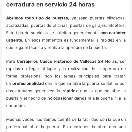
cerradura en servicio 24 horas
Abrimos todo tipo de puertas
, ya sean puertas blindadas,
acorazadas, puertas de oficinas, puertas de garajes, etcétera.
Este tipo de servicios se solicitan generalmente
con carácter
urgente
. En esos momentos es fundamental la rapidez en la
que llega el técnico y realiza la apertura de la puerta.
Para
Cerrajeros Casco Historico de Vallecas 24 Horas
, ser
rápidos en llegar al lugar y la realización de la apertura de
forma profesional son los temas principales para tratar.
La
profesionalidad
con la que se abre la puerta se define por
dos atributos generales: la
rapidez
con la que se abre la
puerta y el hecho de
no ocasionar daños
ni a la puerta ni a la
cerradura.
Muchas veces nos damos cuenta de la facilidad con la que un
profesional abre la puerta. En ocasiones la abre con una