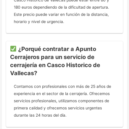
Casco Historico de Vallecas puede estar entre 80 y
180 euros dependiendo de la dificultad de apertura.
Este precio puede variar en función de la distancia,
horario y nivel de urgencia.
¿Porqué contratar a Apunto
Cerrajeros para un servicio de
cerrajería en Casco Historico de
Vallecas?
Contamos con profesionales con más de 25 años de
experiencia en el sector de la cerrajería. Ofrecemos
servicios profesionales, utilizamos componentes de
primera calidad y ofrecemos servicios urgentes
durante las 24 horas del día.