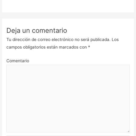
Deja un comentario
Tu dirección de correo electrónico no será publicada.
Los
campos obligatorios están marcados con
*
Comentario