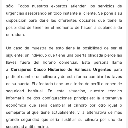
sólo. Todos nuestros expertos atienden los servicios de
urgencias asesorando en todo instante al cliente. Se pone a su
disposición para darle las diferentes opciones que tiene la
posibilidad de tener en el momento de hacer la suplencia de
cerradura.
Un caso de muestra de esto tiene la posibilidad de ser el
siguiente: un individuo que tiene una puerta blindada pierde las
llaves fuera del horario comercial. Esta persona llama
a
Cerrajeros Casco Historico de Vallecas Urgentes
para
pedir el cambio del cilindro y de esta forma cambiar las llaves
de su puerta. El afectado tiene un cilindro de perfil europeo de
seguridad habitual. En esta situación, nuestro técnico
informaría de dos configuraciones principales: la alternativa
económica que sería cambiar el cilindro por otro igual o
semejante al que tiene actualmente; y la alternativa de más
grande seguridad que sería sustituir su cilindro por uno de
seguridad antibumping.