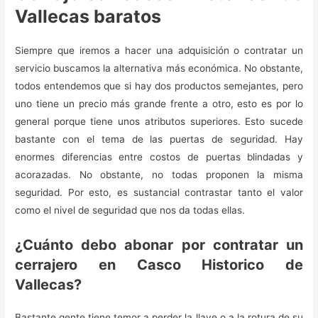
Vallecas baratos
Siempre que iremos a hacer una adquisición o contratar un
servicio buscamos la alternativa más económica. No obstante,
todos entendemos que si hay dos productos semejantes, pero
uno tiene un precio más grande frente a otro, esto es por lo
general porque tiene unos atributos superiores. Esto sucede
bastante con el tema de las puertas de seguridad. Hay
enormes diferencias entre costos de puertas blindadas y
acorazadas. No obstante, no todas proponen la misma
seguridad. Por esto, es sustancial contrastar tanto el valor
como el nivel de seguridad que nos da todas ellas.
¿Cuánto debo abonar por contratar un
cerrajero en Casco Historico de
Vallecas?
Bastante gente tiene temor a perder la llave o a la rotura de su