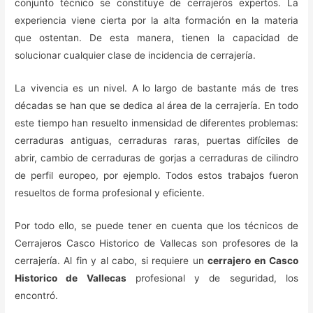
conjunto técnico se constituye de cerrajeros expertos. La
experiencia viene cierta por la alta formación en la materia
que ostentan. De esta manera, tienen la capacidad de
solucionar cualquier clase de incidencia de cerrajería.
La vivencia es un nivel. A lo largo de bastante más de tres
décadas se han que se dedica al área de la cerrajería. En todo
este tiempo han resuelto inmensidad de diferentes problemas:
cerraduras antiguas, cerraduras raras, puertas difíciles de
abrir, cambio de cerraduras de gorjas a cerraduras de cilindro
de perfil europeo, por ejemplo. Todos estos trabajos fueron
resueltos de forma profesional y eficiente.
Por todo ello, se puede tener en cuenta que los técnicos de
Cerrajeros Casco Historico de Vallecas son profesores de la
cerrajería. Al fin y al cabo, si requiere un
cerrajero en Casco
Historico de Vallecas
profesional y de seguridad, los
encontró.