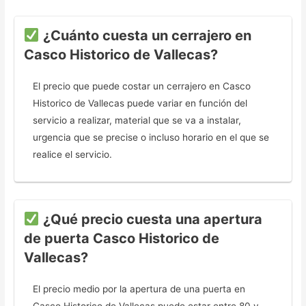
¿Cuánto cuesta un cerrajero en
Casco Historico de Vallecas?
El precio que puede costar un cerrajero en Casco
Historico de Vallecas puede variar en función del
servicio a realizar, material que se va a instalar,
urgencia que se precise o incluso horario en el que se
realice el servicio.
¿Qué precio cuesta una apertura
de puerta Casco Historico de
Vallecas?
El precio medio por la apertura de una puerta en