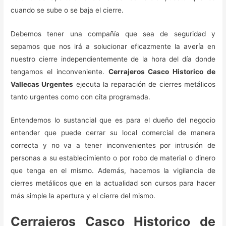
cuando se sube o se baja el cierre.
Debemos tener una compañía que sea de seguridad y
sepamos que nos irá a solucionar eficazmente la avería en
nuestro cierre independientemente de la hora del día donde
tengamos el inconveniente.
Cerrajeros Casco Historico de
Vallecas Urgentes
ejecuta la reparación de cierres metálicos
tanto urgentes como con cita programada.
Entendemos lo sustancial que es para el dueño del negocio
entender que puede cerrar su local comercial de manera
correcta y no va a tener inconvenientes por intrusión de
personas a su establecimiento o por robo de material o dinero
que tenga en el mismo. Además, hacemos la vigilancia de
cierres metálicos que en la actualidad son cursos para hacer
más simple la apertura y el cierre del mismo.
Cerrajeros Casco Historico de