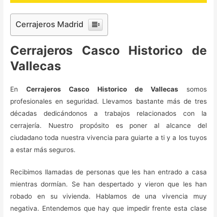
Cerrajeros Madrid
Cerrajeros Casco Historico de
Vallecas
En
Cerrajeros Casco Historico de Vallecas
somos
profesionales en seguridad. Llevamos bastante más de tres
décadas dedicándonos a trabajos relacionados con la
cerrajería. Nuestro propósito es poner al alcance del
ciudadano toda nuestra vivencia para guiarte a ti y a los tuyos
a estar más seguros.
Recibimos llamadas de personas que les han entrado a casa
mientras dormían. Se han despertado y vieron que les han
robado en su vivienda. Hablamos de una vivencia muy
negativa. Entendemos que hay que impedir frente esta clase