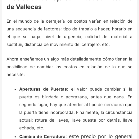
de Vallecas
En el mundo de la cerrajería los costos varían en relación de
una secuencia de factores: tipo de trabajo a hacer, horario en
el que se haga, nivel de urgencia, calidad del material a
sustituir, distancia de movimiento del cerrajero, etc.
Ahora enseñamos un algo más detalladamente cómo tienen la
posibilidad de cambiar los costos en relación de lo que se
necesite:
Aperturas de Puertas
: el valor puede cambiar si la
puerta es blindada o acorazada, antes que nada. En
segundo lugar, hay que atender al tipo de cerradura que
la puerta tiene incorporada. Finalmente, la circunstancia
actual: rotura de llaves, llave puesta por detrás, llave
echada, etc.
: este precio por lo general
Cambio de Cerradura