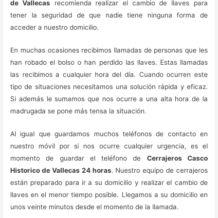
de Vallecas
recomienda realizar el cambio de llaves para
tener la seguridad de que nadie tiene ninguna forma de
acceder a nuestro domicilio.
En muchas ocasiones recibimos llamadas de personas que les
han robado el bolso o han perdido las llaves. Estas llamadas
las recibimos a cualquier hora del día. Cuando ocurren este
tipo de situaciones necesitamos una solución rápida y eficaz.
Si además le sumamos que nos ocurre a una alta hora de la
madrugada se pone más tensa la situación.
Al igual que guardamos muchos teléfonos de contacto en
nuestro móvil por si nos ocurre cualquier urgencia, es el
momento de guardar el teléfono de
Cerrajeros Casco
Historico de Vallecas 24 horas
. Nuestro equipo de cerrajeros
están preparado para ir a su domicilio y realizar el cambio de
llaves en el menor tiempo posible. Llegamos a su domicilio en
unos veinte minutos desde el momento de la llamada.