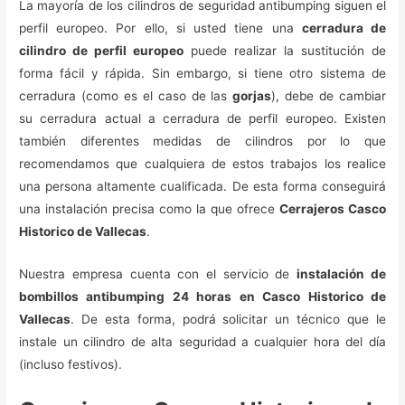
La mayoría de los cilindros de seguridad antibumping siguen el
perfil europeo. Por ello, si usted tiene una
cerradura de
cilindro de perfil europeo
puede realizar la sustitución de
forma fácil y rápida. Sin embargo, si tiene otro sistema de
cerradura (como es el caso de las
gorjas
), debe de cambiar
su cerradura actual a cerradura de perfil europeo. Existen
también diferentes medidas de cilindros por lo que
recomendamos que cualquiera de estos trabajos los realice
una persona altamente cualificada. De esta forma conseguirá
una instalación precisa como la que ofrece
Cerrajeros Casco
Historico de Vallecas
.
Nuestra empresa cuenta con el servicio de
instalación de
bombillos antibumping 24 horas en Casco Historico de
Vallecas
. De esta forma, podrá solicitar un técnico que le
instale un cilindro de alta seguridad a cualquier hora del día
(incluso festivos).