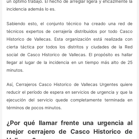
un óptimo trabajo. El hecho de arreglar ligera y eficazmente la
incidencia además lo es.
Sabiendo esto, el conjunto técnico ha creado una red de
técnicos expertos de cerrajería distribuidos por todo Casco
Historico de Vallecas. Esta organización está realizada con
cierta táctica por todos los distritos y ciudades de la Red
social de Casco Historico de Vallecas. El propósito es hallar
llegar al lugar de la incidencia en un tiempo más alto de 25
minutos.
Así, Cerrajeros Casco Historico de Vallecas Urgentes quiere
reducir el período de espera en servicios de urgencia y que la
ejecución del servicio quede completamente terminada en
términos de pocos minutos.
¿Por qué llamar frente una urgencia al
mejor cerrajero de Casco Historico de