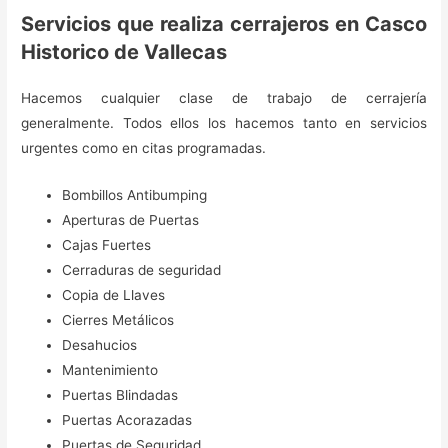
Servicios que realiza cerrajeros en Casco
Historico de Vallecas
Hacemos cualquier clase de trabajo de cerrajería
generalmente. Todos ellos los hacemos tanto en servicios
urgentes como en citas programadas.
Bombillos Antibumping
Aperturas de Puertas
Cajas Fuertes
Cerraduras de seguridad
Copia de Llaves
Cierres Metálicos
Desahucios
Mantenimiento
Puertas Blindadas
Puertas Acorazadas
Puertas de Seguridad