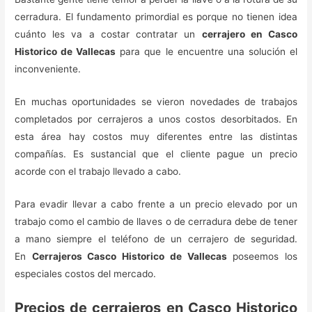
cerradura. El fundamento primordial es porque no tienen idea
cuánto les va a costar contratar un
cerrajero en Casco
Historico de Vallecas
para que le encuentre una solución el
inconveniente.
En muchas oportunidades se vieron novedades de trabajos
completados por cerrajeros a unos costos desorbitados. En
esta área hay costos muy diferentes entre las distintas
compañías. Es sustancial que el cliente pague un precio
acorde con el trabajo llevado a cabo.
Para evadir llevar a cabo frente a un precio elevado por un
trabajo como el cambio de llaves o de cerradura debe de tener
a mano siempre el teléfono de un cerrajero de seguridad.
En
Cerrajeros Casco Historico de Vallecas
poseemos los
especiales costos del mercado.
Precios de cerrajeros en Casco Historico