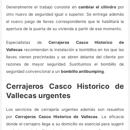
Generalmente el trabajo consiste en
cambiar el cilindro
por
otro nuevo de seguridad igual o superior. Se entrega además
el nuevo juego de llaves correspondiente que le habilitará la
apertura de la puerta de su vivienda a partir de ese momento.
Especialistas de
Cerrajeros Casco Historico de
Vallecas
recomiendan la instalación a bombillos en los que las
llaves vienen precintadas y se abren delante del cliente por
razones de mayor seguridad. Sustituimos el bombillo de
seguridad convencional a un
bombillo antibumping
.
Cerrajeros Casco Historico de
Vallecas urgentes
Los servicios de cerrajería urgentes además son resueltos
por
Cerrajeros Casco Historico de Vallecas
. La eficacia
donde el cerrajero llega a su domicilio es esencial para sugerir