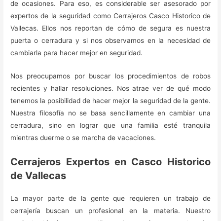
de ocasiones. Para eso, es considerable ser asesorado por
expertos de la seguridad como Cerrajeros Casco Historico de
Vallecas. Ellos nos reportan de cómo de segura es nuestra
puerta o cerradura y si nos observamos en la necesidad de
cambiarla para hacer mejor en seguridad.
Nos preocupamos por buscar los procedimientos de robos
recientes y hallar resoluciones. Nos atrae ver de qué modo
tenemos la posibilidad de hacer mejor la seguridad de la gente.
Nuestra filosofía no se basa sencillamente en cambiar una
cerradura, sino en lograr que una familia esté tranquila
mientras duerme o se marcha de vacaciones.
Cerrajeros Expertos en Casco Historico
de Vallecas
La mayor parte de la gente que requieren un trabajo de
cerrajería buscan un profesional en la materia. Nuestro