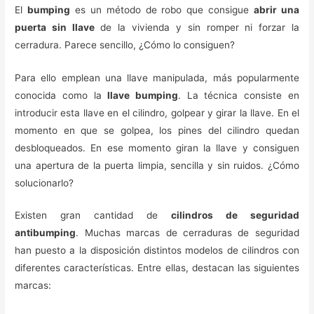
El
bumping
es un método de robo que consigue
abrir una
puerta sin llave
de la vivienda y sin romper ni forzar la
cerradura. Parece sencillo, ¿Cómo lo consiguen?
Para ello emplean una llave manipulada, más popularmente
conocida como la
llave bumping
. La técnica consiste en
introducir esta llave en el cilindro, golpear y girar la llave. En el
momento en que se golpea, los pines del cilindro quedan
desbloqueados. En ese momento giran la llave y consiguen
una apertura de la puerta limpia, sencilla y sin ruidos. ¿Cómo
solucionarlo?
Existen gran cantidad de
cilindros de seguridad
antibumping
. Muchas marcas de cerraduras de seguridad
han puesto a la disposición distintos modelos de cilindros con
diferentes características. Entre ellas, destacan las siguientes
marcas: