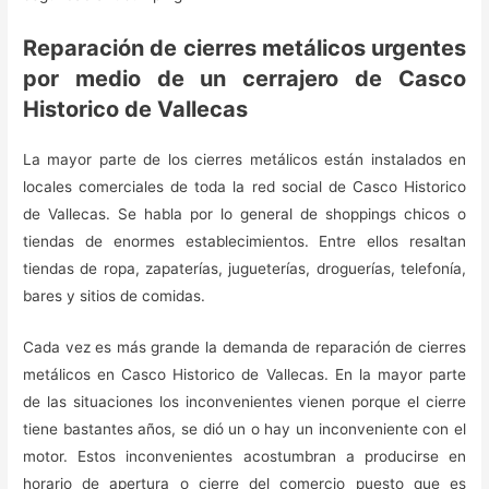
Reparación de cierres metálicos urgentes
por medio de un cerrajero de Casco
Historico de Vallecas
La mayor parte de los cierres metálicos están instalados en
locales comerciales de toda la red social de Casco Historico
de Vallecas. Se habla por lo general de shoppings chicos o
tiendas de enormes establecimientos. Entre ellos resaltan
tiendas de ropa, zapaterías, jugueterías, droguerías, telefonía,
bares y sitios de comidas.
Cada vez es más grande la demanda de reparación de cierres
metálicos en Casco Historico de Vallecas. En la mayor parte
de las situaciones los inconvenientes vienen porque el cierre
tiene bastantes años, se dió un o hay un inconveniente con el
motor. Estos inconvenientes acostumbran a producirse en
horario de apertura o cierre del comercio puesto que es