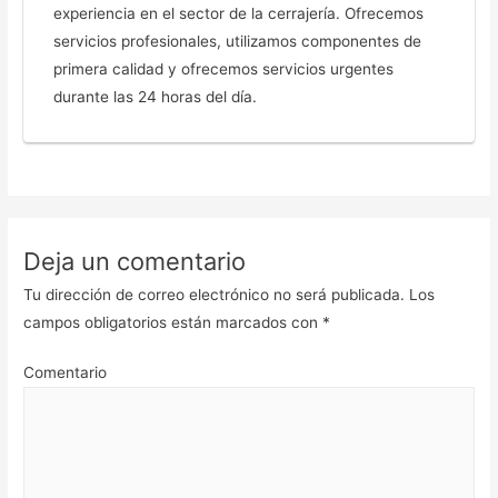
experiencia en el sector de la cerrajería. Ofrecemos
servicios profesionales, utilizamos componentes de
primera calidad y ofrecemos servicios urgentes
durante las 24 horas del día.
Deja un comentario
Tu dirección de correo electrónico no será publicada.
Los
campos obligatorios están marcados con
*
Comentario