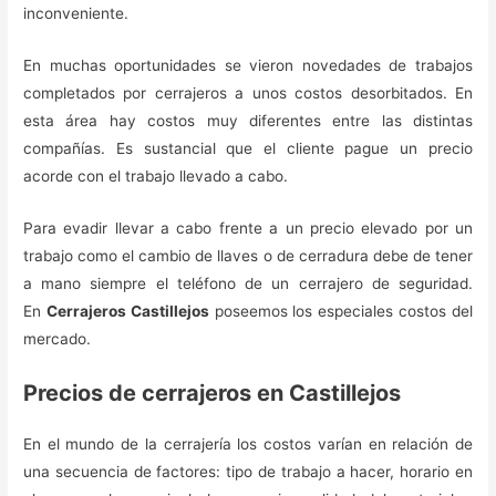
inconveniente.
En muchas oportunidades se vieron novedades de trabajos
completados por cerrajeros a unos costos desorbitados. En
esta área hay costos muy diferentes entre las distintas
compañías. Es sustancial que el cliente pague un precio
acorde con el trabajo llevado a cabo.
Para evadir llevar a cabo frente a un precio elevado por un
trabajo como el cambio de llaves o de cerradura debe de tener
a mano siempre el teléfono de un cerrajero de seguridad.
En
Cerrajeros Castillejos
poseemos los especiales costos del
mercado.
Precios de cerrajeros en Castillejos
En el mundo de la cerrajería los costos varían en relación de
una secuencia de factores: tipo de trabajo a hacer, horario en