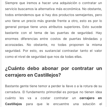
Siempre que iremos a hacer una adquisición o contratar un
servicio buscamos la alternativa más económica. No obstante,
todos entendemos que si hay dos productos semejantes, pero
uno tiene un precio más grande frente a otro, esto es por lo
general porque tiene unos atributos superiores. Esto sucede
bastante con el tema de las puertas de seguridad. Hay
enormes diferencias entre costos de puertas blindadas y
acorazadas. No obstante, no todas proponen la misma
seguridad. Por esto, es sustancial contrastar tanto el valor
como el nivel de seguridad que nos da todas ellas.
¿Cuánto debo abonar por contratar un
cerrajero en Castillejos?
Bastante gente tiene temor a perder la llave o a la rotura de su
cerradura. El fundamento primordial es porque no tienen idea
cuánto les va a costar contratar un
cerrajero en
Castillejos
para que le encuentre una solución el