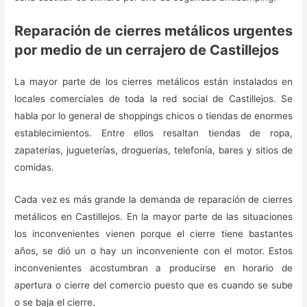
Reparación de cierres metálicos urgentes
por medio de un cerrajero de Castillejos
La mayor parte de los cierres metálicos están instalados en
locales comerciales de toda la red social de Castillejos. Se
habla por lo general de shoppings chicos o tiendas de enormes
establecimientos. Entre ellos resaltan tiendas de ropa,
zapaterías, jugueterías, droguerías, telefonía, bares y sitios de
comidas.
Cada vez es más grande la demanda de reparación de cierres
metálicos en Castillejos. En la mayor parte de las situaciones
los inconvenientes vienen porque el cierre tiene bastantes
años, se dió un o hay un inconveniente con el motor. Estos
inconvenientes acostumbran a producirse en horario de
apertura o cierre del comercio puesto que es cuando se sube
o se baja el cierre.