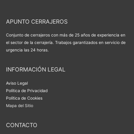
APUNTO CERRAJEROS
Conjunto de cerrajeros con más de 25 años de experiencia en
el sector de la cerrajería. Trabajos garantizados en servicio de
urgencia las 24 horas.
INFORMACIÓN LEGAL
Aviso Legal
Política de Privacidad
Política de Cookies
Mapa del Sitio
CONTACTO