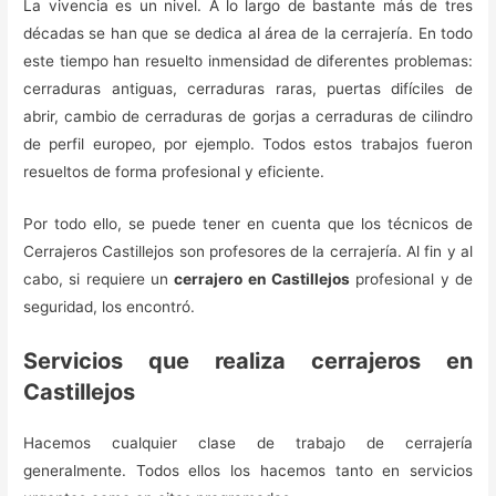
La vivencia es un nivel. A lo largo de bastante más de tres
décadas se han que se dedica al área de la cerrajería. En todo
este tiempo han resuelto inmensidad de diferentes problemas:
cerraduras antiguas, cerraduras raras, puertas difíciles de
abrir, cambio de cerraduras de gorjas a cerraduras de cilindro
de perfil europeo, por ejemplo. Todos estos trabajos fueron
resueltos de forma profesional y eficiente.
Por todo ello, se puede tener en cuenta que los técnicos de
Cerrajeros Castillejos son profesores de la cerrajería. Al fin y al
cabo, si requiere un
cerrajero en Castillejos
profesional y de
seguridad, los encontró.
Servicios que realiza cerrajeros en
Castillejos
Hacemos cualquier clase de trabajo de cerrajería
generalmente. Todos ellos los hacemos tanto en servicios