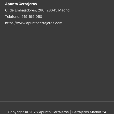
Apunto Cerrajeros
C. de Embajadores, 260, 28045 Madrid
Teléfono:
919 199 050
https://www.apuntocerrajeros.com
Copyright © 2026 Apunto Cerrajeros | Cerrajeros Madrid 24