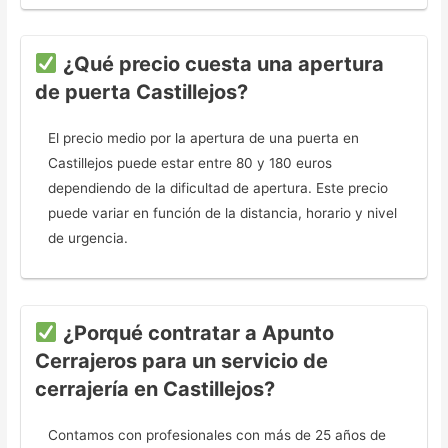
¿Qué precio cuesta una apertura
de puerta Castillejos?
El precio medio por la apertura de una puerta en
Castillejos puede estar entre 80 y 180 euros
dependiendo de la dificultad de apertura. Este precio
puede variar en función de la distancia, horario y nivel
de urgencia.
¿Porqué contratar a Apunto
Cerrajeros para un servicio de
cerrajería en Castillejos?
Contamos con profesionales con más de 25 años de