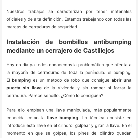
Nuestros trabajos se caracterizan por tener materiales
oficiales y de alta definición. Estamos trabajando con todas las
marcas de cerraduras de seguridad.
Instalación de bombillos antibumping
mediante un cerrajero de Castillejos
Hoy en día ya todos conocemos la problemática que afecta a
la mayoría de cerraduras de toda la península: el bumping.
El
bumping
es un método de robo que consigue
abrir una
puerta sin llave
de la vivienda y sin romper ni forzar la
cerradura. Parece sencillo, ¿Cómo lo consiguen?
Para ello emplean una llave manipulada, más popularmente
conocida como la
llave bumping
. La técnica consiste en
introducir esta llave en el cilindro, golpear y girar la llave. En el
momento en que se golpea, los pines del cilindro quedan