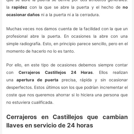
la
rapidez
con la que se abre la puerta y el hecho de
no
ocasionar daños
ni a la puerta ni a la cerradura.
Muchas veces nos damos cuenta de la facilidad con la que un
profesional abre la puerta. En ocasiones la abre con una
simple radiografía. Esto, en principio parece sencillo, pero en el
momento de hacerlo no lo es tanto.
Por ello, en este tipo de ocasiones debemos siempre contar
con
Cerrajeros Castillejos 24 Horas
. Ellos realizan
una
apertura de puerta
precisa, rápida y sin ocasionar
desperfectos. Estos últimos son los que podrían incrementar el
coste que nos queremos ahorrar si lo hiciera una persona que
no estuviera cualificada.
Cerrajeros en Castillejos que cambian
llaves en servicio de 24 horas