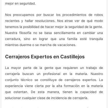
mejor en seguridad.
Nos preocupamos por buscar los procedimientos de robos
recientes y hallar resoluciones. Nos atrae ver de qué modo
tenemos la posibilidad de hacer mejor la seguridad de la gente.
Nuestra filosofía no se basa sencillamente en cambiar una
cerradura, sino en lograr que una familia esté tranquila
mientras duerme o se marcha de vacaciones.
Cerrajeros Expertos en Castillejos
La mayor parte de la gente que requieren un trabajo de
cerrajería buscan un profesional en la materia. Nuestro
conjunto técnico se constituye de cerrajeros expertos. La
experiencia viene cierta por la alta formación en la materia
que ostentan. De esta manera, tienen la capacidad de
solucionar cualquier clase de incidencia de cerrajería.