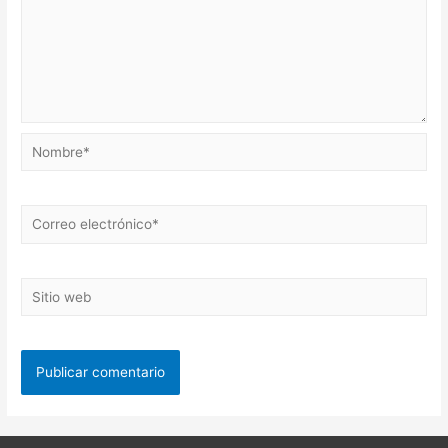
Nombre*
Correo
electrónico*
Sitio
web