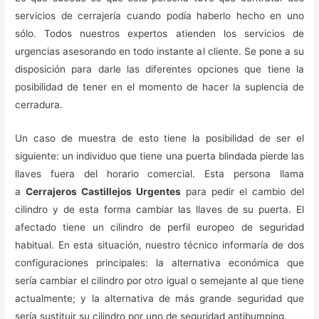
servicios de cerrajería cuando podía haberlo hecho en uno
sólo. Todos nuestros expertos atienden los servicios de
urgencias asesorando en todo instante al cliente. Se pone a su
disposición para darle las diferentes opciones que tiene la
posibilidad de tener en el momento de hacer la suplencia de
cerradura.
Un caso de muestra de esto tiene la posibilidad de ser el
siguiente: un individuo que tiene una puerta blindada pierde las
llaves fuera del horario comercial. Esta persona llama
a
Cerrajeros Castillejos Urgentes
para pedir el cambio del
cilindro y de esta forma cambiar las llaves de su puerta. El
afectado tiene un cilindro de perfil europeo de seguridad
habitual. En esta situación, nuestro técnico informaría de dos
configuraciones principales: la alternativa económica que
sería cambiar el cilindro por otro igual o semejante al que tiene
actualmente; y la alternativa de más grande seguridad que
sería sustituir su cilindro por uno de seguridad antibumping.