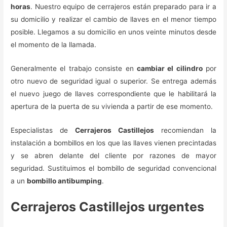
horas
. Nuestro equipo de cerrajeros están preparado para ir a
su domicilio y realizar el cambio de llaves en el menor tiempo
posible. Llegamos a su domicilio en unos veinte minutos desde
el momento de la llamada.
Generalmente el trabajo consiste en
cambiar el cilindro
por
otro nuevo de seguridad igual o superior. Se entrega además
el nuevo juego de llaves correspondiente que le habilitará la
apertura de la puerta de su vivienda a partir de ese momento.
Especialistas de
Cerrajeros Castillejos
recomiendan la
instalación a bombillos en los que las llaves vienen precintadas
y se abren delante del cliente por razones de mayor
seguridad. Sustituimos el bombillo de seguridad convencional
a un
bombillo antibumping
.
Cerrajeros Castillejos urgentes