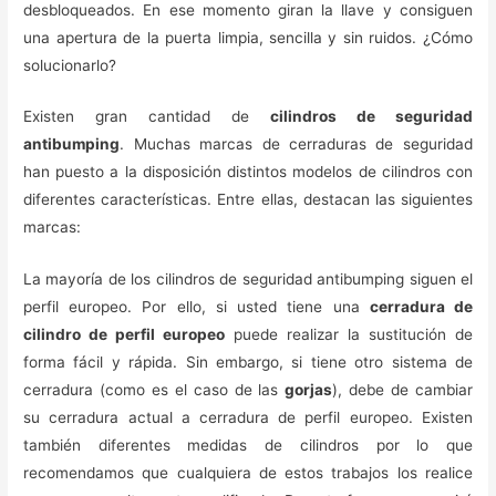
desbloqueados. En ese momento giran la llave y consiguen
una apertura de la puerta limpia, sencilla y sin ruidos. ¿Cómo
solucionarlo?
Existen gran cantidad de
cilindros de seguridad
antibumping
. Muchas marcas de cerraduras de seguridad
han puesto a la disposición distintos modelos de cilindros con
diferentes características. Entre ellas, destacan las siguientes
marcas:
La mayoría de los cilindros de seguridad antibumping siguen el
perfil europeo. Por ello, si usted tiene una
cerradura de
cilindro de perfil europeo
puede realizar la sustitución de
forma fácil y rápida. Sin embargo, si tiene otro sistema de
cerradura (como es el caso de las
gorjas
), debe de cambiar
su cerradura actual a cerradura de perfil europeo. Existen
también diferentes medidas de cilindros por lo que
recomendamos que cualquiera de estos trabajos los realice