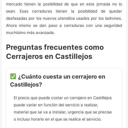
mercado tienen la posibilidad de que en esta jornada no lo
sean. Esas cerraduras tienen la posibilidad de quedar
desfasadas por los nuevos utensilios usados por los ladrones.
Ahora mismo se dan paso a cerraduras con una seguridad
muchísimo más avanzada.
Preguntas frecuentes como
Cerrajeros en Castillejos
¿Cuánto cuesta un cerrajero en
Castillejos?
El precio que puede costar un cerrajero en Castillejos
puede variar en función del servicio a realizar,
material que se va a instalar, urgencia que se precise
o incluso horario en el que se realice el servicio.