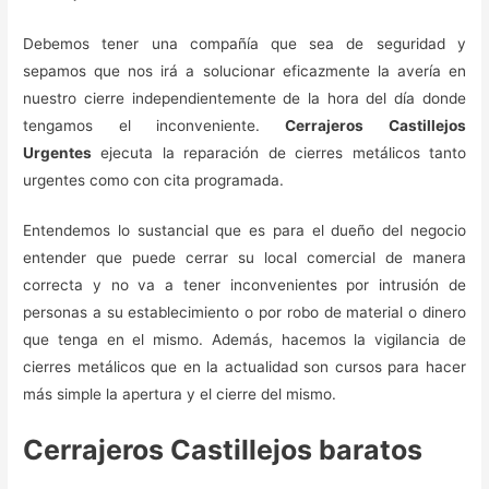
Debemos tener una compañía que sea de seguridad y
sepamos que nos irá a solucionar eficazmente la avería en
nuestro cierre independientemente de la hora del día donde
tengamos el inconveniente.
Cerrajeros Castillejos
Urgentes
ejecuta la reparación de cierres metálicos tanto
urgentes como con cita programada.
Entendemos lo sustancial que es para el dueño del negocio
entender que puede cerrar su local comercial de manera
correcta y no va a tener inconvenientes por intrusión de
personas a su establecimiento o por robo de material o dinero
que tenga en el mismo. Además, hacemos la vigilancia de
cierres metálicos que en la actualidad son cursos para hacer
más simple la apertura y el cierre del mismo.
Cerrajeros Castillejos baratos