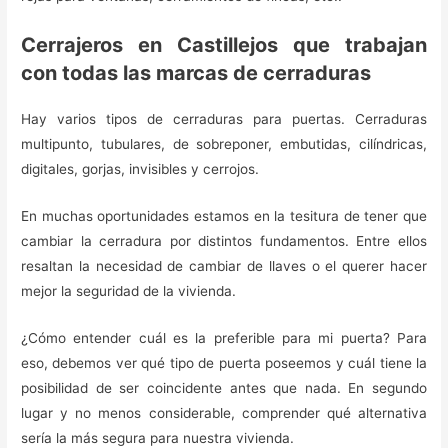
Cerrajeros en Castillejos que trabajan
con todas las marcas de cerraduras
Hay varios tipos de cerraduras para puertas. Cerraduras
multipunto, tubulares, de sobreponer, embutidas, cilíndricas,
digitales, gorjas, invisibles y cerrojos.
En muchas oportunidades estamos en la tesitura de tener que
cambiar la cerradura por distintos fundamentos. Entre ellos
resaltan la necesidad de cambiar de llaves o el querer hacer
mejor la seguridad de la vivienda.
¿Cómo entender cuál es la preferible para mi puerta? Para
eso, debemos ver qué tipo de puerta poseemos y cuál tiene la
posibilidad de ser coincidente antes que nada. En segundo
lugar y no menos considerable, comprender qué alternativa
sería la más segura para nuestra vivienda.