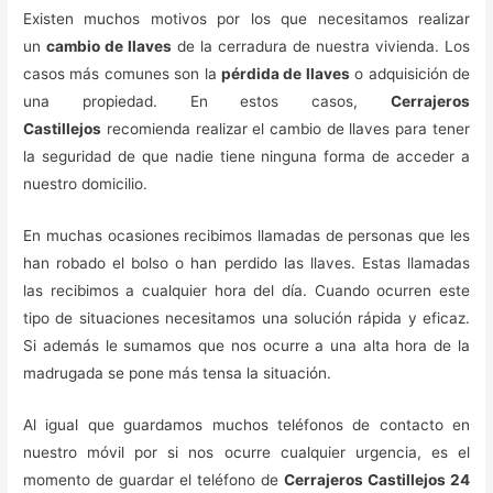
Existen muchos motivos por los que necesitamos realizar
un
cambio de llaves
de la cerradura de nuestra vivienda. Los
casos más comunes son la
pérdida de llaves
o adquisición de
una propiedad. En estos casos,
Cerrajeros
Castillejos
recomienda realizar el cambio de llaves para tener
la seguridad de que nadie tiene ninguna forma de acceder a
nuestro domicilio.
En muchas ocasiones recibimos llamadas de personas que les
han robado el bolso o han perdido las llaves. Estas llamadas
las recibimos a cualquier hora del día. Cuando ocurren este
tipo de situaciones necesitamos una solución rápida y eficaz.
Si además le sumamos que nos ocurre a una alta hora de la
madrugada se pone más tensa la situación.
Al igual que guardamos muchos teléfonos de contacto en
nuestro móvil por si nos ocurre cualquier urgencia, es el
momento de guardar el teléfono de
Cerrajeros Castillejos 24