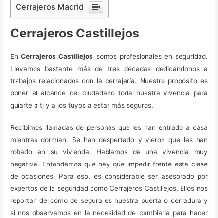
Cerrajeros Madrid
Cerrajeros Castillejos
En
Cerrajeros Castillejos
somos profesionales en seguridad.
Llevamos bastante más de tres décadas dedicándonos a
trabajos relacionados con la cerrajería. Nuestro propósito es
poner al alcance del ciudadano toda nuestra vivencia para
guiarte a ti y a los tuyos a estar más seguros.
Recibimos llamadas de personas que les han entrado a casa
mientras dormían. Se han despertado y vieron que les han
robado en su vivienda. Hablamos de una vivencia muy
negativa. Entendemos que hay que impedir frente esta clase
de ocasiones. Para eso, es considerable ser asesorado por
expertos de la seguridad como Cerrajeros Castillejos. Ellos nos
reportan de cómo de segura es nuestra puerta o cerradura y
si nos observamos en la necesidad de cambiarla para hacer