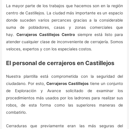
La mayor parte de los trabajos que hacemos son en la región
centro de Castillejos. La ciudad más importante es un espacio
donde suceden varios percances gracias a la considerable
suma de pobladores, casas y zonas comerciales que
hay.
Cerrajeros Castillejos Centro
siempre está listo para
atender cualquier clase de inconveniente de cerrajería. Somos
veloces, expertos y con los especiales costos.
El personal de cerrajeros en Castillejos
Nuestra plantilla está comprometida con la seguridad del
ciudadano. Por esto,
Cerrajeros Castillejos
tiene un conjunto
de Exploración y Avance solicitado de examinar los
procedimientos más usados por los ladrones para realizar sus
robos, de esta forma como las superiores maneras de
combatirlo.
Cerraduras que previamente eran las más seguras del