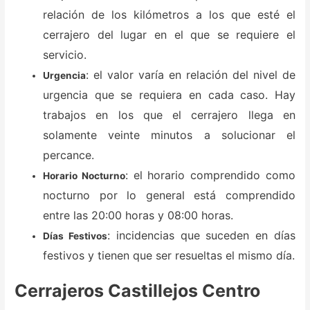
relación de los kilómetros a los que esté el
cerrajero del lugar en el que se requiere el
servicio.
: el valor varía en relación del nivel de
Urgencia
urgencia que se requiera en cada caso. Hay
trabajos en los que el cerrajero llega en
solamente veinte minutos a solucionar el
percance.
: el horario comprendido como
Horario Nocturno
nocturno por lo general está comprendido
entre las 20:00 horas y 08:00 horas.
: incidencias que suceden en días
Días Festivos
festivos y tienen que ser resueltas el mismo día.
Cerrajeros Castillejos Centro