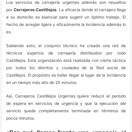
Los servicios de cerrajería urgentes además son resueltos
por
Cerrajeros Castillejos
. La eficacia donde el cerrajero llega
a su domicilio es esencial para sugerir un óptimo trabajo. El
hecho de arreglar ligera y eficazmente la incidencia además lo
es.
Sabiendo esto, el conjunto técnico ha creado una red de
técnicos expertos de cerrajería distribuidos por todo
Castillejos. Esta organización está realizada con cierta táctica
por todos los distritos y ciudades de la Red social de
Castillejos. El propósito es hallar llegar al lugar de la incidencia
en un tiempo más alto de 25 minutos.
Así, Cerrajeros Castillejos Urgentes quiere reducir el período
de espera en servicios de urgencia y que la ejecución del
servicio quede completamente terminada en términos de
pocos minutos.