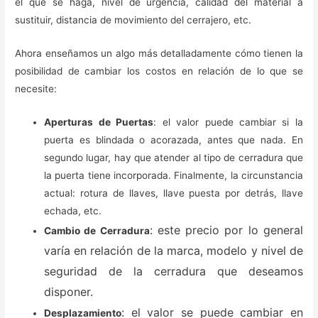
el que se haga, nivel de urgencia, calidad del material a
sustituir, distancia de movimiento del cerrajero, etc.
Ahora enseñamos un algo más detalladamente cómo tienen la
posibilidad de cambiar los costos en relación de lo que se
necesite:
Aperturas de Puertas
: el valor puede cambiar si la
puerta es blindada o acorazada, antes que nada. En
segundo lugar, hay que atender al tipo de cerradura que
la puerta tiene incorporada. Finalmente, la circunstancia
actual: rotura de llaves, llave puesta por detrás, llave
echada, etc.
: este precio por lo general
Cambio de Cerradura
varía en relación de la marca, modelo y nivel de
seguridad de la cerradura que deseamos
disponer.
: el valor se puede cambiar en
Desplazamiento