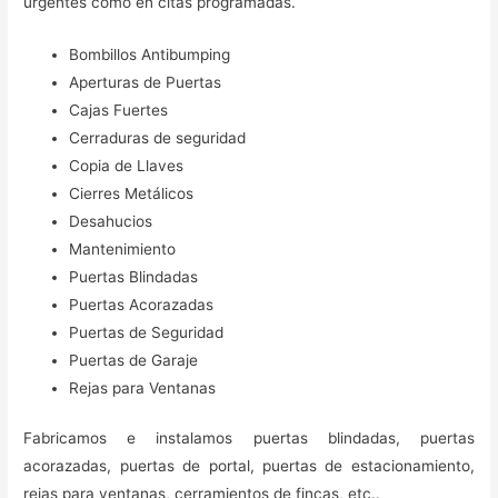
urgentes como en citas programadas.
Bombillos Antibumping
Aperturas de Puertas
Cajas Fuertes
Cerraduras de seguridad
Copia de Llaves
Cierres Metálicos
Desahucios
Mantenimiento
Puertas Blindadas
Puertas Acorazadas
Puertas de Seguridad
Puertas de Garaje
Rejas para Ventanas
Fabricamos e instalamos puertas blindadas, puertas
acorazadas, puertas de portal, puertas de estacionamiento,
rejas para ventanas, cerramientos de fincas, etc..