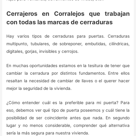
Cerrajeros en Corralejos que trabajan
con todas las marcas de cerraduras
Hay varios tipos de cerraduras para puertas. Cerraduras
multipunto, tubulares, de sobreponer, embutidas, cilíndricas,
digitales, gorjas, invisibles y cerrojos.
En muchas oportunidades estamos en la tesitura de tener que
cambiar la cerradura por distintos fundamentos. Entre ellos
resaltan la necesidad de cambiar de llaves o el querer hacer
mejor la seguridad de la vivienda.
¿Cómo entender cuál es la preferible para mi puerta? Para
eso, debemos ver qué tipo de puerta poseemos y cuál tiene la
posibilidad de ser coincidente antes que nada. En segundo
lugar y no menos considerable, comprender qué alternativa
sería la más segura para nuestra vivienda.