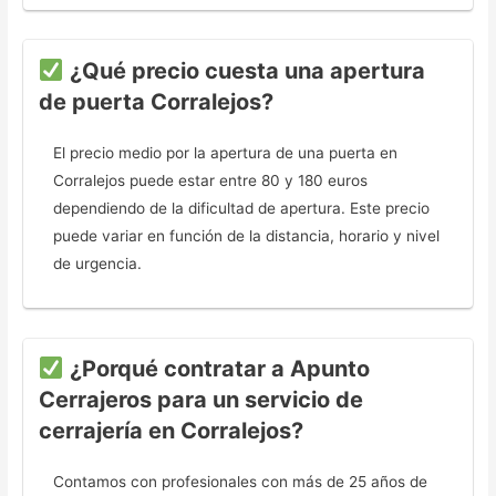
¿Qué precio cuesta una apertura
de puerta Corralejos?
El precio medio por la apertura de una puerta en
Corralejos puede estar entre 80 y 180 euros
dependiendo de la dificultad de apertura. Este precio
puede variar en función de la distancia, horario y nivel
de urgencia.
¿Porqué contratar a Apunto
Cerrajeros para un servicio de
cerrajería en Corralejos?
Contamos con profesionales con más de 25 años de