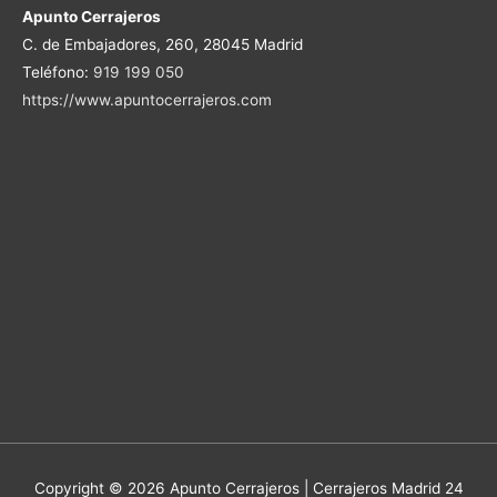
Apunto Cerrajeros
C. de Embajadores, 260, 28045 Madrid
Teléfono:
919 199 050
https://www.apuntocerrajeros.com
Copyright © 2026 Apunto Cerrajeros | Cerrajeros Madrid 24