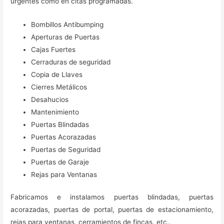
urgentes como en citas programadas.
Bombillos Antibumping
Aperturas de Puertas
Cajas Fuertes
Cerraduras de seguridad
Copia de Llaves
Cierres Metálicos
Desahucios
Mantenimiento
Puertas Blindadas
Puertas Acorazadas
Puertas de Seguridad
Puertas de Garaje
Rejas para Ventanas
Fabricamos e instalamos puertas blindadas, puertas
acorazadas, puertas de portal, puertas de estacionamiento,
rejas para ventanas, cerramientos de fincas, etc..