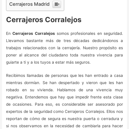
Cerrajeros Madrid
Cerrajeros Corralejos
En
Cerrajeros Corralejos
somos profesionales en seguridad.
Llevamos bastante más de tres décadas dedicándonos a
trabajos relacionados con la cerrajería. Nuestro propósito es
poner al alcance del ciudadano toda nuestra vivencia para
guiarte a ti y a los tuyos a estar más seguros.
Recibimos llamadas de personas que les han entrado a casa
mientras dormían. Se han despertado y vieron que les han
robado en su vivienda. Hablamos de una vivencia muy
negativa. Entendemos que hay que impedir frente esta clase
de ocasiones. Para eso, es considerable ser asesorado por
expertos de la seguridad como Cerrajeros Corralejos. Ellos nos
reportan de cómo de segura es nuestra puerta o cerradura y
si nos observamos en la necesidad de cambiarla para hacer