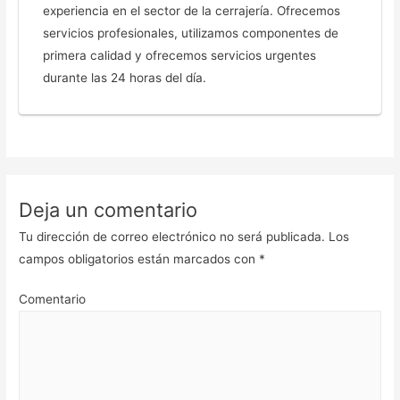
experiencia en el sector de la cerrajería. Ofrecemos
servicios profesionales, utilizamos componentes de
primera calidad y ofrecemos servicios urgentes
durante las 24 horas del día.
Deja un comentario
Tu dirección de correo electrónico no será publicada.
Los
campos obligatorios están marcados con
*
Comentario