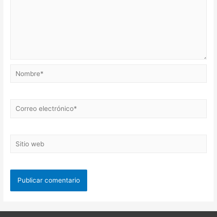
Nombre*
Correo
electrónico*
Sitio
web