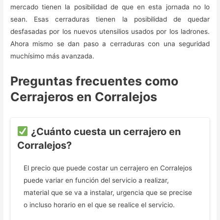
mercado tienen la posibilidad de que en esta jornada no lo
sean. Esas cerraduras tienen la posibilidad de quedar
desfasadas por los nuevos utensilios usados por los ladrones.
Ahora mismo se dan paso a cerraduras con una seguridad
muchísimo más avanzada.
Preguntas frecuentes como
Cerrajeros en Corralejos
¿Cuánto cuesta un cerrajero en
Corralejos?
El precio que puede costar un cerrajero en Corralejos
puede variar en función del servicio a realizar,
material que se va a instalar, urgencia que se precise
o incluso horario en el que se realice el servicio.