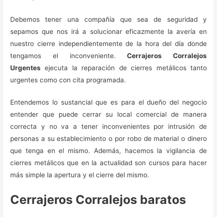
Debemos tener una compañía que sea de seguridad y
sepamos que nos irá a solucionar eficazmente la avería en
nuestro cierre independientemente de la hora del día donde
tengamos el inconveniente.
Cerrajeros Corralejos
Urgentes
ejecuta la reparación de cierres metálicos tanto
urgentes como con cita programada.
Entendemos lo sustancial que es para el dueño del negocio
entender que puede cerrar su local comercial de manera
correcta y no va a tener inconvenientes por intrusión de
personas a su establecimiento o por robo de material o dinero
que tenga en el mismo. Además, hacemos la vigilancia de
cierres metálicos que en la actualidad son cursos para hacer
más simple la apertura y el cierre del mismo.
Cerrajeros Corralejos baratos