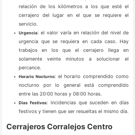
relación de los kilómetros a los que esté el
cerrajero del lugar en el que se requiere el
servicio.
: el valor varía en relación del nivel de
Urgencia
urgencia que se requiera en cada caso. Hay
trabajos en los que el cerrajero llega en
solamente veinte minutos a solucionar el
percance.
: el horario comprendido como
Horario Nocturno
nocturno por lo general está comprendido
entre las 20:00 horas y 08:00 horas.
: incidencias que suceden en días
Días Festivos
festivos y tienen que ser resueltas el mismo día.
Cerrajeros Corralejos Centro