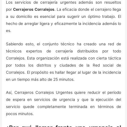
Los servicios de cerrajería urgentes además son resueltos
por
Cerrajeros Corralejos
. La eficacia donde el cerrajero llega
a su domicilio es esencial para sugerir un óptimo trabajo. El
hecho de arreglar ligera y eficazmente la incidencia además lo
es.
Sabiendo esto, el conjunto técnico ha creado una red de
técnicos expertos de cerrajería distribuidos por todo
Corralejos. Esta organización está realizada con cierta táctica
por todos los distritos y ciudades de la Red social de
Corralejos. El propósito es hallar llegar al lugar de la incidencia
en un tiempo más alto de 25 minutos.
Así, Cerrajeros Corralejos Urgentes quiere reducir el período
de espera en servicios de urgencia y que la ejecución del
servicio quede completamente terminada en términos de
pocos minutos.