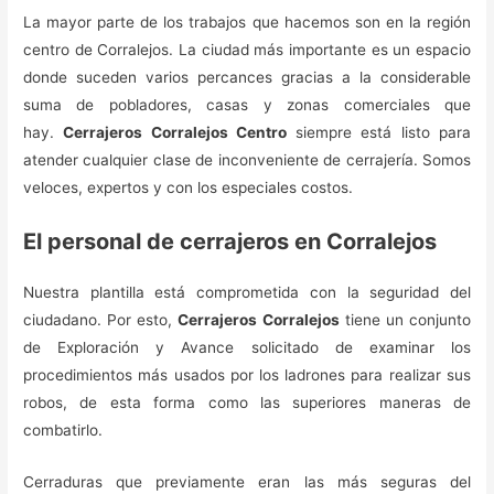
La mayor parte de los trabajos que hacemos son en la región
centro de Corralejos. La ciudad más importante es un espacio
donde suceden varios percances gracias a la considerable
suma de pobladores, casas y zonas comerciales que
hay.
Cerrajeros Corralejos Centro
siempre está listo para
atender cualquier clase de inconveniente de cerrajería. Somos
veloces, expertos y con los especiales costos.
El personal de cerrajeros en Corralejos
Nuestra plantilla está comprometida con la seguridad del
ciudadano. Por esto,
Cerrajeros Corralejos
tiene un conjunto
de Exploración y Avance solicitado de examinar los
procedimientos más usados por los ladrones para realizar sus
robos, de esta forma como las superiores maneras de
combatirlo.
Cerraduras que previamente eran las más seguras del