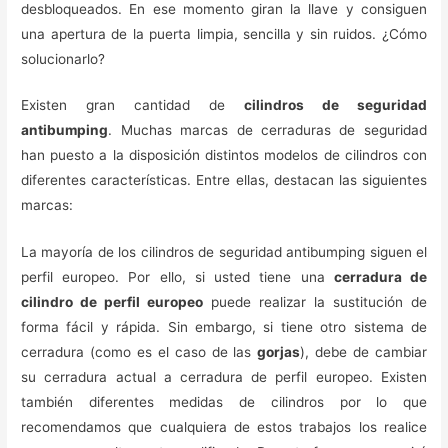
desbloqueados. En ese momento giran la llave y consiguen
una apertura de la puerta limpia, sencilla y sin ruidos. ¿Cómo
solucionarlo?
Existen gran cantidad de
cilindros de seguridad
antibumping
. Muchas marcas de cerraduras de seguridad
han puesto a la disposición distintos modelos de cilindros con
diferentes características. Entre ellas, destacan las siguientes
marcas:
La mayoría de los cilindros de seguridad antibumping siguen el
perfil europeo. Por ello, si usted tiene una
cerradura de
cilindro de perfil europeo
puede realizar la sustitución de
forma fácil y rápida. Sin embargo, si tiene otro sistema de
cerradura (como es el caso de las
gorjas
), debe de cambiar
su cerradura actual a cerradura de perfil europeo. Existen
también diferentes medidas de cilindros por lo que
recomendamos que cualquiera de estos trabajos los realice