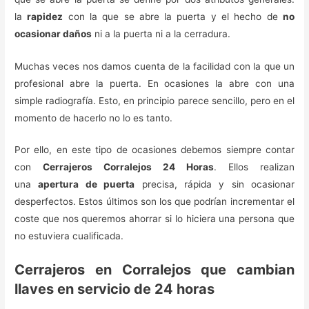
la
rapidez
con la que se abre la puerta y el hecho de
no
ocasionar daños
ni a la puerta ni a la cerradura.
Muchas veces nos damos cuenta de la facilidad con la que un
profesional abre la puerta. En ocasiones la abre con una
simple radiografía. Esto, en principio parece sencillo, pero en el
momento de hacerlo no lo es tanto.
Por ello, en este tipo de ocasiones debemos siempre contar
con
Cerrajeros Corralejos 24 Horas
. Ellos realizan
una
apertura de puerta
precisa, rápida y sin ocasionar
desperfectos. Estos últimos son los que podrían incrementar el
coste que nos queremos ahorrar si lo hiciera una persona que
no estuviera cualificada.
Cerrajeros en Corralejos que cambian
llaves en servicio de 24 horas