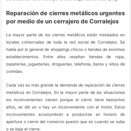
Reparación de cierres metálicos urgentes
por medio de un cerrajero de Corralejos
La mayor parte de los cierres metálicos están instalados en
locales comerciales de toda la red social de Corralejos. Se
habla por lo general de shoppings chicos o tiendas de enormes
establecimientos. Entre ellos resaltan tiendas de ropa,
zapaterías, jugueterías, droguerías, telefonía, bares y sitios de
comidas.
Cada vez es más grande la demanda de reparación de cierres
metálicos en Corralejos. En la mayor parte de las situaciones
los inconvenientes vienen porque el cierre tiene bastantes
años, se dió un o hay un inconveniente con el motor. Estos
inconvenientes acostumbran a producirse en horario de
apertura o cierre del comercio puesto que es cuando se sube
o se baja el cierre.