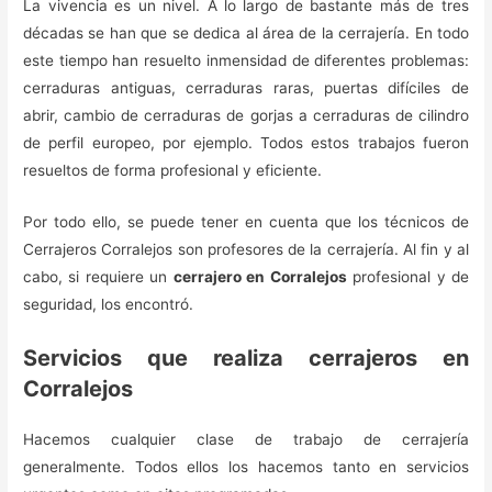
La vivencia es un nivel. A lo largo de bastante más de tres
décadas se han que se dedica al área de la cerrajería. En todo
este tiempo han resuelto inmensidad de diferentes problemas:
cerraduras antiguas, cerraduras raras, puertas difíciles de
abrir, cambio de cerraduras de gorjas a cerraduras de cilindro
de perfil europeo, por ejemplo. Todos estos trabajos fueron
resueltos de forma profesional y eficiente.
Por todo ello, se puede tener en cuenta que los técnicos de
Cerrajeros Corralejos son profesores de la cerrajería. Al fin y al
cabo, si requiere un
cerrajero en Corralejos
profesional y de
seguridad, los encontró.
Servicios que realiza cerrajeros en
Corralejos
Hacemos cualquier clase de trabajo de cerrajería
generalmente. Todos ellos los hacemos tanto en servicios