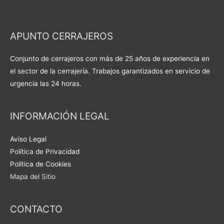
APUNTO CERRAJEROS
Conjunto de cerrajeros con más de 25 años de experiencia en
el sector de la cerrajería. Trabajos garantizados en servicio de
urgencia las 24 horas.
INFORMACIÓN LEGAL
Aviso Legal
Política de Privacidad
Política de Cookies
Mapa del Sitio
CONTACTO