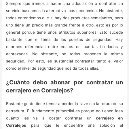
Siempre que iremos a hacer una adquisición o contratar un
servicio buscamos la alternativa más económica. No obstante,
todos entendemos que si hay dos productos semejantes, pero
uno tiene un precio más grande frente a otro, esto es por lo
general porque tiene unos atributos superiores. Esto sucede
bastante con el tema de las puertas de seguridad. Hay
enormes diferencias entre costos de puertas blindadas y
acorazadas. No obstante, no todas proponen la misma
seguridad. Por esto, es sustancial contrastar tanto el valor
como el nivel de seguridad que nos da todas ellas.
¿Cuánto debo abonar por contratar un
cerrajero en Corralejos?
Bastante gente tiene temor a perder la llave o a la rotura de su
cerradura. El fundamento primordial es porque no tienen idea
cuánto les va a costar contratar un
cerrajero en
Corralejos
para que le encuentre una solución el