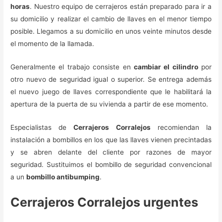
horas
. Nuestro equipo de cerrajeros están preparado para ir a
su domicilio y realizar el cambio de llaves en el menor tiempo
posible. Llegamos a su domicilio en unos veinte minutos desde
el momento de la llamada.
Generalmente el trabajo consiste en
cambiar el cilindro
por
otro nuevo de seguridad igual o superior. Se entrega además
el nuevo juego de llaves correspondiente que le habilitará la
apertura de la puerta de su vivienda a partir de ese momento.
Especialistas de
Cerrajeros Corralejos
recomiendan la
instalación a bombillos en los que las llaves vienen precintadas
y se abren delante del cliente por razones de mayor
seguridad. Sustituimos el bombillo de seguridad convencional
a un
bombillo antibumping
.
Cerrajeros Corralejos urgentes