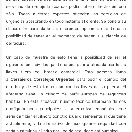
servicios de cerrajería cuando podía haberlo hecho en uno
sólo. Todos nuestros expertos atienden los servicios de
urgencias asesorando en todo instante al cliente. Se pone a su
disposición para darle las diferentes opciones que tiene la
posibilidad de tener en el momento de hacer la suplencia de
cerradura.
Un caso de muestra de esto tiene la posibilidad de ser el
siguiente: un individuo que tiene una puerta blindada pierde las
llaves fuera del horario comercial. Esta persona llama
a
Cerrajeros Corralejos Urgentes
para pedir el cambio del
cilindro y de esta forma cambiar las llaves de su puerta. El
afectado tiene un cilindro de perfil europeo de seguridad
habitual. En esta situación, nuestro técnico informaría de dos
configuraciones principales: la alternativa económica que
sería cambiar el cilindro por otro igual o semejante al que tiene
actualmente; y la alternativa de más grande seguridad que
sería sustituir su cilindro por uno de seguridad antibumping.