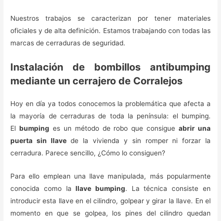
Nuestros trabajos se caracterizan por tener materiales
oficiales y de alta definición. Estamos trabajando con todas las
marcas de cerraduras de seguridad.
Instalación de bombillos antibumping
mediante un cerrajero de Corralejos
Hoy en día ya todos conocemos la problemática que afecta a
la mayoría de cerraduras de toda la península: el bumping.
El
bumping
es un método de robo que consigue
abrir una
puerta sin llave
de la vivienda y sin romper ni forzar la
cerradura. Parece sencillo, ¿Cómo lo consiguen?
Para ello emplean una llave manipulada, más popularmente
conocida como la
llave bumping
. La técnica consiste en
introducir esta llave en el cilindro, golpear y girar la llave. En el
momento en que se golpea, los pines del cilindro quedan