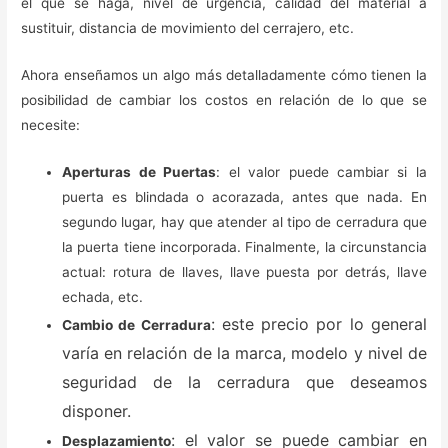
el que se haga, nivel de urgencia, calidad del material a
sustituir, distancia de movimiento del cerrajero, etc.
Ahora enseñamos un algo más detalladamente cómo tienen la
posibilidad de cambiar los costos en relación de lo que se
necesite:
Aperturas de Puertas
: el valor puede cambiar si la
puerta es blindada o acorazada, antes que nada. En
segundo lugar, hay que atender al tipo de cerradura que
la puerta tiene incorporada. Finalmente, la circunstancia
actual: rotura de llaves, llave puesta por detrás, llave
echada, etc.
: este precio por lo general
Cambio de Cerradura
varía en relación de la marca, modelo y nivel de
seguridad de la cerradura que deseamos
disponer.
: el valor se puede cambiar en
Desplazamiento