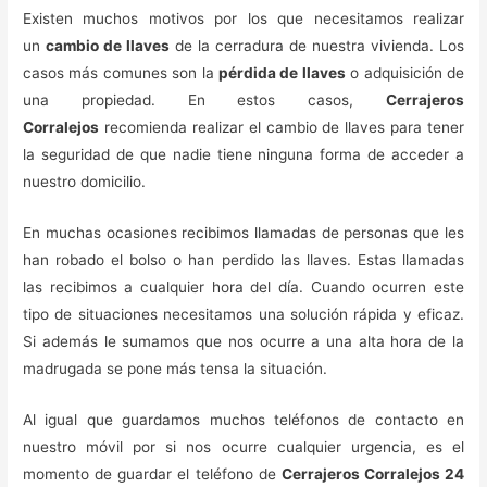
Existen muchos motivos por los que necesitamos realizar
un
cambio de llaves
de la cerradura de nuestra vivienda. Los
casos más comunes son la
pérdida de llaves
o adquisición de
una propiedad. En estos casos,
Cerrajeros
Corralejos
recomienda realizar el cambio de llaves para tener
la seguridad de que nadie tiene ninguna forma de acceder a
nuestro domicilio.
En muchas ocasiones recibimos llamadas de personas que les
han robado el bolso o han perdido las llaves. Estas llamadas
las recibimos a cualquier hora del día. Cuando ocurren este
tipo de situaciones necesitamos una solución rápida y eficaz.
Si además le sumamos que nos ocurre a una alta hora de la
madrugada se pone más tensa la situación.
Al igual que guardamos muchos teléfonos de contacto en
nuestro móvil por si nos ocurre cualquier urgencia, es el
momento de guardar el teléfono de
Cerrajeros Corralejos 24