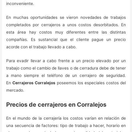
inconveniente.
En muchas oportunidades se vieron novedades de trabajos
completados por cerrajeros a unos costos desorbitados. En
esta área hay costos muy diferentes entre las distintas
compañías. Es sustancial que el cliente pague un precio
acorde con el trabajo llevado a cabo.
Para evadir llevar a cabo frente a un precio elevado por un
trabajo como el cambio de llaves o de cerradura debe de tener
a mano siempre el teléfono de un cerrajero de seguridad.
En
Cerrajeros Corralejos
poseemos los especiales costos del
mercado.
Precios de cerrajeros en Corralejos
En el mundo de la cerrajería los costos varían en relación de
una secuencia de factores: tipo de trabajo a hacer, horario en