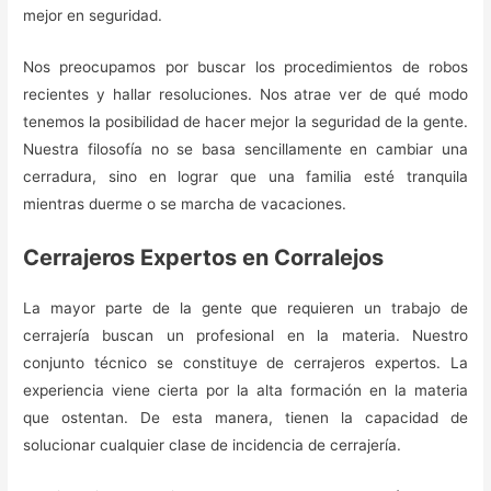
mejor en seguridad.
Nos preocupamos por buscar los procedimientos de robos
recientes y hallar resoluciones. Nos atrae ver de qué modo
tenemos la posibilidad de hacer mejor la seguridad de la gente.
Nuestra filosofía no se basa sencillamente en cambiar una
cerradura, sino en lograr que una familia esté tranquila
mientras duerme o se marcha de vacaciones.
Cerrajeros Expertos en Corralejos
La mayor parte de la gente que requieren un trabajo de
cerrajería buscan un profesional en la materia. Nuestro
conjunto técnico se constituye de cerrajeros expertos. La
experiencia viene cierta por la alta formación en la materia
que ostentan. De esta manera, tienen la capacidad de
solucionar cualquier clase de incidencia de cerrajería.