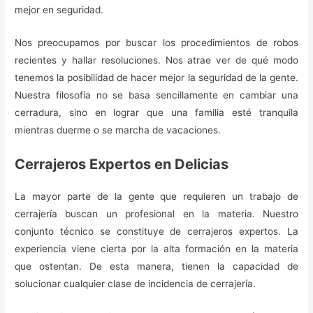
mejor en seguridad.
Nos preocupamos por buscar los procedimientos de robos
recientes y hallar resoluciones. Nos atrae ver de qué modo
tenemos la posibilidad de hacer mejor la seguridad de la gente.
Nuestra filosofía no se basa sencillamente en cambiar una
cerradura, sino en lograr que una familia esté tranquila
mientras duerme o se marcha de vacaciones.
Cerrajeros Expertos en Delicias
La mayor parte de la gente que requieren un trabajo de
cerrajería buscan un profesional en la materia. Nuestro
conjunto técnico se constituye de cerrajeros expertos. La
experiencia viene cierta por la alta formación en la materia
que ostentan. De esta manera, tienen la capacidad de
solucionar cualquier clase de incidencia de cerrajería.