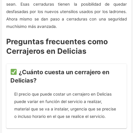
sean. Esas cerraduras tienen la posibilidad de quedar
desfasadas por los nuevos utensilios usados por los ladrones.
Ahora mismo se dan paso a cerraduras con una seguridad
muchísimo más avanzada.
Preguntas frecuentes como
Cerrajeros en Delicias
¿Cuánto cuesta un cerrajero en
Delicias?
El precio que puede costar un cerrajero en Delicias
puede variar en función del servicio a realizar,
material que se va a instalar, urgencia que se precise
o incluso horario en el que se realice el servicio.