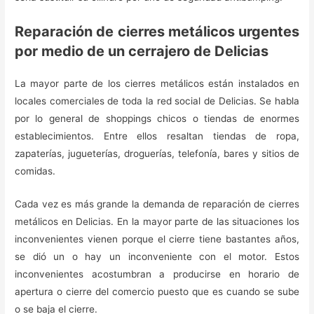
Reparación de cierres metálicos urgentes
por medio de un cerrajero de Delicias
La mayor parte de los cierres metálicos están instalados en
locales comerciales de toda la red social de Delicias. Se habla
por lo general de shoppings chicos o tiendas de enormes
establecimientos. Entre ellos resaltan tiendas de ropa,
zapaterías, jugueterías, droguerías, telefonía, bares y sitios de
comidas.
Cada vez es más grande la demanda de reparación de cierres
metálicos en Delicias. En la mayor parte de las situaciones los
inconvenientes vienen porque el cierre tiene bastantes años,
se dió un o hay un inconveniente con el motor. Estos
inconvenientes acostumbran a producirse en horario de
apertura o cierre del comercio puesto que es cuando se sube
o se baja el cierre.