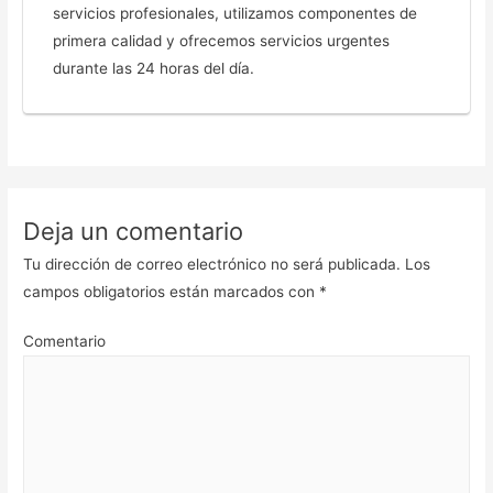
servicios profesionales, utilizamos componentes de
primera calidad y ofrecemos servicios urgentes
durante las 24 horas del día.
Deja un comentario
Tu dirección de correo electrónico no será publicada.
Los
campos obligatorios están marcados con
*
Comentario