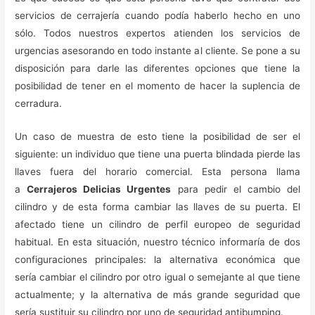
servicios de cerrajería cuando podía haberlo hecho en uno
sólo. Todos nuestros expertos atienden los servicios de
urgencias asesorando en todo instante al cliente. Se pone a su
disposición para darle las diferentes opciones que tiene la
posibilidad de tener en el momento de hacer la suplencia de
cerradura.
Un caso de muestra de esto tiene la posibilidad de ser el
siguiente: un individuo que tiene una puerta blindada pierde las
llaves fuera del horario comercial. Esta persona llama
a
Cerrajeros Delicias Urgentes
para pedir el cambio del
cilindro y de esta forma cambiar las llaves de su puerta. El
afectado tiene un cilindro de perfil europeo de seguridad
habitual. En esta situación, nuestro técnico informaría de dos
configuraciones principales: la alternativa económica que
sería cambiar el cilindro por otro igual o semejante al que tiene
actualmente; y la alternativa de más grande seguridad que
sería sustituir su cilindro por uno de seguridad antibumping.