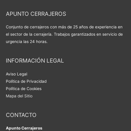
APUNTO CERRAJEROS
Conjunto de cerrajeros con más de 25 años de experiencia en
el sector de la cerrajería. Trabajos garantizados en servicio de
urgencia las 24 horas.
INFORMACIÓN LEGAL
Aviso Legal
Política de Privacidad
Política de Cookies
Mapa del Sitio
CONTACTO
Apunto Cerrajeros