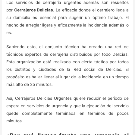
Los servicios de cerrajería urgentes además son resueltos
por
Cerrajeros Delicias
. La eficacia donde el cerrajero llega a
su domicilio es esencial para sugerir un óptimo trabajo. El
hecho de arreglar ligera y eficazmente la incidencia además lo
es.
Sabiendo esto, el conjunto técnico ha creado una red de
técnicos expertos de cerrajería distribuidos por todo Delicias.
Esta organización está realizada con cierta táctica por todos
los distritos y ciudades de la Red social de Delicias. El
propósito es hallar llegar al lugar de la incidencia en un tiempo
más alto de 25 minutos.
Así, Cerrajeros Delicias Urgentes quiere reducir el período de
espera en servicios de urgencia y que la ejecución del servicio
quede completamente terminada en términos de pocos
minutos.