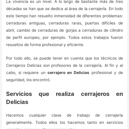
La vivencia es un nivel. A lo largo de bastante más de tres
décadas se han que se dedica al área de la cerrajería. En todo
este tiempo han resuelto inmensidad de diferentes problemas:
cerraduras antiguas, cerraduras raras, puertas difíciles de
abrir, cambio de cerraduras de gorjas a cerraduras de cilindro
de perfil europeo, por ejemplo. Todos estos trabajos fueron
resueltos de forma profesional y eficiente.
Por todo ello, se puede tener en cuenta que los técnicos de
Cerrajeros Delicias son profesores de la cerrajería. Al fin y al
cabo, si requiere un
cerrajero en Delicias
profesional y de
seguridad, los encontró.
Servicios que realiza cerrajeros en
Delicias
Hacemos cualquier clase de trabajo de cerrajería
generalmente. Todos ellos los hacemos tanto en servicios