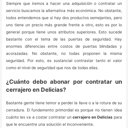
Siempre que iremos a hacer una adquisición o contratar un
servicio buscamos la alternativa más económica. No obstante,
todos entendemos que si hay dos productos semejantes, pero
uno tiene un precio más grande frente a otro, esto es por lo
general porque tiene unos atributos superiores. Esto sucede
bastante con el tema de las puertas de seguridad. Hay
enormes diferencias entre costos de puertas blindadas y
acorazadas. No obstante, no todas proponen la misma
seguridad. Por esto, es sustancial contrastar tanto el valor
como el nivel de seguridad que nos da todas ellas.
¿Cuánto debo abonar por contratar un
cerrajero en Delicias?
Bastante gente tiene temor a perder la llave o a la rotura de su
cerradura. El fundamento primordial es porque no tienen idea
cuánto les va a costar contratar un
cerrajero en Delicias
para
que le encuentre una solución el inconveniente.