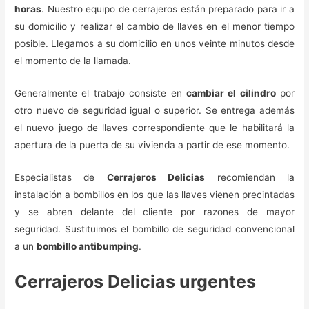
horas
. Nuestro equipo de cerrajeros están preparado para ir a
su domicilio y realizar el cambio de llaves en el menor tiempo
posible. Llegamos a su domicilio en unos veinte minutos desde
el momento de la llamada.
Generalmente el trabajo consiste en
cambiar el cilindro
por
otro nuevo de seguridad igual o superior. Se entrega además
el nuevo juego de llaves correspondiente que le habilitará la
apertura de la puerta de su vivienda a partir de ese momento.
Especialistas de
Cerrajeros Delicias
recomiendan la
instalación a bombillos en los que las llaves vienen precintadas
y se abren delante del cliente por razones de mayor
seguridad. Sustituimos el bombillo de seguridad convencional
a un
bombillo antibumping
.
Cerrajeros Delicias urgentes