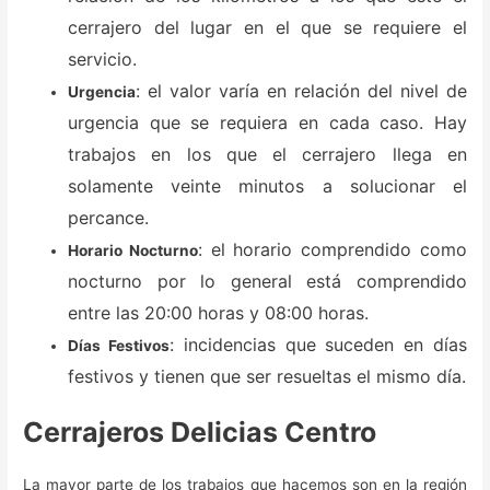
cerrajero del lugar en el que se requiere el
servicio.
: el valor varía en relación del nivel de
Urgencia
urgencia que se requiera en cada caso. Hay
trabajos en los que el cerrajero llega en
solamente veinte minutos a solucionar el
percance.
: el horario comprendido como
Horario Nocturno
nocturno por lo general está comprendido
entre las 20:00 horas y 08:00 horas.
: incidencias que suceden en días
Días Festivos
festivos y tienen que ser resueltas el mismo día.
Cerrajeros Delicias Centro
La mayor parte de los trabajos que hacemos son en la región