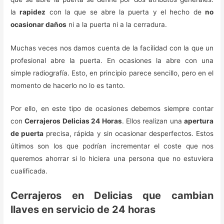
la
rapidez
con la que se abre la puerta y el hecho de
no
ocasionar daños
ni a la puerta ni a la cerradura.
Muchas veces nos damos cuenta de la facilidad con la que un
profesional abre la puerta. En ocasiones la abre con una
simple radiografía. Esto, en principio parece sencillo, pero en el
momento de hacerlo no lo es tanto.
Por ello, en este tipo de ocasiones debemos siempre contar
con
Cerrajeros Delicias 24 Horas
. Ellos realizan una
apertura
de puerta
precisa, rápida y sin ocasionar desperfectos. Estos
últimos son los que podrían incrementar el coste que nos
queremos ahorrar si lo hiciera una persona que no estuviera
cualificada.
Cerrajeros en Delicias que cambian
llaves en servicio de 24 horas