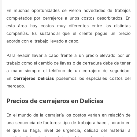
En muchas oportunidades se vieron novedades de trabajos
completados por cerrajeros a unos costos desorbitados. En
esta área hay costos muy diferentes entre las distintas
compañías. Es sustancial que el cliente pague un precio
acorde con el trabajo llevado a cabo.
Para evadir llevar a cabo frente a un precio elevado por un
trabajo como el cambio de llaves o de cerradura debe de tener
a mano siempre el teléfono de un cerrajero de seguridad.
En
Cerrajeros Delicias
poseemos los especiales costos del
mercado.
Precios de cerrajeros en Delicias
En el mundo de la cerrajería los costos varían en relación de
una secuencia de factores: tipo de trabajo a hacer, horario en
el que se haga, nivel de urgencia, calidad del material a