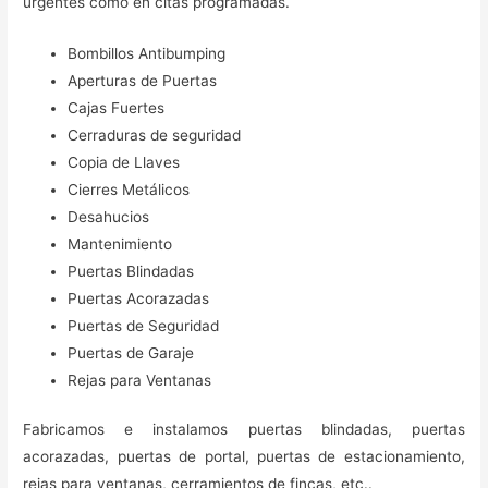
urgentes como en citas programadas.
Bombillos Antibumping
Aperturas de Puertas
Cajas Fuertes
Cerraduras de seguridad
Copia de Llaves
Cierres Metálicos
Desahucios
Mantenimiento
Puertas Blindadas
Puertas Acorazadas
Puertas de Seguridad
Puertas de Garaje
Rejas para Ventanas
Fabricamos e instalamos puertas blindadas, puertas
acorazadas, puertas de portal, puertas de estacionamiento,
rejas para ventanas, cerramientos de fincas, etc..