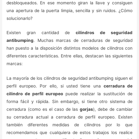
desbloqueados. En ese momento giran la llave y consiguen
una apertura de la puerta limpia, sencilla y sin ruidos. ¿Cómo
solucionarlo?
Existen gran cantidad de
cilindros de seguridad
antibumping
. Muchas marcas de cerraduras de seguridad
han puesto a la disposición distintos modelos de cilindros con
diferentes características. Entre ellas, destacan las siguientes
marcas:
La mayoría de los cilindros de seguridad antibumping siguen el
perfil europeo. Por ello, si usted tiene una
cerradura de
cilindro de perfil europeo
puede realizar la sustitución de
forma fácil y rápida. Sin embargo, si tiene otro sistema de
cerradura (como es el caso de las
gorjas
), debe de cambiar
su cerradura actual a cerradura de perfil europeo. Existen
también diferentes medidas de cilindros por lo que
recomendamos que cualquiera de estos trabajos los realice