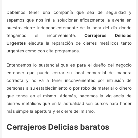
Debemos tener una compañía que sea de seguridad y
sepamos que nos irá a solucionar eficazmente la avería en
nuestro cierre independientemente de la hora del día donde
tengamos el inconveniente.
Cerrajeros Delicias
Urgentes
ejecuta la reparación de cierres metálicos tanto
urgentes como con cita programada.
Entendemos lo sustancial que es para el dueño del negocio
entender que puede cerrar su local comercial de manera
correcta y no va a tener inconvenientes por intrusión de
personas a su establecimiento o por robo de material o dinero
que tenga en el mismo. Además, hacemos la vigilancia de
cierres metálicos que en la actualidad son cursos para hacer
más simple la apertura y el cierre del mismo.
Cerrajeros Delicias baratos