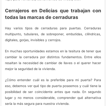
Cerrajeros en Delicias que trabajan con
todas las marcas de cerraduras
Hay varios tipos de cerraduras para puertas. Cerraduras
multipunto, tubulares, de sobreponer, embutidas, cilíndricas,
digitales, gorjas, invisibles y cerrojos.
En muchas oportunidades estamos en la tesitura de tener que
cambiar la cerradura por distintos fundamentos. Entre ellos
resaltan la necesidad de cambiar de llaves o el querer hacer
mejor la seguridad de la vivienda.
¿Cómo entender cuál es la preferible para mi puerta? Para
eso, debemos ver qué tipo de puerta poseemos y cuál tiene la
posibilidad de ser coincidente antes que nada. En segundo
lugar y no menos considerable, comprender qué alternativa
sería la más segura para nuestra vivienda.