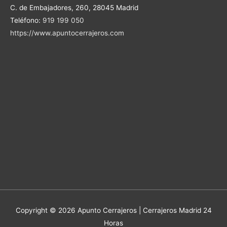
C. de Embajadores, 260, 28045 Madrid
Teléfono:
919 199 050
https://www.apuntocerrajeros.com
Copyright © 2026 Apunto Cerrajeros | Cerrajeros Madrid 24
Horas