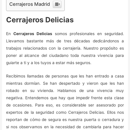
Cerrajeros Madrid
Cerrajeros Delicias
En
Cerrajeros Delicias
somos profesionales en seguridad.
Llevamos bastante más de tres décadas dedicándonos a
trabajos relacionados con la cerrajería. Nuestro propósito es
poner al alcance del ciudadano toda nuestra vivencia para
guiarte a ti y a los tuyos a estar más seguros.
Recibimos llamadas de personas que les han entrado a casa
mientras dormían. Se han despertado y vieron que les han
robado en su vivienda. Hablamos de una vivencia muy
negativa. Entendemos que hay que impedir frente esta clase
de ocasiones. Para eso, es considerable ser asesorado por
expertos de la seguridad como Cerrajeros Delicias. Ellos nos
reportan de cómo de segura es nuestra puerta o cerradura y
si nos observamos en la necesidad de cambiarla para hacer