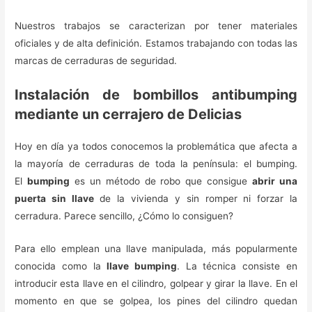
Nuestros trabajos se caracterizan por tener materiales
oficiales y de alta definición. Estamos trabajando con todas las
marcas de cerraduras de seguridad.
Instalación de bombillos antibumping
mediante un cerrajero de Delicias
Hoy en día ya todos conocemos la problemática que afecta a
la mayoría de cerraduras de toda la península: el bumping.
El
bumping
es un método de robo que consigue
abrir una
puerta sin llave
de la vivienda y sin romper ni forzar la
cerradura. Parece sencillo, ¿Cómo lo consiguen?
Para ello emplean una llave manipulada, más popularmente
conocida como la
llave bumping
. La técnica consiste en
introducir esta llave en el cilindro, golpear y girar la llave. En el
momento en que se golpea, los pines del cilindro quedan