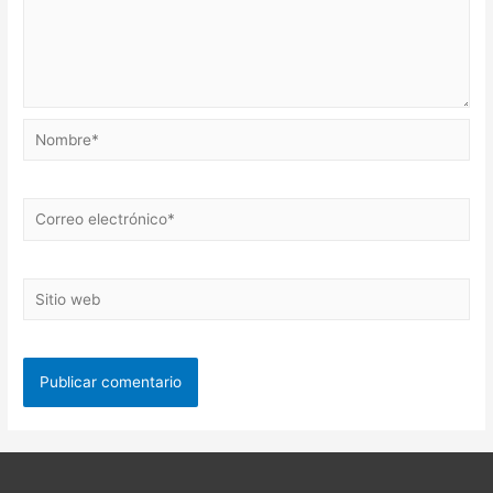
Nombre*
Correo
electrónico*
Sitio
web