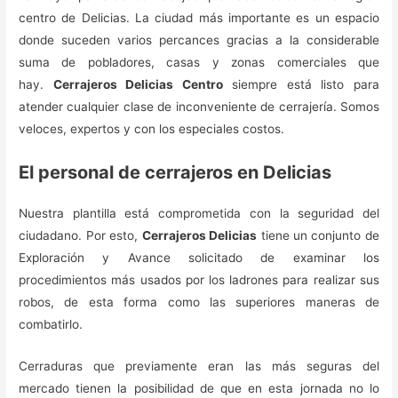
centro de Delicias. La ciudad más importante es un espacio
donde suceden varios percances gracias a la considerable
suma de pobladores, casas y zonas comerciales que
hay.
Cerrajeros Delicias Centro
siempre está listo para
atender cualquier clase de inconveniente de cerrajería. Somos
veloces, expertos y con los especiales costos.
El personal de cerrajeros en Delicias
Nuestra plantilla está comprometida con la seguridad del
ciudadano. Por esto,
Cerrajeros Delicias
tiene un conjunto de
Exploración y Avance solicitado de examinar los
procedimientos más usados por los ladrones para realizar sus
robos, de esta forma como las superiores maneras de
combatirlo.
Cerraduras que previamente eran las más seguras del
mercado tienen la posibilidad de que en esta jornada no lo