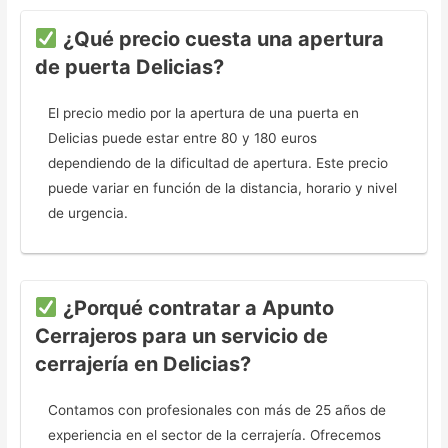
¿Qué precio cuesta una apertura
de puerta Delicias?
El precio medio por la apertura de una puerta en
Delicias puede estar entre 80 y 180 euros
dependiendo de la dificultad de apertura. Este precio
puede variar en función de la distancia, horario y nivel
de urgencia.
¿Porqué contratar a Apunto
Cerrajeros para un servicio de
cerrajería en Delicias?
Contamos con profesionales con más de 25 años de
experiencia en el sector de la cerrajería. Ofrecemos