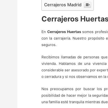
Cerrajeros Madrid
Cerrajeros Huerta
En
Cerrajeros Huertas
somos profesio
con la cerrajería. Nuestro propósito 
seguros.
Recibimos llamadas de personas que 
vivienda. Hablamos de una vivencia
considerable ser asesorado por expert
o cerradura y si nos observamos en la
Nos preocupamos por buscar los pro
posibilidad de hacer mejor la segurida
una familia esté tranquila mientras du