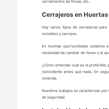
cerramientos de fincas, etc..
Cerrajeros en Huertas
Hay varios tipos de cerraduras para p
invisibles y cerrojos.
En muchas oportunidades estamos en l
necesidad de cambiar de llaves o el qu
¿Cómo entender cuál es la preferible 
coincidente antes que nada. En segu
vivienda.
Nuestros trabajos se caracterizan por 
de seguridad.