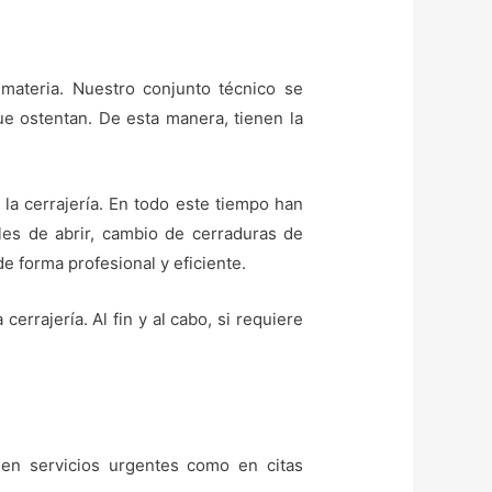
materia. Nuestro conjunto técnico se
que ostentan. De esta manera, tienen la
 la cerrajería. En todo este tiempo han
iles de abrir, cambio de cerraduras de
e forma profesional y eficiente.
rrajería. Al fin y al cabo, si requiere
 en servicios urgentes como en citas