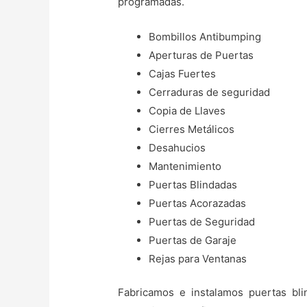
programadas.
Bombillos Antibumping
Aperturas de Puertas
Cajas Fuertes
Cerraduras de seguridad
Copia de Llaves
Cierres Metálicos
Desahucios
Mantenimiento
Puertas Blindadas
Puertas Acorazadas
Puertas de Seguridad
Puertas de Garaje
Rejas para Ventanas
Fabricamos e instalamos puertas bli