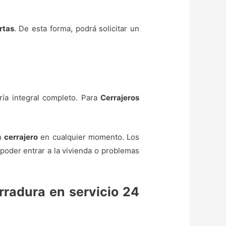
rtas
. De esta forma, podrá solicitar un
ría integral completo. Para
Cerrajeros
un
cerrajero
en cualquier momento. Los
oder entrar a la vivienda o problemas
rradura en servicio 24