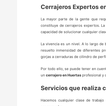
Cerrajeros Expertos e
La mayor parte de la gente que requ
constituye de cerrajeros expertos. La 
capacidad de solucionar cualquier clase
La vivencia es un nivel. A lo largo de
resuelto inmensidad de diferentes pro
gorjas a cerraduras de cilindro de perf
Por todo ello, se puede tener en cuent
un
cerrajero en Huertas
profesional y 
Servicios que realiza 
Hacemos cualquier clase de trabajo 