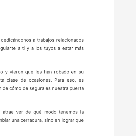
dedicándonos a trabajos relacionados
guiarte a ti y a los tuyos a estar más
do y vieron que les han robado en su
ta clase de ocasiones. Para eso, es
an de cómo de segura es nuestra puerta
os atrae ver de qué modo tenemos la
mbiar una cerradura, sino en lograr que