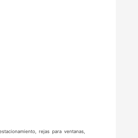
stacionamiento, rejas para ventanas,