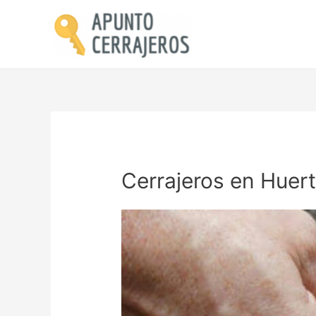
Cerrajeros en Huer