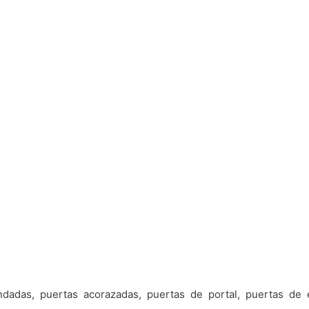
ndadas, puertas acorazadas, puertas de portal, puertas de e