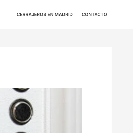
CERRAJEROS EN MADRID
CONTACTO