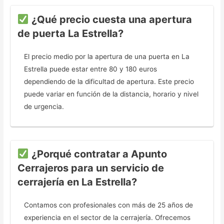
¿Qué precio cuesta una apertura
de puerta La Estrella?
El precio medio por la apertura de una puerta en La
Estrella puede estar entre 80 y 180 euros
dependiendo de la dificultad de apertura. Este precio
puede variar en función de la distancia, horario y nivel
de urgencia.
¿Porqué contratar a Apunto
Cerrajeros para un servicio de
cerrajería en La Estrella?
Contamos con profesionales con más de 25 años de
experiencia en el sector de la cerrajería. Ofrecemos