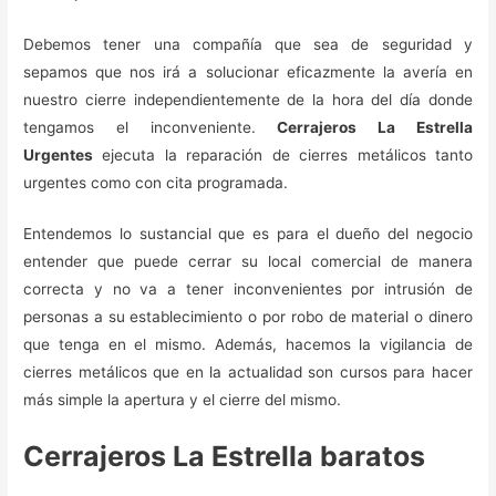
Debemos tener una compañía que sea de seguridad y
sepamos que nos irá a solucionar eficazmente la avería en
nuestro cierre independientemente de la hora del día donde
tengamos el inconveniente.
Cerrajeros La Estrella
Urgentes
ejecuta la reparación de cierres metálicos tanto
urgentes como con cita programada.
Entendemos lo sustancial que es para el dueño del negocio
entender que puede cerrar su local comercial de manera
correcta y no va a tener inconvenientes por intrusión de
personas a su establecimiento o por robo de material o dinero
que tenga en el mismo. Además, hacemos la vigilancia de
cierres metálicos que en la actualidad son cursos para hacer
más simple la apertura y el cierre del mismo.
Cerrajeros La Estrella baratos