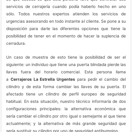
servicios de cerrajería cuando podía haberlo hecho en uno
sólo. Todos nuestros expertos atienden los servicios de
urgencias asesorando en todo instante al cliente. Se pone a su
disposición para darle las diferentes opciones que tiene la
posibilidad de tener en el momento de hacer la suplencia de
cerradura.
Un caso de muestra de esto tiene la posibilidad de ser el
siguiente: un individuo que tiene una puerta blindada pierde las
llaves fuera del horario comercial. Esta persona llama
a
Cerrajeros La Estrella Urgentes
para pedir el cambio del
cilindro y de esta forma cambiar las llaves de su puerta. El
afectado tiene un cilindro de perfil europeo de seguridad
habitual. En esta situación, nuestro técnico informaría de dos
configuraciones principales: la alternativa económica que
sería cambiar el cilindro por otro igual o semejante al que tiene
actualmente; y la alternativa de más grande seguridad que
sería sustituir su cilindro por uno de seguridad antibumping.