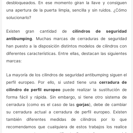
desbloqueados. En ese momento giran la llave y consiguen
una apertura de la puerta limpia, sencilla y sin ruidos. ¿Cómo
solucionarlo?
Existen gran cantidad de
cilindros de seguridad
antibumping
. Muchas marcas de cerraduras de seguridad
han puesto a la disposición distintos modelos de cilindros con
diferentes características. Entre ellas, destacan las siguientes
marcas:
La mayoría de los cilindros de seguridad antibumping siguen el
perfil europeo. Por ello, si usted tiene una
cerradura de
cilindro de perfil europeo
puede realizar la sustitución de
forma fácil y rápida. Sin embargo, si tiene otro sistema de
cerradura (como es el caso de las
gorjas
), debe de cambiar
su cerradura actual a cerradura de perfil europeo. Existen
también diferentes medidas de cilindros por lo que
recomendamos que cualquiera de estos trabajos los realice