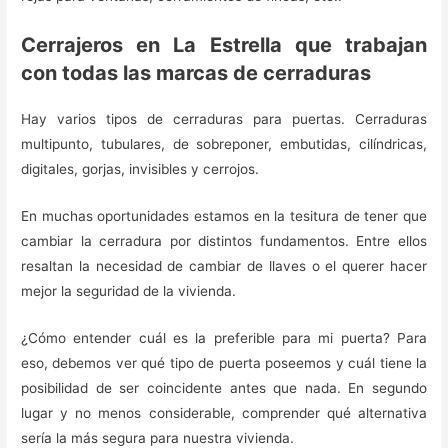
Cerrajeros en La Estrella que trabajan
con todas las marcas de cerraduras
Hay varios tipos de cerraduras para puertas. Cerraduras
multipunto, tubulares, de sobreponer, embutidas, cilíndricas,
digitales, gorjas, invisibles y cerrojos.
En muchas oportunidades estamos en la tesitura de tener que
cambiar la cerradura por distintos fundamentos. Entre ellos
resaltan la necesidad de cambiar de llaves o el querer hacer
mejor la seguridad de la vivienda.
¿Cómo entender cuál es la preferible para mi puerta? Para
eso, debemos ver qué tipo de puerta poseemos y cuál tiene la
posibilidad de ser coincidente antes que nada. En segundo
lugar y no menos considerable, comprender qué alternativa
sería la más segura para nuestra vivienda.