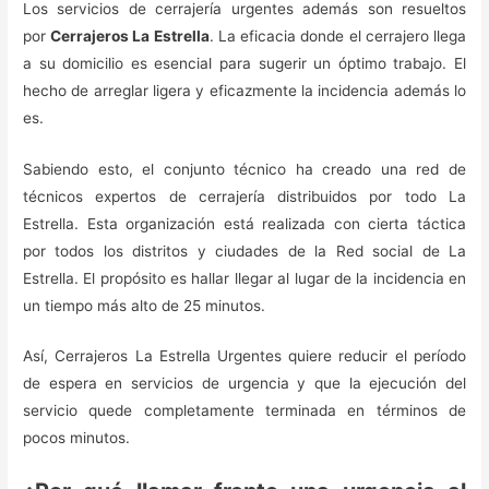
Los servicios de cerrajería urgentes además son resueltos
por
Cerrajeros La Estrella
. La eficacia donde el cerrajero llega
a su domicilio es esencial para sugerir un óptimo trabajo. El
hecho de arreglar ligera y eficazmente la incidencia además lo
es.
Sabiendo esto, el conjunto técnico ha creado una red de
técnicos expertos de cerrajería distribuidos por todo La
Estrella. Esta organización está realizada con cierta táctica
por todos los distritos y ciudades de la Red social de La
Estrella. El propósito es hallar llegar al lugar de la incidencia en
un tiempo más alto de 25 minutos.
Así, Cerrajeros La Estrella Urgentes quiere reducir el período
de espera en servicios de urgencia y que la ejecución del
servicio quede completamente terminada en términos de
pocos minutos.