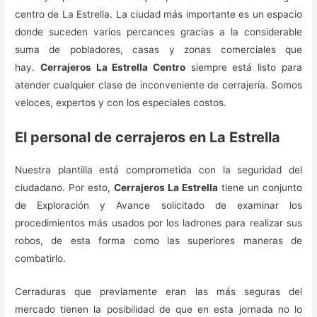
centro de La Estrella. La ciudad más importante es un espacio
donde suceden varios percances gracias a la considerable
suma de pobladores, casas y zonas comerciales que
hay.
Cerrajeros La Estrella Centro
siempre está listo para
atender cualquier clase de inconveniente de cerrajería. Somos
veloces, expertos y con los especiales costos.
El personal de cerrajeros en La Estrella
Nuestra plantilla está comprometida con la seguridad del
ciudadano. Por esto,
Cerrajeros La Estrella
tiene un conjunto
de Exploración y Avance solicitado de examinar los
procedimientos más usados por los ladrones para realizar sus
robos, de esta forma como las superiores maneras de
combatirlo.
Cerraduras que previamente eran las más seguras del
mercado tienen la posibilidad de que en esta jornada no lo