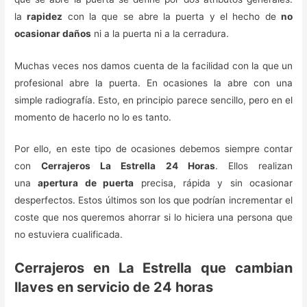
la
rapidez
con la que se abre la puerta y el hecho de
no
ocasionar daños
ni a la puerta ni a la cerradura.
Muchas veces nos damos cuenta de la facilidad con la que un
profesional abre la puerta. En ocasiones la abre con una
simple radiografía. Esto, en principio parece sencillo, pero en el
momento de hacerlo no lo es tanto.
Por ello, en este tipo de ocasiones debemos siempre contar
con
Cerrajeros La Estrella 24 Horas
. Ellos realizan
una
apertura de puerta
precisa, rápida y sin ocasionar
desperfectos. Estos últimos son los que podrían incrementar el
coste que nos queremos ahorrar si lo hiciera una persona que
no estuviera cualificada.
Cerrajeros en La Estrella que cambian
llaves en servicio de 24 horas