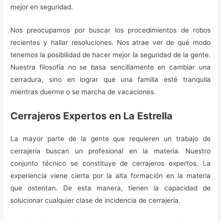
mejor en seguridad.
Nos preocupamos por buscar los procedimientos de robos
recientes y hallar resoluciones. Nos atrae ver de qué modo
tenemos la posibilidad de hacer mejor la seguridad de la gente.
Nuestra filosofía no se basa sencillamente en cambiar una
cerradura, sino en lograr que una familia esté tranquila
mientras duerme o se marcha de vacaciones.
Cerrajeros Expertos en La Estrella
La mayor parte de la gente que requieren un trabajo de
cerrajería buscan un profesional en la materia. Nuestro
conjunto técnico se constituye de cerrajeros expertos. La
experiencia viene cierta por la alta formación en la materia
que ostentan. De esta manera, tienen la capacidad de
solucionar cualquier clase de incidencia de cerrajería.