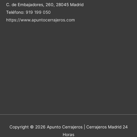
C. de Embajadores, 260, 28045 Madrid
Teléfono:
919 199 050
https://www.apuntocerrajeros.com
Copyright © 2026 Apunto Cerrajeros | Cerrajeros Madrid 24
Horas