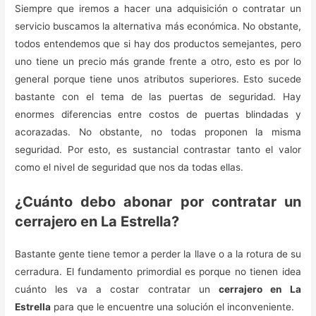
Siempre que iremos a hacer una adquisición o contratar un
servicio buscamos la alternativa más económica. No obstante,
todos entendemos que si hay dos productos semejantes, pero
uno tiene un precio más grande frente a otro, esto es por lo
general porque tiene unos atributos superiores. Esto sucede
bastante con el tema de las puertas de seguridad. Hay
enormes diferencias entre costos de puertas blindadas y
acorazadas. No obstante, no todas proponen la misma
seguridad. Por esto, es sustancial contrastar tanto el valor
como el nivel de seguridad que nos da todas ellas.
¿Cuánto debo abonar por contratar un
cerrajero en La Estrella?
Bastante gente tiene temor a perder la llave o a la rotura de su
cerradura. El fundamento primordial es porque no tienen idea
cuánto les va a costar contratar un
cerrajero en La
Estrella
para que le encuentre una solución el inconveniente.