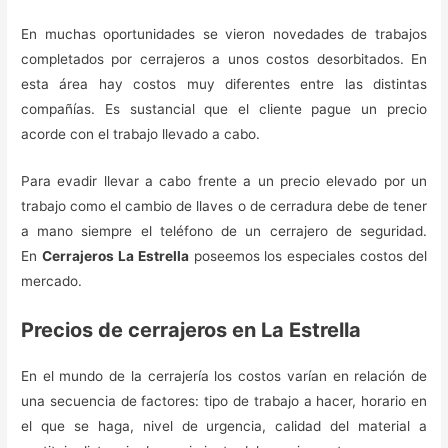
En muchas oportunidades se vieron novedades de trabajos
completados por cerrajeros a unos costos desorbitados. En
esta área hay costos muy diferentes entre las distintas
compañías. Es sustancial que el cliente pague un precio
acorde con el trabajo llevado a cabo.
Para evadir llevar a cabo frente a un precio elevado por un
trabajo como el cambio de llaves o de cerradura debe de tener
a mano siempre el teléfono de un cerrajero de seguridad.
En
Cerrajeros La Estrella
poseemos los especiales costos del
mercado.
Precios de cerrajeros en La Estrella
En el mundo de la cerrajería los costos varían en relación de
una secuencia de factores: tipo de trabajo a hacer, horario en
el que se haga, nivel de urgencia, calidad del material a