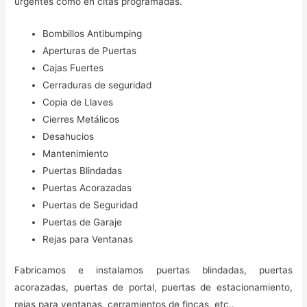
urgentes como en citas programadas.
Bombillos Antibumping
Aperturas de Puertas
Cajas Fuertes
Cerraduras de seguridad
Copia de Llaves
Cierres Metálicos
Desahucios
Mantenimiento
Puertas Blindadas
Puertas Acorazadas
Puertas de Seguridad
Puertas de Garaje
Rejas para Ventanas
Fabricamos e instalamos puertas blindadas, puertas
acorazadas, puertas de portal, puertas de estacionamiento,
rejas para ventanas, cerramientos de fincas, etc..