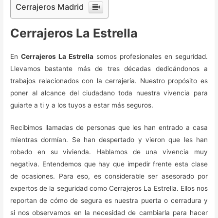
Cerrajeros Madrid
Cerrajeros La Estrella
En
Cerrajeros La Estrella
somos profesionales en seguridad.
Llevamos bastante más de tres décadas dedicándonos a
trabajos relacionados con la cerrajería. Nuestro propósito es
poner al alcance del ciudadano toda nuestra vivencia para
guiarte a ti y a los tuyos a estar más seguros.
Recibimos llamadas de personas que les han entrado a casa
mientras dormían. Se han despertado y vieron que les han
robado en su vivienda. Hablamos de una vivencia muy
negativa. Entendemos que hay que impedir frente esta clase
de ocasiones. Para eso, es considerable ser asesorado por
expertos de la seguridad como Cerrajeros La Estrella. Ellos nos
reportan de cómo de segura es nuestra puerta o cerradura y
si nos observamos en la necesidad de cambiarla para hacer