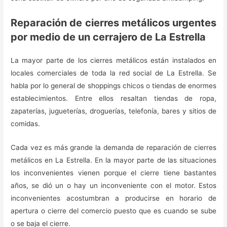
Reparación de cierres metálicos urgentes
por medio de un cerrajero de La Estrella
La mayor parte de los cierres metálicos están instalados en
locales comerciales de toda la red social de La Estrella. Se
habla por lo general de shoppings chicos o tiendas de enormes
establecimientos. Entre ellos resaltan tiendas de ropa,
zapaterías, jugueterías, droguerías, telefonía, bares y sitios de
comidas.
Cada vez es más grande la demanda de reparación de cierres
metálicos en La Estrella. En la mayor parte de las situaciones
los inconvenientes vienen porque el cierre tiene bastantes
años, se dió un o hay un inconveniente con el motor. Estos
inconvenientes acostumbran a producirse en horario de
apertura o cierre del comercio puesto que es cuando se sube
o se baja el cierre.