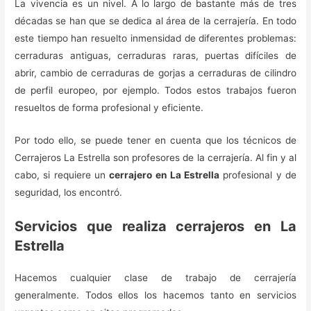
La vivencia es un nivel. A lo largo de bastante más de tres
décadas se han que se dedica al área de la cerrajería. En todo
este tiempo han resuelto inmensidad de diferentes problemas:
cerraduras antiguas, cerraduras raras, puertas difíciles de
abrir, cambio de cerraduras de gorjas a cerraduras de cilindro
de perfil europeo, por ejemplo. Todos estos trabajos fueron
resueltos de forma profesional y eficiente.
Por todo ello, se puede tener en cuenta que los técnicos de
Cerrajeros La Estrella son profesores de la cerrajería. Al fin y al
cabo, si requiere un
cerrajero en La Estrella
profesional y de
seguridad, los encontró.
Servicios que realiza cerrajeros en La
Estrella
Hacemos cualquier clase de trabajo de cerrajería
generalmente. Todos ellos los hacemos tanto en servicios