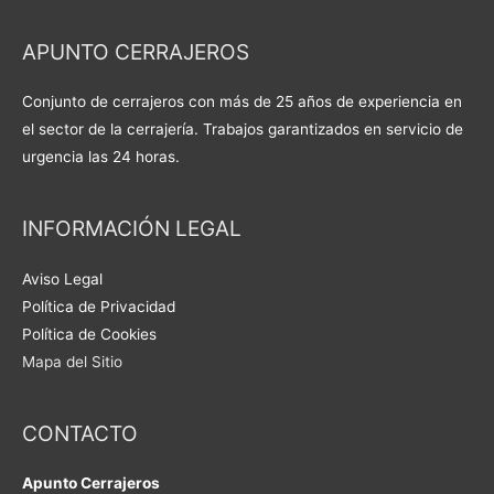
APUNTO CERRAJEROS
Conjunto de cerrajeros con más de 25 años de experiencia en
el sector de la cerrajería. Trabajos garantizados en servicio de
urgencia las 24 horas.
INFORMACIÓN LEGAL
Aviso Legal
Política de Privacidad
Política de Cookies
Mapa del Sitio
CONTACTO
Apunto Cerrajeros