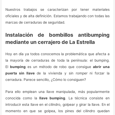
Nuestros trabajos se caracterizan por tener materiales
oficiales y de alta definición. Estamos trabajando con todas las
marcas de cerraduras de seguridad.
Instalación de bombillos antibumping
mediante un cerrajero de La Estrella
Hoy en día ya todos conocemos la problemática que afecta a
la mayoría de cerraduras de toda la península: el bumping.
El
bumping
es un método de robo que consigue
abrir una
puerta sin llave
de la vivienda y sin romper ni forzar la
cerradura. Parece sencillo, ¿Cómo lo consiguen?
Para ello emplean una llave manipulada, más popularmente
conocida como la
llave bumping
. La técnica consiste en
introducir esta llave en el cilindro, golpear y girar la llave. En el
momento en que se golpea, los pines del cilindro quedan