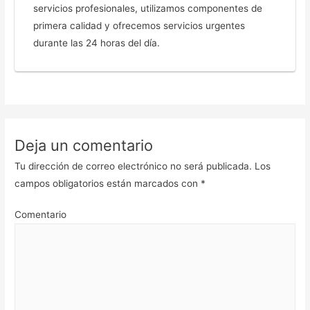
servicios profesionales, utilizamos componentes de
primera calidad y ofrecemos servicios urgentes
durante las 24 horas del día.
Deja un comentario
Tu dirección de correo electrónico no será publicada.
Los
campos obligatorios están marcados con
*
Comentario