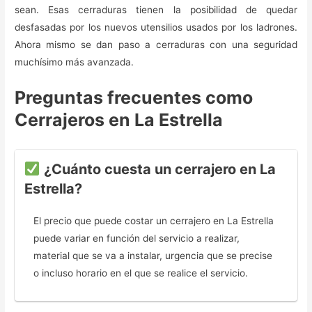
sean. Esas cerraduras tienen la posibilidad de quedar
desfasadas por los nuevos utensilios usados por los ladrones.
Ahora mismo se dan paso a cerraduras con una seguridad
muchísimo más avanzada.
Preguntas frecuentes como
Cerrajeros en La Estrella
¿Cuánto cuesta un cerrajero en La
Estrella?
El precio que puede costar un cerrajero en La Estrella
puede variar en función del servicio a realizar,
material que se va a instalar, urgencia que se precise
o incluso horario en el que se realice el servicio.