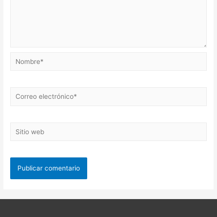
Nombre*
Correo
electrónico*
Sitio
web