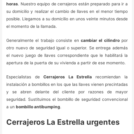
horas
. Nuestro equipo de cerrajeros están preparado para ir a
su domicilio y realizar el cambio de llaves en el menor tiempo
posible. Llegamos a su domicilio en unos veinte minutos desde
el momento de la llamada.
Generalmente el trabajo consiste en
cambiar el cilindro
por
otro nuevo de seguridad igual o superior. Se entrega además
el nuevo juego de llaves correspondiente que le habilitará la
apertura de la puerta de su vivienda a partir de ese momento.
Especialistas de
Cerrajeros La Estrella
recomiendan la
instalación a bombillos en los que las llaves vienen precintadas
y se abren delante del cliente por razones de mayor
seguridad. Sustituimos el bombillo de seguridad convencional
a un
bombillo antibumping
.
Cerrajeros La Estrella urgentes