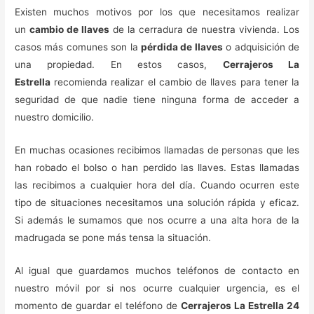
Existen muchos motivos por los que necesitamos realizar
un
cambio de llaves
de la cerradura de nuestra vivienda. Los
casos más comunes son la
pérdida de llaves
o adquisición de
una propiedad. En estos casos,
Cerrajeros La
Estrella
recomienda realizar el cambio de llaves para tener la
seguridad de que nadie tiene ninguna forma de acceder a
nuestro domicilio.
En muchas ocasiones recibimos llamadas de personas que les
han robado el bolso o han perdido las llaves. Estas llamadas
las recibimos a cualquier hora del día. Cuando ocurren este
tipo de situaciones necesitamos una solución rápida y eficaz.
Si además le sumamos que nos ocurre a una alta hora de la
madrugada se pone más tensa la situación.
Al igual que guardamos muchos teléfonos de contacto en
nuestro móvil por si nos ocurre cualquier urgencia, es el
momento de guardar el teléfono de
Cerrajeros La Estrella 24