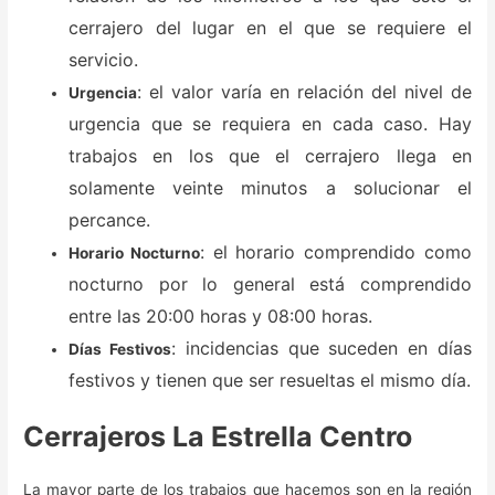
cerrajero del lugar en el que se requiere el
servicio.
: el valor varía en relación del nivel de
Urgencia
urgencia que se requiera en cada caso. Hay
trabajos en los que el cerrajero llega en
solamente veinte minutos a solucionar el
percance.
: el horario comprendido como
Horario Nocturno
nocturno por lo general está comprendido
entre las 20:00 horas y 08:00 horas.
: incidencias que suceden en días
Días Festivos
festivos y tienen que ser resueltas el mismo día.
Cerrajeros La Estrella Centro
La mayor parte de los trabajos que hacemos son en la región