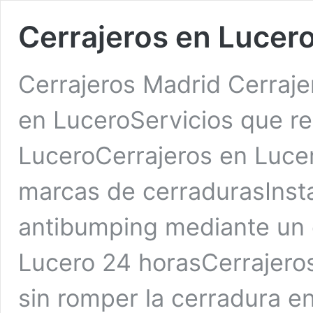
Cerrajeros en Lucer
Cerrajeros Madrid Cerraje
en LuceroServicios que re
LuceroCerrajeros en Lucer
marcas de cerradurasInsta
antibumping mediante un 
Lucero 24 horasCerrajero
sin romper la cerradura e