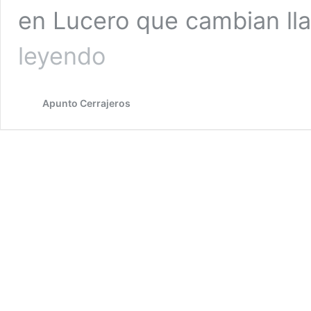
en Lucero que cambian ll
Cerrajeros
leyendo
en
Lucero
Apunto Cerrajeros